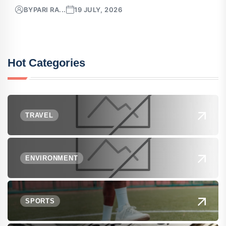
BY
PARI RA...
19 JULY, 2026
Hot Categories
TRAVEL
ENVIRONMENT
SPORTS