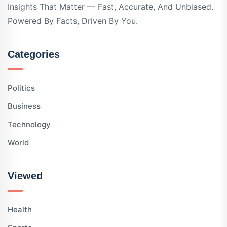
Insights That Matter — Fast, Accurate, And Unbiased.
Powered By Facts, Driven By You.
Categories
Politics
Business
Technology
World
Viewed
Health