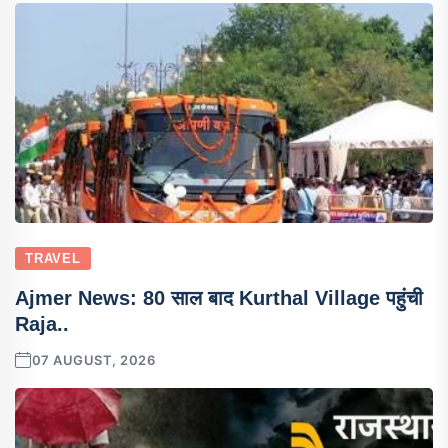
TRAVEL
Ajmer News: 80 साल बाद Kurthal Village पहुंची
Raja..
07 AUGUST, 2026