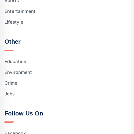
Sports
Entertainment
Lifestyle
Other
Education
Environment
Crime
Jobs
Follow Us On
Facebook