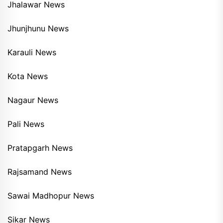
Jhalawar News
Jhunjhunu News
Karauli News
Kota News
Nagaur News
Pali News
Pratapgarh News
Rajsamand News
Sawai Madhopur News
Sikar News