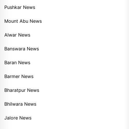
Pushkar News
Mount Abu News
Alwar News
Banswara News
Baran News
Barmer News
Bharatpur News
Bhilwara News
Jalore News