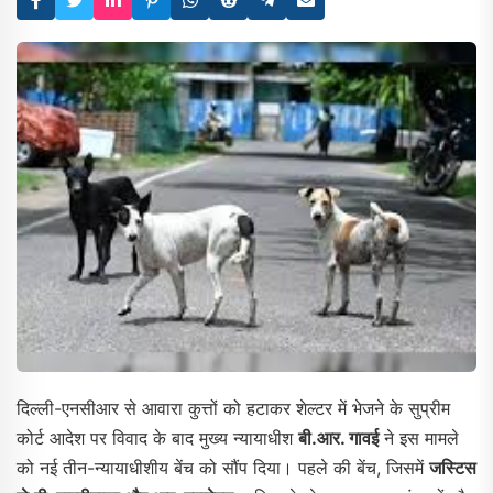
दिल्ली-एनसीआर से आवारा कुत्तों को हटाकर शेल्टर में भेजने के सुप्रीम
कोर्ट आदेश पर विवाद के बाद मुख्य न्यायाधीश
बी.आर. गावई
ने इस मामले
को नई तीन-न्यायाधीशीय बेंच को सौंप दिया। पहले की बेंच, जिसमें
जस्टिस