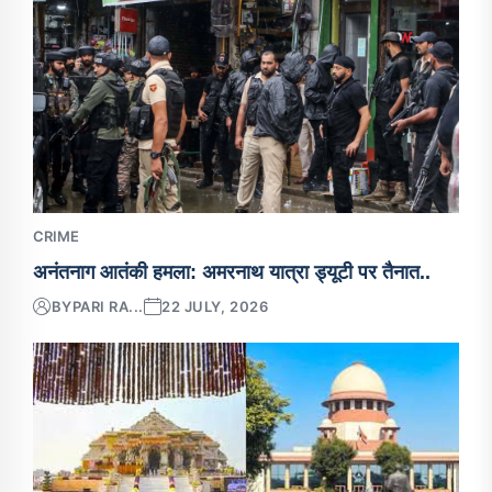
CRIME
अनंतनाग आतंकी हमला: अमरनाथ यात्रा ड्यूटी पर तैनात..
BY
PARI RA...
22 JULY, 2026