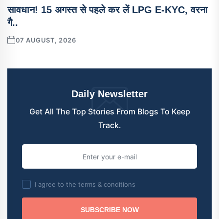
सावधान! 15 अगस्त से पहले कर लें LPG E-KYC, वरना
गै..
07 AUGUST, 2026
Daily Newsletter
Get All The Top Stories From Blogs To Keep
Track.
I agree to the terms & conditions
SUBSCRIBE NOW