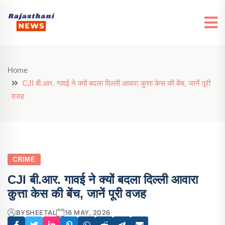
Home
CJI बी.आर. गावई ने क्यों बदला दिल्ली आवारा कुत्ता केस की बेंच, जानें पूरी
वजह
CRIME
CJI बी.आर. गावई ने क्यों बदला दिल्ली आवारा
कुत्ता केस की बेंच, जानें पूरी वजह
BY
SHEETAL
16 MAY, 2026