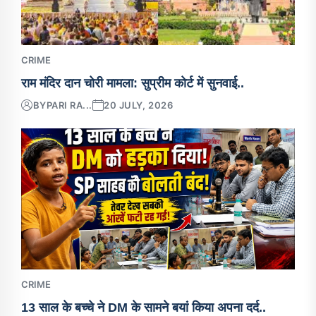
CRIME
राम मंदिर दान चोरी मामला: सुप्रीम कोर्ट में सुनवाई..
BY
PARI RA...
20 JULY, 2026
CRIME
13 साल के बच्चे ने DM के सामने बयां किया अपना दर्द..