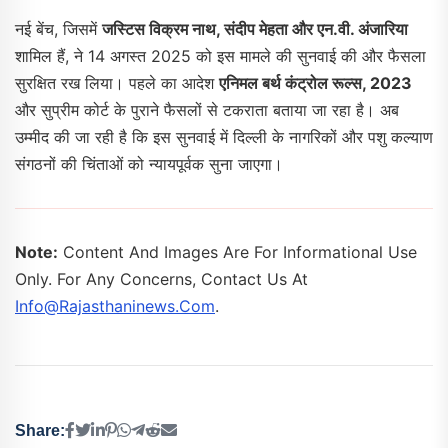
नई बेंच, जिसमें
जस्टिस विक्रम नाथ, संदीप मेहता और एन.वी. अंजारिया
शामिल हैं, ने 14 अगस्त 2025 को इस मामले की सुनवाई की और फैसला
सुरक्षित रख लिया। पहले का आदेश
एनिमल बर्थ कंट्रोल रूल्स, 2023
और सुप्रीम कोर्ट के पुराने फैसलों से टकराता बताया जा रहा है। अब
उम्मीद की जा रही है कि इस सुनवाई में दिल्ली के नागरिकों और पशु कल्याण
संगठनों की चिंताओं को न्यायपूर्वक सुना जाएगा।
Note:
Content And Images Are For Informational Use
Only. For Any Concerns, Contact Us At
Info@rajasthaninews.com
.
Share: