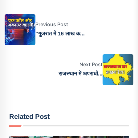
Previous Post
"गुजरात में 16 लाख क...
Next Post
राजस्थान में अपराधों...
Related Post