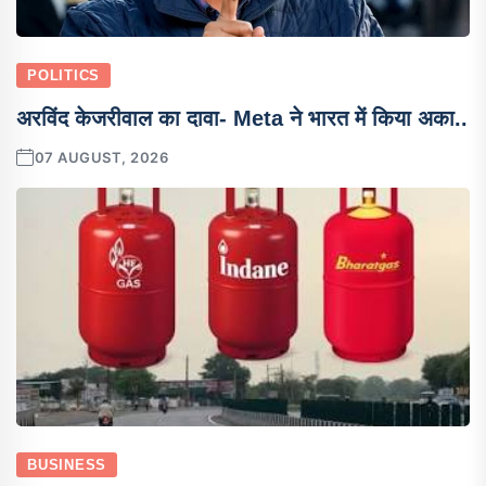
POLITICS
अरविंद केजरीवाल का दावा- Meta ने भारत में किया अका..
07 AUGUST, 2026
BUSINESS