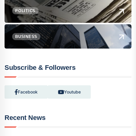
POLITICS
BUSINESS
Subscribe & Followers
Facebook
Youtube
Recent News