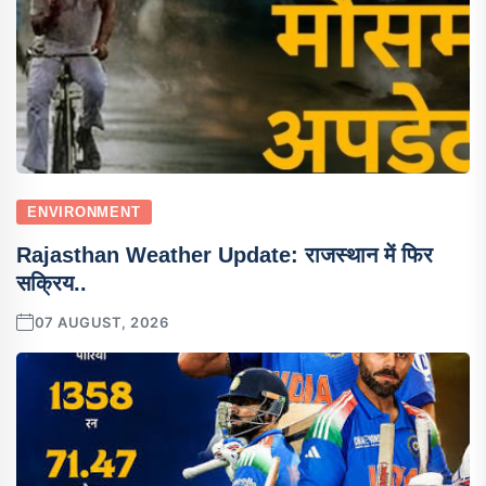
ENVIRONMENT
Rajasthan Weather Update: राजस्थान में फिर
सक्रिय..
07 AUGUST, 2026