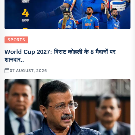
SPORTS
World Cup 2027: विराट कोहली के 8 मैदानों पर
शानदार..
07 AUGUST, 2026