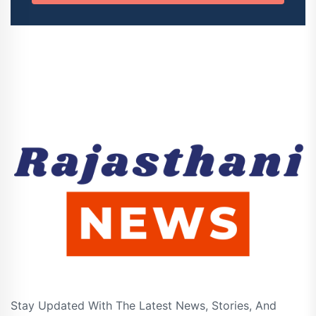
Stay Updated With The Latest News, Stories, And