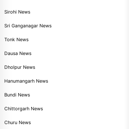
Sirohi News
Sri Ganganagar News
Tonk News
Dausa News
Dholpur News
Hanumangarh News
Bundi News
Chittorgarh News
Churu News