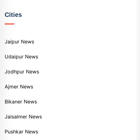
Cities
Jaipur News
Udaipur News
Jodhpur News
Ajmer News
Bikaner News
Jaisalmer News
Pushkar News