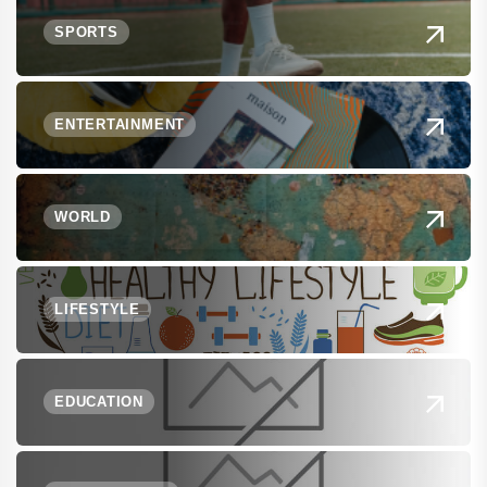
SPORTS
ENTERTAINMENT
WORLD
LIFESTYLE
EDUCATION