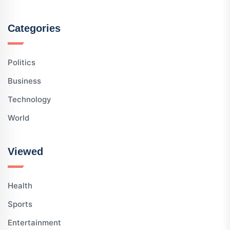
Categories
Politics
Business
Technology
World
Viewed
Health
Sports
Entertainment