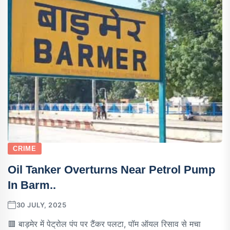
CRIME
Oil Tanker Overturns Near Petrol Pump
In Barm..
30 JULY, 2025
🟥 बाड़मेर में पेट्रोल पंप पर टैंकर पलटा, पॉम ऑयल रिसाव से मचा