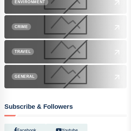
ENVIRONMENT
CRIME
TRAVEL
GENERAL
Subscribe & Followers
Facebook
Youtube