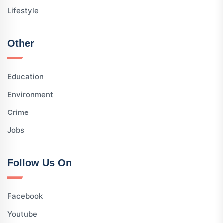
Lifestyle
Other
Education
Environment
Crime
Jobs
Follow Us On
Facebook
Youtube