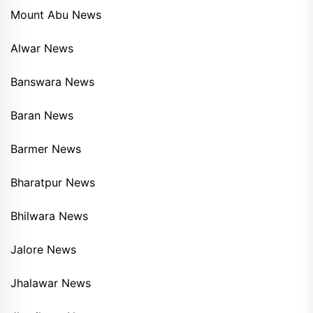
Mount Abu News
Alwar News
Banswara News
Baran News
Barmer News
Bharatpur News
Bhilwara News
Jalore News
Jhalawar News