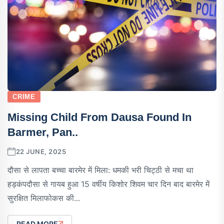
CRIME
Missing Child From Dausa Found In
Barmer, Pan..
22 JUNE, 2025
दौसा से लापता बच्चा बारमेर में मिला: धमकी भरी चिट्ठी से मचा था
हड़कंपदौसा से गायब हुआ 15 वर्षीय किशोर शिवम चार दिन बाद बारमेर में
सुरक्षित मिलाफोकस की...
READ MORE