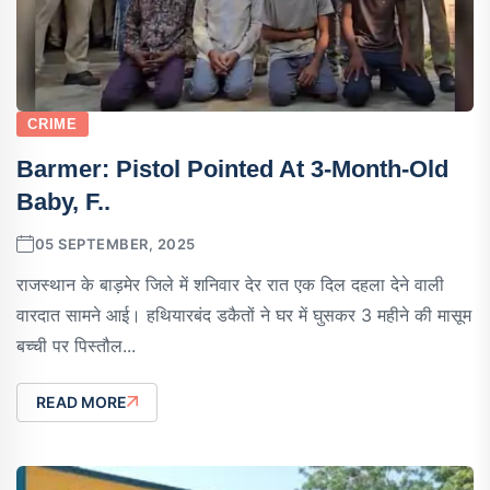
CRIME
Barmer: Pistol Pointed At 3-Month-Old
Baby, F..
05 SEPTEMBER, 2025
राजस्थान के बाड़मेर जिले में शनिवार देर रात एक दिल दहला देने वाली
वारदात सामने आई। हथियारबंद डकैतों ने घर में घुसकर 3 महीने की मासूम
बच्ची पर पिस्तौल...
READ MORE