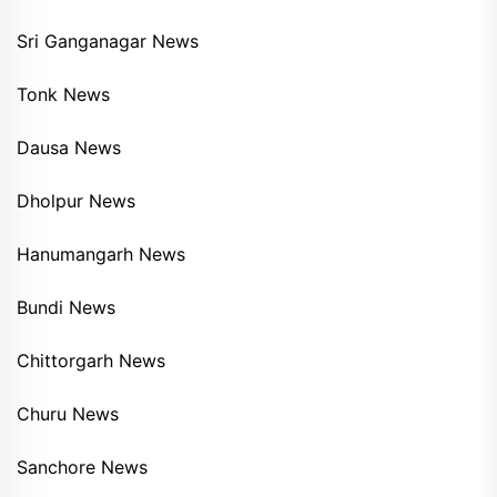
Sri Ganganagar News
Tonk News
Dausa News
Dholpur News
Hanumangarh News
Bundi News
Chittorgarh News
Churu News
Sanchore News