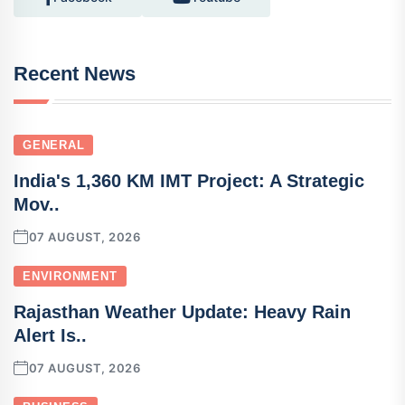
Recent News
GENERAL
India's 1,360 KM IMT Project: A Strategic
Mov..
07 AUGUST, 2026
ENVIRONMENT
Rajasthan Weather Update: Heavy Rain
Alert Is..
07 AUGUST, 2026