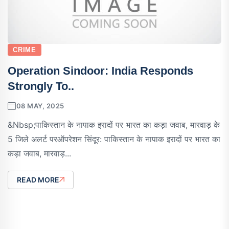
CRIME
Operation Sindoor: India Responds
Strongly To..
08 MAY, 2025
&nbsp;पाकिस्तान के नापाक इरादों पर भारत का कड़ा जवाब, मारवाड़ के
5 जिले अलर्ट परऑपरेशन सिंदूर: पाकिस्तान के नापाक इरादों पर भारत का
कड़ा जवाब, मारवाड़...
READ MORE