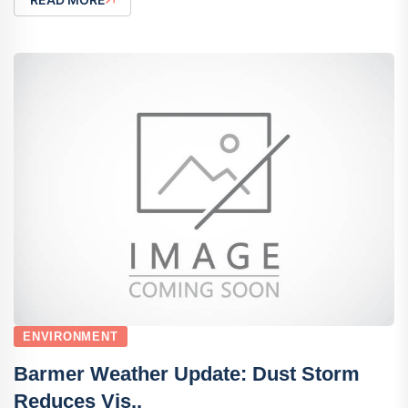
ENVIRONMENT
Barmer Weather Update: Dust Storm
Reduces Vis..