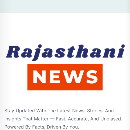
Stay Updated With The Latest News, Stories, And
Insights That Matter — Fast, Accurate, And Unbiased.
Powered By Facts, Driven By You.