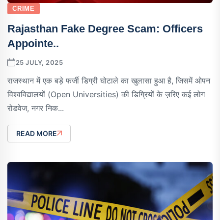
CRIME
Rajasthan Fake Degree Scam: Officers
Appointe..
25 JULY, 2025
राजस्थान में एक बड़े फर्जी डिग्री घोटाले का खुलासा हुआ है, जिसमें ओपन
विश्वविद्यालयों (Open Universities) की डिग्रियों के ज़रिए कई लोग
रोडवेज, नगर निक...
READ MORE