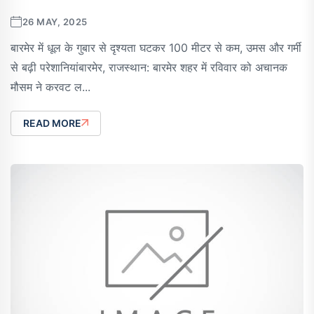
26 MAY, 2025
बारमेर में धूल के गुबार से दृश्यता घटकर 100 मीटर से कम, उमस और गर्मी
से बढ़ी परेशानियांबारमेर, राजस्थान: बारमेर शहर में रविवार को अचानक
मौसम ने करवट ल...
READ MORE