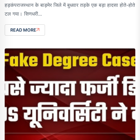
हड़कंपराजस्थान के बाड़मेर जिले में बुधवार तड़के एक बड़ा हादसा होते-होते
टल गया। सिणधरी...
READ MORE