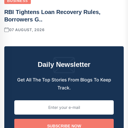
BUSINESS
RBI Tightens Loan Recovery Rules,
Borrowers G..
07 AUGUST, 2026
Daily Newsletter
Get All The Top Stories From Blogs To Keep
Track.
SUBSCRIBE NOW