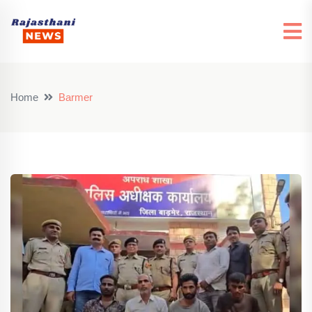
Home
Barmer