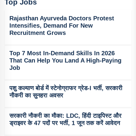
Top Jobs
Rajasthan Ayurveda Doctors Protest
Intensifies, Demand For New
Recruitment Grows
Top 7 Most In-Demand Skills In 2026
That Can Help You Land A High-Paying
Job
पशु कल्याण बोर्ड में स्टेनोग्राफर ग्रेड-I भर्ती, सरकारी
नौकरी का सुनहरा अवसर
सरकारी नौकरी का मौका: LDC, हिंदी टाइपिस्ट और
ड्राइवर के 47 पदों पर भर्ती, 1 जून तक करें आवेदन