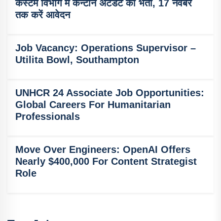
कस्टम विभाग में कैन्टीन अटेंडेंट की भर्ती, 17 नवंबर
तक करें आवेदन
Job Vacancy: Operations Supervisor –
Utilita Bowl, Southampton
UNHCR 24 Associate Job Opportunities:
Global Careers For Humanitarian
Professionals
Move Over Engineers: OpenAI Offers
Nearly $400,000 For Content Strategist
Role