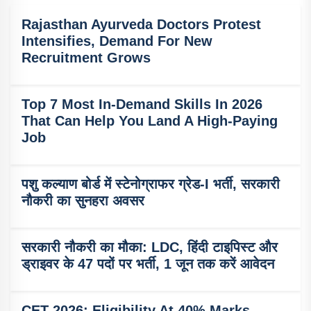
Rajasthan Ayurveda Doctors Protest
Intensifies, Demand For New
Recruitment Grows
Top 7 Most In-Demand Skills In 2026
That Can Help You Land A High-Paying
Job
पशु कल्याण बोर्ड में स्टेनोग्राफर ग्रेड-I भर्ती, सरकारी
नौकरी का सुनहरा अवसर
सरकारी नौकरी का मौका: LDC, हिंदी टाइपिस्ट और
ड्राइवर के 47 पदों पर भर्ती, 1 जून तक करें आवेदन
CET 2026: Eligibility At 40% Marks,