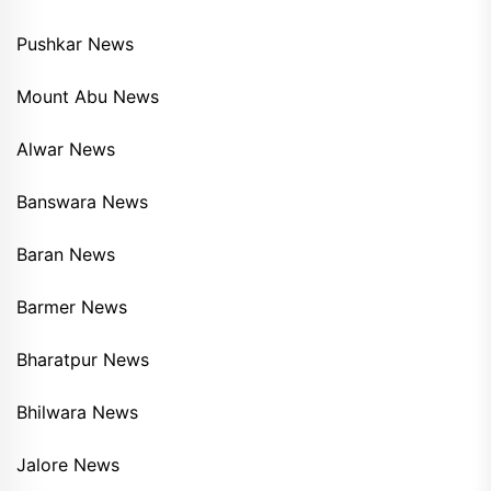
Pushkar News
Mount Abu News
Alwar News
Banswara News
Baran News
Barmer News
Bharatpur News
Bhilwara News
Jalore News