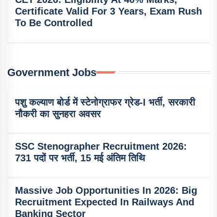
Certificate Valid For 3 Years, Exam Rush
To Be Controlled
Government Jobs
पशु कल्याण बोर्ड में स्टेनोग्राफर ग्रेड-I भर्ती, सरकारी
नौकरी का सुनहरा अवसर
SSC Stenographer Recruitment 2026:
731 पदों पर भर्ती, 15 मई अंतिम तिथि
Massive Job Opportunities In 2026: Big
Recruitment Expected In Railways And
Banking Sector