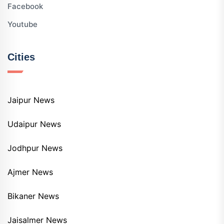
Facebook
Youtube
Cities
Jaipur News
Udaipur News
Jodhpur News
Ajmer News
Bikaner News
Jaisalmer News