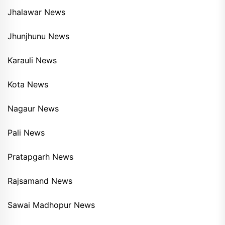
Jhalawar News
Jhunjhunu News
Karauli News
Kota News
Nagaur News
Pali News
Pratapgarh News
Rajsamand News
Sawai Madhopur News