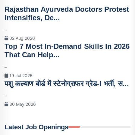
Rajasthan Ayurveda Doctors Protest
Intensifies, De...
–
02 Aug 2026
Top 7 Most In-Demand Skills In 2026
That Can Help...
–
19 Jul 2026
पशु कल्याण बोर्ड में स्टेनोग्राफर ग्रेड-I भर्ती, स...
–
30 May 2026
Latest Job Openings