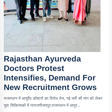
Rajasthan Ayurveda
Doctors Protest
Intensifies, Demand For
New Recruitment Grows
राजस्थान में आयुर्वेद डॉक्टरों का विरोध तेज, नई भर्ती की मांग को लेकर
युवा चिकित्सकों में नाराजगीजयपुर:राजस्थान में आयुर...