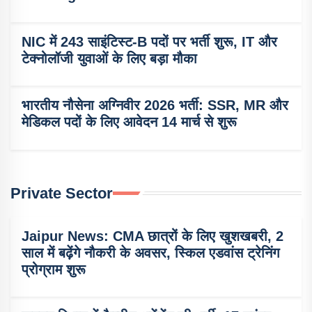
NIC में 243 साइंटिस्ट-B पदों पर भर्ती शुरू, IT और
टेक्नोलॉजी युवाओं के लिए बड़ा मौका
भारतीय नौसेना अग्निवीर 2026 भर्ती: SSR, MR और
मेडिकल पदों के लिए आवेदन 14 मार्च से शुरू
Private Sector
Jaipur News: CMA छात्रों के लिए खुशखबरी, 2
साल में बढ़ेंगे नौकरी के अवसर, स्किल एडवांस ट्रेनिंग
प्रोग्राम शुरू