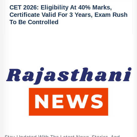
CET 2026: Eligibility At 40% Marks,
Certificate Valid For 3 Years, Exam Rush
To Be Controlled