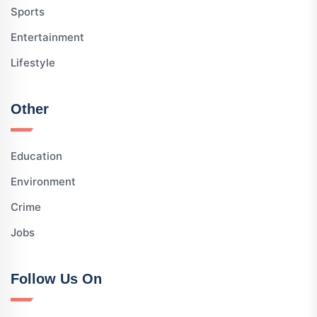
Sports
Entertainment
Lifestyle
Other
Education
Environment
Crime
Jobs
Follow Us On