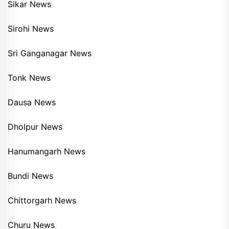
Sikar News
Sirohi News
Sri Ganganagar News
Tonk News
Dausa News
Dholpur News
Hanumangarh News
Bundi News
Chittorgarh News
Churu News