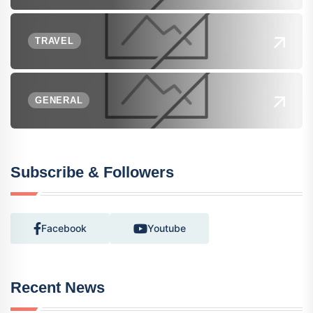
TRAVEL
GENERAL
Subscribe & Followers
Facebook
Youtube
Recent News