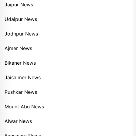
Jaipur News
Udaipur News
Jodhpur News
Ajmer News
Bikaner News
Jaisalmer News
Pushkar News
Mount Abu News
Alwar News
Banswara News