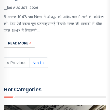
09 AUGUST, 2026
8 अगस्त 1947: जब जिन्ना ने जोधपुर को पाकिस्तान में लाने की कोशिश
की, फिर ऐसे बदला पूरा घटनाक्रमनई दिल्ली: भारत की आजादी से ठीक
पहले 1947 में रियासतों...
READ MORE
« Previous
Next »
Hot Categories