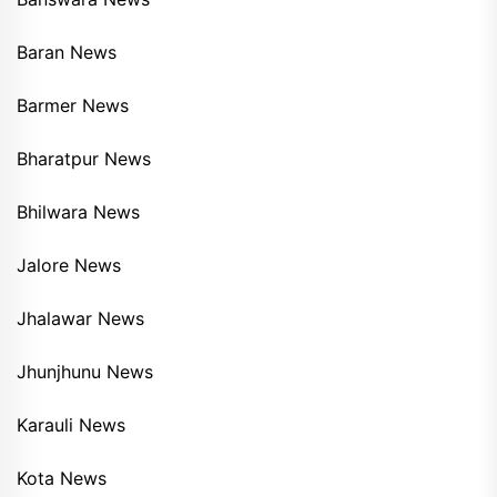
Baran News
Barmer News
Bharatpur News
Bhilwara News
Jalore News
Jhalawar News
Jhunjhunu News
Karauli News
Kota News