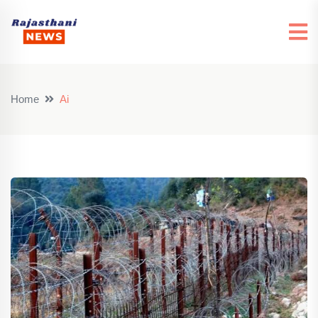
Home
Ai