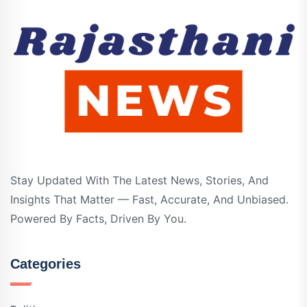
Stay Updated With The Latest News, Stories, And
Insights That Matter — Fast, Accurate, And Unbiased.
Powered By Facts, Driven By You.
Categories