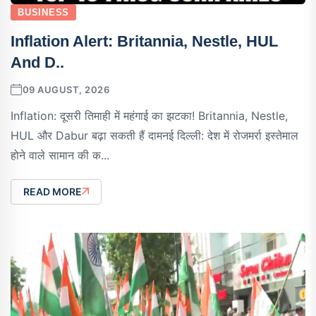
BUSINESS
Inflation Alert: Britannia, Nestle, HUL
And D..
09 AUGUST, 2026
Inflation: दूसरी तिमाही में महंगाई का झटका! Britannia, Nestle,
HUL और Dabur बढ़ा सकती हैं दामनई दिल्ली: देश में रोजमर्रा इस्तेमाल
होने वाले सामान की क...
READ MORE