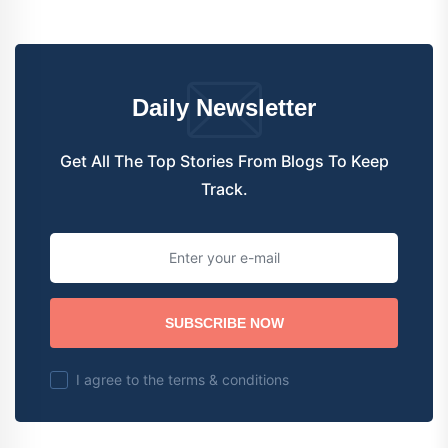
Daily Newsletter
Get All The Top Stories From Blogs To Keep
Track.
SUBSCRIBE NOW
I agree to the terms & conditions