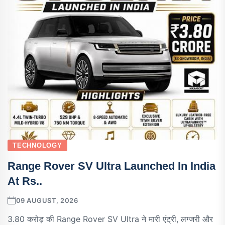
TECHNOLOGY
Range Rover SV Ultra Launched In India
At Rs..
09 AUGUST, 2026
3.80 करोड़ की Range Rover SV Ultra ने मारी एंट्री, लग्जरी और