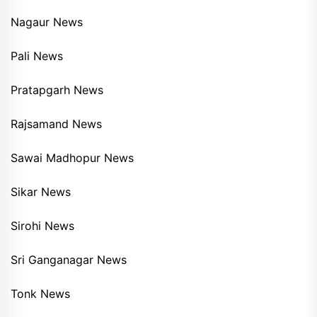
Nagaur News
Pali News
Pratapgarh News
Rajsamand News
Sawai Madhopur News
Sikar News
Sirohi News
Sri Ganganagar News
Tonk News