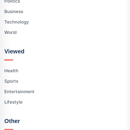
Politics
Business
Technology
World
Viewed
Health
Sports
Entertainment
Lifestyle
Other