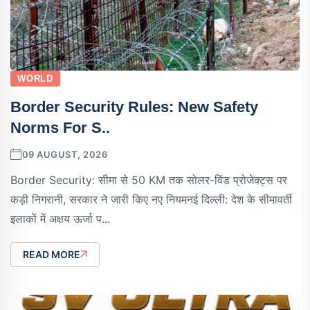
WORLD
Border Security Rules: New Safety
Norms For S..
09 AUGUST, 2026
Border Security: सीमा से 50 KM तक सोलर-विंड प्रोजेक्ट्स पर
कड़ी निगरानी, सरकार ने जारी किए नए नियमनई दिल्ली: देश के सीमावर्ती
इलाकों में अक्षय ऊर्जा प...
READ MORE