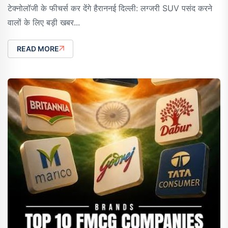
टेक्नोलॉजी के फीचर्स कर देंगे हैराननई दिल्ली: लग्जरी SUV पसंद करने
वालों के लिए बड़ी खबर...
READ MORE