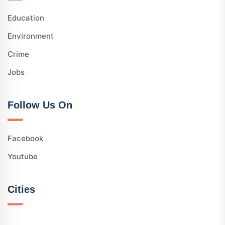
Education
Environment
Crime
Jobs
Follow Us On
Facebook
Youtube
Cities