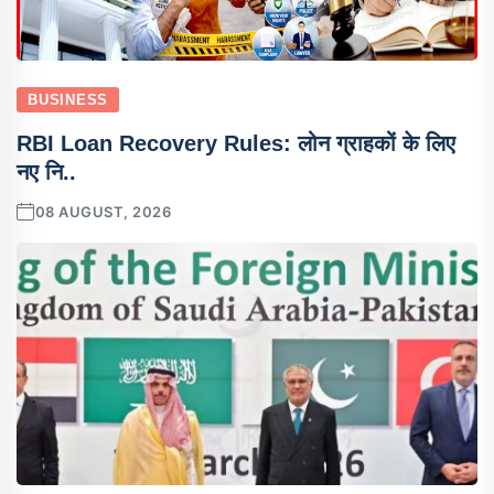
BUSINESS
RBI Loan Recovery Rules: लोन ग्राहकों के लिए
नए नि..
08 AUGUST, 2026