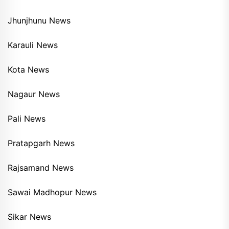
Jhunjhunu News
Karauli News
Kota News
Nagaur News
Pali News
Pratapgarh News
Rajsamand News
Sawai Madhopur News
Sikar News