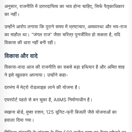
अनुसार, राजनीति में उत्तरदायित्व का भाव होना चाहिए, सिर्फ पैतृकाधिकार
का नहीं।
उन्होंने आरोप लगाया कि पुराने समय में भ्रष्टाचार, अव्यवस्था और भय-राज
का माहौल था। “जंगल राज” जैसा चरित्र पुनर्जीवित हो सकता है, यदि
विकास की धारा नहीं बनी रही।
विकास और वादे
विकास-वादा आज की राजनीति का सबसे बड़ा हथियार है और अमित शाह
ने इसे खुलकर अपनाया। उन्होंने कहा-
दरभंगा में मेट्रो रोडलाइफ़ लाने की योजना है।
एयरपोर्ट पहले से बन चुका है, AIIMS निर्माणाधीन है।
मखाना बोर्ड, मुफ्त राशन, 125 यूनिट-फ्री बिजली जैसे योजनाओं का
हवाला दिया गया।