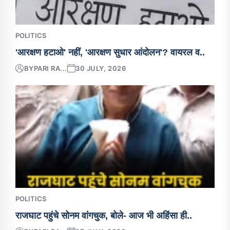
POLITICS
'आरक्षण हटाओ' नहीं, 'आरक्षण सुधार आंदोलन'? वायरल व..
BY
PARI RA...
30 JULY, 2026
POLITICS
राजघाट पहुंचे सोनम वांगचुक, बोले- आज भी अहिंसा ही..