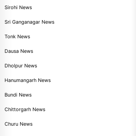
Sirohi News
Sri Ganganagar News
Tonk News
Dausa News
Dholpur News
Hanumangarh News
Bundi News
Chittorgarh News
Churu News