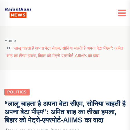
Home
“लालू चाहता है अपना बेटा सीएम, सोनिया चाहती है अपना बेटा पीएम”: अमित
शाह का तीखा हमला, बिहार को मेट्रो-एयरपोर्ट-AIIMS का वादा
POLITICS
“लालू चाहता है अपना बेटा सीएम, सोनिया चाहती है
अपना बेटा पीएम”: अमित शाह का तीखा हमला,
बिहार को मेट्रो-एयरपोर्ट-AIIMS का वादा