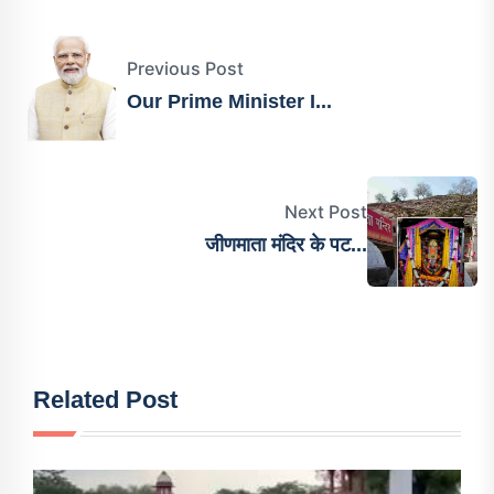
Previous Post
Our Prime Minister I...
Next Post
जीणमाता मंदिर के पट...
Related Post