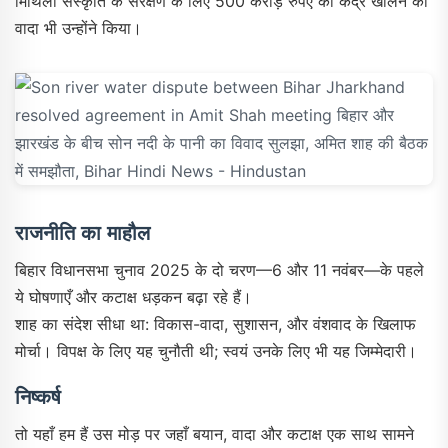
मिथिला संस्कृति के संरक्षण के लिए 500 करोड़ रुपए का केंद्र खोलने का
वादा भी उन्होंने किया।
राजनीति का माहौल
बिहार विधानसभा चुनाव 2025 के दो चरण—6 और 11 नवंबर—के पहले
ये घोषणाएँ और कटाक्ष धड़कन बढ़ा रहे हैं।
शाह का संदेश सीधा था: विकास-वादा, सुशासन, और वंशवाद के खिलाफ
मोर्चा। विपक्ष के लिए यह चुनौती थी; स्वयं उनके लिए भी यह जिम्मेदारी।
निष्कर्ष
तो यहाँ हम हैं उस मोड़ पर जहाँ बयान, वादा और कटाक्ष एक साथ सामने