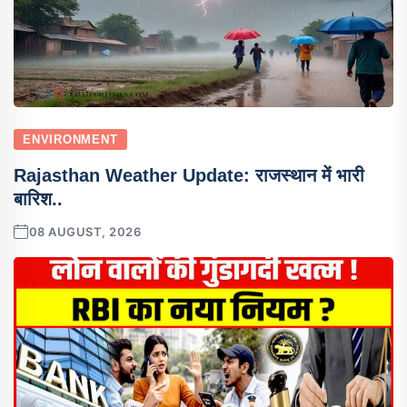
ENVIRONMENT
Rajasthan Weather Update: राजस्थान में भारी
बारिश..
08 AUGUST, 2026