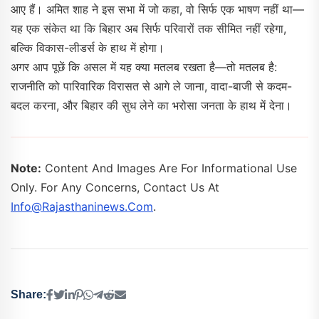
आए हैं। अमित शाह ने इस सभा में जो कहा, वो सिर्फ एक भाषण नहीं था—
यह एक संकेत था कि बिहार अब सिर्फ परिवारों तक सीमित नहीं रहेगा,
बल्कि विकास-लीडर्स के हाथ में होगा।
अगर आप पूछें कि असल में यह क्या मतलब रखता है—तो मतलब है:
राजनीति को पारिवारिक विरासत से आगे ले जाना, वादा-बाजी से कदम-
बदल करना, और बिहार की सुध लेने का भरोसा जनता के हाथ में देना।
Note:
Content And Images Are For Informational Use
Only. For Any Concerns, Contact Us At
Info@rajasthaninews.com
.
Share: