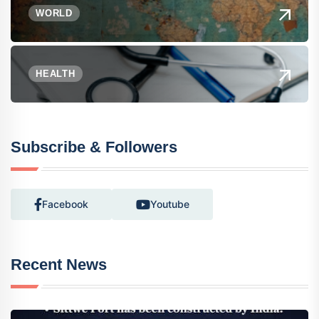
WORLD
HEALTH
Subscribe & Followers
Facebook
Youtube
Recent News