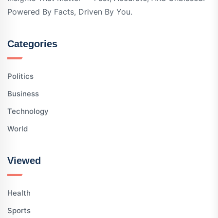
Powered By Facts, Driven By You.
Categories
Politics
Business
Technology
World
Viewed
Health
Sports