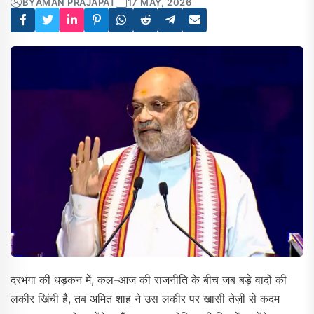
BY
AMAN PRAJAPAT
17 MAY, 2026
दरभंगा की धड़कन में, कल-आज की राजनीति के बीच जब बड़े वादों की
लकीर खिंची है, तब अमित शाह ने उस लकीर पर खासी तेज़ी से कदम