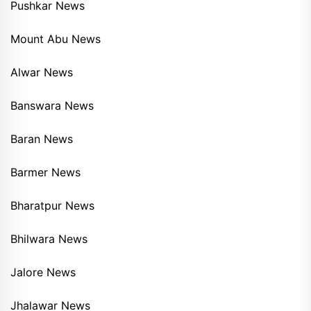
Pushkar News
Mount Abu News
Alwar News
Banswara News
Baran News
Barmer News
Bharatpur News
Bhilwara News
Jalore News
Jhalawar News