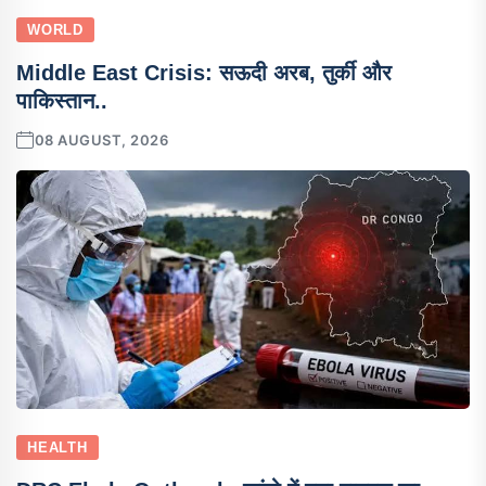
WORLD
Middle East Crisis: सऊदी अरब, तुर्की और
पाकिस्तान..
08 AUGUST, 2026
HEALTH