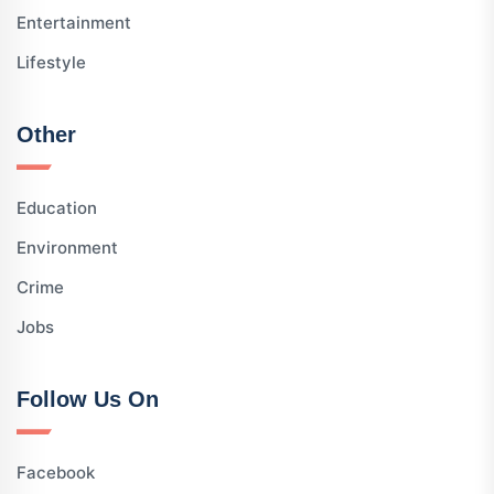
Entertainment
Lifestyle
Other
Education
Environment
Crime
Jobs
Follow Us On
Facebook