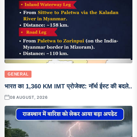
GENERAL
भारत का 1,360 KM IMT प्रोजेक्ट: नॉर्थ ईस्ट की बदले..
08 AUGUST, 2026