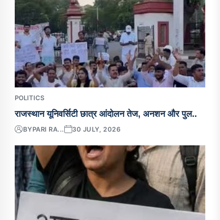
POLITICS
राजस्थान यूनिवर्सिटी छात्र आंदोलन तेज, अनशन और पुल..
BY
PARI RA...
30 JULY, 2026