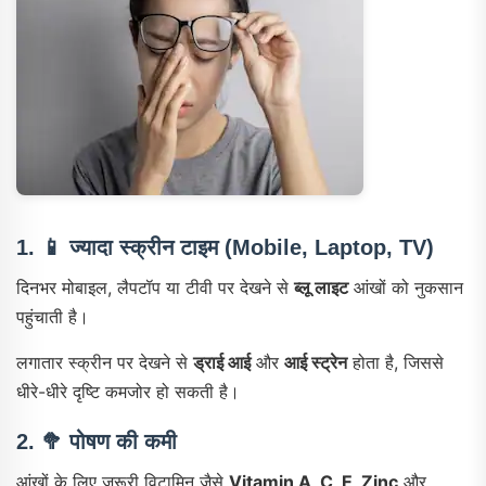
1. 📱
ज्यादा स्क्रीन टाइम (Mobile, Laptop, TV)
दिनभर मोबाइल, लैपटॉप या टीवी पर देखने से
ब्लू लाइट
आंखों को नुकसान
पहुंचाती है।
लगातार स्क्रीन पर देखने से
ड्राई आई
और
आई स्ट्रेन
होता है, जिससे
धीरे-धीरे दृष्टि कमजोर हो सकती है।
2. 🥦
पोषण की कमी
आंखों के लिए जरूरी विटामिन जैसे
Vitamin A, C, E, Zinc
और