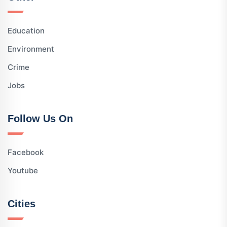
Education
Environment
Crime
Jobs
Follow Us On
Facebook
Youtube
Cities