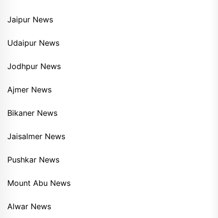
Jaipur News
Udaipur News
Jodhpur News
Ajmer News
Bikaner News
Jaisalmer News
Pushkar News
Mount Abu News
Alwar News