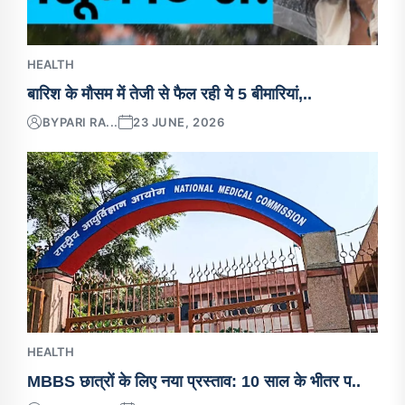
HEALTH
बारिश के मौसम में तेजी से फैल रही ये 5 बीमारियां,..
BY
PARI RA...
23 JUNE, 2026
HEALTH
MBBS छात्रों के लिए नया प्रस्ताव: 10 साल के भीतर प..