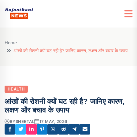
Home
आंखों की रोशनी क्यों घट रही है? जानिए कारण, लक्षण और बचाव के उपाय
HEALTH
आंखों की रोशनी क्यों घट रही है? जानिए कारण,
लक्षण और बचाव के उपाय
BY
SHEETAL
17 MAY, 2026