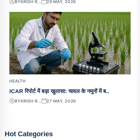
BY
KRISH R...
29 MAY, 2026
HEALTH
ICAR रिपोर्ट में बड़ा खुलासा: चावल के नमूनों में ब..
BY
KRISH R...
27 MAY, 2026
Hot Categories