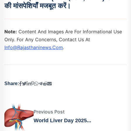
की मांसपेशियाँ मजबूत करें।
Note:
Content And Images Are For Informational Use
Only. For Any Concerns, Contact Us At
Info@rajasthaninews.com
.
Share:
Previous Post
World Liver Day 2025...