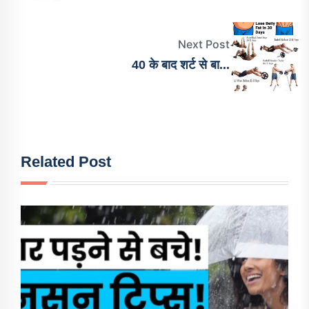
Next Post
40 के बाद शर्ट से बा...
Related Post