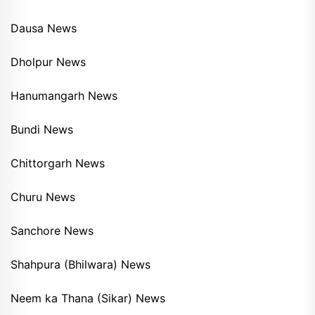
Dausa News
Dholpur News
Hanumangarh News
Bundi News
Chittorgarh News
Churu News
Sanchore News
Shahpura (Bhilwara) News
Neem ka Thana (Sikar) News