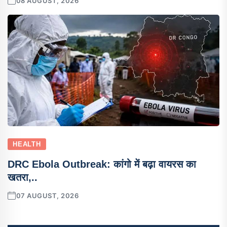
08 AUGUST, 2026
HEALTH
DRC Ebola Outbreak: कांगो में बढ़ा वायरस का
खतरा,..
07 AUGUST, 2026