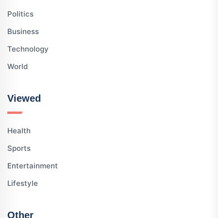
Politics
Business
Technology
World
Viewed
Health
Sports
Entertainment
Lifestyle
Other