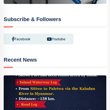
Subscribe & Followers
Facebook
Youtube
Recent News