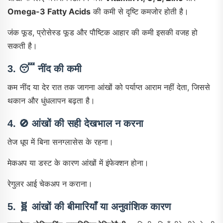
Omega-3 Fatty Acids
की कमी से दृष्टि कमजोर होती है।
जंक फूड, प्रोसेस्ड फूड और पौष्टिक आहार की कमी इसकी वजह हो
सकती है।
3. 😴
नींद की कमी
कम नींद या देर रात तक जागना आंखों को पर्याप्त आराम नहीं देता, जिससे
थकान और धुंधलापन बढ़ता है।
4. 🚫
आंखों की सही देखभाल न करना
तेज धूप में बिना सनग्लासेस के रहना।
मेकअप या डस्ट के कारण आंखों में इंफेक्शन होना।
रेगुलर आई चेकअप न कराना।
5. 🧬
आंखों की बीमारियाँ या अनुवांशिक कारण