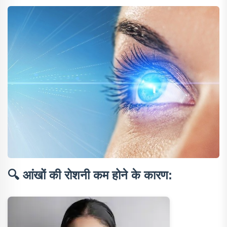
🔍
आंखों की रोशनी कम होने के कारण: