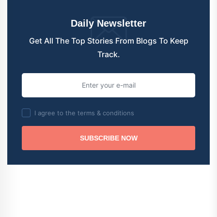
Daily Newsletter
Get All The Top Stories From Blogs To Keep
Track.
I agree to the terms & conditions
SUBSCRIBE NOW