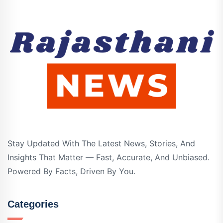
Stay Updated With The Latest News, Stories, And
Insights That Matter — Fast, Accurate, And Unbiased.
Powered By Facts, Driven By You.
Categories