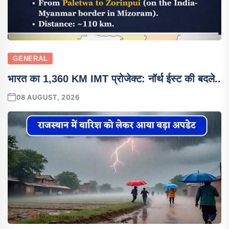
GENERAL
भारत का 1,360 KM IMT प्रोजेक्ट: नॉर्थ ईस्ट की बदले..
08 AUGUST, 2026