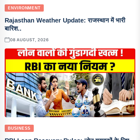
ENVIRONMENT
Rajasthan Weather Update: राजस्थान में भारी
बारिश..
08 AUGUST, 2026
BUSINESS