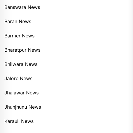
Banswara News
Baran News
Barmer News
Bharatpur News
Bhilwara News
Jalore News
Jhalawar News
Jhunjhunu News
Karauli News