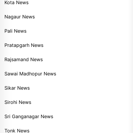
Kota News
Nagaur News
Pali News
Pratapgarh News
Rajsamand News
Sawai Madhopur News
Sikar News
Sirohi News
Sri Ganganagar News
Tonk News