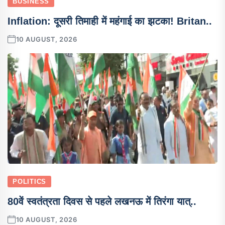
BUSINESS
Inflation: दूसरी तिमाही में महंगाई का झटका! Britan..
10 AUGUST, 2026
POLITICS
80वें स्वतंत्रता दिवस से पहले लखनऊ में तिरंगा यात्..
10 AUGUST, 2026