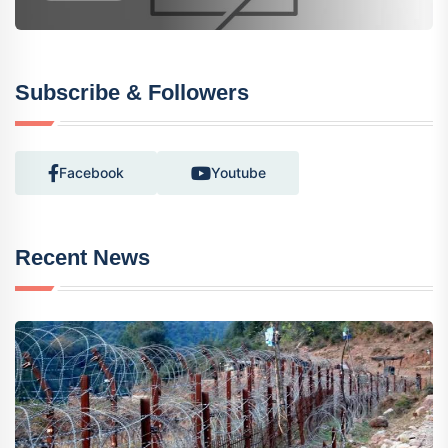
Subscribe & Followers
Facebook
Youtube
Recent News