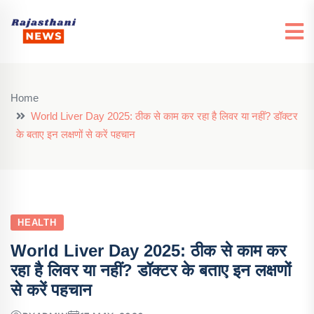
Home
World Liver Day 2025: ठीक से काम कर रहा है लिवर या नहीं? डॉक्टर
के बताए इन लक्षणों से करें पहचान
HEALTH
World Liver Day 2025: ठीक से काम कर
रहा है लिवर या नहीं? डॉक्टर के बताए इन लक्षणों
से करें पहचान