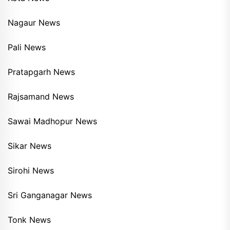
Nagaur News
Pali News
Pratapgarh News
Rajsamand News
Sawai Madhopur News
Sikar News
Sirohi News
Sri Ganganagar News
Tonk News