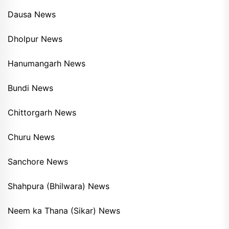
Dausa News
Dholpur News
Hanumangarh News
Bundi News
Chittorgarh News
Churu News
Sanchore News
Shahpura (Bhilwara) News
Neem ka Thana (Sikar) News