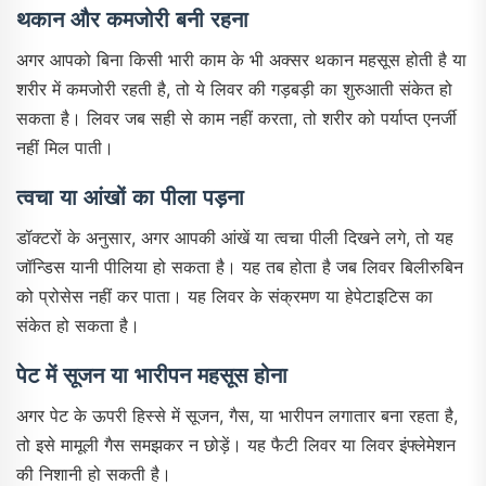
थकान और कमजोरी बनी रहना
अगर आपको बिना किसी भारी काम के भी अक्सर थकान महसूस होती है या
शरीर में कमजोरी रहती है, तो ये लिवर की गड़बड़ी का शुरुआती संकेत हो
सकता है। लिवर जब सही से काम नहीं करता, तो शरीर को पर्याप्त एनर्जी
नहीं मिल पाती।
त्वचा या आंखों का पीला पड़ना
डॉक्टरों के अनुसार, अगर आपकी आंखें या त्वचा पीली दिखने लगे, तो यह
जॉन्डिस यानी पीलिया हो सकता है। यह तब होता है जब लिवर बिलीरुबिन
को प्रोसेस नहीं कर पाता। यह लिवर के संक्रमण या हेपेटाइटिस का
संकेत हो सकता है।
पेट में सूजन या भारीपन महसूस होना
अगर पेट के ऊपरी हिस्से में सूजन, गैस, या भारीपन लगातार बना रहता है,
तो इसे मामूली गैस समझकर न छोड़ें। यह फैटी लिवर या लिवर इंफ्लेमेशन
की निशानी हो सकती है।