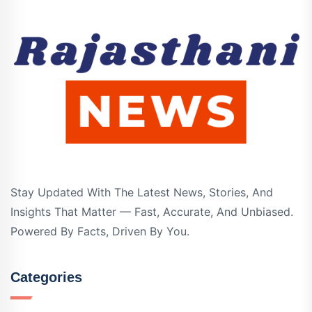
Stay Updated With The Latest News, Stories, And
Insights That Matter — Fast, Accurate, And Unbiased.
Powered By Facts, Driven By You.
Categories