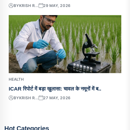
BY
KRISH R...
29 MAY, 2026
HEALTH
ICAR रिपोर्ट में बड़ा खुलासा: चावल के नमूनों में ब..
BY
KRISH R...
27 MAY, 2026
Hot Categories