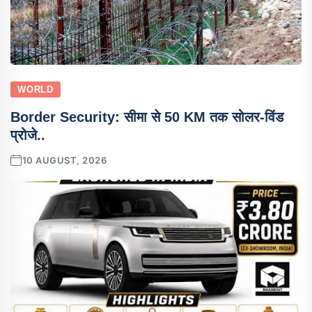
WORLD
Border Security: सीमा से 50 KM तक सोलर-विंड
प्रोजे..
10 AUGUST, 2026