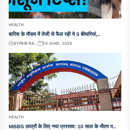
HEALTH
बारिश के मौसम में तेजी से फैल रही ये 5 बीमारियां,..
BY
PARI RA...
23 JUNE, 2026
HEALTH
MBBS छात्रों के लिए नया प्रस्ताव: 10 साल के भीतर प..