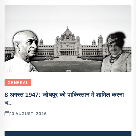
GENERAL
8 अगस्त 1947: जोधपुर को पाकिस्तान में शामिल करना
च..
10 AUGUST, 2026