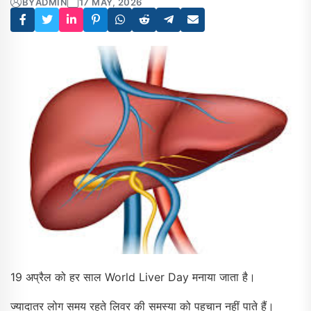
BY
ADMIN
17 MAY, 2026
19 अप्रैल को हर साल World Liver Day मनाया जाता है।
ज्यादातर लोग समय रहते लिवर की समस्या को पहचान नहीं पाते हैं।