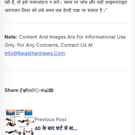
रही हैं, तो इसे नजरअंदाज न करें। समय पर जांच और सही लाइफस्टाइल
अपनाकर लिवर को लंबे समय तक हेल्दी रखा जा सकता है।"
Note:
Content And Images Are For Informational Use
Only. For Any Concerns, Contact Us At
Info@rajasthaninews.com
.
Share:
Previous Post
40 के बाद शर्ट से बा...