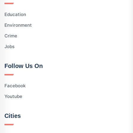
Education
Environment
Crime
Jobs
Follow Us On
Facebook
Youtube
Cities