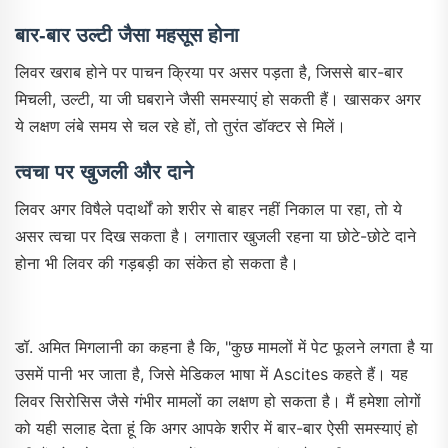
बार-बार उल्टी जैसा महसूस होना
लिवर खराब होने पर पाचन क्रिया पर असर पड़ता है, जिससे बार-बार
मिचली, उल्टी, या जी घबराने जैसी समस्याएं हो सकती हैं। खासकर अगर
ये लक्षण लंबे समय से चल रहे हों, तो तुरंत डॉक्टर से मिलें।
त्वचा पर खुजली और दाने
लिवर अगर विषैले पदार्थों को शरीर से बाहर नहीं निकाल पा रहा, तो ये
असर त्वचा पर दिख सकता है। लगातार खुजली रहना या छोटे-छोटे दाने
होना भी लिवर की गड़बड़ी का संकेत हो सकता है।
डॉ. अमित मिगलानी का कहना है कि, "कुछ मामलों में पेट फूलने लगता है या
उसमें पानी भर जाता है, जिसे मेडिकल भाषा में Ascites कहते हैं। यह
लिवर सिरोसिस जैसे गंभीर मामलों का लक्षण हो सकता है। मैं हमेशा लोगों
को यही सलाह देता हूं कि अगर आपके शरीर में बार-बार ऐसी समस्याएं हो