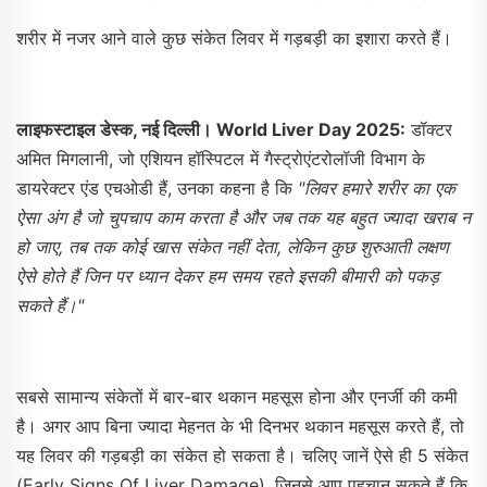
शरीर में नजर आने वाले कुछ संकेत लिवर में गड़बड़ी का इशारा करते हैं।
लाइफस्टाइल डेस्क, नई दिल्ली। World Liver Day 2025:
डॉक्टर
अमित मिगलानी, जो एशियन हॉस्पिटल में गैस्ट्रोएंटरोलॉजी विभाग के
डायरेक्टर एंड एचओडी हैं, उनका कहना है कि
"लिवर हमारे शरीर का एक
ऐसा अंग है जो चुपचाप काम करता है और जब तक यह बहुत ज्यादा खराब न
हो जाए, तब तक कोई खास संकेत नहीं देता, लेकिन कुछ शुरुआती लक्षण
ऐसे होते हैं जिन पर ध्यान देकर हम समय रहते इसकी बीमारी को पकड़
सकते हैं।"
सबसे सामान्य संकेतों में बार-बार थकान महसूस होना और एनर्जी की कमी
है। अगर आप बिना ज्यादा मेहनत के भी दिनभर थकान महसूस करते हैं, तो
यह लिवर की गड़बड़ी का संकेत हो सकता है। चलिए जानें ऐसे ही 5 संकेत
(Early Signs Of Liver Damage), जिनसे आप पहचान सकते हैं कि