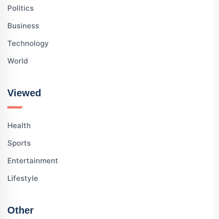
Politics
Business
Technology
World
Viewed
Health
Sports
Entertainment
Lifestyle
Other