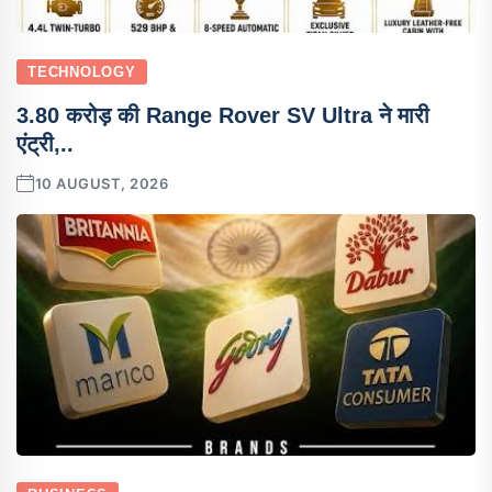
TECHNOLOGY
3.80 करोड़ की Range Rover SV Ultra ने मारी
एंट्री,..
10 AUGUST, 2026