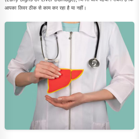
आपका लिवर ठीक से काम कर रहा है या नहीं।