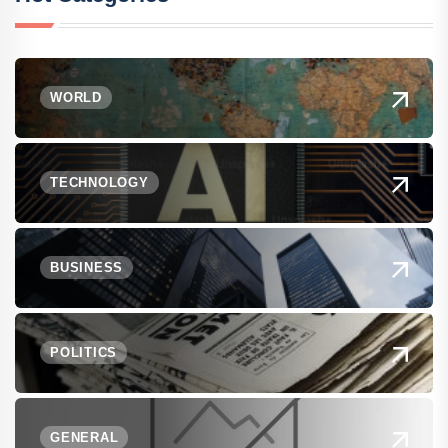
WORLD
TECHNOLOGY
BUSINESS
POLITICS
GENERAL