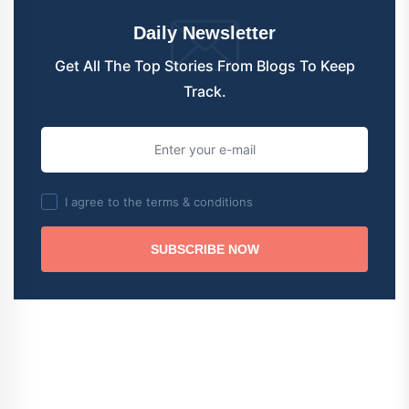
Daily Newsletter
Get All The Top Stories From Blogs To Keep
Track.
I agree to the terms & conditions
SUBSCRIBE NOW