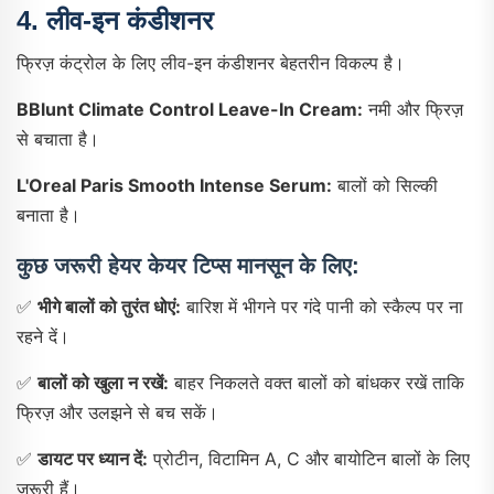
4.
लीव-इन कंडीशनर
फ्रिज़ कंट्रोल के लिए लीव-इन कंडीशनर बेहतरीन विकल्प है।
BBlunt Climate Control Leave-In Cream:
नमी और फ्रिज़
से बचाता है।
L'Oreal Paris Smooth Intense Serum:
बालों को सिल्की
बनाता है।
कुछ जरूरी हेयर केयर टिप्स मानसून के लिए:
✅
भीगे बालों को तुरंत धोएं:
बारिश में भीगने पर गंदे पानी को स्कैल्प पर ना
रहने दें।
✅
बालों को खुला न रखें:
बाहर निकलते वक्त बालों को बांधकर रखें ताकि
फ्रिज़ और उलझने से बच सकें।
✅
डायट पर ध्यान दें:
प्रोटीन, विटामिन A, C और बायोटिन बालों के लिए
जरूरी हैं।