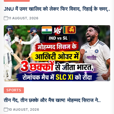
JNU में उमर खालिद को लेकर फिर विवाद, रिहाई के समर्..
11 AUGUST, 2026
SPORTS
तीन गेंद, तीन छक्के और मैच खत्म! मोहम्मद सिराज ने..
10 AUGUST, 2026