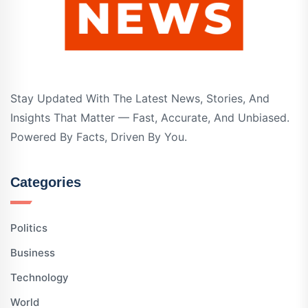
Stay Updated With The Latest News, Stories, And
Insights That Matter — Fast, Accurate, And Unbiased.
Powered By Facts, Driven By You.
Categories
Politics
Business
Technology
World