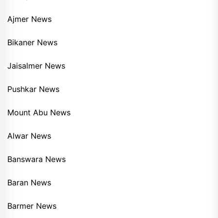
Ajmer News
Bikaner News
Jaisalmer News
Pushkar News
Mount Abu News
Alwar News
Banswara News
Baran News
Barmer News