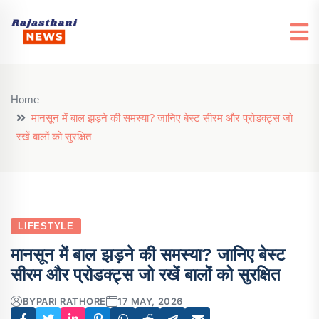
Home
मानसून में बाल झड़ने की समस्या? जानिए बेस्ट सीरम और प्रोडक्ट्स जो
रखें बालों को सुरक्षित
LIFESTYLE
मानसून में बाल झड़ने की समस्या? जानिए बेस्ट
सीरम और प्रोडक्ट्स जो रखें बालों को सुरक्षित
BY
PARI RATHORE
17 MAY, 2026