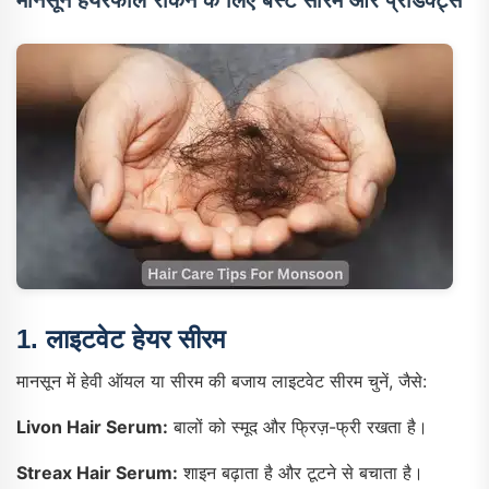
1.
लाइटवेट हेयर सीरम
मानसून में हेवी ऑयल या सीरम की बजाय लाइटवेट सीरम चुनें, जैसे:
Livon Hair Serum:
बालों को स्मूद और फ्रिज़-फ्री रखता है।
Streax Hair Serum:
शाइन बढ़ाता है और टूटने से बचाता है।