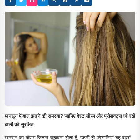
मानसून में बाल झड़ने की समस्या? जानिए बेस्ट सीरम और प्रोडक्ट्स जो रखें
बालों को सुरक्षित
मानसून का मौसम जितना सुहावना होता है, उतनी ही परेशानियां यह बालों