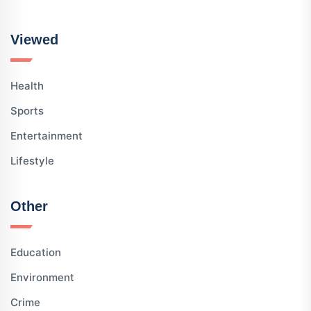
Viewed
Health
Sports
Entertainment
Lifestyle
Other
Education
Environment
Crime