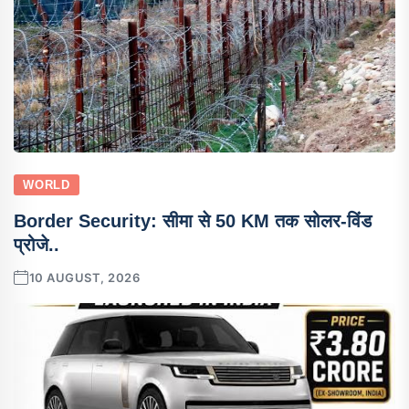
WORLD
Border Security: सीमा से 50 KM तक सोलर-विंड
प्रोजे..
10 AUGUST, 2026