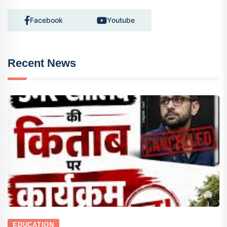
Facebook
Youtube
Recent News
EDUCATION