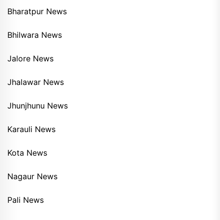
Bharatpur News
Bhilwara News
Jalore News
Jhalawar News
Jhunjhunu News
Karauli News
Kota News
Nagaur News
Pali News