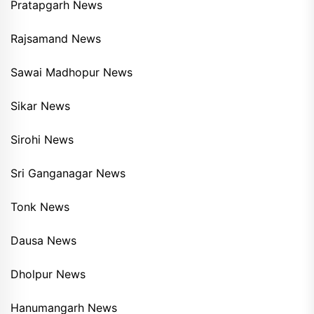
Pratapgarh News
Rajsamand News
Sawai Madhopur News
Sikar News
Sirohi News
Sri Ganganagar News
Tonk News
Dausa News
Dholpur News
Hanumangarh News