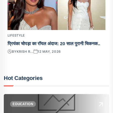
LIFESTYLE
प्रियंका चोपड़ा का रॉयल अंदाज: 20 साल पुरानी चिकनक..
BY
KRISH R...
12 MAY, 2026
Hot Categories
EDUCATION