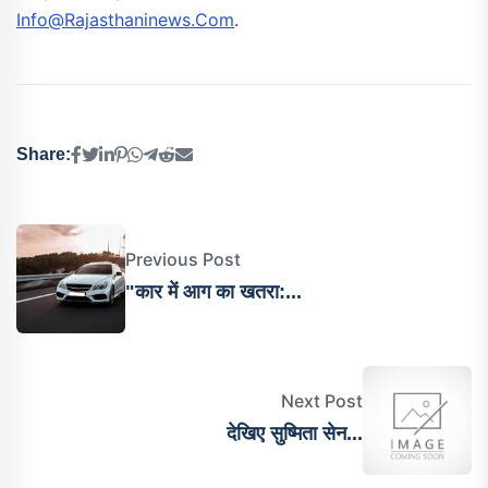
Info@rajasthaninews.com
.
Share:
Previous Post
"कार में आग का खतरा:...
Next Post
देख‍िए सुष्मिता सेन...