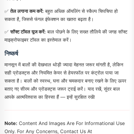
✅
तेल लगाना कम करें:
बहुत अधिक ऑयलिंग से स्कैल्प चिपचिपा हो
सकता है, जिससे फंगल इंफेक्शन का खतरा बढ़ता है।
✅
सॉफ्ट टॉवल यूज करें:
बाल पोछने के लिए सख्त तौलिये की जगह सॉफ्ट
माइक्रोफाइबर टॉवल का इस्तेमाल करें।
निष्कर्ष
मानसून में बालों की देखभाल थोड़ी ज्यादा मेहनत जरूर मांगती है, लेकिन
सही प्रोडक्ट्स और नियमित केयर से हेयरफॉल पर कंट्रोल पाया जा
सकता है। बालों को स्वस्थ, घना और चमकदार बनाए रखने के लिए ऊपर
बताए गए सीरम और प्रोडक्ट्स जरूर ट्राई करें। याद रखें, सुंदर बाल
आपके आत्मविश्वास का हिस्सा हैं — इन्हें सुरक्षित रखें!
Note:
Content And Images Are For Informational Use
Only. For Any Concerns, Contact Us At