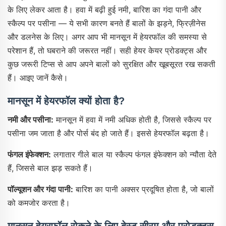
के लिए लेकर आता है। हवा में बढ़ी हुई नमी, बारिश का गंदा पानी और
स्कैल्प पर पसीना — ये सभी कारण बनते हैं बालों के झड़ने, फ्रिज़ीनेस
और डलनेस के लिए। अगर आप भी मानसून में हेयरफॉल की समस्या से
परेशान हैं, तो घबराने की जरूरत नहीं। सही हेयर केयर प्रोडक्ट्स और
कुछ जरूरी टिप्स से आप अपने बालों को सुरक्षित और खूबसूरत रख सकती
हैं। आइए जानें कैसे।
मानसून में हेयरफॉल क्यों होता है?
नमी और पसीना:
मानसून में हवा में नमी अधिक होती है, जिससे स्कैल्प पर
पसीना जम जाता है और पोर्स बंद हो जाते हैं। इससे हेयरफॉल बढ़ता है।
फंगल इंफेक्शन:
लगातार गीले बाल या स्कैल्प फंगल इंफेक्शन को न्यौता देते
हैं, जिससे बाल झड़ सकते हैं।
पॉल्यूशन और गंदा पानी:
बारिश का पानी अक्सर प्रदूषित होता है, जो बालों
को कमजोर करता है।
मानसून हेयरफॉल रोकने के लिए बेस्ट सीरम और प्रोडक्ट्स