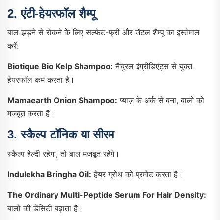
2.
एंटी-हेयरफॉल शैम्पू
बाल झड़ने से रोकने के लिए सल्फेट-फ्री और जेंटल शैम्पू का इस्तेमाल
करें:
Biotique Bio Kelp Shampoo:
नैचुरल इंग्रीडिएंट्स से युक्त,
हेयरफॉल कम करता है।
Mamaearth Onion Shampoo:
प्याज़ के अर्क से बना, बालों को
मजबूत करता है।
3.
स्कैल्प टॉनिक या सीरम
स्कैल्प हेल्दी रहेगा, तो बाल मजबूत रहेंगे।
Indulekha Bringha Oil:
हेयर ग्रोथ को प्रमोट करता है।
The Ordinary Multi-Peptide Serum For Hair Density:
बालों की डेंसिटी बढ़ाता है।