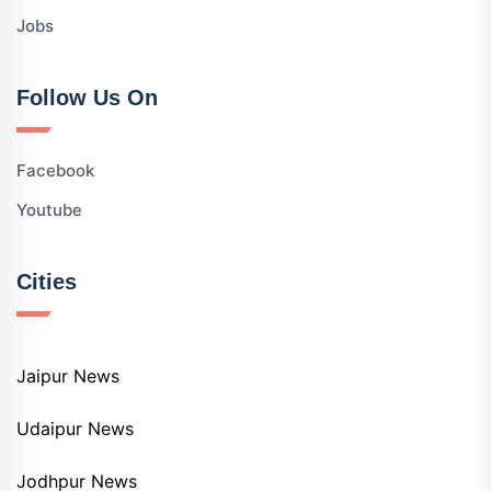
Jobs
Follow Us On
Facebook
Youtube
Cities
Jaipur News
Udaipur News
Jodhpur News