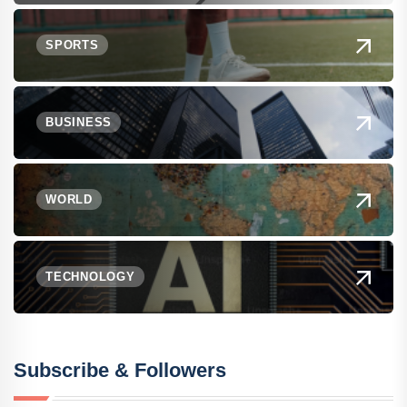
SPORTS
BUSINESS
WORLD
TECHNOLOGY
Subscribe & Followers