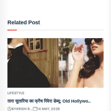
Related Post
LIFESTYLE
तारा सुतारिया का फ्रेंच रिवेरा डेब्यू: Old Hollywo..
BY
KRISH R...
14 MAY, 2026