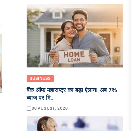
BUSINESS
बैंक ऑफ महाराष्ट्र का बड़ा ऐलान! अब 7%
ब्याज पर मि..
06 AUGUST, 2026