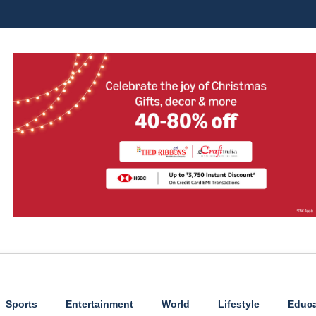
Sports
Entertainment
World
Lifestyle
Educa