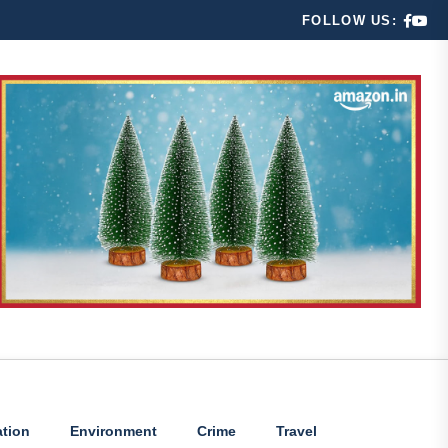
FOLLOW US:
tion
Environment
Crime
Travel