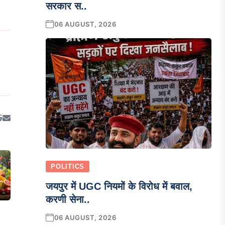
सरकार स..
06 AUGUST, 2026
POLITICS
जयपुर में UGC नियमों के विरोध में बवाल,
करणी सेना..
06 AUGUST, 2026