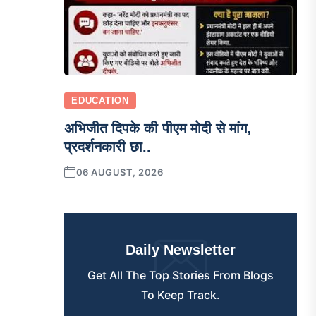
EDUCATION
अभिजीत दिपके की पीएम मोदी से मांग,
प्रदर्शनकारी छा..
06 AUGUST, 2026
Daily Newsletter
Get All The Top Stories From Blogs
To Keep Track.