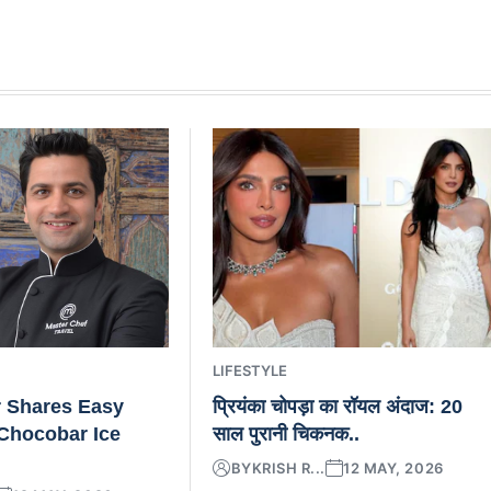
LIFESTYLE
 Shares Easy
प्रियंका चोपड़ा का रॉयल अंदाज: 20
hocobar Ice
साल पुरानी चिकनक..
BY
KRISH R...
12 MAY, 2026