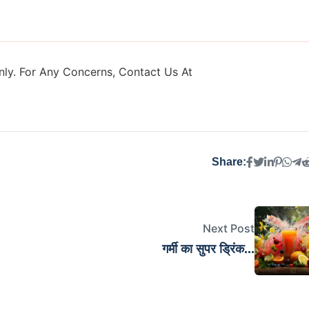
ly. For Any Concerns, Contact Us At
Share:
Next Post
गर्मी का सुपर ड्रिंक...