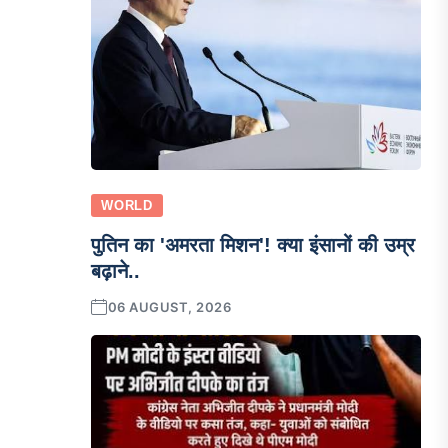
WORLD
पुतिन का 'अमरता मिशन'! क्या इंसानों की उम्र
बढ़ाने..
06 AUGUST, 2026