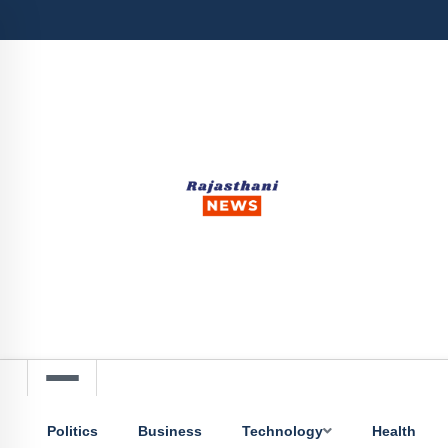
Politics
Business
Technology
Health