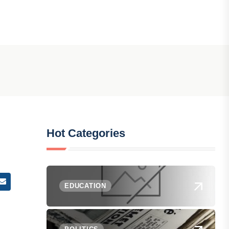
Hot Categories
EDUCATION