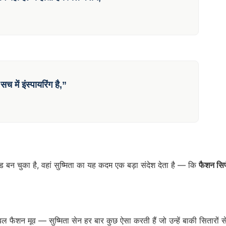
 में इंस्पायरिंग है,”
 बन चुका है, वहां सुष्मिता का यह कदम एक बड़ा संदेश देता है — कि
फैशन सिर
ल फैशन मूव — सुष्मिता सेन हर बार कुछ ऐसा करती हैं जो उन्हें बाकी सितारों स