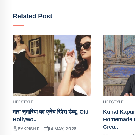
Related Post
LIFESTYLE
LIFESTYLE
तारा सुतारिया का फ्रेंच रिवेरा डेब्यू: Old
Kunal Kapur
Hollywo..
Homemade C
Crea..
BY
KRISH R...
14 MAY, 2026