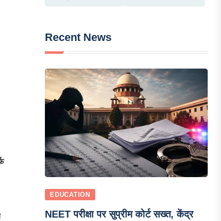
Recent News
्फ
EDUCATION
NEET परीक्षा पर सुप्रीम कोर्ट सख्त, केंद्र
े