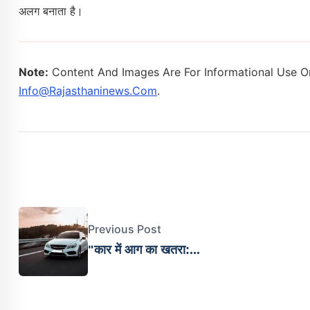
अलग बनाता है।
Note:
Content And Images Are For Informational Use On
Info@rajasthaninews.com
.
Previous Post
"कार में आग का खतरा:...