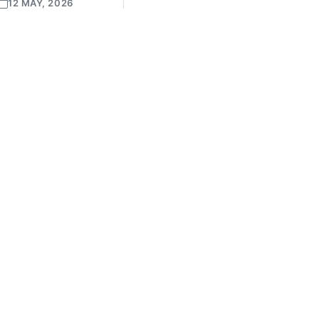
12 MAY, 2026