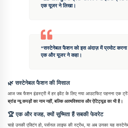
एक यूजर ने लिखा।
“सस्टेनेबल फैशन को इस अंदाज़ में प्रमोट करना सच
एक और यूजर ने कहा।
🌿
सस्टेनेबल फैशन की मिसाल
आज जब फैशन इंडस्ट्री में हर इवेंट के लिए नया आउटफिट पहनना एक ट्रेंड
ब्रांड न्यू कपड़ों का नाम नहीं, बल्कि आत्मविश्वास और ऐटिट्यूड का भी है।
🏆
एक और वजह, क्यों सुष्मिता हैं सबकी फेवरेट
चाहे उनकी एक्टिंग हो, पर्सनल लाइफ की स्ट्रेंथ, या अब उनका यह सस्टेनेब