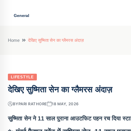
General
Home
देख‍िए सुष्मिता सेन का ग्लैमरस अंदाज़
LIFESTYLE
देख‍िए सुष्मिता सेन का ग्लैमरस अंदाज़
BY
PARI RATHORE
18 MAY, 2026
सुष्मिता सेन ने 11 साल पुराना आउटफिट पहन रच दिया स्टाइल स