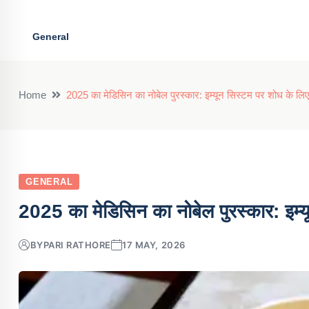
General
Home
2025 का मेडिसिन का नोबेल पुरस्कार: इम्यून सिस्टम पर शोध के लिए 
GENERAL
2025 का मेडिसिन का नोबेल पुरस्कार: इम्य
BY
PARI RATHORE
17 MAY, 2026