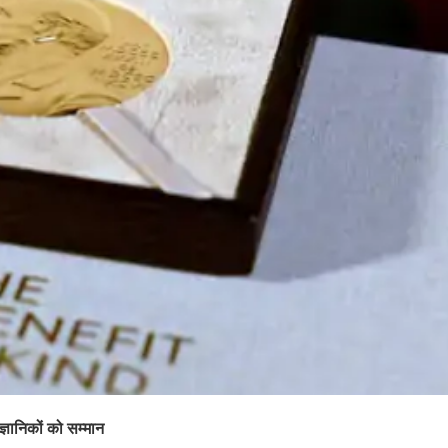
्ञानिकों को सम्मान