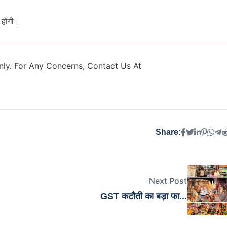
ा होगी।
ly. For Any Concerns, Contact Us At
Share:
Next Post
GST कटौती का बड़ा फा...