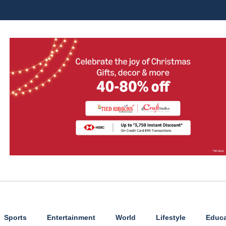
Sports
Entertainment
World
Lifestyle
Educa