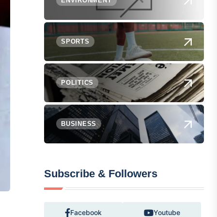
ENVIRONMENT
SPORTS
POLITICS
BUSINESS
Subscribe & Followers
Facebook
Youtube