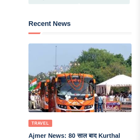
Recent News
TRAVEL
Ajmer News: 80 साल बाद Kurthal