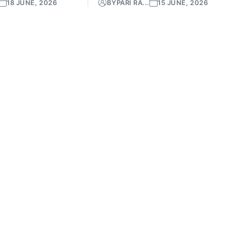
18 JUNE, 2026
BY
PARI RA...
15 JUNE, 2026