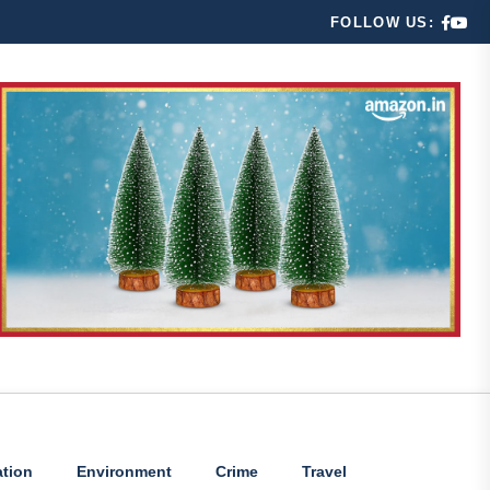
FOLLOW US:
tion
Environment
Crime
Travel