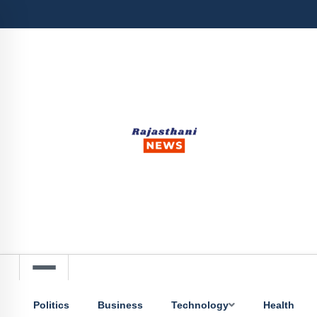
Politics
Business
Technology
Health