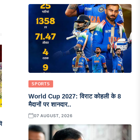
SPORTS
World Cup 2027: विराट कोहली के 8
मैदानों पर शानदार..
07 AUGUST, 2026
ें