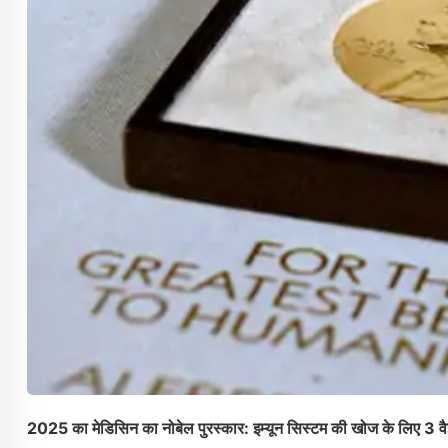
2025 का मेडिसिन का नोबेल पुरस्कार: इम्यून सिस्टम की खोज के लिए 3 वैज