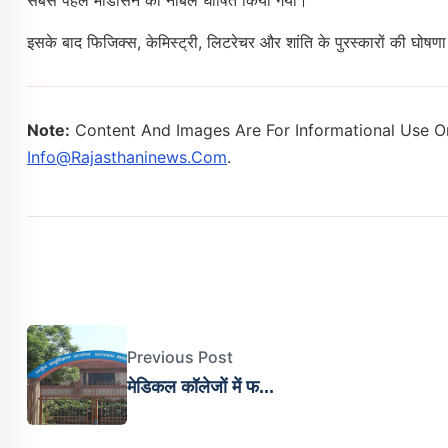
इसके बाद फिजिक्स, केमिस्ट्री, लिटरेचर और शांति के पुरस्कारों की घोषण
Note:
Content And Images Are For Informational Use On
Info@rajasthaninews.com
.
Previous Post
मेडिकल कॉलेजों में फ...