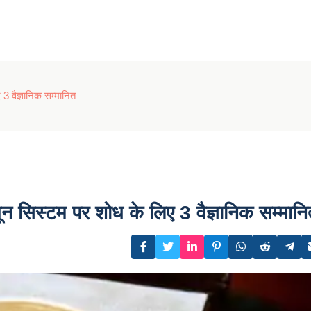
3 वैज्ञानिक सम्मानित
ून सिस्टम पर शोध के लिए 3 वैज्ञानिक सम्मान