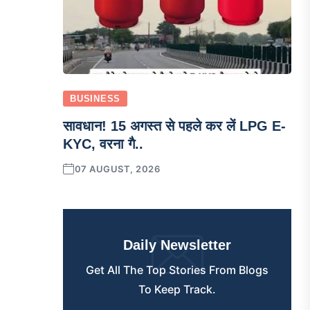
BUSINESS
सावधान! 15 अगस्त से पहले कर लें LPG E-
KYC, वरना गै..
07 AUGUST, 2026
Daily Newsletter
Get All The Top Stories From Blogs
To Keep Track.