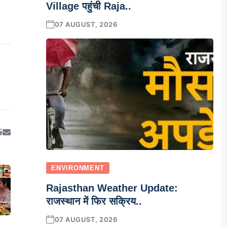
Village पहुंची Raja..
07 AUGUST, 2026
ENVIRONMENT
Rajasthan Weather Update:
राजस्थान में फिर सक्रिय..
07 AUGUST, 2026