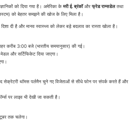
्ञानिकों को दिया गया है। अमेरिका के
मरी ई. ब्रंकॉ
और
फ्रेड राम्सडेल
तथा
 सिस्टम) को बेहतर समझने की खोज के लिए मिला है।
नई दिशा दी है और मानव स्वास्थ्य को लेकर बड़े बदलाव का रास्ता खोला है।
ोपहर करीब 3:00 बजे (भारतीय समयानुसार) की गई।
ा मेडल और सर्टिफिकेट दिया जाएगा।
ाएगा।
ाद सेक्रेटरी थॉमस पर्लमैन चुने गए विजेताओं से सीधे फोन पर संपर्क करते हैं और
्म्स पर लाइव भी देखी जा सकती है।
क्टूबर तक चलेगा।