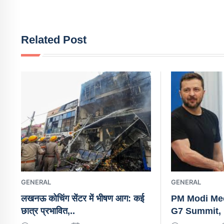
Related Post
GENERAL
GENERAL
लखनऊ कोचिंग सेंटर में भीषण आग: कई
PM Modi Mee
छात्र प्रभावित,..
G7 Summit, 