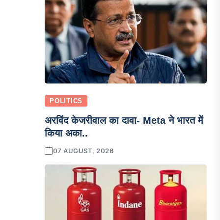
POLITICS
अरविंद केजरीवाल का दावा- Meta ने भारत में
किया अका..
07 AUGUST, 2026