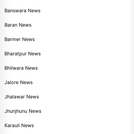
Banswara News
Baran News
Barmer News
Bharatpur News
Bhilwara News
Jalore News
Jhalawar News
Jhunjhunu News
Karauli News