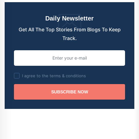
Daily Newsletter
Get All The Top Stories From Blogs To Keep
Track.
I agree to the terms & conditions
SUBSCRIBE NOW