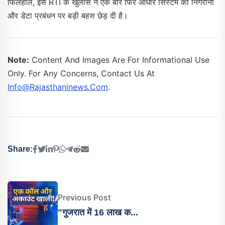
फिलहाल, इस RTI के खुलासे ने एक बार फिर आधार सिस्टम की निगरानी
और डेटा प्रबंधन पर बड़ी बहस छेड़ दी है।
Note:
Content And Images Are For Informational Use
Only. For Any Concerns, Contact Us At
Info@rajasthaninews.com
.
Share:
Previous Post
"गुजरात में 16 लाख क...