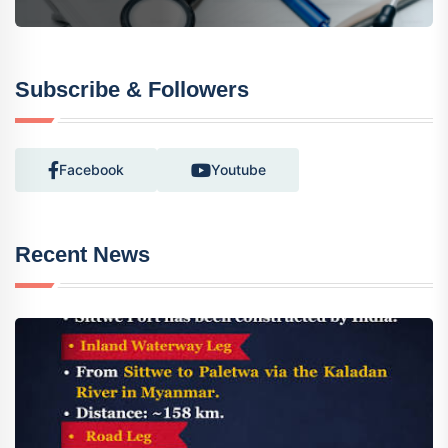
Subscribe & Followers
Facebook
Youtube
Recent News