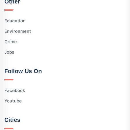
Other
Education
Environment
Crime
Jobs
Follow Us On
Facebook
Youtube
Cities