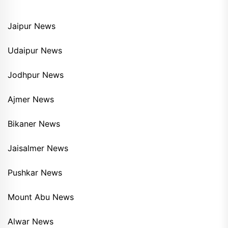
Jaipur News
Udaipur News
Jodhpur News
Ajmer News
Bikaner News
Jaisalmer News
Pushkar News
Mount Abu News
Alwar News