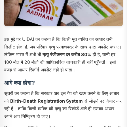
इस मुद्दे पर UIDAI का कहना है कि किसी मृत व्यक्ति का आधार तभी
डिलीट होता है, जब परिवार मृत्यु प्रमाणपत्र के साथ डाटा अपडेट कराए।
लेकिन भारत में अभी भी
मृत्यु पंजीकरण दर करीब 80%
ही है, यानी हर
100 मौत में 20 मौतों की आधिकारिक जानकारी ही नहीं पहुँचती। इसी
वजह से आधार रिकॉर्ड अपडेट नहीं हो पाता।
आगे क्या होगा?
सूत्रों का कहना है कि सरकार अब इस गैप को खत्म करने के लिए आधार
को
Birth-Death Registration System
से जोड़ने पर विचार कर
रही है। ताकि किसी व्यक्ति की मृत्यु का रिकॉर्ड आते ही उसका आधार
अपने आप निष्क्रिय हो जाए।