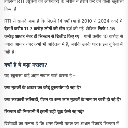
हालिया RTI (सूचना का अधिकार) के जवाब ने हैरान कर देने वाला खुलासा
किया है।
RTI से सामने आया है कि पिछले 14 वर्षों (यानी 2010 से 2024 तक) में
देश में करीब 11.7 करोड़ लोगों की मौत
दर्ज की गई, लेकिन
सिर्फ 1.15
करोड़ आधार नंबर ही सिस्टम से डिलीट किए गए
। यानी करीब 10 करोड़ से
ज्यादा आधार नंबर अभी भी अस्तित्व में हैं, जबकि उनके धारक इस दुनिया में
नहीं हैं।
क्यों है ये बड़ा मसला?
यह खुलासा कई अहम सवाल खड़े करता है –
क्या मृतकों के आधार का कोई दुरुपयोग हो रहा है?
क्या सरकारी सब्सिडी, पेंशन या अन्य लाभ मृतकों के नाम पर जारी हो रहे हैं?
सिस्टम की निगरानी में इतनी बड़ी चूक कैसे रह गई?
विशेषज्ञों का मानना है कि अगर किसी मृतक का आधार रिकॉर्ड सिस्टम में