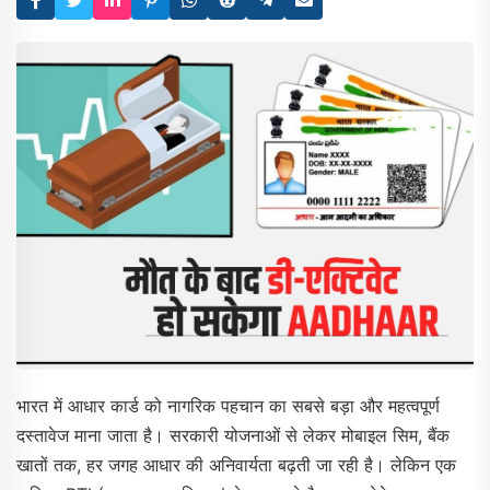
भारत में आधार कार्ड को नागरिक पहचान का सबसे बड़ा और महत्वपूर्ण
दस्तावेज माना जाता है। सरकारी योजनाओं से लेकर मोबाइल सिम, बैंक
खातों तक, हर जगह आधार की अनिवार्यता बढ़ती जा रही है। लेकिन एक