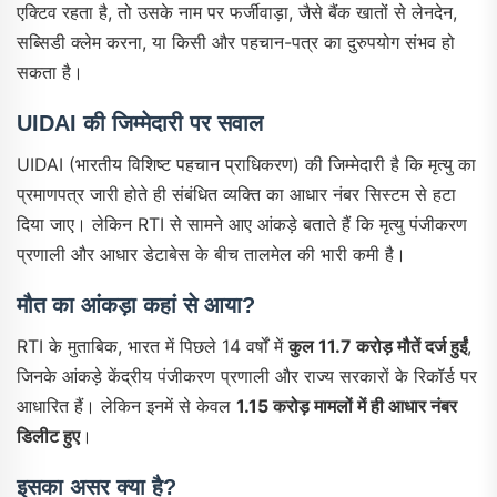
एक्टिव रहता है, तो उसके नाम पर फर्जीवाड़ा, जैसे बैंक खातों से लेनदेन,
सब्सिडी क्लेम करना, या किसी और पहचान-पत्र का दुरुपयोग संभव हो
सकता है।
UIDAI की जिम्मेदारी पर सवाल
UIDAI (भारतीय विशिष्ट पहचान प्राधिकरण) की जिम्मेदारी है कि मृत्यु का
प्रमाणपत्र जारी होते ही संबंधित व्यक्ति का आधार नंबर सिस्टम से हटा
दिया जाए। लेकिन RTI से सामने आए आंकड़े बताते हैं कि मृत्यु पंजीकरण
प्रणाली और आधार डेटाबेस के बीच तालमेल की भारी कमी है।
मौत का आंकड़ा कहां से आया?
RTI के मुताबिक, भारत में पिछले 14 वर्षों में
कुल 11.7 करोड़ मौतें दर्ज हुईं
,
जिनके आंकड़े केंद्रीय पंजीकरण प्रणाली और राज्य सरकारों के रिकॉर्ड पर
आधारित हैं। लेकिन इनमें से केवल
1.15 करोड़ मामलों में ही आधार नंबर
डिलीट हुए
।
इसका असर क्या है?