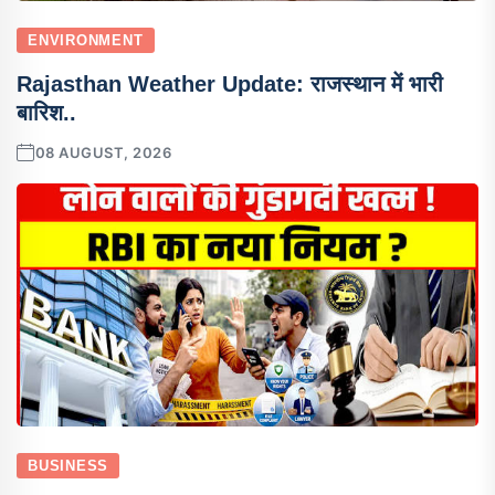
ENVIRONMENT
Rajasthan Weather Update: राजस्थान में भारी
बारिश..
08 AUGUST, 2026
BUSINESS