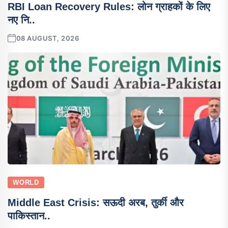
RBI Loan Recovery Rules: लोन ग्राहकों के लिए
नए नि..
08 AUGUST, 2026
WORLD
Middle East Crisis: सऊदी अरब, तुर्की और
पाकिस्तान..