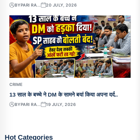
BY
PARI RA...
20 JULY, 2026
CRIME
13 साल के बच्चे ने DM के सामने बयां किया अपना दर्द..
BY
PARI RA...
19 JULY, 2026
Hot Categories