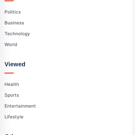
Politics
Business
Technology
World
Viewed
Health
Sports
Entertainment
Lifestyle