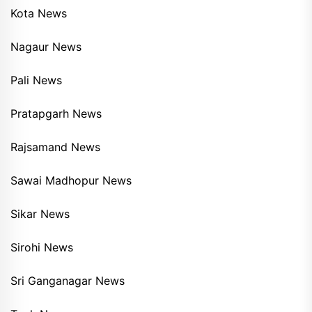
Kota News
Nagaur News
Pali News
Pratapgarh News
Rajsamand News
Sawai Madhopur News
Sikar News
Sirohi News
Sri Ganganagar News