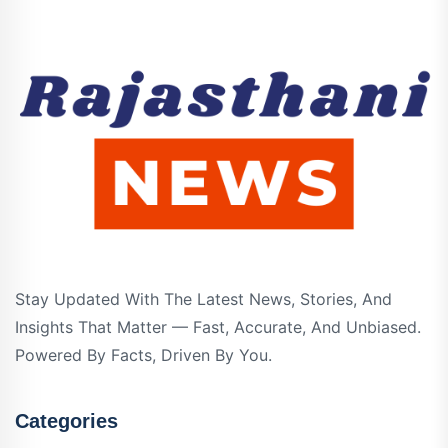
Stay Updated With The Latest News, Stories, And
Insights That Matter — Fast, Accurate, And Unbiased.
Powered By Facts, Driven By You.
Categories