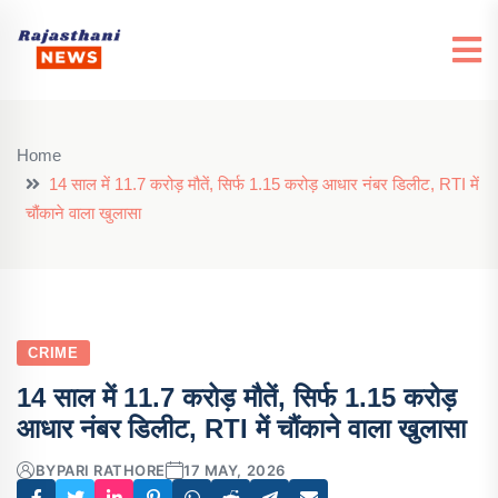
Home
14 साल में 11.7 करोड़ मौतें, सिर्फ 1.15 करोड़ आधार नंबर डिलीट, RTI में
चौंकाने वाला खुलासा
CRIME
14 साल में 11.7 करोड़ मौतें, सिर्फ 1.15 करोड़
आधार नंबर डिलीट, RTI में चौंकाने वाला खुलासा
BY
PARI RATHORE
17 MAY, 2026