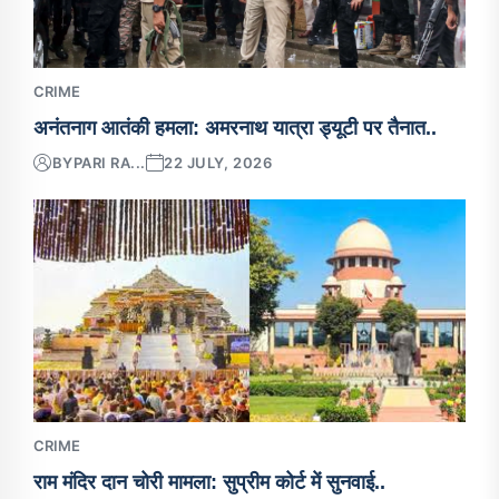
CRIME
अनंतनाग आतंकी हमला: अमरनाथ यात्रा ड्यूटी पर तैनात..
BY
PARI RA...
22 JULY, 2026
CRIME
राम मंदिर दान चोरी मामला: सुप्रीम कोर्ट में सुनवाई..