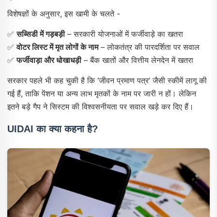
विशेषज्ञों के अनुसार, इस खामी के चलते -
✅
सब्सिडी में गड़बड़ी
– सरकारी योजनाओं में फर्जीवाड़े का खतरा
✅
वोटर लिस्ट में मृत लोगों के नाम
– लोकतंत्र की पारदर्शिता पर सवाल
✅
फर्जीवाड़ा और धोखाधड़ी
– बैंक खातों और वित्तीय लेनदेन में खतरा
सरकार पहले भी कह चुकी है कि ‘जीवन प्रमाण पत्र’ जैसी स्कीमें लागू की
गई हैं, ताकि पेंशन या अन्य लाभ मृतकों के नाम पर जारी न हों। लेकिन
इतने बड़े गैप ने सिस्टम की विश्वसनीयता पर सवाल खड़े कर दिए हैं।
UIDAI का क्या कहना है?