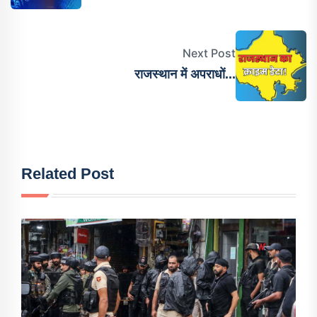
Next Post
राजस्थान में अपराधों...
Related Post