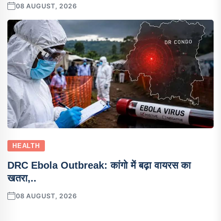
08 AUGUST, 2026
HEALTH
DRC Ebola Outbreak: कांगो में बढ़ा वायरस का
खतरा,..
08 AUGUST, 2026