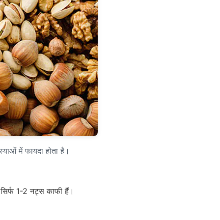
्याओं में फायदा होता है।
़ सिर्फ 1-2 नट्स काफी हैं।