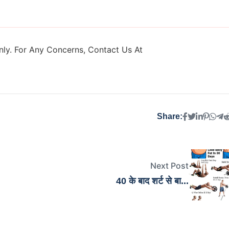
ly. For Any Concerns, Contact Us At
Share:
Next Post
40 के बाद शर्ट से बा...