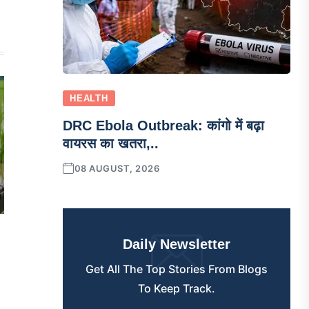
HEALTH
DRC Ebola Outbreak: कांगो में बढ़ा
वायरस का खतरा,..
08 AUGUST, 2026
Daily Newsletter
Get All The Top Stories From Blogs
To Keep Track.