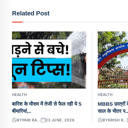
Related Post
HEALTH
HEALTH
बारिश के मौसम में तेजी से फैल रही ये 5
MBBS छात्रों क
बीमारियां,..
साल के भीतर प.
BY
PARI RA...
23 JUNE, 2026
BY
KRISH R...