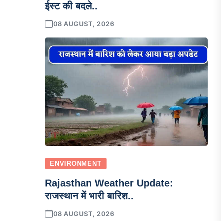
ईस्ट की बदले..
08 AUGUST, 2026
ENVIRONMENT
Rajasthan Weather Update:
राजस्थान में भारी बारिश..
08 AUGUST, 2026