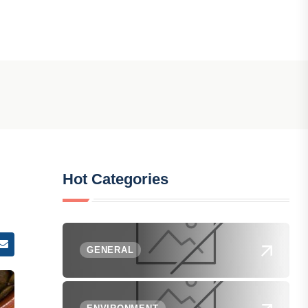
Hot Categories
GENERAL