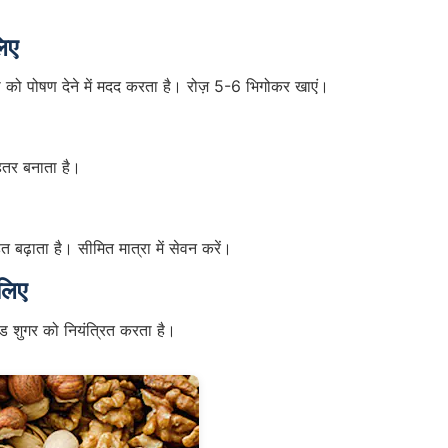
िए
ा को पोषण देने में मदद करता है। रोज़ 5-6 भिगोकर खाएं।
हतर बनाता है।
बढ़ाता है। सीमित मात्रा में सेवन करें।
लिए
लड शुगर को नियंत्रित करता है।