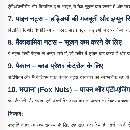
एंटीऑक्सीडेंट और विटामिन ई से भरपूर, ये मेवा सूजन कम करता है और त्व
7.
पाइन नट्स – हड्डियों की मजबूती और इम्यून स
विटामिन K और मैग्नीशियम से भरपूर, पाइन नट्स हड्डियों और प्रतिरक्षा तंत
8.
मैकाडामिया नट्स – सूजन कम करने के लिए
ये नट्स हेल्दी फैट्स से भरपूर होते हैं, जो शरीर में सूजन कम करते हैं और जोड़
9.
पेकान – ब्लड प्रेशर कंट्रोल के लिए
पोटैशियम और मैग्नीशियम युक्त पेकान नट्स रक्तचाप को स्वाभाविक रूप से 
10.
मखाना (Fox Nuts) – पाचन और एंटी-एजिंग
कम कैलोरी और ज़्यादा एंटीऑक्सीडेंट वाला मखाना पाचन को बेहतर बनाता
निष्कर्ष:
प्रकृति ने हर स्वास्थ्य समस्या के लिए एक सूखा मेवा दिया है। इन्हें अपन