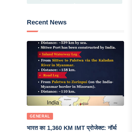
Recent News
GENERAL
भारत का 1,360 KM IMT प्रोजेक्ट: नॉर्थ