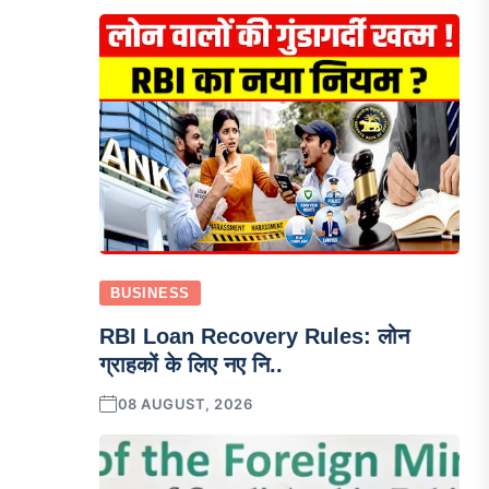
BUSINESS
RBI Loan Recovery Rules: लोन
ग्राहकों के लिए नए नि..
08 AUGUST, 2026