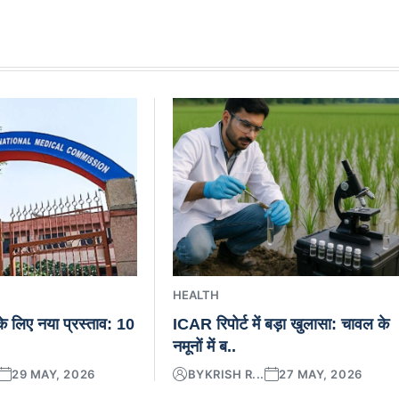
HEALTH
े लिए नया प्रस्ताव: 10
ICAR रिपोर्ट में बड़ा खुलासा: चावल के
.
नमूनों में ब..
29 MAY, 2026
BY
KRISH R...
27 MAY, 2026