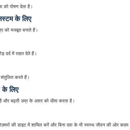
चा को पोषण देता है।
िस्टम के लिए
्र को मजबूत बनाते हैं।
 दर्द में राहत देते हैं।
संतुलित करते हैं।
 के लिए
 है और बढ़ती उम्र के असर को धीमा करता है।
ी रोज़मर्रा की डाइट में शामिल करें और बिना दवा के भी स्वस्थ जीवन की ओर कदम