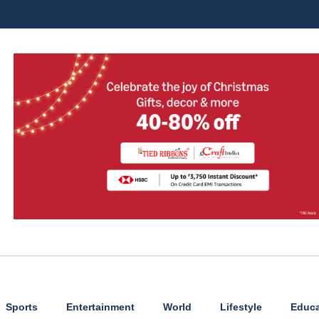
Sports
Entertainment
World
Lifestyle
Educa