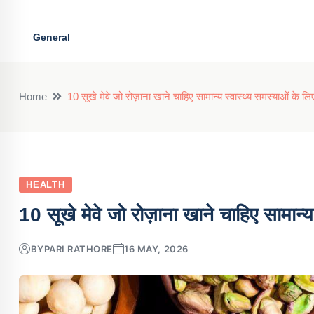
General
Home
10 सूखे मेवे जो रोज़ाना खाने चाहिए सामान्य स्वास्थ्य समस्याओं के लि
HEALTH
10 सूखे मेवे जो रोज़ाना खाने चाहिए सामान्य
BY
PARI RATHORE
16 MAY, 2026