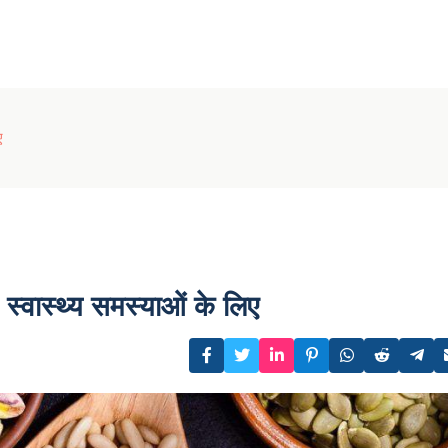
ए
 स्वास्थ्य समस्याओं के लिए