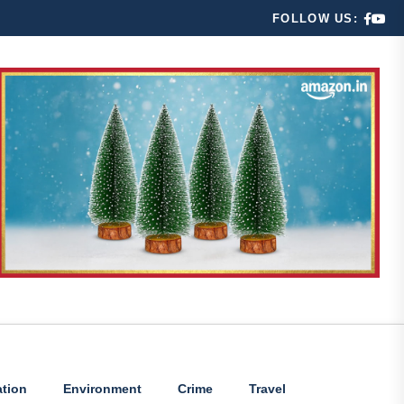
FOLLOW US:
tion
Environment
Crime
Travel