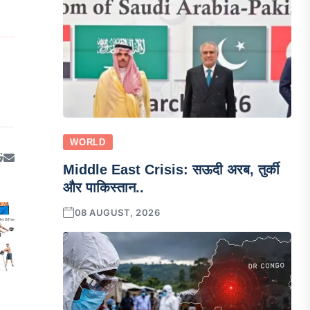
WORLD
Middle East Crisis: सऊदी अरब, तुर्की
और पाकिस्तान..
08 AUGUST, 2026