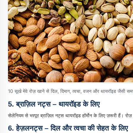
10 सूखे मेवे रोज़ खाने से दिल, दिमाग, त्वचा, वजन और थायरॉइड जैसी समस
5.
ब्राज़िल नट्स – थायरॉइड के लिए
सेलेनियम से भरपूर ब्राज़िल नट्स थायरॉइड हॉर्मोन के लिए ज़रूरी हैं। रोज
6.
हेज़लनट्स – दिल और त्वचा की सेहत के लिए