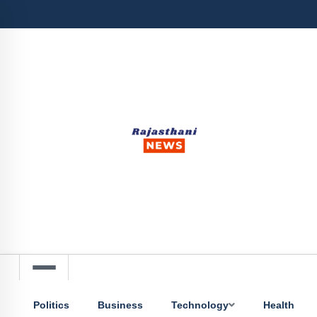
Politics
Business
Technology
Health