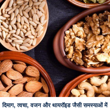
, दिमाग, त्वचा, वजन और थायरॉइड जैसी समस्याओं में