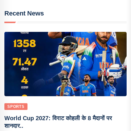
Recent News
SPORTS
World Cup 2027: विराट कोहली के 8 मैदानों पर
शानदार..