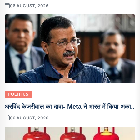
06 AUGUST, 2026
POLITICS
अरविंद केजरीवाल का दावा- Meta ने भारत में किया अका..
06 AUGUST, 2026