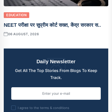
EDUCATION
NEET परीक्षा पर सुप्रीम कोर्ट सख्त, केंद्र सरकार स..
06 AUGUST, 2026
Daily Newsletter
Get All The Top Stories From Blogs To Keep
Track.
I agree to the terms & conditions