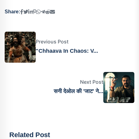
Share:
Previous Post
"Chhaava In Chaos: V...
Next Post
सनी देओल की 'जाट' ने...
Related Post