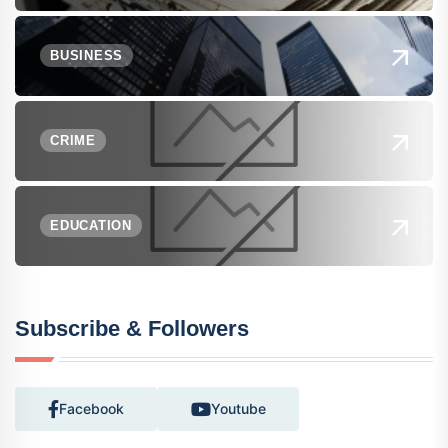
BUSINESS
CRIME
EDUCATION
Subscribe & Followers
Facebook
Youtube