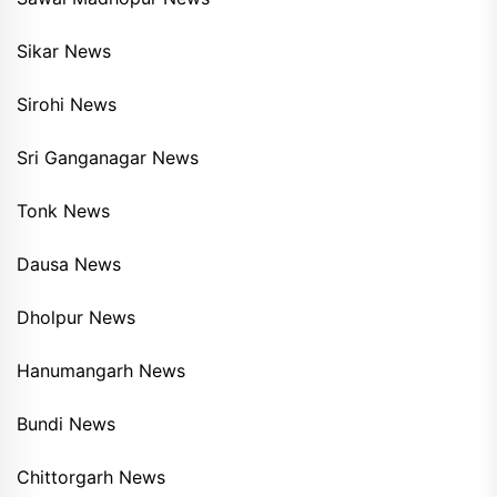
Sikar News
Sirohi News
Sri Ganganagar News
Tonk News
Dausa News
Dholpur News
Hanumangarh News
Bundi News
Chittorgarh News