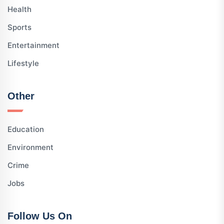
Health
Sports
Entertainment
Lifestyle
Other
Education
Environment
Crime
Jobs
Follow Us On