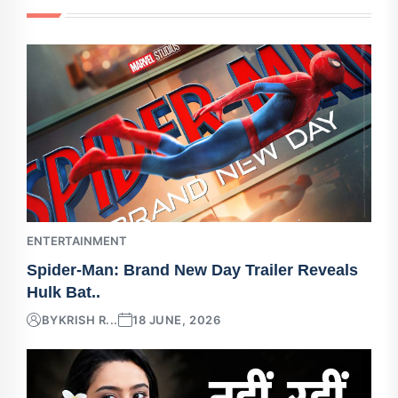
ENTERTAINMENT
Spider-Man: Brand New Day Trailer Reveals
Hulk Bat..
BY
KRISH R...
18 JUNE, 2026