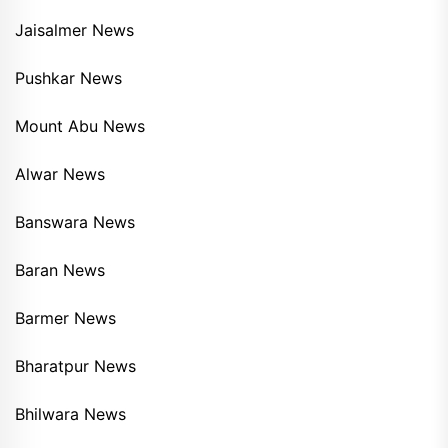
Jaisalmer News
Pushkar News
Mount Abu News
Alwar News
Banswara News
Baran News
Barmer News
Bharatpur News
Bhilwara News