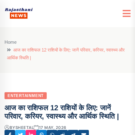
Home
आज का राशिफल 12 राशियों के लिए: जानें परिवार, करियर, स्वास्थ्य और
आर्थिक स्थिति |
ENTERTAINMENT
आज का राशिफल 12 राशियों के लिए: जानें
परिवार, करियर, स्वास्थ्य और आर्थिक स्थिति |
BY
SHEETAL
17 MAY, 2026