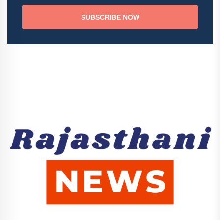
SUBSCRIBE NOW