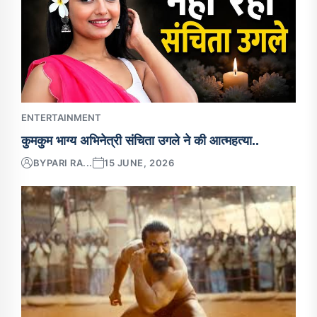
ENTERTAINMENT
कुमकुम भाग्य अभिनेत्री संचिता उगले ने की आत्महत्या..
BY
PARI RA...
15 JUNE, 2026