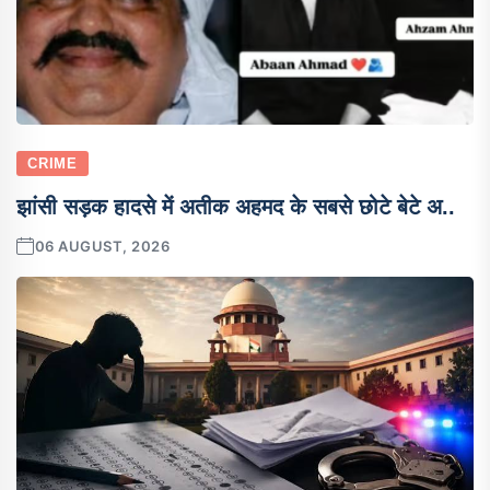
CRIME
झांसी सड़क हादसे में अतीक अहमद के सबसे छोटे बेटे अ..
06 AUGUST, 2026