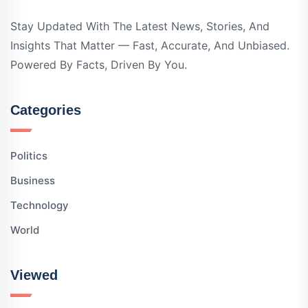
Stay Updated With The Latest News, Stories, And
Insights That Matter — Fast, Accurate, And Unbiased.
Powered By Facts, Driven By You.
Categories
Politics
Business
Technology
World
Viewed