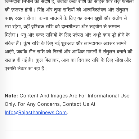
जिम्मेदारी निभाने का संदेश है, जबकि कर्क राशि को साहस और तेज़ फैसलों
की ज़रूरत होगी। सिंह और तुला राशियों को आत्मविश्लेषण और संतुलन
बनाए रखना होगा। कन्या जातकों के लिए यह समय खुशी और संतोष से
भरा रहेगा, वहीं वृश्चिक राशि को दानशीलता और सहयोग से सम्मान
मिलेगा। धनु और मकर राशियों के लिए परंपरा और अधूरे काम पूरे होने के
संकेत हैं। कुंभ राशि के लिए नई शुरुआत और लाभदायक अवसर सामने
आएंगे, जबकि मीन राशि को रिश्तों और आर्थिक मामलों में संतुलन बनाने की
सलाह दी गई है। कुल मिलाकर, आज का दिन हर राशि के लिए सीख और
प्रगति लेकर आ रहा है।
Note:
Content And Images Are For Informational Use
Only. For Any Concerns, Contact Us At
Info@rajasthaninews.com
.