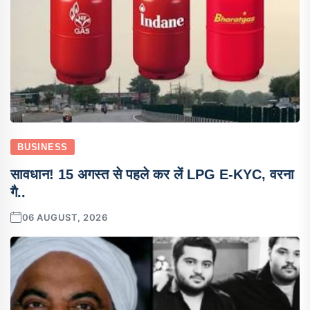
BUSINESS
सावधान! 15 अगस्त से पहले कर लें LPG E-KYC, वरना
गै..
06 AUGUST, 2026