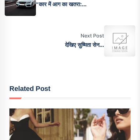
"कार में आग का खतरा:...
Next Post
देख‍िए सुष्मिता सेन...
Related Post