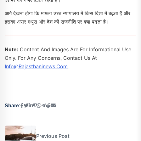
देशभर की नजरें टिकी रहती हैं।
आगे देखना होगा कि मामला उच्च न्यायालय में किस दिशा में बढ़ता है और
इसका असर मथुरा और देश की राजनीति पर क्या पड़ता है।
Note:
Content And Images Are For Informational Use
Only. For Any Concerns, Contact Us At
Info@rajasthaninews.com
.
Share:
Previous Post