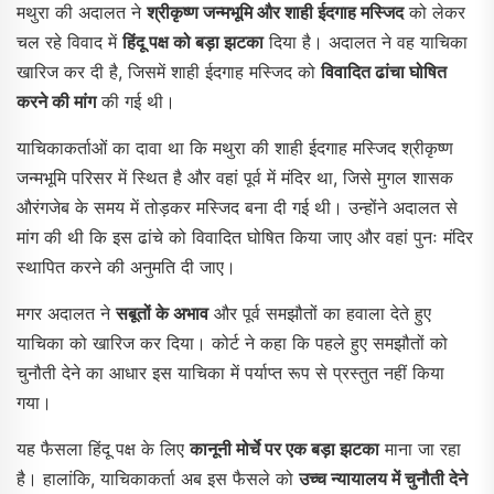
मथुरा की अदालत ने
श्रीकृष्ण जन्मभूमि और शाही ईदगाह मस्जिद
को लेकर
चल रहे विवाद में
हिंदू पक्ष को बड़ा झटका
दिया है। अदालत ने वह याचिका
खारिज कर दी है, जिसमें शाही ईदगाह मस्जिद को
विवादित ढांचा घोषित
करने की मांग
की गई थी।
याचिकाकर्ताओं का दावा था कि मथुरा की शाही ईदगाह मस्जिद श्रीकृष्ण
जन्मभूमि परिसर में स्थित है और वहां पूर्व में मंदिर था, जिसे मुगल शासक
औरंगजेब के समय में तोड़कर मस्जिद बना दी गई थी। उन्होंने अदालत से
मांग की थी कि इस ढांचे को विवादित घोषित किया जाए और वहां पुनः मंदिर
स्थापित करने की अनुमति दी जाए।
मगर अदालत ने
सबूतों के अभाव
और पूर्व समझौतों का हवाला देते हुए
याचिका को खारिज कर दिया। कोर्ट ने कहा कि पहले हुए समझौतों को
चुनौती देने का आधार इस याचिका में पर्याप्त रूप से प्रस्तुत नहीं किया
गया।
यह फैसला हिंदू पक्ष के लिए
कानूनी मोर्चे पर एक बड़ा झटका
माना जा रहा
है। हालांकि, याचिकाकर्ता अब इस फैसले को
उच्च न्यायालय में चुनौती देने