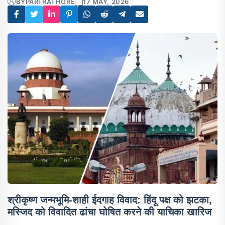
BY
PARI RATHORE
17 MAY, 2026
श्रीकृष्ण जन्मभूमि-शाही ईदगाह विवाद: हिंदू पक्ष को झटका,
मस्जिद को विवादित ढांचा घोषित करने की याचिका खारिज