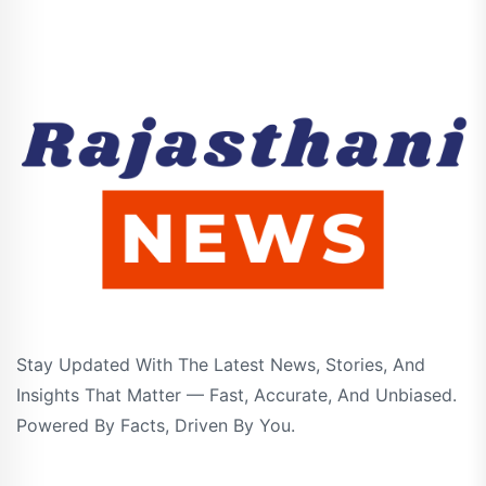
Stay Updated With The Latest News, Stories, And
Insights That Matter — Fast, Accurate, And Unbiased.
Powered By Facts, Driven By You.