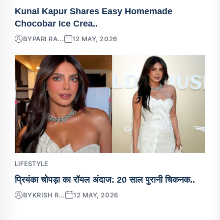
Kunal Kapur Shares Easy Homemade
Chocobar Ice Crea..
BY
PARI RA...
12 MAY, 2026
LIFESTYLE
प्रियंका चोपड़ा का रॉयल अंदाज: 20 साल पुरानी चिकनक..
BY
KRISH R...
12 MAY, 2026