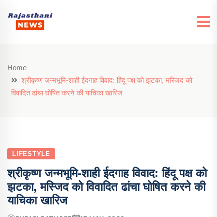
Home
श्रीकृष्ण जन्मभूमि-शाही ईदगाह विवाद: हिंदू पक्ष को झटका, मस्जिद को
विवादित ढांचा घोषित करने की याचिका खारिज
LIFESTYLE
श्रीकृष्ण जन्मभूमि-शाही ईदगाह विवाद: हिंदू पक्ष को
झटका, मस्जिद को विवादित ढांचा घोषित करने की
याचिका खारिज