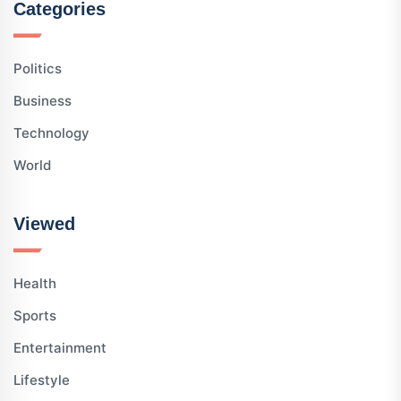
Categories
Politics
Business
Technology
World
Viewed
Health
Sports
Entertainment
Lifestyle