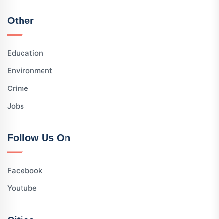
Other
Education
Environment
Crime
Jobs
Follow Us On
Facebook
Youtube