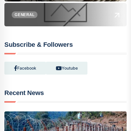
GENERAL
Subscribe & Followers
Facebook
Youtube
Recent News