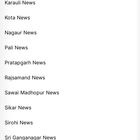
Karauli News
Kota News
Nagaur News
Pali News
Pratapgarh News
Rajsamand News
Sawai Madhopur News
Sikar News
Sirohi News
Sri Ganganagar News