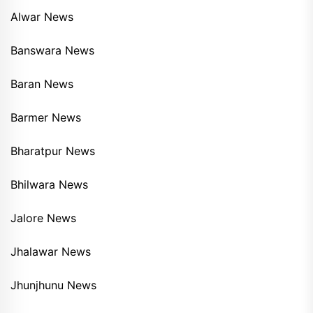
Alwar News
Banswara News
Baran News
Barmer News
Bharatpur News
Bhilwara News
Jalore News
Jhalawar News
Jhunjhunu News