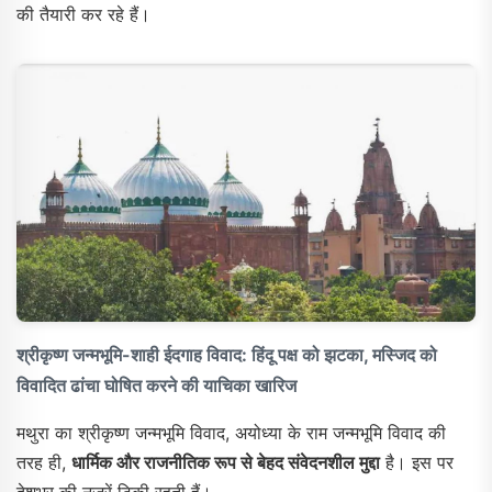
की तैयारी कर रहे हैं।
श्रीकृष्ण जन्मभूमि-शाही ईदगाह विवाद: हिंदू पक्ष को झटका, मस्जिद को
विवादित ढांचा घोषित करने की याचिका खारिज
मथुरा का श्रीकृष्ण जन्मभूमि विवाद, अयोध्या के राम जन्मभूमि विवाद की
तरह ही,
धार्मिक और राजनीतिक रूप से बेहद संवेदनशील मुद्दा
है। इस पर