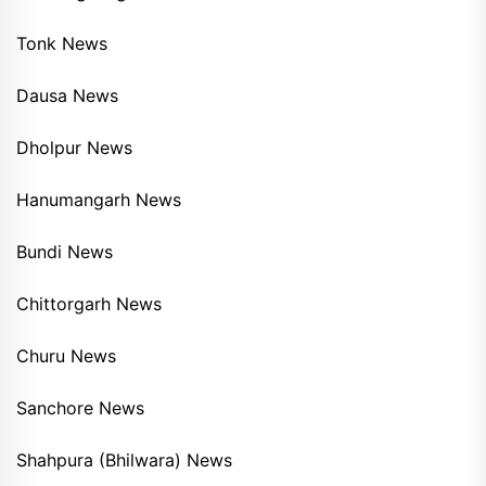
Tonk News
Dausa News
Dholpur News
Hanumangarh News
Bundi News
Chittorgarh News
Churu News
Sanchore News
Shahpura (Bhilwara) News