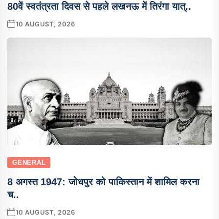
80वें स्वतंत्रता दिवस से पहले लखनऊ में तिरंगा यात्..
10 AUGUST, 2026
GENERAL
8 अगस्त 1947: जोधपुर को पाकिस्तान में शामिल करना
च..
10 AUGUST, 2026