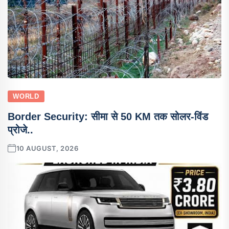
WORLD
Border Security: सीमा से 50 KM तक सोलर-विंड
प्रोजे..
10 AUGUST, 2026