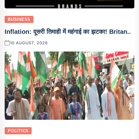
BUSINESS
Inflation: दूसरी तिमाही में महंगाई का झटका! Britan..
10 AUGUST, 2026
POLITICS