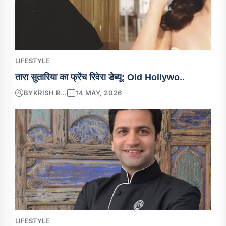
LIFESTYLE
तारा सुतारिया का फ्रेंच रिवेरा डेब्यू: Old Hollywo..
BY
KRISH R...
14 MAY, 2026
LIFESTYLE