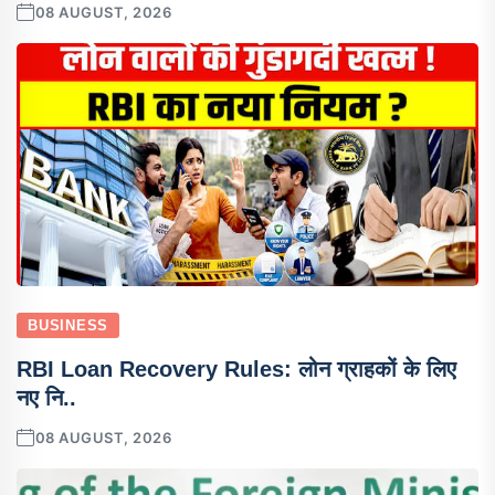
08 AUGUST, 2026
BUSINESS
RBI Loan Recovery Rules: लोन ग्राहकों के लिए
नए नि..
08 AUGUST, 2026