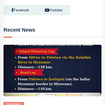
Facebook
Youtube
Recent News
GENERAL