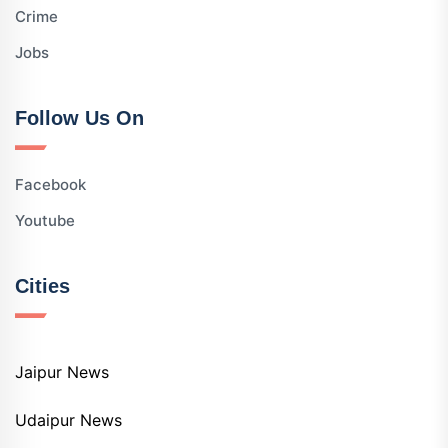
Crime
Jobs
Follow Us On
Facebook
Youtube
Cities
Jaipur News
Udaipur News