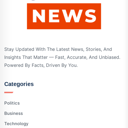
Stay Updated With The Latest News, Stories, And
Insights That Matter — Fast, Accurate, And Unbiased.
Powered By Facts, Driven By You.
Categories
Politics
Business
Technology