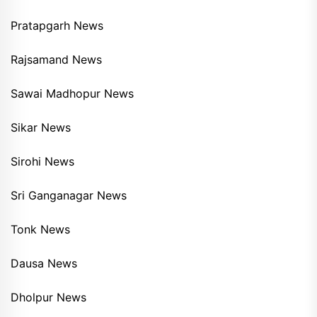
Pratapgarh News
Rajsamand News
Sawai Madhopur News
Sikar News
Sirohi News
Sri Ganganagar News
Tonk News
Dausa News
Dholpur News