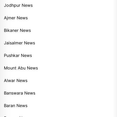
Jodhpur News
Ajmer News
Bikaner News
Jaisalmer News
Pushkar News
Mount Abu News
Alwar News
Banswara News
Baran News