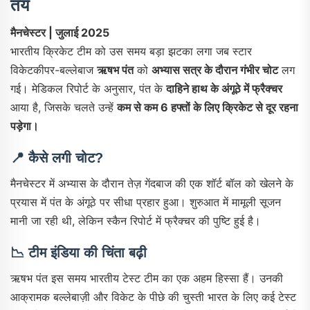
तय
मैनचेस्टर | जुलाई 2025
भारतीय क्रिकेट टीम को उस समय बड़ा झटका लगा जब स्टार
विकेटकीपर-बल्लेबाज
ऋषभ पंत
को
अभ्यास सत्र के दौरान गंभीर चोट
लग
गई। मेडिकल रिपोर्ट के अनुसार, पंत के
दाहिने हाथ के अंगूठे में फ्रैक्चर
आया है, जिसके चलते उन्हें
कम से कम 6 हफ्तों के लिए क्रिकेट से दूर रहना
पड़ेगा।
📍
कैसे लगी चोट?
मैनचेस्टर में अभ्यास के दौरान तेज़ गेंदबाज की एक शॉर्ट बॉल को खेलने के
प्रयास में पंत के अंगूठे पर सीधा प्रहार हुआ। शुरुआत में मामूली सूजन
मानी जा रही थी, लेकिन स्कैन रिपोर्ट में फ्रैक्चर की पुष्टि हुई है।
📉
टीम इंडिया की चिंता बढ़ी
ऋषभ पंत इस समय भारतीय टेस्ट टीम का एक अहम हिस्सा हैं। उनकी
आक्रामक बल्लेबाज़ी और विकेट के पीछे की चुस्ती भारत के लिए कई टेस्ट