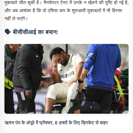
मुकाबले जीत चुकी है। मैनचेस्टर टेस्ट में उनके न खेलने की पुष्टि हो गई है,
और अब आशंका है कि वो एशिया कप के शुरुआती मुकाबलों में भी हिस्सा
नहीं ले पाएंगे।
🗣️
बीसीसीआई का बयान:
ऋषभ पंत के अंगूठे में फ्रैक्चर, 6 हफ्तों के लिए क्रिकेट से बाहर