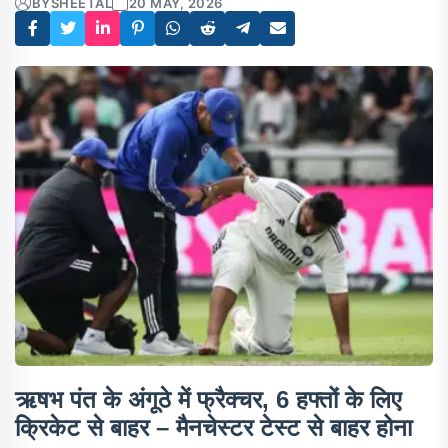
BY
SHEETAL
20 MAY, 2026
ऋषभ पंत के अंगूठे में फ्रैक्चर, 6 हफ्तों के लिए
क्रिकेट से बाहर – मैनचेस्टर टेस्ट से बाहर होना