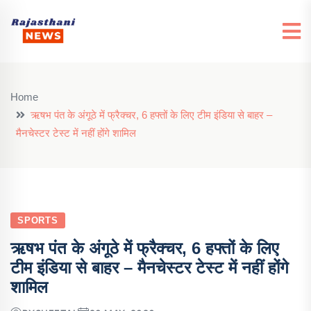
Home
ऋषभ पंत के अंगूठे में फ्रैक्चर, 6 हफ्तों के लिए टीम इंडिया से बाहर –
मैनचेस्टर टेस्ट में नहीं होंगे शामिल
SPORTS
ऋषभ पंत के अंगूठे में फ्रैक्चर, 6 हफ्तों के लिए
टीम इंडिया से बाहर – मैनचेस्टर टेस्ट में नहीं होंगे
शामिल