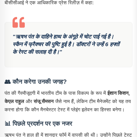
बीसीसीआई ने एक आधिकारिक प्रेस रिलीज़ में कहा:
"ऋषभ पंत के दाहिने हाथ के अंगूठे में चोट पाई गई है।
स्कैन में फ्रैक्चर की पुष्टि हुई है। डॉक्टरों ने उन्हें 6 हफ्तों
के रेस्ट की सलाह दी है।"
👥
कौन करेगा उनकी जगह?
पंत की गैरमौजूदगी में भारतीय टीम के पास विकल्प के रूप में
ईशान किशन,
केएल राहुल
और
संजू सैमसन
जैसे नाम हैं, लेकिन टीम मैनेजमेंट को यह तय
करना होगा कि कौन मैनचेस्टर टेस्ट में प्लेइंग इलेवन का हिस्सा बनेगा।
📊
पिछले प्रदर्शन पर एक नजर
ऋषभ पंत ने हाल ही में शानदार फॉर्म में वापसी की थी। उन्होंने पिछले टेस्ट