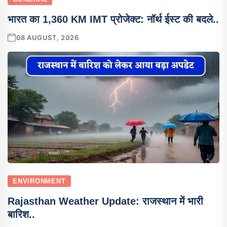
भारत का 1,360 KM IMT प्रोजेक्ट: नॉर्थ ईस्ट की बदले..
08 AUGUST, 2026
ENVIRONMENT
Rajasthan Weather Update: राजस्थान में भारी
बारिश..