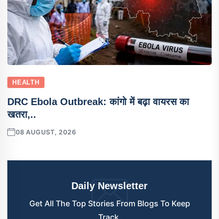
HEALTH
DRC Ebola Outbreak: कांगो में बढ़ा वायरस का
खतरा,..
08 AUGUST, 2026
Daily Newsletter
Get All The Top Stories From Blogs To Keep
Track.