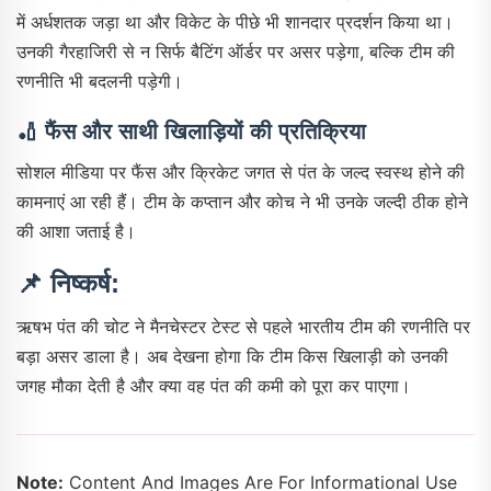
में अर्धशतक जड़ा था और विकेट के पीछे भी शानदार प्रदर्शन किया था।
उनकी गैरहाजिरी से न सिर्फ बैटिंग ऑर्डर पर असर पड़ेगा, बल्कि टीम की
रणनीति भी बदलनी पड़ेगी।
🏏
फैंस और साथी खिलाड़ियों की प्रतिक्रिया
सोशल मीडिया पर फैंस और क्रिकेट जगत से पंत के जल्द स्वस्थ होने की
कामनाएं आ रही हैं। टीम के कप्तान और कोच ने भी उनके जल्दी ठीक होने
की आशा जताई है।
📌 निष्कर्ष:
ऋषभ पंत की चोट ने मैनचेस्टर टेस्ट से पहले भारतीय टीम की रणनीति पर
बड़ा असर डाला है। अब देखना होगा कि टीम किस खिलाड़ी को उनकी
जगह मौका देती है और क्या वह पंत की कमी को पूरा कर पाएगा।
Note:
Content And Images Are For Informational Use