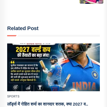
Related Post
SPORTS
लॉर्ड्स में रोहित शर्मा का शानदार शतक, क्या 2027 व..