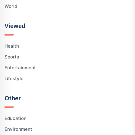
World
Viewed
Health
Sports
Entertainment
Lifestyle
Other
Education
Environment