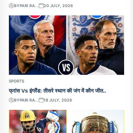
BY
PARI RA...
20 JULY, 2026
SPORTS
फ्रांस Vs इंग्लैंड: तीसरे स्थान की जंग में कौन जीत..
BY
PARI RA...
18 JULY, 2026