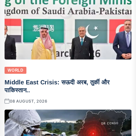
WORLD
Middle East Crisis: सऊदी अरब, तुर्की और
पाकिस्तान..
08 AUGUST, 2026