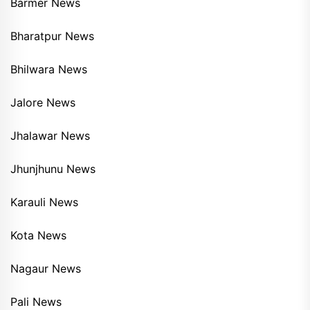
Barmer News
Bharatpur News
Bhilwara News
Jalore News
Jhalawar News
Jhunjhunu News
Karauli News
Kota News
Nagaur News
Pali News