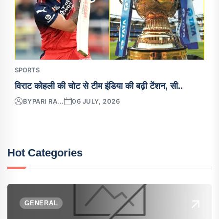
SPORTS
विराट कोहली की चोट से टीम इंडिया की बढ़ी टेंशन, सी..
BY
PARI RA...
06 JULY, 2026
Hot Categories
GENERAL