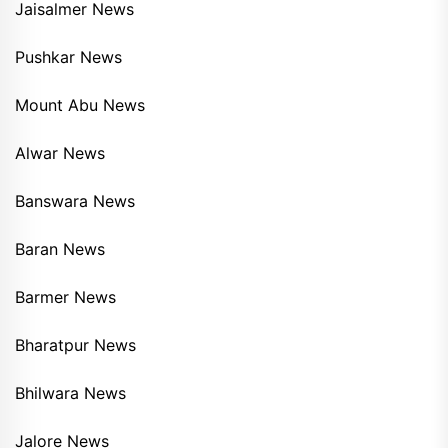
Jaisalmer News
Pushkar News
Mount Abu News
Alwar News
Banswara News
Baran News
Barmer News
Bharatpur News
Bhilwara News
Jalore News