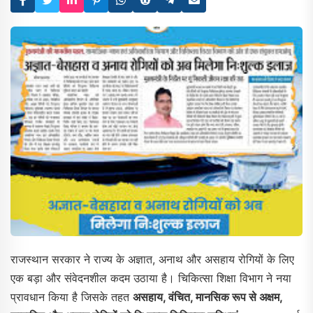
राजस्थान सरकार ने राज्य के अज्ञात, अनाथ और असहाय रोगियों के लिए
एक बड़ा और संवेदनशील कदम उठाया है। चिकित्सा शिक्षा विभाग ने नया
प्रावधान किया है जिसके तहत
असहाय, वंचित, मानसिक रूप से अक्षम,