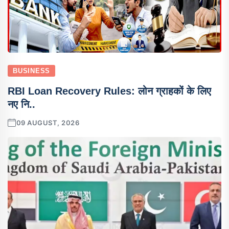
BUSINESS
RBI Loan Recovery Rules: लोन ग्राहकों के लिए
नए नि..
09 AUGUST, 2026