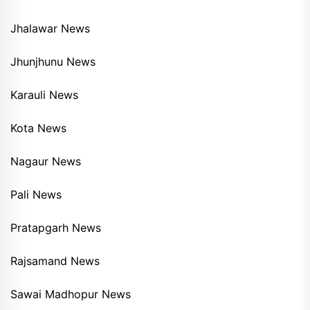
Jhalawar News
Jhunjhunu News
Karauli News
Kota News
Nagaur News
Pali News
Pratapgarh News
Rajsamand News
Sawai Madhopur News