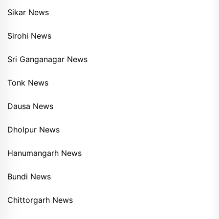
Sikar News
Sirohi News
Sri Ganganagar News
Tonk News
Dausa News
Dholpur News
Hanumangarh News
Bundi News
Chittorgarh News