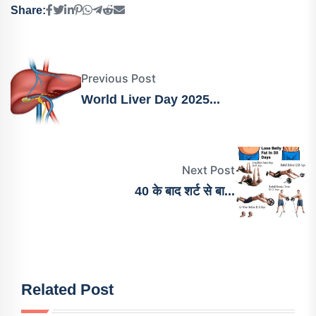
Share:
Previous Post
World Liver Day 2025...
Next Post
40 के बाद शर्ट से बा...
Related Post