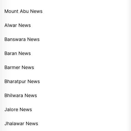
Mount Abu News
Alwar News
Banswara News
Baran News
Barmer News
Bharatpur News
Bhilwara News
Jalore News
Jhalawar News