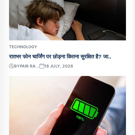
TECHNOLOGY
रातभर फोन चार्जिंग पर छोड़ना कितना सुरक्षित है? जा..
BY
PARI RA...
18 JULY, 2026