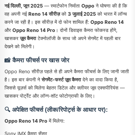
नई दिल्ली, जून 2025
— स्मार्टफोन निर्माता
Oppo
ने घोषणा की है कि
वह अपनी नई
Reno 14 सीरीज़
को
3 जुलाई 2025
को भारत में लॉन्च
करने जा रही है। इस सीरीज़ में दो फोन शामिल हैं:
Oppo Reno 14
और
Oppo Reno 14 Pro
। दोनों डिवाइस कैमरा फोकस्ड होंगे,
खासकर
ज़ूम कैमरा
टेक्नोलॉजी के साथ जो अपने सेगमेंट में पहली बार
देखने को मिलेगी।
📸
कैमरा फीचर्स पर खास जोर
Oppo Reno सीरीज़ पहले से ही अपने कैमरा फीचर्स के लिए जानी जाती
है। इस बार कंपनी ने
सेगमेंट-फर्स्ट ज़ूम कैमरा
देने का वादा किया है,
जिससे यूज़र्स को मिलेगा बेहतर डिटेल और क्लीयर जूम एक्सपीरियंस —
खासकर पोर्ट्रेट और लॉन्ग-शॉट फोटोग्राफी के लिए।
🔍
अपेक्षित फीचर्स (लीक/रिपोर्ट्स के आधार पर):
Oppo Reno 14 Pro
में मिलेगा:
Sony IMX कैमरा सेंसर