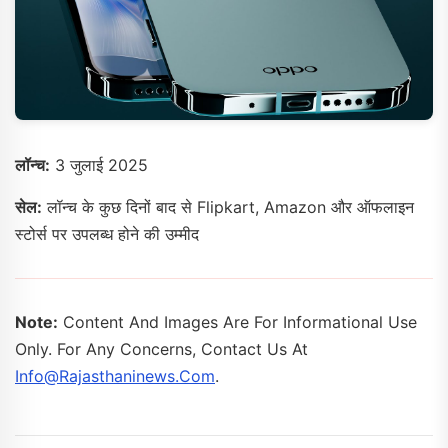
लॉन्च:
3 जुलाई 2025
सेल:
लॉन्च के कुछ दिनों बाद से Flipkart, Amazon और ऑफलाइन
स्टोर्स पर उपलब्ध होने की उम्मीद
Note:
Content And Images Are For Informational Use
Only. For Any Concerns, Contact Us At
Info@rajasthaninews.com
.