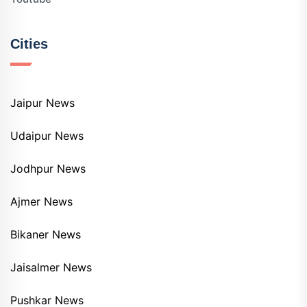
Cities
Jaipur News
Udaipur News
Jodhpur News
Ajmer News
Bikaner News
Jaisalmer News
Pushkar News