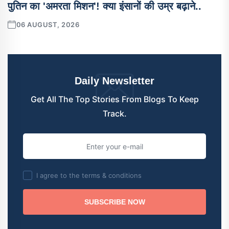
पुतिन का 'अमरता मिशन'! क्या इंसानों की उम्र बढ़ाने..
06 AUGUST, 2026
Daily Newsletter
Get All The Top Stories From Blogs To Keep
Track.
I agree to the terms & conditions
SUBSCRIBE NOW