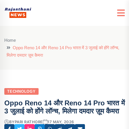
Home
Oppo Reno 14 और Reno 14 Pro भारत में 3 जुलाई को होंगे लॉन्च,
मिलेगा दमदार ज़ूम कैमरा
TECHNOLOGY
Oppo Reno 14 और Reno 14 Pro भारत में
3 जुलाई को होंगे लॉन्च, मिलेगा दमदार ज़ूम कैमरा
BY
PARI RATHORE
17 MAY, 2026