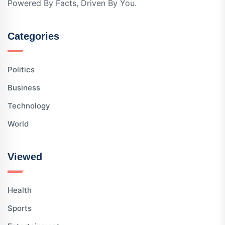
Powered By Facts, Driven By You.
Categories
Politics
Business
Technology
World
Viewed
Health
Sports