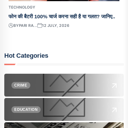
TECHNOLOGY
फोन की बैटरी 100% चार्ज करना सही है या गलत? जानिए..
BY
PARI RA...
12 JULY, 2026
Hot Categories
CRIME
EDUCATION