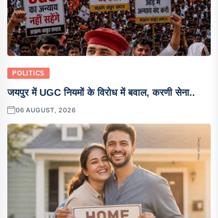
POLITICS
जयपुर में UGC नियमों के विरोध में बवाल, करणी सेना..
06 AUGUST, 2026