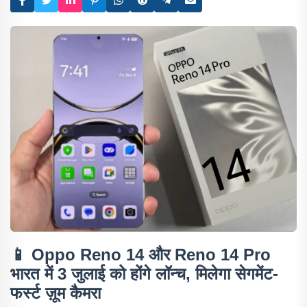
📱
Oppo Reno 14 और Reno 14 Pro
भारत में 3 जुलाई को होंगे लॉन्च, मिलेगा सेगमेंट-
फर्स्ट ज़ूम कैमरा