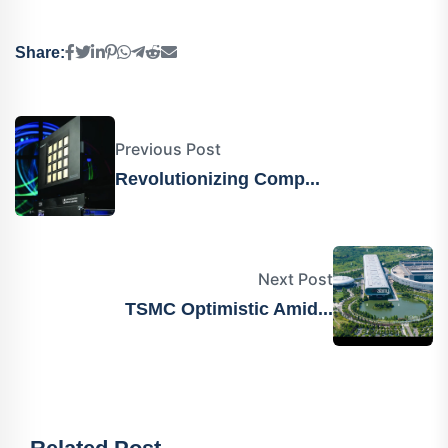
Share:
Previous Post
Revolutionizing Comp...
Next Post
TSMC Optimistic Amid...