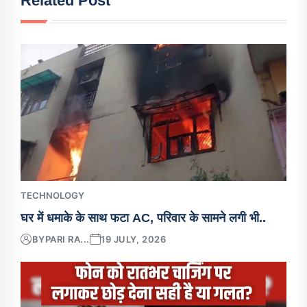
Related Post
TECHNOLOGY
घर में धमाके के साथ फटा AC, परिवार के सामने लगी भी..
BY
PARI RA...
19 JULY, 2026