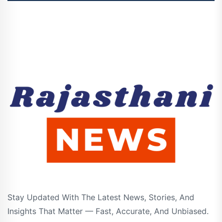
Stay Updated With The Latest News, Stories, And
Insights That Matter — Fast, Accurate, And Unbiased.