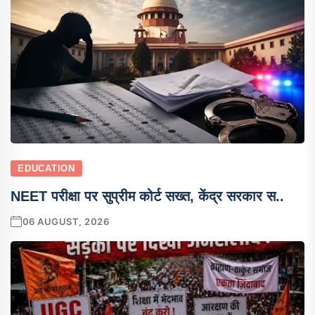
EDUCATION
NEET परीक्षा पर सुप्रीम कोर्ट सख्त, केंद्र सरकार स..
06 AUGUST, 2026