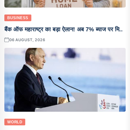
BUSINESS
बैंक ऑफ महाराष्ट्र का बड़ा ऐलान! अब 7% ब्याज पर मि..
06 AUGUST, 2026
WORLD