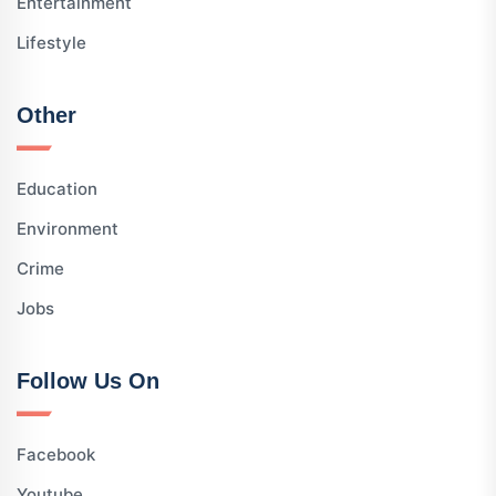
Entertainment
Lifestyle
Other
Education
Environment
Crime
Jobs
Follow Us On
Facebook
Youtube