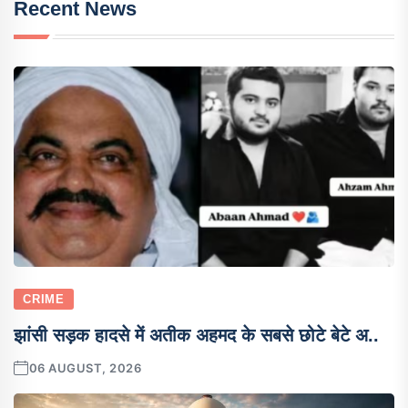
Recent News
CRIME
झांसी सड़क हादसे में अतीक अहमद के सबसे छोटे बेटे अ..
06 AUGUST, 2026