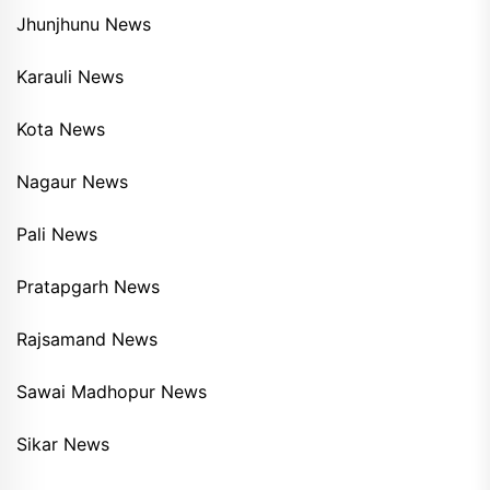
Jhunjhunu News
Karauli News
Kota News
Nagaur News
Pali News
Pratapgarh News
Rajsamand News
Sawai Madhopur News
Sikar News