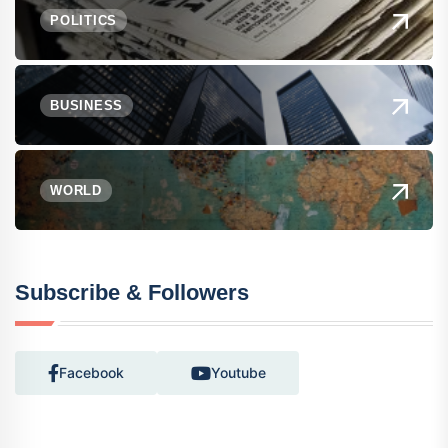
POLITICS
BUSINESS
WORLD
Subscribe & Followers
Facebook
Youtube