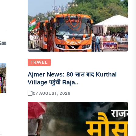
TRAVEL
Ajmer News: 80 साल बाद Kurthal
Village पहुंची Raja..
07 AUGUST, 2026