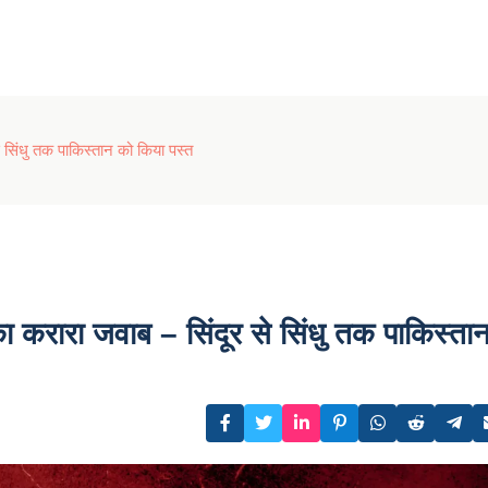
े सिंधु तक पाकिस्तान को किया पस्त
ा करारा जवाब – सिंदूर से सिंधु तक पाकिस्ता