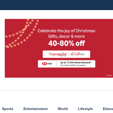
Sports
Entertainment
World
Lifestyle
Educa