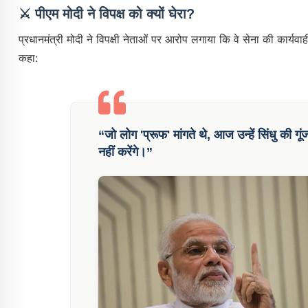
⚔️
पीएम मोदी ने विपक्ष को क्यों घेरा?
प्रधानमंत्री मोदी ने विपक्षी नेताओं पर आरोप लगाया कि वे सेना की कार्यव
कहा:
“जो लोग 'प्रूफ' मांगते थे, आज उन्हें
सिंधु की गूं
नहीं करेंगे।”