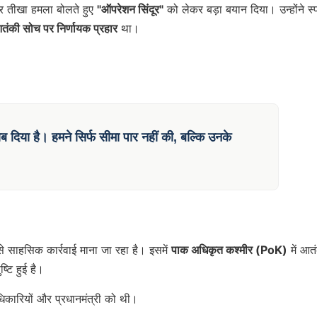
र तीखा हमला बोलते हुए
"ऑपरेशन सिंदूर"
को लेकर बड़ा बयान दिया। उन्होंने स्प
तंकी सोच पर निर्णायक प्रहार
था।
ाब दिया है। हमने सिर्फ सीमा पार नहीं की, बल्कि
उनके
 साहसिक कार्रवाई माना जा रहा है। इसमें
पाक अधिकृत कश्मीर (PoK)
में आत
्टि हुई है।
िकारियों और प्रधानमंत्री को थी।