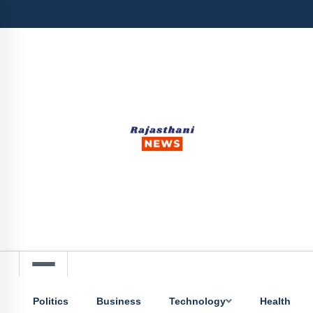
Politics
Business
Technology
Health