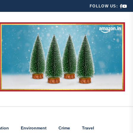
FOLLOW US:
tion
Environment
Crime
Travel