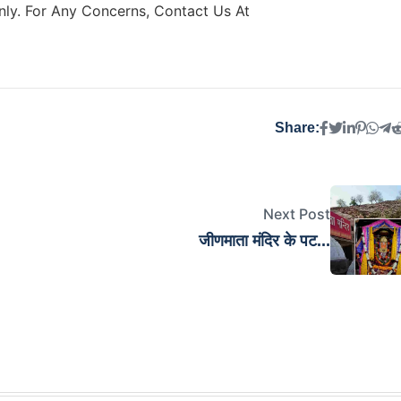
ly. For Any Concerns, Contact Us At
Share:
Next Post
जीणमाता मंदिर के पट...