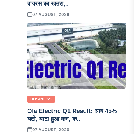
वायरस का खतरा,..
07 AUGUST, 2026
BUSINESS
Ola Electric Q1 Result: आय 45%
घटी, घाटा हुआ कम; क..
07 AUGUST, 2026