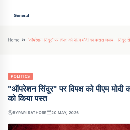
General
Home
"ऑपरेशन सिंदूर" पर विपक्ष को पीएम मोदी का करारा जवाब – सिंदूर स
POLITICS
"ऑपरेशन सिंदूर" पर विपक्ष को पीएम मोदी क
को किया पस्त
BY
PARI RATHORE
20 MAY, 2026