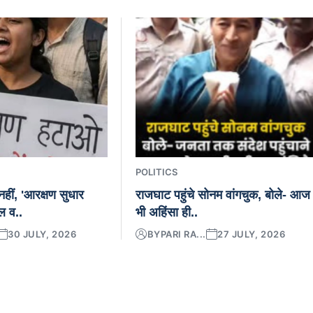
POLITICS
हीं, 'आरक्षण सुधार
राजघाट पहुंचे सोनम वांगचुक, बोले- आज
ल व..
भी अहिंसा ही..
30 JULY, 2026
BY
PARI RA...
27 JULY, 2026