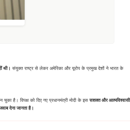
हीं थी।
संयुक्त राष्ट्र से लेकर अमेरिका और यूरोप के प्रमुख देशों ने भारत के
 चुका है। विपक्ष को दिए गए प्रधानमंत्री मोदी के इस
सशक्त और आत्मविश्वासी
जवाब देना जानता है।