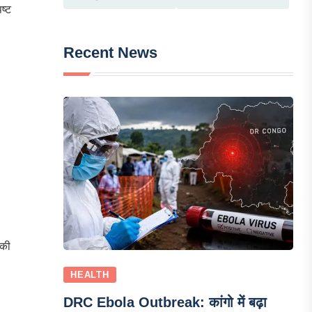
ष्ट
Recent News
ंकी
HEALTH
DRC Ebola Outbreak: कांगो में बढ़ा