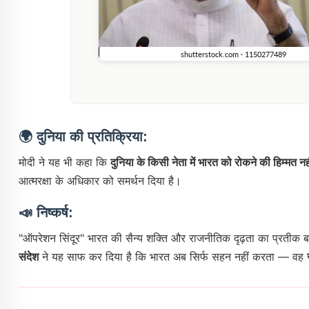
🌍
दुनिया की प्रतिक्रिया:
मोदी ने यह भी कहा कि
दुनिया के किसी नेता में भारत को रोकने की हिम्मत न
आत्मरक्षा के अधिकार को समर्थन दिया है।
📣
निष्कर्ष:
"ऑपरेशन सिंदूर" भारत की सैन्य शक्ति और राजनीतिक दृढ़ता का प्रतीक बन
संदेश
ने यह साफ कर दिया है कि भारत अब सिर्फ सहन नहीं करता — वह