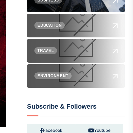
BUSINESS
EDUCATION
TRAVEL
ENVIRONMENT
Subscribe & Followers
Facebook
Youtube