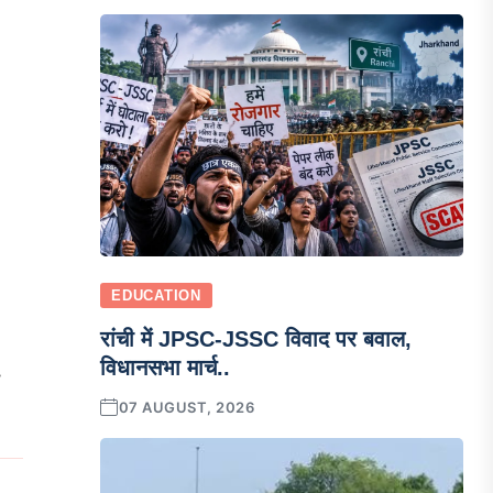
EDUCATION
रांची में JPSC-JSSC विवाद पर बवाल,
विधानसभा मार्च..
07 AUGUST, 2026