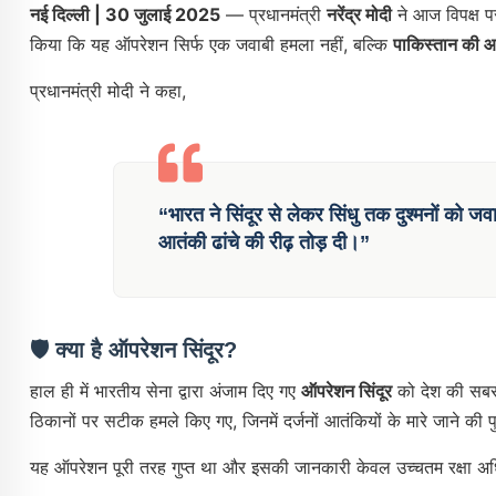
नई दिल्ली | 30 जुलाई 2025
— प्रधानमंत्री
नरेंद्र मोदी
ने आज विपक्ष प
किया कि यह ऑपरेशन सिर्फ एक जवाबी हमला नहीं, बल्कि
पाकिस्तान की आ
प्रधानमंत्री मोदी ने कहा,
“भारत ने
सिंदूर से लेकर सिंधु तक
दुश्मनों को जव
आतंकी ढांचे की रीढ़ तोड़ दी।
”
🛡️
क्या है ऑपरेशन सिंदूर?
हाल ही में भारतीय सेना द्वारा अंजाम दिए गए
ऑपरेशन सिंदूर
को देश की सबसे
ठिकानों पर सटीक हमले किए गए, जिनमें दर्जनों आतंकियों के मारे जाने की पुष
यह ऑपरेशन पूरी तरह गुप्त था और इसकी जानकारी केवल उच्चतम रक्षा अध