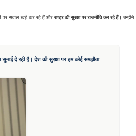
ाही पर सवाल खड़े कर रहे हैं और
राष्ट्र की सुरक्षा पर राजनीति कर रहे हैं।
उन्होंने
ज
सुनाई दे रही है। देश की सुरक्षा पर हम कोई समझौता