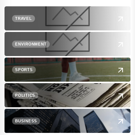
TRAVEL
ENVIRONMENT
SPORTS
POLITICS
BUSINESS