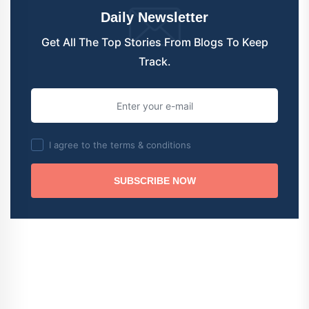
Daily Newsletter
Get All The Top Stories From Blogs To Keep
Track.
I agree to the terms & conditions
SUBSCRIBE NOW