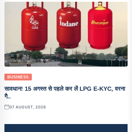
BUSINESS
सावधान! 15 अगस्त से पहले कर लें LPG E-KYC, वरना
गै..
07 AUGUST, 2026