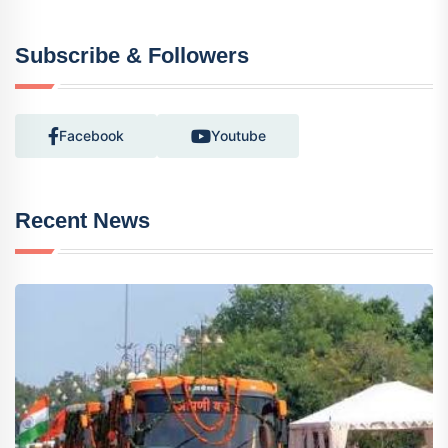
Subscribe & Followers
Facebook
Youtube
Recent News