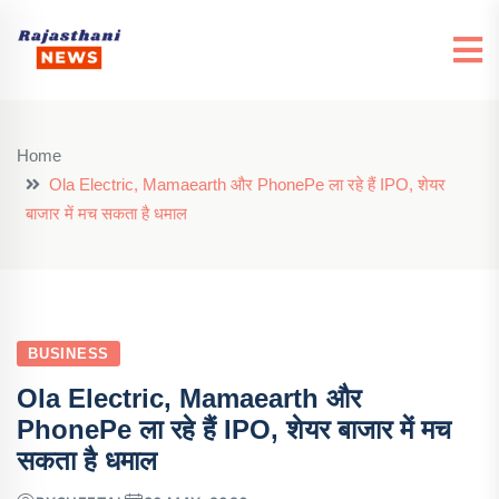
Home
Ola Electric, Mamaearth और PhonePe ला रहे हैं IPO, शेयर
बाजार में मच सकता है धमाल
BUSINESS
Ola Electric, Mamaearth और
PhonePe ला रहे हैं IPO, शेयर बाजार में मच
सकता है धमाल