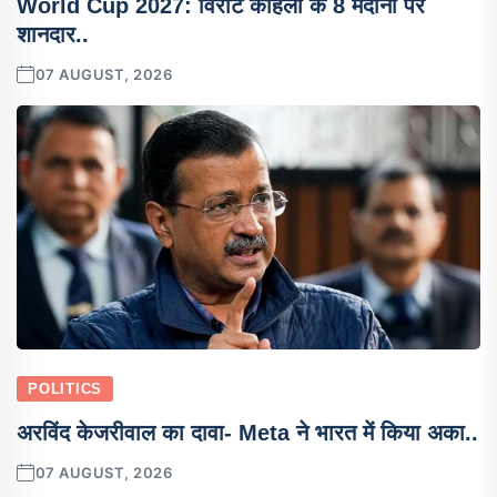
World Cup 2027: विराट कोहली के 8 मैदानों पर
शानदार..
07 AUGUST, 2026
POLITICS
अरविंद केजरीवाल का दावा- Meta ने भारत में किया अका..
07 AUGUST, 2026