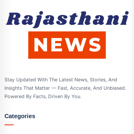
Stay Updated With The Latest News, Stories, And
Insights That Matter — Fast, Accurate, And Unbiased.
Powered By Facts, Driven By You.
Categories