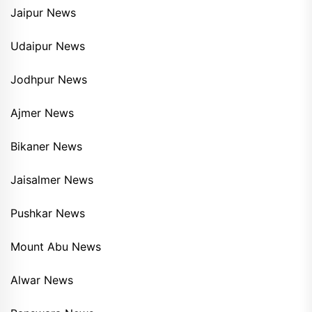
Jaipur News
Udaipur News
Jodhpur News
Ajmer News
Bikaner News
Jaisalmer News
Pushkar News
Mount Abu News
Alwar News