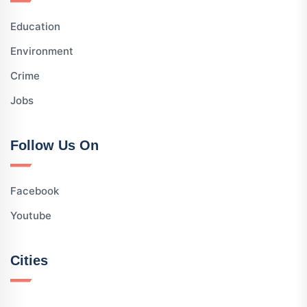
Education
Environment
Crime
Jobs
Follow Us On
Facebook
Youtube
Cities