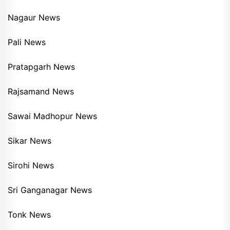
Nagaur News
Pali News
Pratapgarh News
Rajsamand News
Sawai Madhopur News
Sikar News
Sirohi News
Sri Ganganagar News
Tonk News