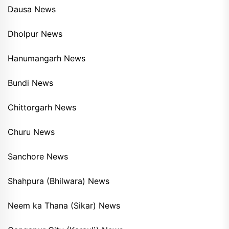
Dausa News
Dholpur News
Hanumangarh News
Bundi News
Chittorgarh News
Churu News
Sanchore News
Shahpura (Bhilwara) News
Neem ka Thana (Sikar) News