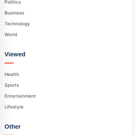
Politics
Business
Technology
World
Viewed
Health
Sports
Entertainment
Lifestyle
Other