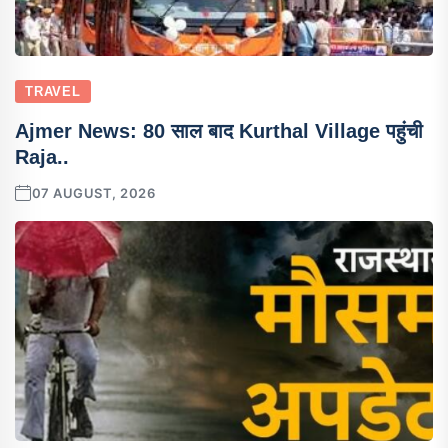
TRAVEL
Ajmer News: 80 साल बाद Kurthal Village पहुंची
Raja..
07 AUGUST, 2026