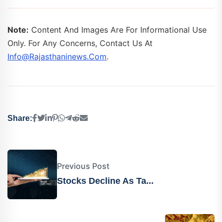
Note:
Content And Images Are For Informational Use
Only. For Any Concerns, Contact Us At
Info@rajasthaninews.com
.
Share:
Previous Post
Stocks Decline As Ta...