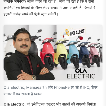
पब्लिक ऑफरिंग)
लॉन्च करने जा रही हैं। माना जा रहा है कि ये सभी
कंपनियाँ इस तिमाही के भीतर शेयर बाजार में उतर सकती हैं, जिससे वे
हज़ारों करोड़ रुपये की पूंजी जुटा सकेंगी।
Ola Electric, Mamaearth और PhonePe ला रहे हैं IPO, शेयर
बाजार में मच सकता है धमाल
Ola Electric
, जो इलेक्ट्रिक स्कूटर और वाहनों की अग्रणी निर्माता