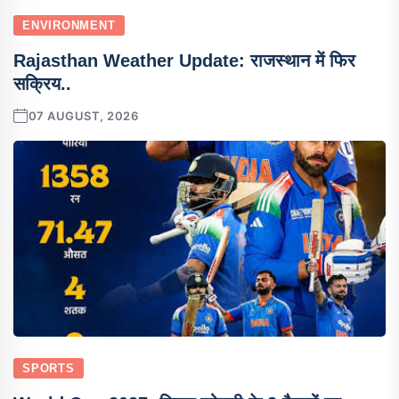
ENVIRONMENT
Rajasthan Weather Update: राजस्थान में फिर
सक्रिय..
07 AUGUST, 2026
SPORTS