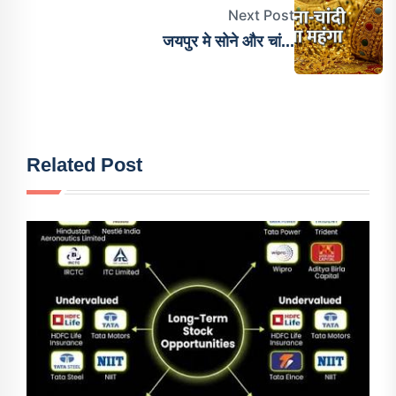
Next Post
जयपुर मे सोने और चां...
Related Post