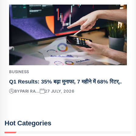
BUSINESS
Q1 Results: 35% बढ़ा मुनाफा, 7 महीने में 68% रिटर्..
BY
PARI RA...
27 JULY, 2026
Hot Categories