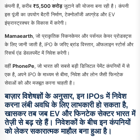
कंपनी है, करीब
₹5,500 करोड़
जुटाने की योजना बना रही है। कंपनी
इस पूंजी का उपयोग बैटरी निर्माण, टेक्नोलॉजी अपग्रेड और EV
इंफ्रास्ट्रक्चर के विकास में करेगी।
Mamaearth
, जो प्राकृतिक स्किनकेयर और पर्सनल केयर प्रोडक्ट्स
के लिए जानी जाती है, IPO के जरिए ब्रांड विस्तार, ऑफलाइन स्टोर्स और
रिसर्च एंड डेवलपमेंट में निवेश करेगी।
वहीं
PhonePe
, जो भारत की सबसे बड़ी डिजिटल पेमेंट कंपनियों में से
एक है, अपने IPO के माध्यम से बीमा, निवेश और लोन जैसी फिनटेक
सेवाओं को और मजबूत करना चाहती है।
बाज़ार विशेषज्ञों
के अनुसार, इन IPOs में निवेश
करना लंबी अवधि के लिए लाभकारी हो सकता है,
खासकर तब जब EV और फिनटेक सेक्टर भारत में
तेज़ी से बढ़ रहे हैं। निवेशकों के बीच इन कंपनियों
को लेकर सकारात्मक माहौल बना हुआ है।