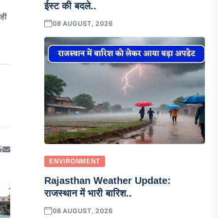
ईस्ट की बदले..
सही
08 AUGUST, 2026
ENVIRONMENT
Rajasthan Weather Update:
राजस्थान में भारी बारिश..
08 AUGUST, 2026