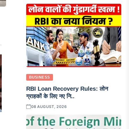
BUSINESS
RBI Loan Recovery Rules: लोन
ग्राहकों के लिए नए नि..
08 AUGUST, 2026