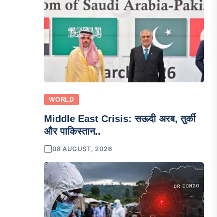
WORLD
Middle East Crisis: सऊदी अरब, तुर्की
और पाकिस्तान..
08 AUGUST, 2026