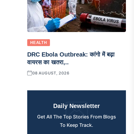
HEALTH
DRC Ebola Outbreak: कांगो में बढ़ा
वायरस का खतरा,..
08 AUGUST, 2026
Daily Newsletter
Get All The Top Stories From Blogs
To Keep Track.