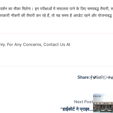
्रदर्शन का मौका मिलेगा। इन परीक्षाओं में सफलता पाने के लिए समयबद्ध तैयारी, 
ारी नौकरी की तैयारी कर रहे हैं, तो यह समय है अपडेट रहने और योजनाबद्ध
ly. For Any Concerns, Contact Us At
Share:
Next Post
"हाईकोर्ट ने प्राइव...