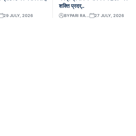
शक्ति प्रदर्..
29 JULY, 2026
BY
PARI RA...
27 JULY, 2026