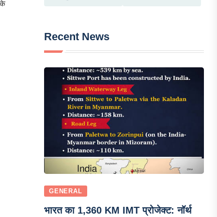
के
Recent News
GENERAL
भारत का 1,360 KM IMT प्रोजेक्ट: नॉर्थ