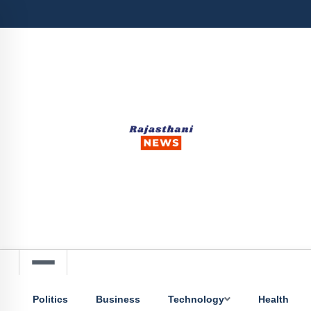
Politics
Business
Technology
Health