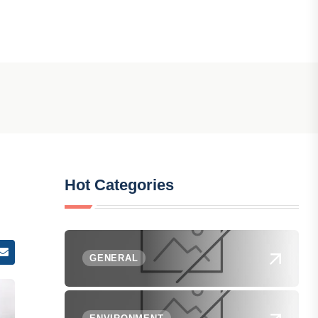
Hot Categories
GENERAL