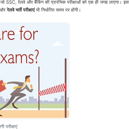
ो SSC, रेलवे और बैंकिंग की प्रारंभिक परीक्षाओं को एक ही जगह लाएगा। इस
 और
रेलवे भर्ती परीक्षाएं
भी निर्धारित समय पर होंगी।
 परीक्षाएं