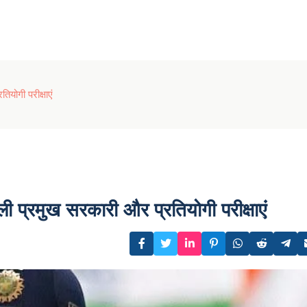
योगी परीक्षाएं
ी प्रमुख सरकारी और प्रतियोगी परीक्षाएं