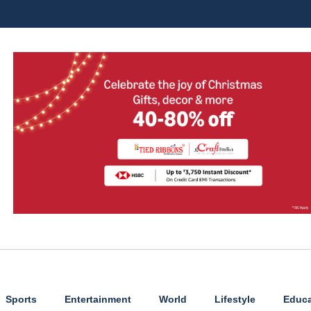
Sports
Entertainment
World
Lifestyle
Educa