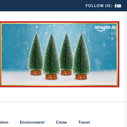
FOLLOW US:
tion
Environment
Crime
Travel