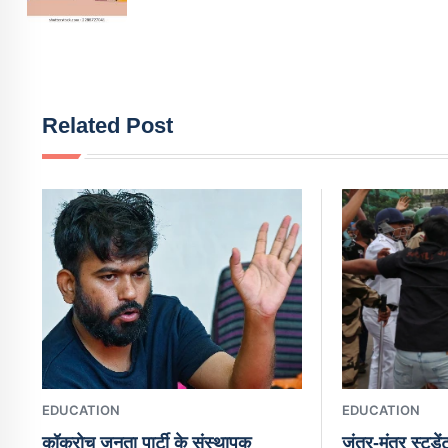
Related Post
EDUCATION
EDUCATION
कॉकरोच जनता पार्टी के संस्थापक
जंतर-मंतर स्टूडें