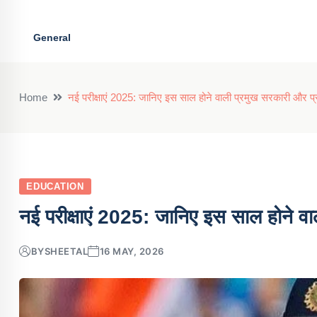
General
Home
नई परीक्षाएं 2025: जानिए इस साल होने वाली प्रमुख सरकारी और प्रति
EDUCATION
नई परीक्षाएं 2025: जानिए इस साल होने वाल
BY
SHEETAL
16 MAY, 2026