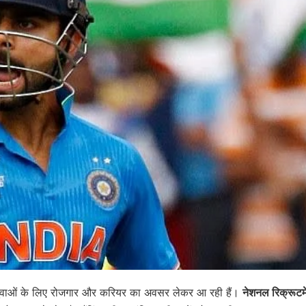
युवाओं के लिए रोजगार और करियर का अवसर लेकर आ रही हैं।
नेशनल रिक्रूटमे