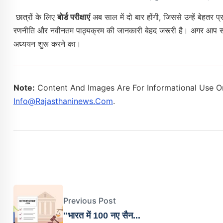
छात्रों के लिए
बोर्ड परीक्षाएं
अब साल में दो बार होंगी, जिससे उन्हें बेहतर प
रणनीति और नवीनतम पाठ्यक्रम की जानकारी बेहद जरूरी है। अगर आप सरक
अध्ययन शुरू करने का।
Note:
Content And Images Are For Informational Use On
Info@rajasthaninews.com
.
Previous Post
"भारत में 100 नए सैन...