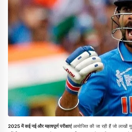
2025 में कई नई और महत्वपूर्ण परीक्षाएं
आयोजित की जा रही हैं जो लाखों 