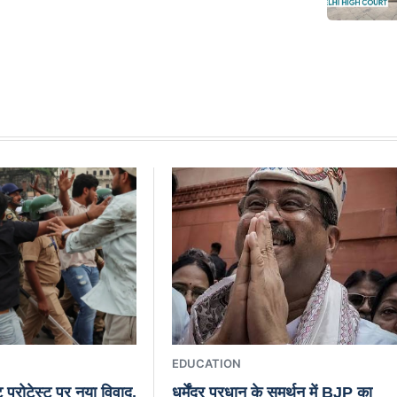
EDUCATION
ट प्रोटेस्ट पर नया विवाद,
धर्मेंद्र प्रधान के समर्थन में BJP का