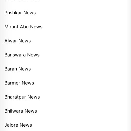
Pushkar News
Mount Abu News
Alwar News
Banswara News
Baran News
Barmer News
Bharatpur News
Bhilwara News
Jalore News