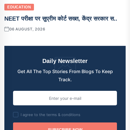
EDUCATION
NEET परीक्षा पर सुप्रीम कोर्ट सख्त, केंद्र सरकार स..
06 AUGUST, 2026
Daily Newsletter
Get All The Top Stories From Blogs To Keep
Track.
I agree to the terms & conditions
SUBSCRIBE NOW