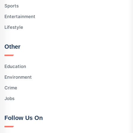
Sports
Entertainment
Lifestyle
Other
Education
Environment
Crime
Jobs
Follow Us On