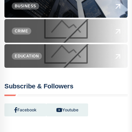
BUSINESS
CRIME
EDUCATION
Subscribe & Followers
Facebook
Youtube