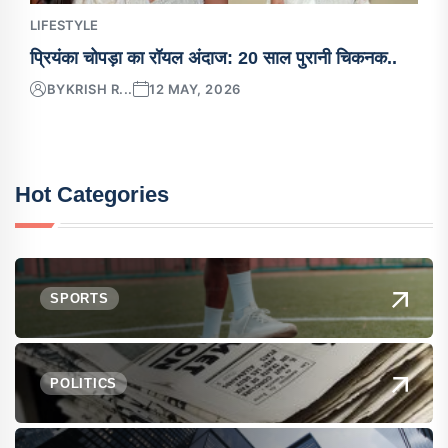
LIFESTYLE
प्रियंका चोपड़ा का रॉयल अंदाज: 20 साल पुरानी चिकनक..
BY
KRISH R...
12 MAY, 2026
Hot Categories
SPORTS
POLITICS