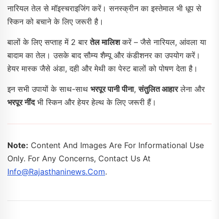
नारियल तेल से मॉइस्चराइजिंग करें। सनस्क्रीन का इस्तेमाल भी धूप से
स्किन को बचाने के लिए जरूरी है।
बालों के लिए सप्ताह में 2 बार
तेल मालिश
करें – जैसे नारियल, आंवला या
बादाम का तेल। उसके बाद सौम्य शैम्पू और कंडीशनर का उपयोग करें।
हेयर मास्क जैसे अंडा, दही और मेथी का पेस्ट बालों को पोषण देता है।
इन सभी उपायों के साथ-साथ
भरपूर पानी पीना
,
संतुलित आहार
लेना और
भरपूर नींद
भी स्किन और हेयर हेल्थ के लिए जरूरी हैं।
Note:
Content And Images Are For Informational Use
Only. For Any Concerns, Contact Us At
Info@rajasthaninews.com
.