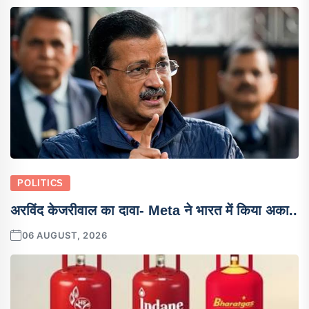
POLITICS
अरविंद केजरीवाल का दावा- Meta ने भारत में किया अका..
06 AUGUST, 2026