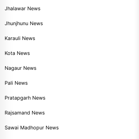
Jhalawar News
Jhunjhunu News
Karauli News
Kota News
Nagaur News
Pali News
Pratapgarh News
Rajsamand News
Sawai Madhopur News