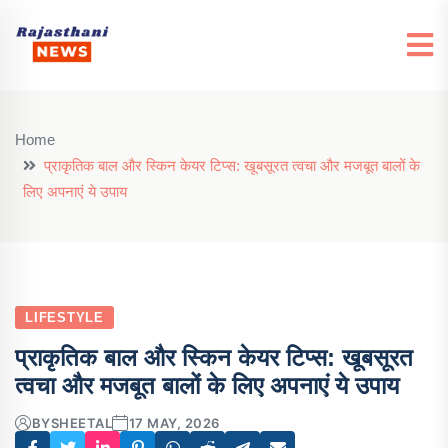
Home
प्राकृतिक बाल और स्किन केयर टिप्स: खूबसूरत त्वचा और मजबूत बालों के
लिए अपनाएं ये उपाय
LIFESTYLE
प्राकृतिक बाल और स्किन केयर टिप्स: खूबसूरत
त्वचा और मजबूत बालों के लिए अपनाएं ये उपाय
BY
SHEETAL
17 MAY, 2026