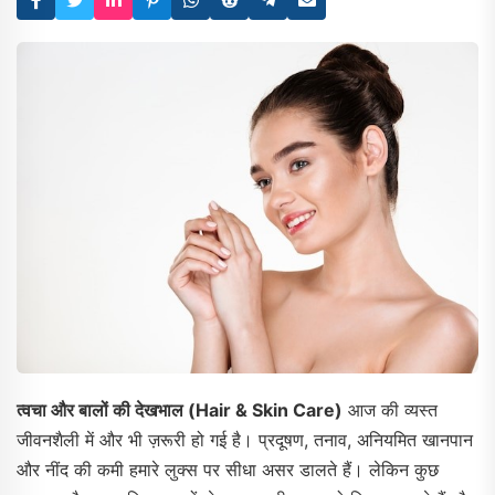
त्वचा और बालों की देखभाल (Hair & Skin Care)
आज की व्यस्त
जीवनशैली में और भी ज़रूरी हो गई है। प्रदूषण, तनाव, अनियमित खानपान
और नींद की कमी हमारे लुक्स पर सीधा असर डालते हैं। लेकिन कुछ