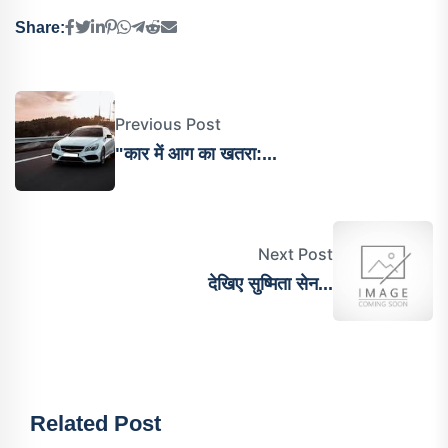
Share:
Previous Post
"कार में आग का खतरा:...
Next Post
देख‍िए सुष्मिता सेन...
Related Post