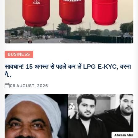
BUSINESS
सावधान! 15 अगस्त से पहले कर लें LPG E-KYC, वरना
गै..
06 AUGUST, 2026