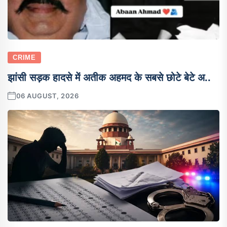
CRIME
झांसी सड़क हादसे में अतीक अहमद के सबसे छोटे बेटे अ..
06 AUGUST, 2026