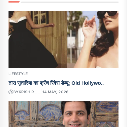
LIFESTYLE
तारा सुतारिया का फ्रेंच रिवेरा डेब्यू: Old Hollywo..
BY
KRISH R...
14 MAY, 2026