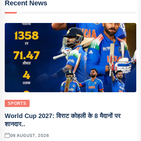
Recent News
SPORTS
World Cup 2027: विराट कोहली के 8 मैदानों पर
शानदार..
06 AUGUST, 2026