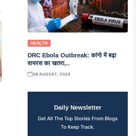
HEALTH
DRC Ebola Outbreak: कांगो में बढ़ा
वायरस का खतरा,..
08 AUGUST, 2026
Daily Newsletter
Get All The Top Stories From Blogs
To Keep Track.