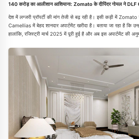
140 करोड़ का आलीशान आशियाना: Zomato के दीपिंदर गोयल ने DLF Came
देश में लग्जरी प्रॉपर्टी की मांग तेजी से बढ़ रही है। इसी कड़ी में Zo
Camellias में बेहद शानदार अपार्टमेंट खरीदा है। बताया जा रहा है कि उ
हालांकि, रजिस्ट्री मार्च 2025 में पूरी हुई है और अब इस अपार्टमेंट की 