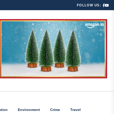
FOLLOW US:
tion
Environment
Crime
Travel