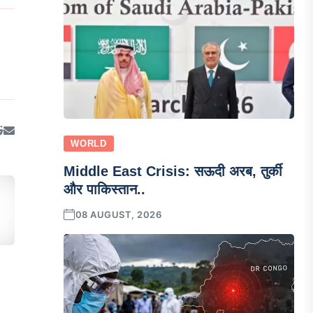
WORLD
Middle East Crisis: सऊदी अरब, तुर्की
और पाकिस्तान..
08 AUGUST, 2026