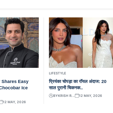
LIFESTYLE
 Shares Easy
प्रियंका चोपड़ा का रॉयल अंदाज: 20
hocobar Ice
साल पुरानी चिकनक..
BY
KRISH R...
12 MAY, 2026
12 MAY, 2026