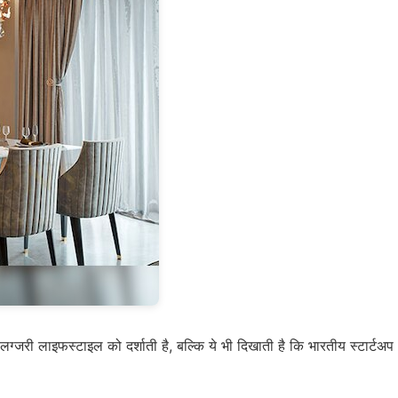
्जरी लाइफस्टाइल को दर्शाती है, बल्कि ये भी दिखाती है कि भारतीय स्टार्टअप