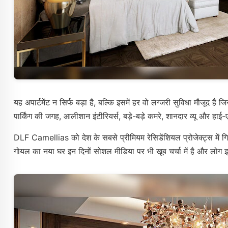
यह अपार्टमेंट न सिर्फ बड़ा है, बल्कि इसमें हर वो लग्जरी सुविधा मौजूद ह
पार्किंग की जगह, आलीशान इंटीरियर्स, बड़े-बड़े कमरे, शानदार व्यू और हाई-ए
DLF Camellias को देश के सबसे प्रीमियम रेसिडेंशियल प्रोजेक्ट्स में गिन
गोयल का नया घर इन दिनों सोशल मीडिया पर भी खूब चर्चा में है और लोग 