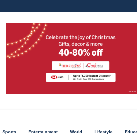
Sports
Entertainment
World
Lifestyle
Educa