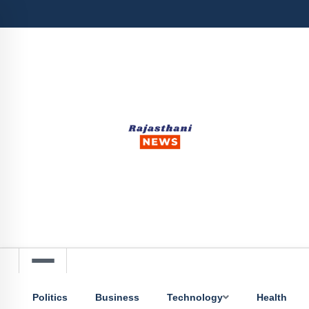
Politics
Business
Technology
Health