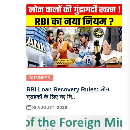
BUSINESS
RBI Loan Recovery Rules: लोन
ग्राहकों के लिए नए नि..
08 AUGUST, 2026