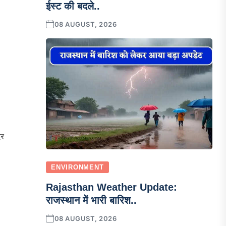
ईस्ट की बदले..
08 AUGUST, 2026
दर
ENVIRONMENT
Rajasthan Weather Update:
राजस्थान में भारी बारिश..
08 AUGUST, 2026