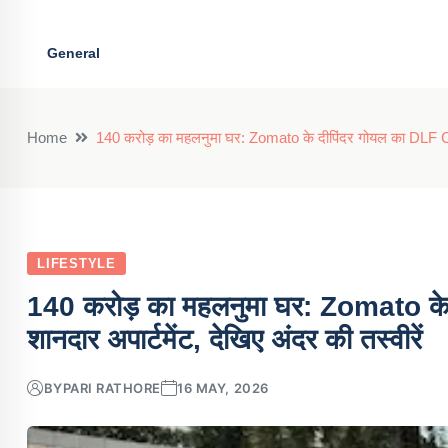
General
Home
140 करोड़ का महलनुमा घर: Zomato के दीपिंदर गोयल का DLF Camel
LIFESTYLE
140 करोड़ का महलनुमा घर: Zomato के
शानदार अपार्टमेंट, देखिए अंदर की तस्वीरें
BY
PARI RATHORE
16 MAY, 2026