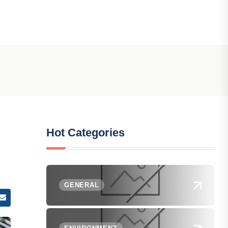
Hot Categories
GENERAL