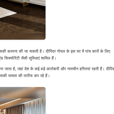
ै जिसकी कल्पना की जा सकती है। दीपिंदर गोयल के इस घर में पांच कारों के लिए
ंड सिक्योरिटी जैसी सुविधाएं शामिल हैं।
ा जाता है, जहां देश के कई बड़े कारोबारी और नामचीन हस्तियां रहती हैं। दीपिं
इसकी भव्यता की तारीफ कर रहे हैं।