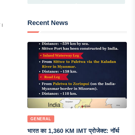
Recent News
ा।
GENERAL
भारत का 1,360 KM IMT प्रोजेक्ट: नॉर्थ