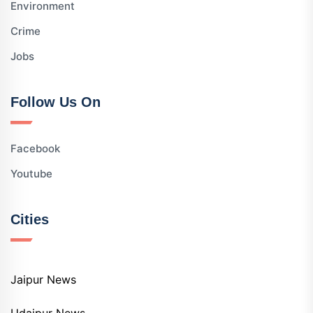
Environment
Crime
Jobs
Follow Us On
Facebook
Youtube
Cities
Jaipur News
Udaipur News