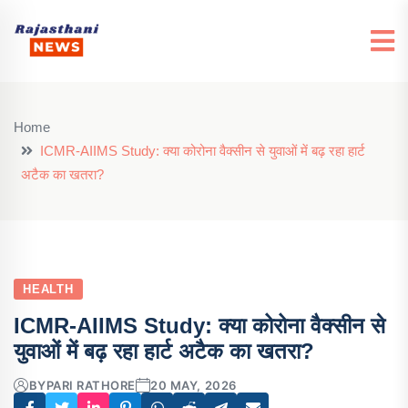
Home
ICMR-AIIMS Study: क्या कोरोना वैक्सीन से युवाओं में बढ़ रहा हार्ट
अटैक का खतरा?
HEALTH
ICMR-AIIMS Study: क्या कोरोना वैक्सीन से
युवाओं में बढ़ रहा हार्ट अटैक का खतरा?
BY
PARI RATHORE
20 MAY, 2026