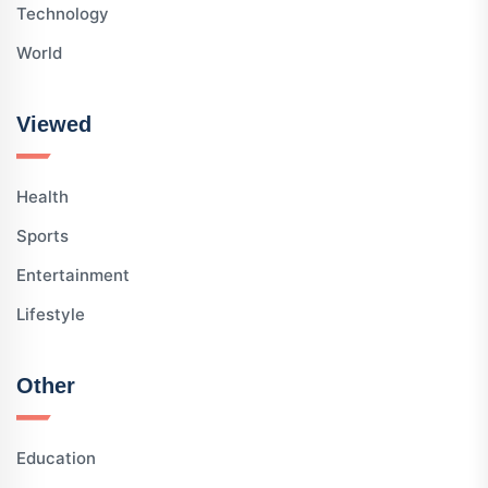
Technology
World
Viewed
Health
Sports
Entertainment
Lifestyle
Other
Education