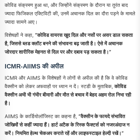
कोविड संक्रमण हुआ था, और जिन्होंने संक्रमण के दौरान या तुरंत बाद
ज्यादा फिजिकल एक्टिविटी की, उनमें अचानक दिल का दौरा पड़ने के मामले
ज्यादा सामने आए।
विशेषज्ञों ने कहा,
“कोविड वायरस खुद दिल और नसों पर असर डाल सकता
है, जिससे ब्लड क्लॉट बनने की संभावना बढ़ जाती है। ऐसे में अचानक
जोरदार शारीरिक मेहनत से दिल पर और दबाव पड़ सकता है।”
ICMR-AIIMS की अपील
ICMR और AIIMS के विशेषज्ञों ने लोगों से अपील की है कि वे कोविड
वैक्सीन को लेकर अफवाहों पर ध्यान न दें। स्टडी के मुताबिक,
कोविड
वैक्सीन अभी भी गंभीर बीमारी और मौत से बचाव में बेहद अहम रोल निभा रही
है।
AIIMS के कार्डियोलॉजिस्ट का कहना है,
“वैक्सीन के फायदे संभावित
जोखिमों से कहीं ज्यादा हैं। हार्ट अटैक के रिस्क फैक्टर्स को नजरअंदाज न
करें। नियमित हेल्थ चेकअप कराते रहें और लाइफस्टाइल हेल्दी रखें।”