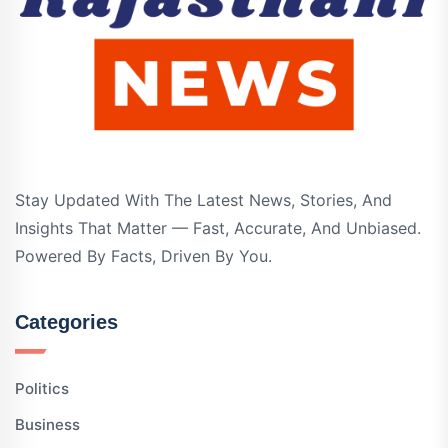
Stay Updated With The Latest News, Stories, And
Insights That Matter — Fast, Accurate, And Unbiased.
Powered By Facts, Driven By You.
Categories
Politics
Business