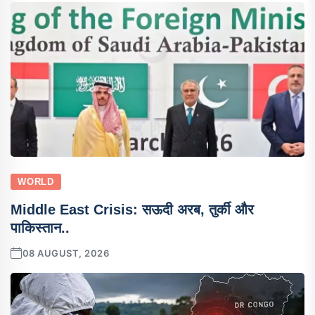
WORLD
Middle East Crisis: सऊदी अरब, तुर्की और
पाकिस्तान..
08 AUGUST, 2026