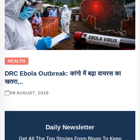
HEALTH
DRC Ebola Outbreak: कांगो में बढ़ा वायरस का
खतरा,..
08 AUGUST, 2026
Daily Newsletter
Get All The Top Stories From Blogs To Keep