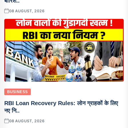
बारिश..
08 AUGUST, 2026
BUSINESS
RBI Loan Recovery Rules: लोन ग्राहकों के लिए
नए नि..
08 AUGUST, 2026