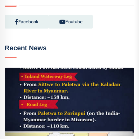
Facebook
Youtube
Recent News