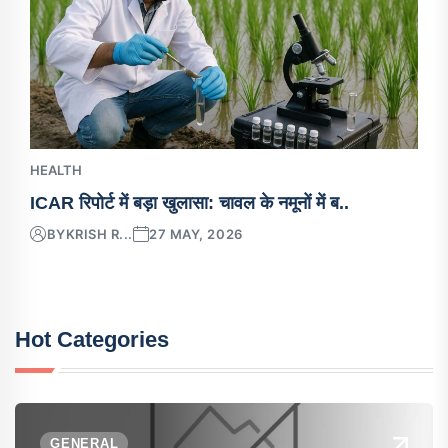
HEALTH
ICAR रिपोर्ट में बड़ा खुलासा: चावल के नमूनों में ब..
BY
KRISH R...
27 MAY, 2026
Hot Categories
GENERAL