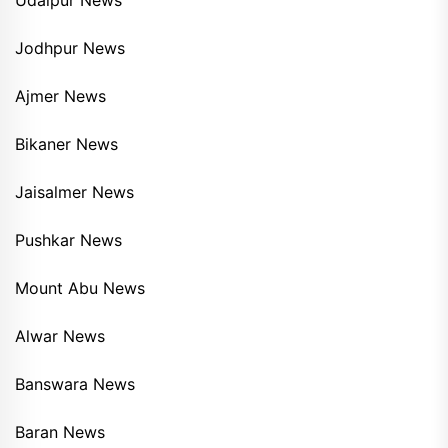
Jodhpur News
Ajmer News
Bikaner News
Jaisalmer News
Pushkar News
Mount Abu News
Alwar News
Banswara News
Baran News