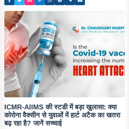
ICMR-AIIMS की स्टडी में बड़ा खुलासा: क्या
कोरोना वैक्सीन से युवाओं में हार्ट अटैक का खतरा
बढ़ रहा है? जानें सच्चाई