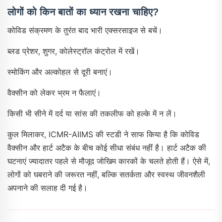
लोगों को किन बातों का ध्यान रखना चाहिए?
कोविड संक्रमण के तुरंत बाद भारी एक्सरसाइज से बचें।
ब्लड प्रेशर, शुगर, कोलेस्ट्रॉल कंट्रोल में रखें।
स्मोकिंग और अल्कोहल से दूरी बनाएं।
वैक्सीन को लेकर भ्रम न फैलाएं।
किसी भी सीने में दर्द या सांस की तकलीफ को हल्के में न लें।
कुल मिलाकर, ICMR-AIIMS की स्टडी ने साफ किया है कि कोविड
वैक्सीन और हार्ट अटैक के बीच कोई सीधा संबंध नहीं है। हार्ट अटैक की
घटनाएं ज्यादातर पहले से मौजूद जोखिम कारकों के चलते होती हैं। ऐसे में,
लोगों को घबराने की जरूरत नहीं, बल्कि सतर्कता और स्वस्थ जीवनशैली
अपनाने की सलाह दी गई है।