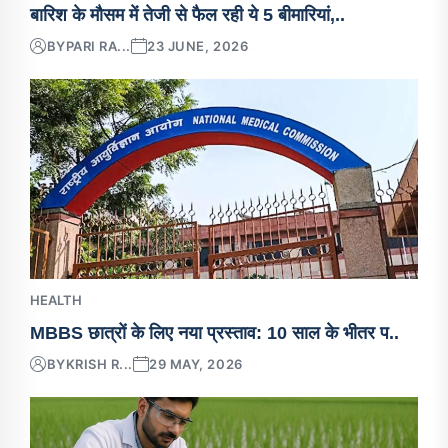
बारिश के मौसम में तेजी से फैल रही ये 5 बीमारियां,..
BY
PARI RA...
23 JUNE, 2026
HEALTH
MBBS छात्रों के लिए नया प्रस्ताव: 10 साल के भीतर प..
BY
KRISH R...
29 MAY, 2026