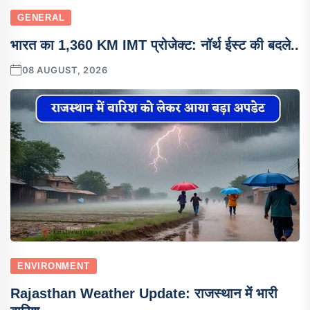
GENERAL
भारत का 1,360 KM IMT प्रोजेक्ट: नॉर्थ ईस्ट की बदले..
08 AUGUST, 2026
ENVIRONMENT
Rajasthan Weather Update: राजस्थान में भारी