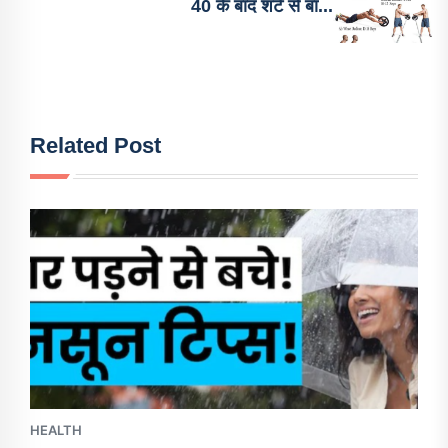
40 के बाद शर्ट से बा...
Related Post
HEALTH