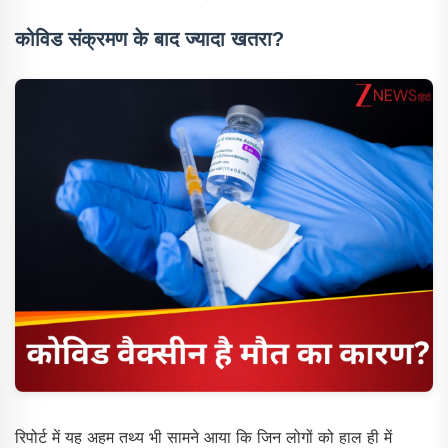
कोविड संक्रमण के बाद ज्यादा खतरा?
रिपोर्ट में यह अहम तथ्य भी सामने आया कि जिन लोगों को हाल ही में