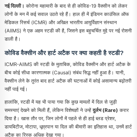
नई दिल्ली।
कोरोना महामारी के बाद से ही कोविड-19 वैक्सीन को लेकर
लोगों के मन में कई सवाल उठते रहे हैं। हाल ही में इंडियन काउंसिल ऑफ
मेडिकल रिसर्च (ICMR) और अखिल भारतीय आयुर्विज्ञान संस्थान
(AIIMS) ने एक अहम स्टडी की है, जिसने इस बहुचर्चित मुद्दे पर नई रोशनी
डाली है।
कोविड वैक्सीन और हार्ट अटैक पर क्या कहती है स्टडी?
ICMR-AIIMS की स्टडी के मुताबिक, कोविड वैक्सीन और हार्ट अटैक के
बीच कोई सीधा कारणात्मक (Causal) संबंध सिद्ध नहीं हुआ है। यानी,
वैक्सीन लेने के तुरंत बाद हार्ट अटैक की घटनाओं में कोई असामान्य बढ़ोतरी
नहीं पाई गई।
हालांकि, स्टडी में यह भी पाया गया कि कुछ मामलों में दिल से जुड़ी
समस्याएं देखने को मिली हैं, लेकिन विशेषज्ञों ने उन्हें
दुर्लभ (Rare)
करार
दिया है। खास तौर पर, जिन लोगों में पहले से ही हाई ब्लड प्रेशर,
डायबिटीज, मोटापा, धूम्रपान या दिल की बीमारी का इतिहास था, उनमें हार्ट
अटैक का रिस्क अधिक देखा गया।