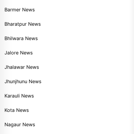
Barmer News
Bharatpur News
Bhilwara News
Jalore News
Jhalawar News
Jhunjhunu News
Karauli News
Kota News
Nagaur News