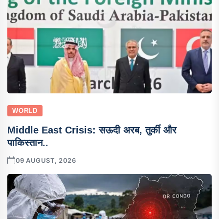
WORLD
Middle East Crisis: सऊदी अरब, तुर्की और
पाकिस्तान..
09 AUGUST, 2026