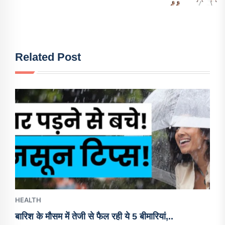
Related Post
HEALTH
बारिश के मौसम में तेजी से फैल रही ये 5 बीमारियां,..