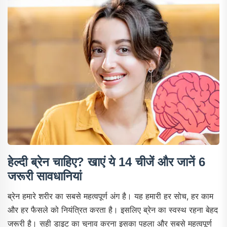
हेल्दी ब्रेन चाहिए? खाएं ये 14 चीजें और जानें 6
जरूरी सावधानियां
ब्रेन हमारे शरीर का सबसे महत्वपूर्ण अंग है। यह हमारी हर सोच, हर काम
और हर फैसले को नियंत्रित करता है। इसलिए ब्रेन का स्वस्थ रहना बेहद
जरूरी है। सही डाइट का चुनाव करना इसका पहला और सबसे महत्वपूर्ण