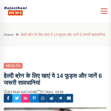
Home
हेल्दी ब्रेन के लिए खाएं ये 14 फूड्स और जानें 6 जरूरी सावधानियां
HEALTH
हेल्दी ब्रेन के लिए खाएं ये 14 फूड्स और जानें 6
जरूरी सावधानियां
BY
PARI RATHORE
17 MAY, 2026