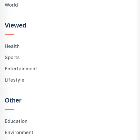
World
Viewed
Health
Sports
Entertainment
Lifestyle
Other
Education
Environment