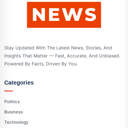
Stay Updated With The Latest News, Stories, And
Insights That Matter — Fast, Accurate, And Unbiased.
Powered By Facts, Driven By You.
Categories
Politics
Business
Technology