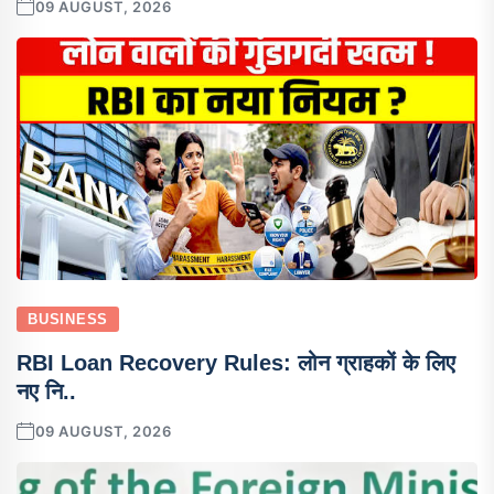
09 AUGUST, 2026
BUSINESS
RBI Loan Recovery Rules: लोन ग्राहकों के लिए
नए नि..
09 AUGUST, 2026