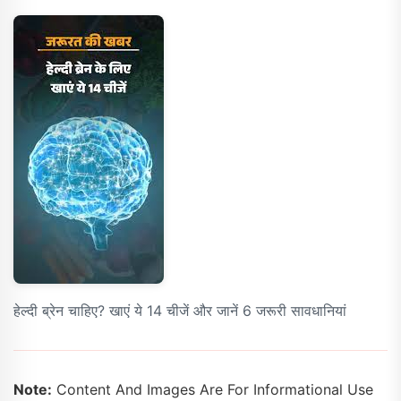
हेल्दी ब्रेन चाहिए? खाएं ये 14 चीजें और जानें 6 जरूरी सावधानियां
Note:
Content And Images Are For Informational Use