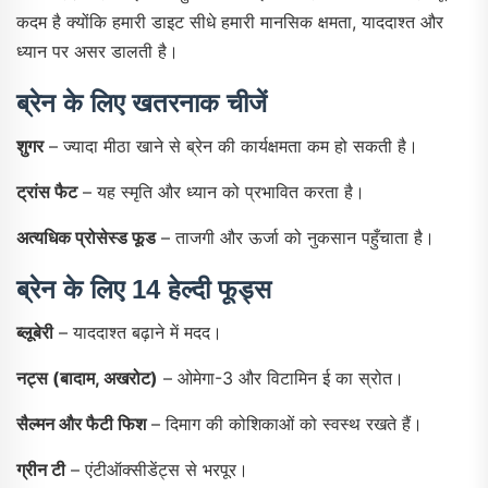
कदम है क्योंकि हमारी डाइट सीधे हमारी मानसिक क्षमता, याददाश्त और
ध्यान पर असर डालती है।
ब्रेन के लिए खतरनाक चीजें
शुगर
– ज्यादा मीठा खाने से ब्रेन की कार्यक्षमता कम हो सकती है।
ट्रांस फैट
– यह स्मृति और ध्यान को प्रभावित करता है।
अत्यधिक प्रोसेस्ड फूड
– ताजगी और ऊर्जा को नुकसान पहुँचाता है।
ब्रेन के लिए 14 हेल्दी फूड्स
ब्लूबेरी
– याददाश्त बढ़ाने में मदद।
नट्स (बादाम, अखरोट)
– ओमेगा-3 और विटामिन ई का स्रोत।
सैल्मन और फैटी फिश
– दिमाग की कोशिकाओं को स्वस्थ रखते हैं।
ग्रीन टी
– एंटीऑक्सीडेंट्स से भरपूर।