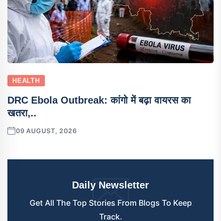
HEALTH
DRC Ebola Outbreak: कांगो में बढ़ा वायरस का
खतरा,..
09 AUGUST, 2026
Daily Newsletter
Get All The Top Stories From Blogs To Keep
Track.