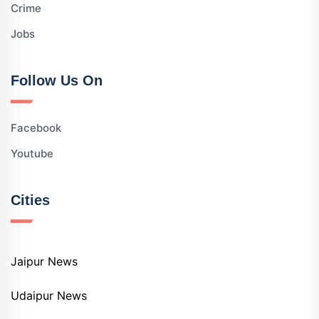
Crime
Jobs
Follow Us On
Facebook
Youtube
Cities
Jaipur News
Udaipur News