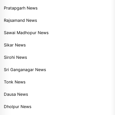
Pratapgarh News
Rajsamand News
Sawai Madhopur News
Sikar News
Sirohi News
Sri Ganganagar News
Tonk News
Dausa News
Dholpur News