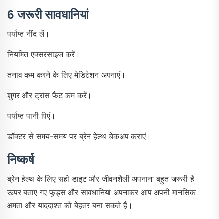
6 जरूरी सावधानियां
पर्याप्त नींद लें।
नियमित एक्सरसाइज करें।
तनाव कम करने के लिए मेडिटेशन अपनाएं।
शुगर और ट्रांस फैट कम करें।
पर्याप्त पानी पिएं।
डॉक्टर से समय-समय पर ब्रेन हेल्थ चेकअप कराएं।
निष्कर्ष
ब्रेन हेल्थ के लिए सही डाइट और जीवनशैली अपनाना बहुत जरूरी है।
ऊपर बताए गए फूड्स और सावधानियां अपनाकर आप अपनी मानसिक
क्षमता और याददाश्त को बेहतर बना सकते हैं।