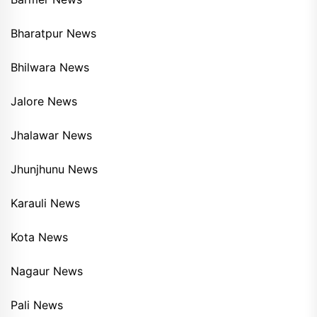
Bharatpur News
Bhilwara News
Jalore News
Jhalawar News
Jhunjhunu News
Karauli News
Kota News
Nagaur News
Pali News