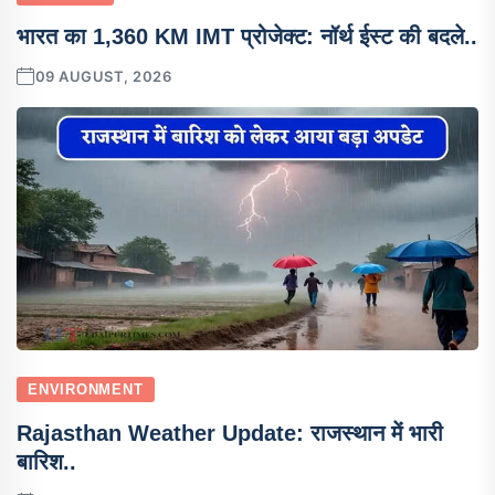
भारत का 1,360 KM IMT प्रोजेक्ट: नॉर्थ ईस्ट की बदले..
09 AUGUST, 2026
ENVIRONMENT
Rajasthan Weather Update: राजस्थान में भारी
बारिश..