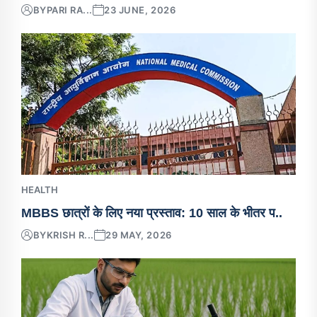
BY
PARI RA...
23 JUNE, 2026
HEALTH
MBBS छात्रों के लिए नया प्रस्ताव: 10 साल के भीतर प..
BY
KRISH R...
29 MAY, 2026