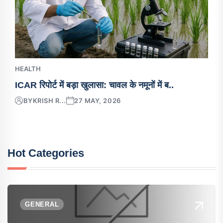
HEALTH
ICAR रिपोर्ट में बड़ा खुलासा: चावल के नमूनों में ब..
BY
KRISH R...
27 MAY, 2026
Hot Categories
GENERAL