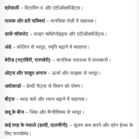
ब्रोकली
– विटामिन K और एंटीऑक्सीडेंट्स।
पालक और हरी सब्जियां
– मानसिक तेज़ी में सहायक।
डार्क चॉकलेट
– फाइन फ्लैवोनॉइड्स और एंटीऑक्सीडेंट्स।
अंडे
– कोलिन से भरपूर, स्मृति बढ़ाने में मददगार।
बेरीज़ (स्ट्रॉबेरी, रास्पबेरी)
– मानसिक स्वास्थ्य में लाभकारी।
ओट्स और साबुत अनाज
– ऊर्जा और फाइबर से भरपूर।
अवोकाडो
– हेल्दी फैट्स से दिमाग को पोषण।
बीट्स
– ब्लड फ्लो और ध्यान बढ़ाने में सहायक।
कद्दू के बीज
– जिंक और मैग्नीशियम से भरपूर।
कई तरह के मसाले (हल्दी, दालचीनी)
– सूजन कम करने और ब्रेन हेल्थ के
लिए फायदेमंद।