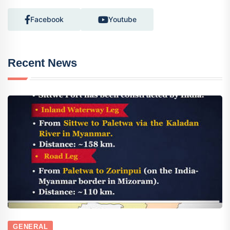
Facebook
Youtube
Recent News
GENERAL