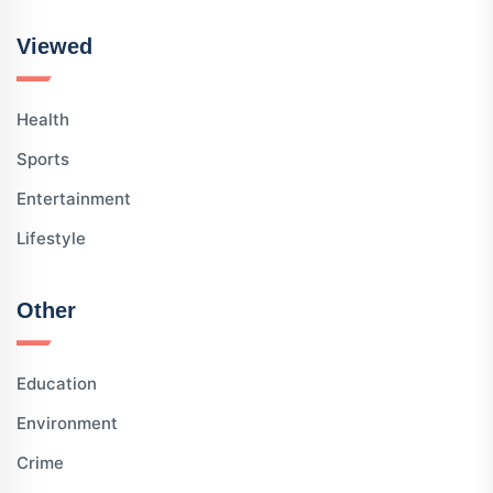
Viewed
Health
Sports
Entertainment
Lifestyle
Other
Education
Environment
Crime