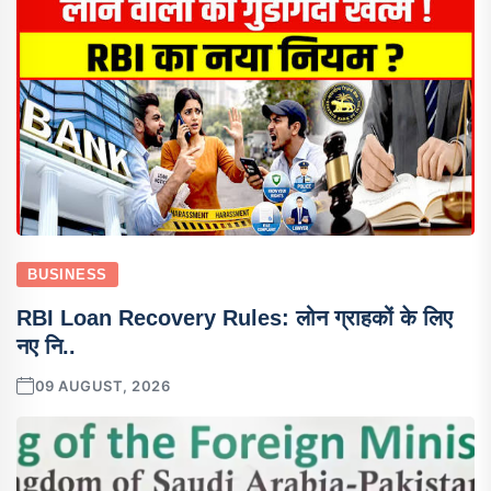
BUSINESS
RBI Loan Recovery Rules: लोन ग्राहकों के लिए
नए नि..
09 AUGUST, 2026