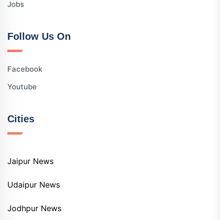
Jobs
Follow Us On
Facebook
Youtube
Cities
Jaipur News
Udaipur News
Jodhpur News