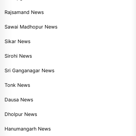
Rajsamand News
Sawai Madhopur News
Sikar News
Sirohi News
Sri Ganganagar News
Tonk News
Dausa News
Dholpur News
Hanumangarh News