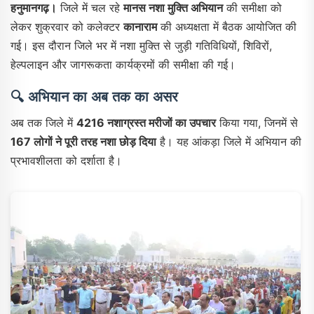
हनुमानगढ़।
जिले में चल रहे
मानस नशा मुक्ति अभियान
की समीक्षा को
लेकर शुक्रवार को कलेक्टर
कानाराम
की अध्यक्षता में बैठक आयोजित की
गई। इस दौरान जिले भर में नशा मुक्ति से जुड़ी गतिविधियों, शिविरों,
हेल्पलाइन और जागरूकता कार्यक्रमों की समीक्षा की गई।
🔍
अभियान का अब तक का असर
अब तक जिले में
4216 नशाग्रस्त मरीजों का उपचार
किया गया, जिनमें से
167 लोगों ने पूरी तरह नशा छोड़ दिया
है। यह आंकड़ा जिले में अभियान की
प्रभावशीलता को दर्शाता है।