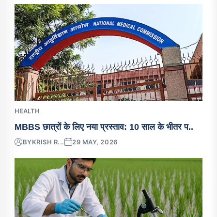
HEALTH
MBBS छात्रों के लिए नया प्रस्ताव: 10 साल के भीतर प..
BY
KRISH R...
29 MAY, 2026