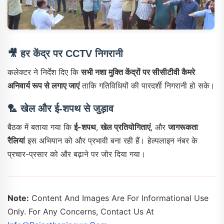
🎥
हर केंद्र पर CCTV निगरानी
कलेक्टर ने निर्देश दिए कि
सभी नशा मुक्ति केंद्रों पर सीसीटीवी कैमरे
अनिवार्य रूप से लगाए जाएं
ताकि गतिविधियों की पारदर्शी निगरानी हो सके।
🏸
खेल और ई-शपथ से जुड़ाव
बैठक में बताया गया कि
ई-शपथ
,
खेल प्रतियोगिताएं
, और
जागरूकता
रैलियां
इस अभियान को और प्रभावी बना रही हैं। हेल्पलाइन नंबर के
प्रचार-प्रसार को और बढ़ाने पर जोर दिया गया।
Note:
Content And Images Are For Informational Use
Only. For Any Concerns, Contact Us At