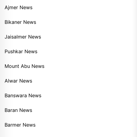
Ajmer News
Bikaner News
Jaisalmer News
Pushkar News
Mount Abu News
Alwar News
Banswara News
Baran News
Barmer News