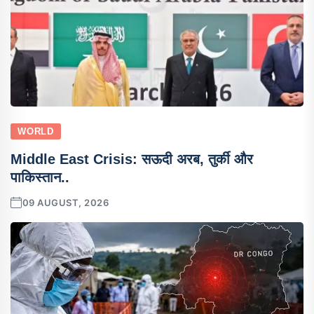
WORLD
Middle East Crisis: सऊदी अरब, तुर्की और
पाकिस्तान..
09 AUGUST, 2026