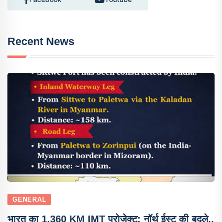
Recent News
GENERAL
भारत का 1,360 KM IMT प्रोजेक्ट: नॉर्थ ईस्ट की बदले..