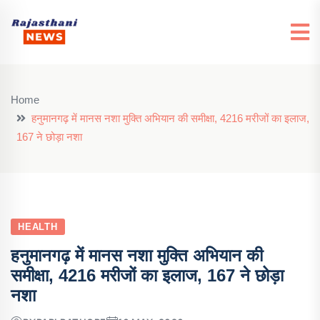
Home
हनुमानगढ़ में मानस नशा मुक्ति अभियान की समीक्षा, 4216 मरीजों का इलाज,
167 ने छोड़ा नशा
HEALTH
हनुमानगढ़ में मानस नशा मुक्ति अभियान की
समीक्षा, 4216 मरीजों का इलाज, 167 ने छोड़ा
नशा