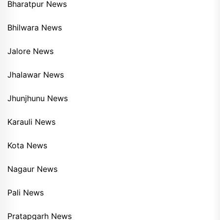
Bharatpur News
Bhilwara News
Jalore News
Jhalawar News
Jhunjhunu News
Karauli News
Kota News
Nagaur News
Pali News
Pratapgarh News