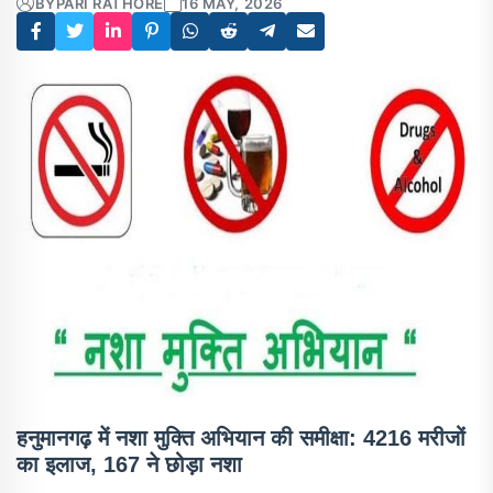
BY
PARI RATHORE
16 MAY, 2026
हनुमानगढ़ में नशा मुक्ति अभियान की समीक्षा: 4216 मरीजों
का इलाज, 167 ने छोड़ा नशा