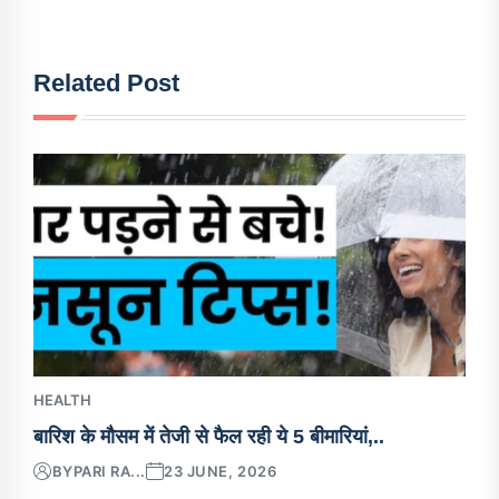
Related Post
HEALTH
बारिश के मौसम में तेजी से फैल रही ये 5 बीमारियां,..
BY
PARI RA...
23 JUNE, 2026