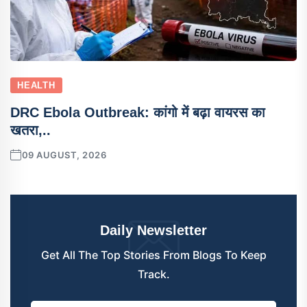
HEALTH
DRC Ebola Outbreak: कांगो में बढ़ा वायरस का
खतरा,..
09 AUGUST, 2026
Daily Newsletter
Get All The Top Stories From Blogs To Keep
Track.