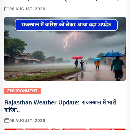
09 AUGUST, 2026
ENVIRONMENT
Rajasthan Weather Update: राजस्थान में भारी
बारिश..
09 AUGUST, 2026