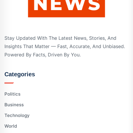
Stay Updated With The Latest News, Stories, And
Insights That Matter — Fast, Accurate, And Unbiased.
Powered By Facts, Driven By You.
Categories
Politics
Business
Technology
World