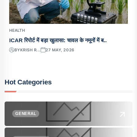
HEALTH
ICAR रिपोर्ट में बड़ा खुलासा: चावल के नमूनों में ब..
BY
KRISH R...
27 MAY, 2026
Hot Categories
GENERAL