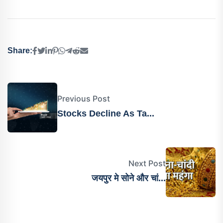
Share:
Previous Post
Stocks Decline As Ta...
Next Post
जयपुर मे सोने और चां...