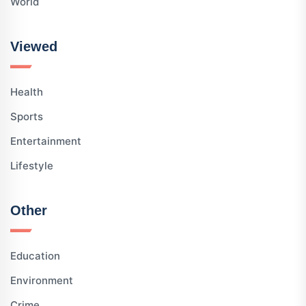
World
Viewed
Health
Sports
Entertainment
Lifestyle
Other
Education
Environment
Crime