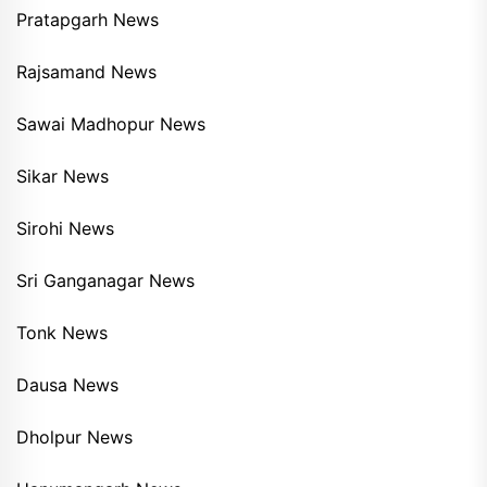
Pratapgarh News
Rajsamand News
Sawai Madhopur News
Sikar News
Sirohi News
Sri Ganganagar News
Tonk News
Dausa News
Dholpur News