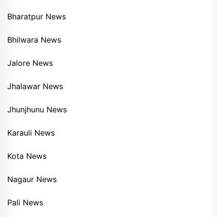
Bharatpur News
Bhilwara News
Jalore News
Jhalawar News
Jhunjhunu News
Karauli News
Kota News
Nagaur News
Pali News