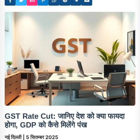
GST Rate Cut: जानिए देश को क्या फायदा
होगा, GDP को कैसे मिलेंगे पंख
नई दिल्ली | 5 सितम्बर 2025