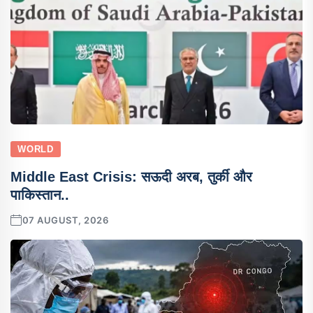
WORLD
Middle East Crisis: सऊदी अरब, तुर्की और
पाकिस्तान..
07 AUGUST, 2026