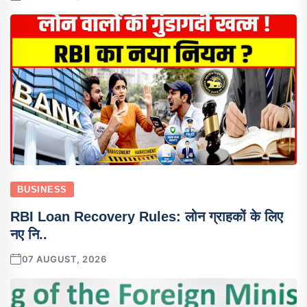
BUSINESS
RBI Loan Recovery Rules: लोन ग्राहकों के लिए
नए नि..
07 AUGUST, 2026