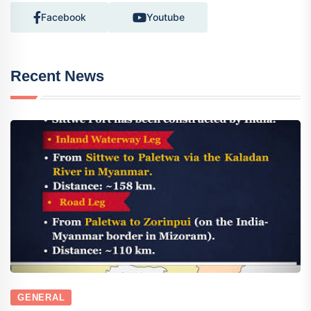
Facebook
Youtube
Recent News
GENERAL