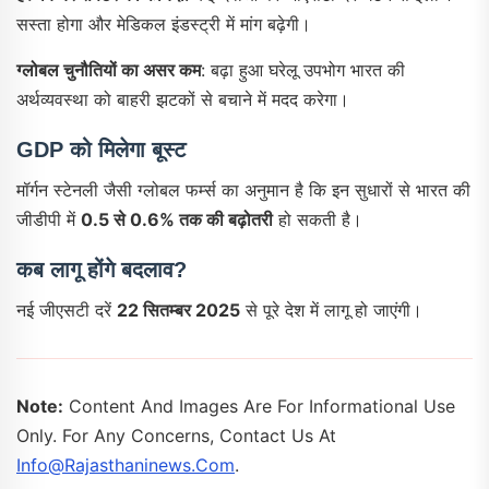
सस्ता होगा और मेडिकल इंडस्ट्री में मांग बढ़ेगी।
ग्लोबल चुनौतियों का असर कम
: बढ़ा हुआ घरेलू उपभोग भारत की
अर्थव्यवस्था को बाहरी झटकों से बचाने में मदद करेगा।
GDP को मिलेगा बूस्ट
मॉर्गन स्टेनली जैसी ग्लोबल फर्म्स का अनुमान है कि इन सुधारों से भारत की
जीडीपी में
0.5 से 0.6% तक की बढ़ोतरी
हो सकती है।
कब लागू होंगे बदलाव?
नई जीएसटी दरें
22 सितम्बर 2025
से पूरे देश में लागू हो जाएंगी।
Note:
Content And Images Are For Informational Use
Only. For Any Concerns, Contact Us At
Info@rajasthaninews.com
.