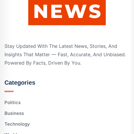
Stay Updated With The Latest News, Stories, And
Insights That Matter — Fast, Accurate, And Unbiased.
Powered By Facts, Driven By You.
Categories
Politics
Business
Technology