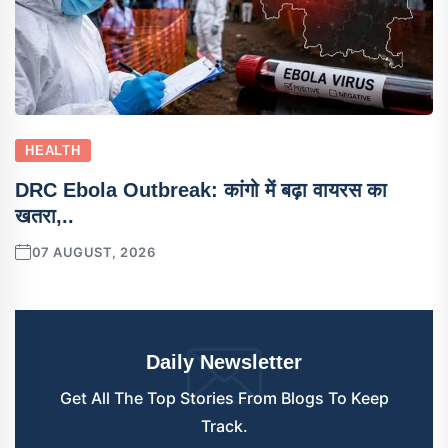
HEALTH
DRC Ebola Outbreak: कांगो में बढ़ा वायरस का
खतरा,..
07 AUGUST, 2026
Daily Newsletter
Get All The Top Stories From Blogs To Keep
Track.