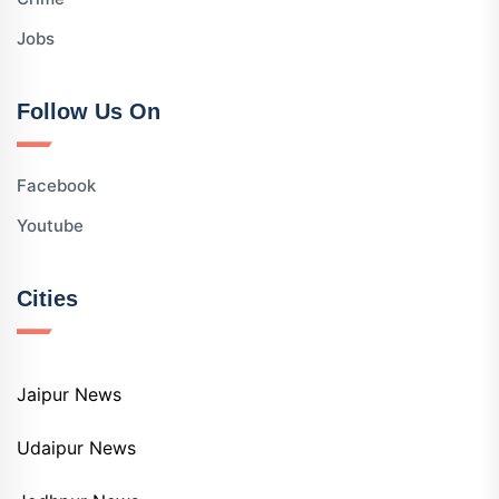
Jobs
Follow Us On
Facebook
Youtube
Cities
Jaipur News
Udaipur News