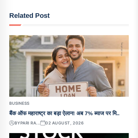
Related Post
BUSINESS
बैंक ऑफ महाराष्ट्र का बड़ा ऐलान! अब 7% ब्याज पर मि..
BY
PARI RA...
02 AUGUST, 2026