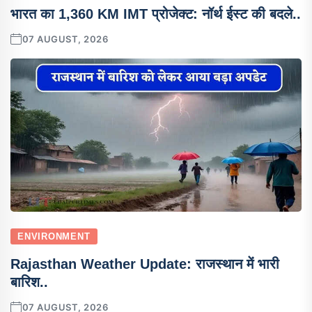
भारत का 1,360 KM IMT प्रोजेक्ट: नॉर्थ ईस्ट की बदले..
07 AUGUST, 2026
ENVIRONMENT
Rajasthan Weather Update: राजस्थान में भारी
बारिश..
07 AUGUST, 2026