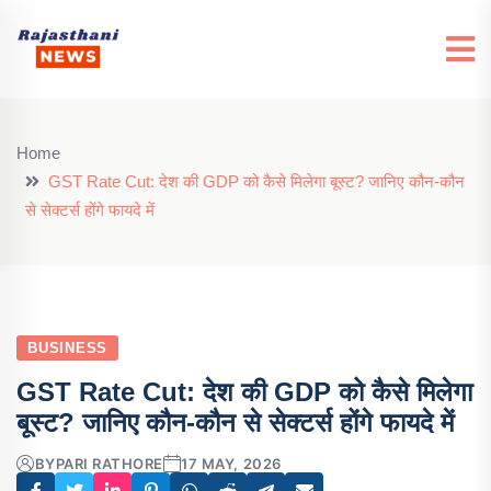
Home
GST Rate Cut: देश की GDP को कैसे मिलेगा बूस्ट? जानिए कौन-कौन
से सेक्टर्स होंगे फायदे में
BUSINESS
GST Rate Cut: देश की GDP को कैसे मिलेगा
बूस्ट? जानिए कौन-कौन से सेक्टर्स होंगे फायदे में
BY
PARI RATHORE
17 MAY, 2026