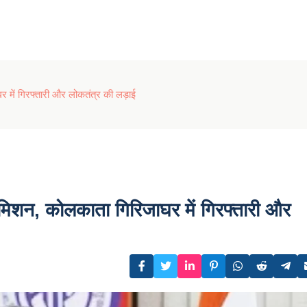
 में गिरफ्तारी और लोकतंत्र की लड़ाई
 मिशन, कोलकाता गिरिजाघर में गिरफ्तारी और