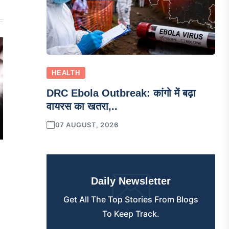
HEALTH
DRC Ebola Outbreak: कांगो में बढ़ा
वायरस का खतरा,..
07 AUGUST, 2026
Daily Newsletter
Get All The Top Stories From Blogs
To Keep Track.