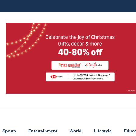
Sports
Entertainment
World
Lifestyle
Educa