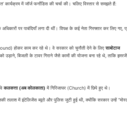
कार्यक्रम में जॉर्ज फर्नांडिस की चर्चा की। चलिए विस्तार से समझते हैं:
 अधिकारों पर पाबंदियाँ लगा दी थीं। विपक्ष के कई नेता गिरफ्तार कर लिए गए, प्
ground) होकर काम कर रहे थे। वे सरकार को चुनौती देने के लिए
साबोटाज
ो उड़ाने, बिजली के टावर गिराने जैसे कामों की योजना बना रहे थे, ताकि इमरजे
 वे
कलकत्ता (अब कोलकाता)
में गिरिजाघर (Church) में छिपे हुए थे।
नकी तलाश में इंटेलिजेंस ब्यूरो और पुलिस जुटी हुई थी, क्योंकि सरकार उन्हें “मोस्