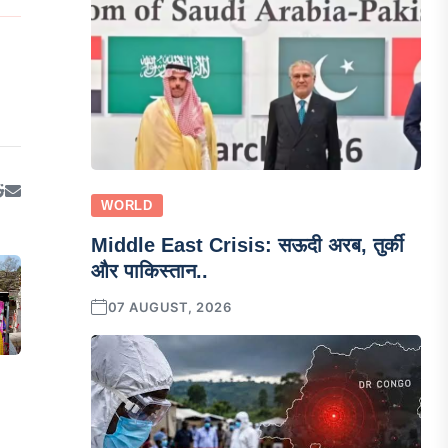
WORLD
Middle East Crisis: सऊदी अरब, तुर्की
और पाकिस्तान..
07 AUGUST, 2026