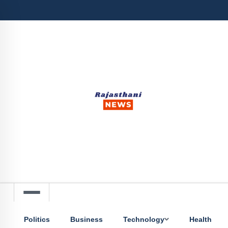
Politics
Business
Technology
Health