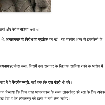
याँ और पैरों में बेड़ियाँ
लगी थीं।
े थे,
आपातकाल के विरोध का प्रतीक
बन गईं। यह तस्वीर आज भी इमरजेंसी के
डायनामाइट केस
चला, जिसमें उन्हें सरकार के खिलाफ साजिश रचने के आरोप में
ाद में वे
केंद्रीय मंत्री
, यहाँ तक कि
रक्षा मंत्री
भी बने।
र यह याद दिलाया कि किस तरह आपातकाल के समय लोकतंत्र की रक्षा के लिए अनेक
 देता है कि लोकतंत्र को हल्के में नहीं लेना चाहिए।