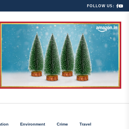
FOLLOW US:
tion
Environment
Crime
Travel