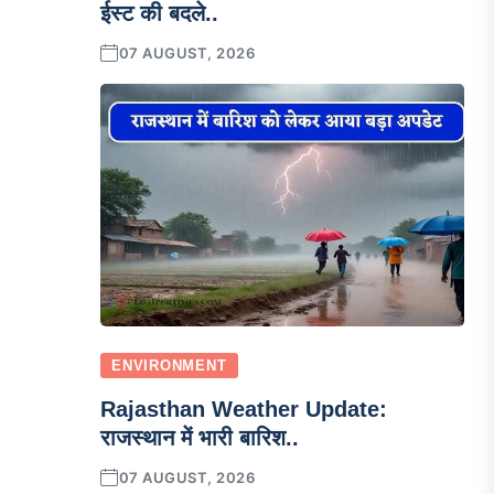
ईस्ट की बदले..
07 AUGUST, 2026
ENVIRONMENT
Rajasthan Weather Update:
राजस्थान में भारी बारिश..
07 AUGUST, 2026