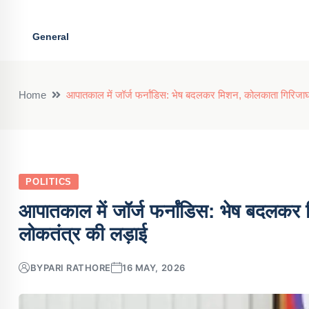
General
Home
आपातकाल में जॉर्ज फर्नांडिस: भेष बदलकर मिशन, कोलकाता गिरिजाघर
POLITICS
आपातकाल में जॉर्ज फर्नांडिस: भेष बदलकर
लोकतंत्र की लड़ाई
BY
PARI RATHORE
16 MAY, 2026