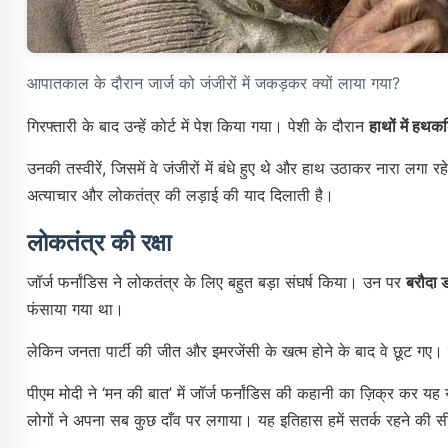
आपातकाल के दौरान जार्ज को जंजीरों में जकड़कर क्यों लाया गया?
गिरफ्तारी के बाद उन्हें कोर्ट में पेश किया गया। पेशी के दौरान
हाथों में हथकड़ि
उनकी तस्वीरें, जिसमें वे जंजीरों में बंधे हुए थे और हाथ उठाकर नारा लगा रह
अत्याचार और लोकतंत्र की लड़ाई की याद दिलाती है।
लोकतंत्र की रक्षा
जॉर्ज फर्नांडिस ने लोकतंत्र के लिए बहुत बड़ा संघर्ष किया। उन पर
बरौदा 
फंसाया गया था।
लेकिन जनता पार्टी की जीत और इमरजेंसी के खत्म होने के बाद वे छूट गए। ब
पीएम मोदी ने ‘मन की बात’ में जॉर्ज फर्नांडिस की कहानी का ज़िक्र क
लोगों ने अपना सब कुछ दाँव पर लगाया। यह इतिहास हमें सतर्क रहने की सीख