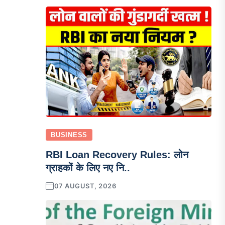
BUSINESS
RBI Loan Recovery Rules: लोन
ग्राहकों के लिए नए नि..
07 AUGUST, 2026