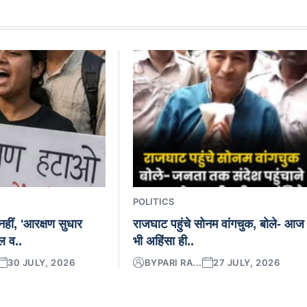
POLITICS
हीं, 'आरक्षण सुधार
राजघाट पहुंचे सोनम वांगचुक, बोले- आज
ल व..
भी अहिंसा ही..
30 JULY, 2026
BY
PARI RA...
27 JULY, 2026