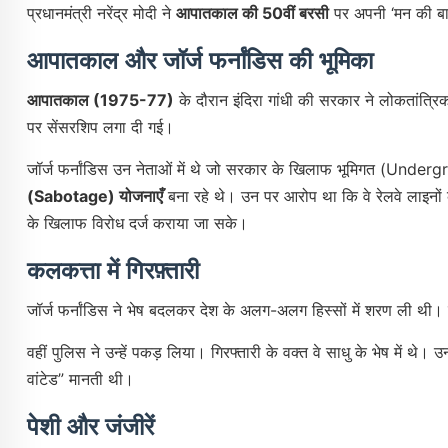
प्रधानमंत्री नरेंद्र मोदी ने
आपातकाल की 50वीं बरसी
पर अपनी ‘मन की बात’ 
आपातकाल और जॉर्ज फर्नांडिस की भूमिका
आपातकाल (1975-77)
के दौरान इंदिरा गांधी की सरकार ने लोकतांत्रिक
पर सेंसरशिप लगा दी गई।
जॉर्ज फर्नांडिस उन नेताओं में थे जो सरकार के खिलाफ भूमिगत (under
(sabotage) योजनाएँ
बना रहे थे। उन पर आरोप था कि वे रेलवे लाइनों क
के खिलाफ विरोध दर्ज कराया जा सके।
कलकत्ता में गिरफ़्तारी
जॉर्ज फर्नांडिस ने भेष बदलकर देश के अलग-अलग हिस्सों में शरण ली थी।
वहीं पुलिस ने उन्हें पकड़ लिया। गिरफ्तारी के वक्त वे साधु के भेष में थे। उ
वांटेड” मानती थी।
पेशी और जंजीरें