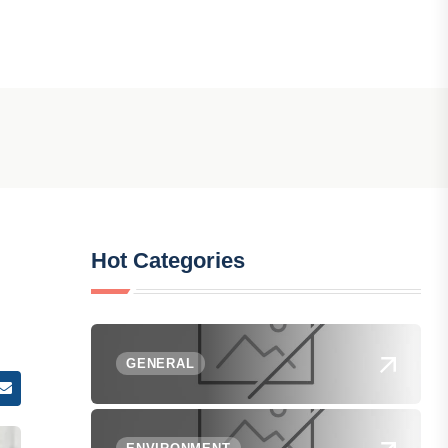
Hot Categories
GENERAL