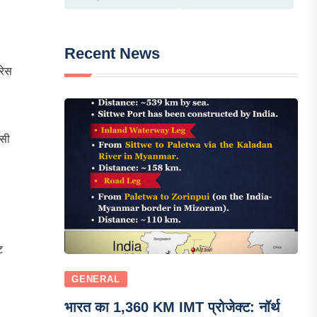
Recent News
रेस
ंसी
ट
GENERAL
भारत का 1,360 KM IMT प्रोजेक्ट: नॉर्थ