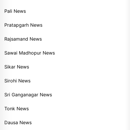
Pali News
Pratapgarh News
Rajsamand News
Sawai Madhopur News
Sikar News
Sirohi News
Sri Ganganagar News
Tonk News
Dausa News