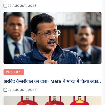
07 AUGUST, 2026
POLITICS
अरविंद केजरीवाल का दावा- Meta ने भारत में किया अका..
07 AUGUST, 2026