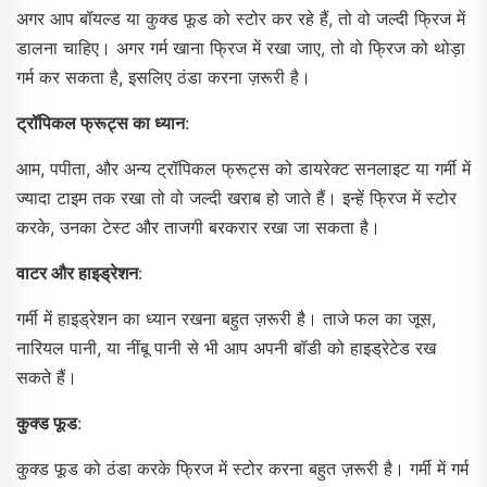
अगर आप बॉयल्ड या कुक्ड फूड को स्टोर कर रहे हैं, तो वो जल्दी फ्रिज में
डालना चाहिए। अगर गर्म खाना फ्रिज में रखा जाए, तो वो फ्रिज को थोड़ा
गर्म कर सकता है, इसलिए ठंडा करना ज़रूरी है।
ट्रॉपिकल फ्रूट्स का ध्यान
:
आम, पपीता, और अन्य ट्रॉपिकल फ्रूट्स को डायरेक्ट सनलाइट या गर्मी में
ज्यादा टाइम तक रखा तो वो जल्दी खराब हो जाते हैं। इन्हें फ्रिज में स्टोर
करके, उनका टेस्ट और ताजगी बरकरार रखा जा सकता है।
वाटर और हाइड्रेशन
:
गर्मी में हाइड्रेशन का ध्यान रखना बहुत ज़रूरी है। ताजे फल का जूस,
नारियल पानी, या नींबू पानी से भी आप अपनी बॉडी को हाइड्रेटेड रख
सकते हैं।
कुक्ड फूड
:
कुक्ड फूड को ठंडा करके फ्रिज में स्टोर करना बहुत ज़रूरी है। गर्मी में गर्म