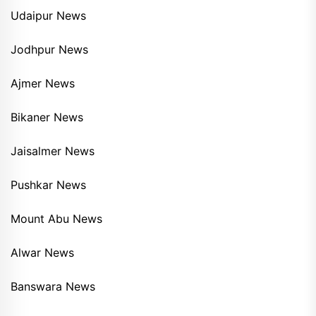
Udaipur News
Jodhpur News
Ajmer News
Bikaner News
Jaisalmer News
Pushkar News
Mount Abu News
Alwar News
Banswara News