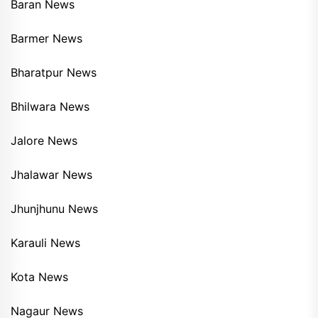
Baran News
Barmer News
Bharatpur News
Bhilwara News
Jalore News
Jhalawar News
Jhunjhunu News
Karauli News
Kota News
Nagaur News