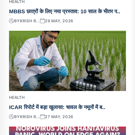
HEALTH
MBBS छात्रों के लिए नया प्रस्ताव: 10 साल के भीतर प..
BY
KRISH R...
29 MAY, 2026
HEALTH
ICAR रिपोर्ट में बड़ा खुलासा: चावल के नमूनों में ब..
BY
KRISH R...
27 MAY, 2026