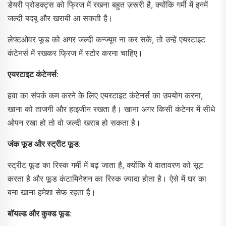
डेयरी प्रोडक्ट्स को फ्रिज में रखना बहुत ज़रूरी है, क्योंकि गर्मी में इनमें
जल्दी बदबू और खराबी आ सकती है।
लेफ्टओवर फूड को अगर जल्दी कन्ज्यूम ना कर सकें, तो उन्हें एयरटाइट
कंटेनर्स में रखकर फ्रिज में स्टोर करना चाहिए।
एयरटाइट कंटेनर्स
:
हवा का संपर्क कम करने के लिए एयरटाइट कंटेनर्स का उपयोग करना,
खाना को ताजगी और हाइजीन रखता है। खाना अगर किसी कंटेनर में सीधे
ओपन रखा हो तो वो जल्दी खराब हो सकता है।
जंक फूड और स्ट्रीट फूड
:
स्ट्रीट फूड का रिस्क गर्मी में बढ़ जाता है, क्योंकि ये वातावरण को सूट
करता है और फूड कंटामिनेशन का रिस्क ज्यादा होता है। ऐसे में घर का
बना खाना हमेशा सेफ रहता है।
बॉयल्ड और कुक्ड फूड
: