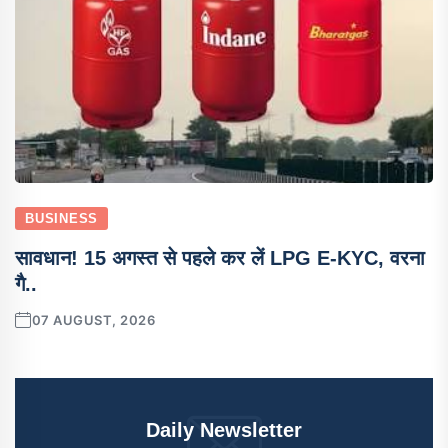
BUSINESS
सावधान! 15 अगस्त से पहले कर लें LPG E-KYC, वरना
गै..
07 AUGUST, 2026
Daily Newsletter