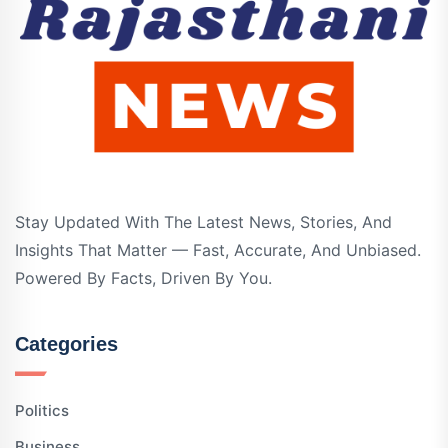
Stay Updated With The Latest News, Stories, And
Insights That Matter — Fast, Accurate, And Unbiased.
Powered By Facts, Driven By You.
Categories
Politics
Business