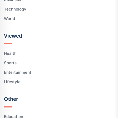
Technology
World
Viewed
Health
Sports
Entertainment
Lifestyle
Other
Education