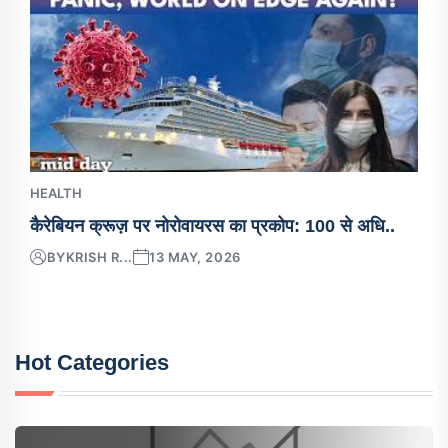
HEALTH
कैरेबियन क्रूज़ पर नोरोवायरस का प्रकोप: 100 से अधि..
BY
KRISH R...
13 MAY, 2026
Hot Categories