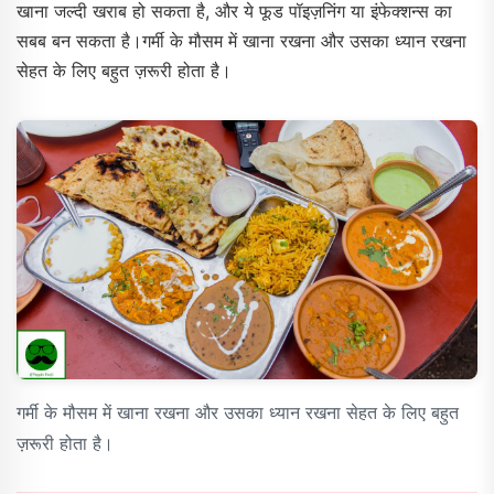
खाना जल्दी खराब हो सकता है, और ये फूड पॉइज़निंग या इंफेक्शन्स का
सबब बन सकता है।गर्मी के मौसम में खाना रखना और उसका ध्यान रखना
सेहत के लिए बहुत ज़रूरी होता है।
गर्मी के मौसम में खाना रखना और उसका ध्यान रखना सेहत के लिए बहुत
ज़रूरी होता है।