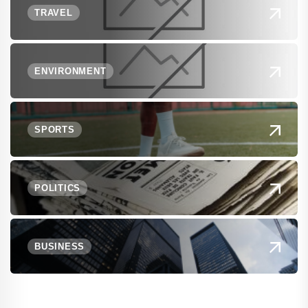
TRAVEL
ENVIRONMENT
SPORTS
POLITICS
BUSINESS