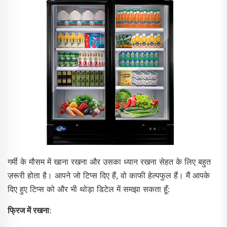
गर्मी के मौसम में खाना रखना और उसका ध्यान रखना सेहत के लिए बहुत
ज़रूरी होता है। आपने जो टिप्स दिए हैं, वो काफी हेल्पफुल हैं। मैं आपके
दिए हुए टिप्स को और भी थोड़ा डिटेल में समझा सकता हूँ:
फ्रिज में रखना
: