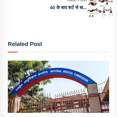
40 के बाद शर्ट से बा...
Related Post