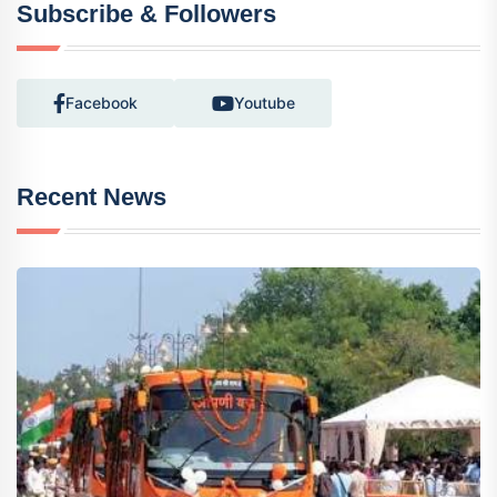
Subscribe & Followers
Facebook
Youtube
Recent News