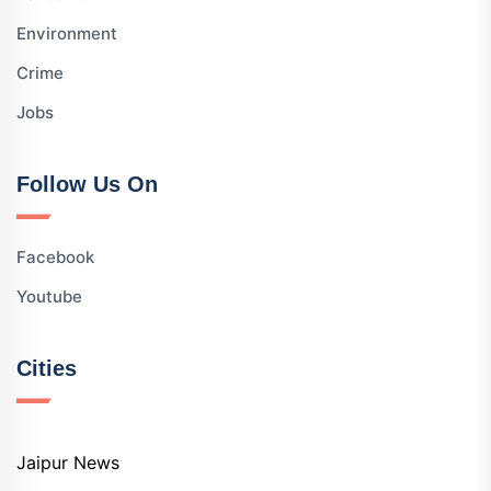
Environment
Crime
Jobs
Follow Us On
Facebook
Youtube
Cities
Jaipur News