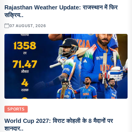
Rajasthan Weather Update: राजस्थान में फिर
सक्रिय..
07 AUGUST, 2026
SPORTS
World Cup 2027: विराट कोहली के 8 मैदानों पर
शानदार..