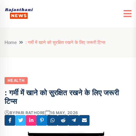
Home
: गर्मी में खाने को सुरक्षित रखने के लिए जरूरी टिप्स
HEALTH
: गर्मी में खाने को सुरक्षित रखने के लिए जरूरी
टिप्स
BY
PARI RATHORE
16 MAY, 2026