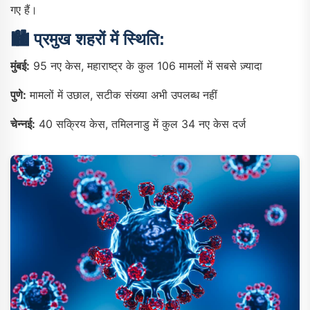
गए हैं।
🏙️
प्रमुख शहरों में स्थिति:
मुंबई:
95 नए केस, महाराष्ट्र के कुल 106 मामलों में सबसे ज़्यादा
पुणे:
मामलों में उछाल, सटीक संख्या अभी उपलब्ध नहीं
चेन्नई:
40 सक्रिय केस, तमिलनाडु में कुल 34 नए केस दर्ज