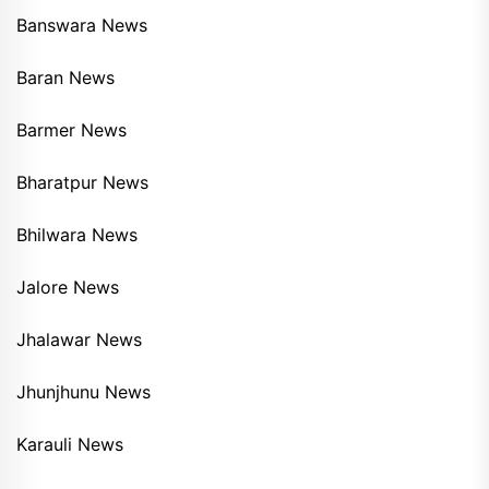
Banswara News
Baran News
Barmer News
Bharatpur News
Bhilwara News
Jalore News
Jhalawar News
Jhunjhunu News
Karauli News