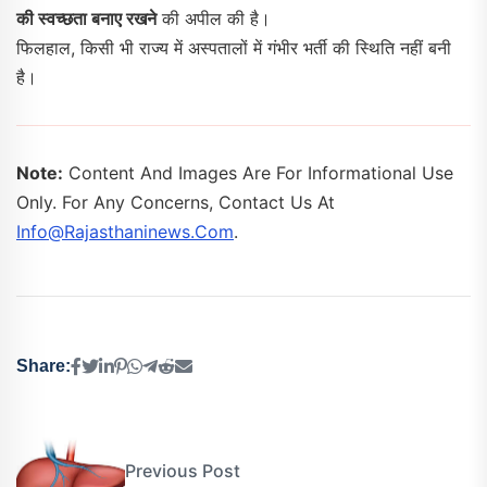
की स्वच्छता बनाए रखने
की अपील की है।
फिलहाल, किसी भी राज्य में अस्पतालों में गंभीर भर्ती की स्थिति नहीं बनी
है।
Note:
Content And Images Are For Informational Use
Only. For Any Concerns, Contact Us At
Info@rajasthaninews.com
.
Share:
Previous Post