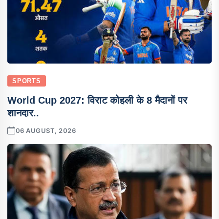
SPORTS
World Cup 2027: विराट कोहली के 8 मैदानों पर
शानदार..
06 AUGUST, 2026