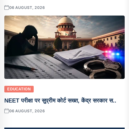
06 AUGUST, 2026
EDUCATION
NEET परीक्षा पर सुप्रीम कोर्ट सख्त, केंद्र सरकार स..
06 AUGUST, 2026