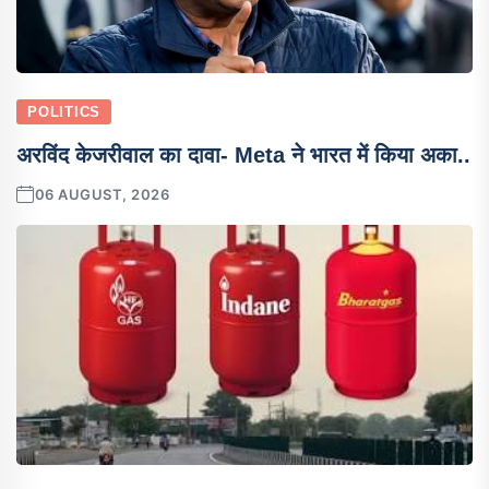
POLITICS
अरविंद केजरीवाल का दावा- Meta ने भारत में किया अका..
06 AUGUST, 2026