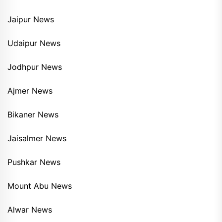
Jaipur News
Udaipur News
Jodhpur News
Ajmer News
Bikaner News
Jaisalmer News
Pushkar News
Mount Abu News
Alwar News