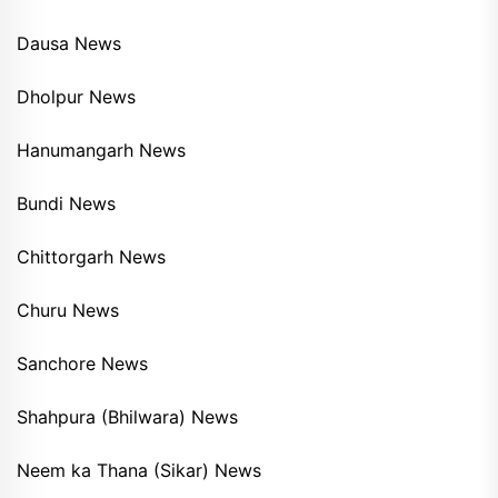
Dausa News
Dholpur News
Hanumangarh News
Bundi News
Chittorgarh News
Churu News
Sanchore News
Shahpura (Bhilwara) News
Neem ka Thana (Sikar) News