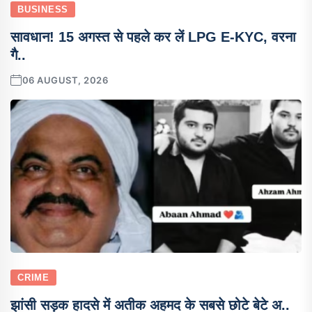
BUSINESS
सावधान! 15 अगस्त से पहले कर लें LPG E-KYC, वरना
गै..
06 AUGUST, 2026
CRIME
झांसी सड़क हादसे में अतीक अहमद के सबसे छोटे बेटे अ..