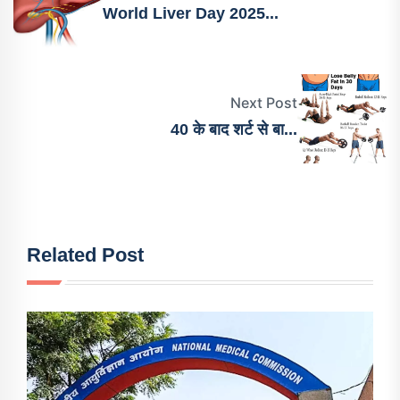
World Liver Day 2025...
Next Post
40 के बाद शर्ट से बा...
Related Post