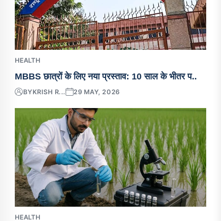
HEALTH
MBBS छात्रों के लिए नया प्रस्ताव: 10 साल के भीतर प..
BY
KRISH R...
29 MAY, 2026
HEALTH