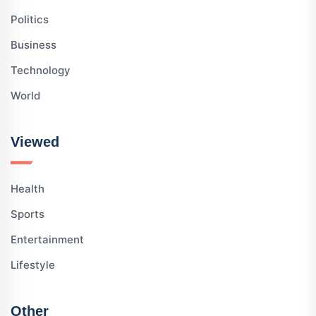
Politics
Business
Technology
World
Viewed
Health
Sports
Entertainment
Lifestyle
Other