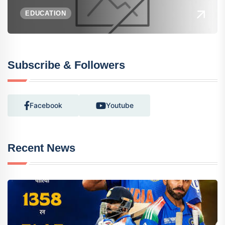
EDUCATION
Subscribe & Followers
Facebook
Youtube
Recent News