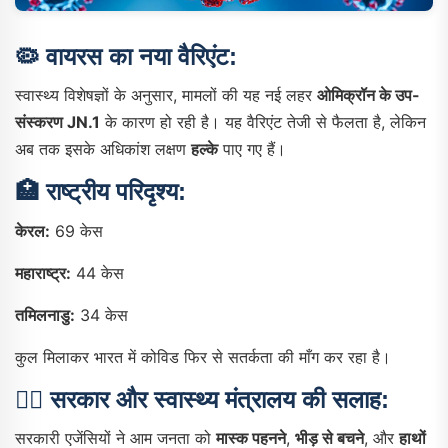
🦠
वायरस का नया वैरिएंट:
स्वास्थ्य विशेषज्ञों के अनुसार, मामलों की यह नई लहर
ओमिक्रॉन के उप-
संस्करण JN.1
के कारण हो रही है। यह वैरिएंट तेजी से फैलता है, लेकिन
अब तक इसके अधिकांश लक्षण
हल्के
पाए गए हैं।
🏥
राष्ट्रीय परिदृश्य:
केरल:
69 केस
महाराष्ट्र:
44 केस
तमिलनाडु:
34 केस
कुल मिलाकर भारत में कोविड फिर से सतर्कता की माँग कर रहा है।
🧑‍⚕️
सरकार और स्वास्थ्य मंत्रालय की सलाह:
सरकारी एजेंसियों ने आम जनता को
मास्क पहनने
,
भीड़ से बचने
, और
हाथों