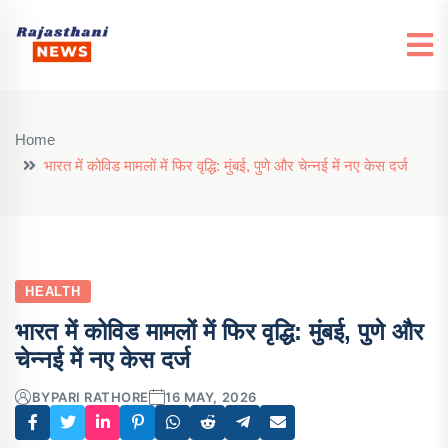
Home
भारत में कोविड मामलों में फिर वृद्धि: मुंबई, पुणे और चेन्नई में नए केस दर्ज
HEALTH
भारत में कोविड मामलों में फिर वृद्धि: मुंबई, पुणे और
चेन्नई में नए केस दर्ज
BY
PARI RATHORE
16 MAY, 2026