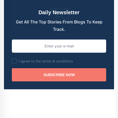
Daily Newsletter
Get All The Top Stories From Blogs To Keep
Track.
I agree to the terms & conditions
SUBSCRIBE NOW