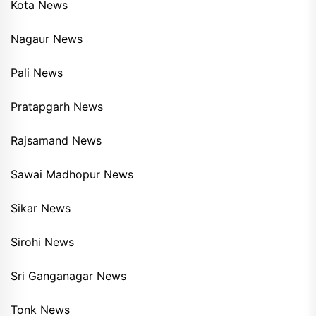
Kota News
Nagaur News
Pali News
Pratapgarh News
Rajsamand News
Sawai Madhopur News
Sikar News
Sirohi News
Sri Ganganagar News
Tonk News