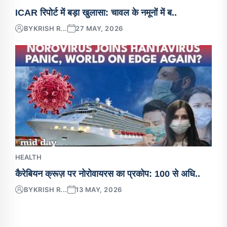
ICAR रिपोर्ट में बड़ा खुलासा: चावल के नमूनों में ब..
BY
KRISH R...
27 MAY, 2026
HEALTH
कैरेबियन क्रूज़ पर नोरोवायरस का प्रकोप: 100 से अधि..
BY
KRISH R...
13 MAY, 2026