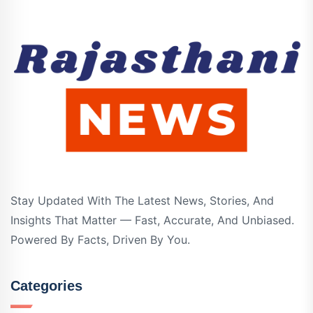
Stay Updated With The Latest News, Stories, And
Insights That Matter — Fast, Accurate, And Unbiased.
Powered By Facts, Driven By You.
Categories