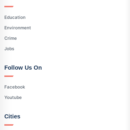
Education
Environment
Crime
Jobs
Follow Us On
Facebook
Youtube
Cities