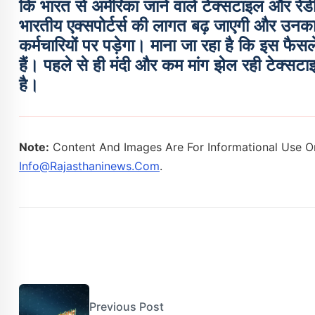
कि भारत से अमेरिका जाने वाले टेक्सटाइल और रेड
भारतीय एक्सपोर्टर्स की लागत बढ़ जाएगी और उन
कर्मचारियों पर पड़ेगा। माना जा रहा है कि इस फैस
हैं। पहले से ही मंदी और कम मांग झेल रही टेक्स
है।
Note:
Content And Images Are For Informational Use On
Info@rajasthaninews.com
.
Previous Post