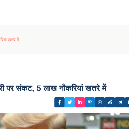
यां खतरे में
री पर संकट, 5 लाख नौकरियां खतरे में