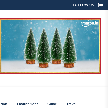
FOLLOW US:
tion
Environment
Crime
Travel