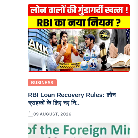
BUSINESS
RBI Loan Recovery Rules: लोन
ग्राहकों के लिए नए नि..
09 AUGUST, 2026