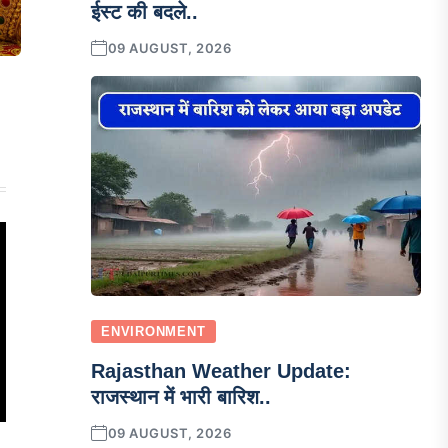
ईस्ट की बदले..
09 AUGUST, 2026
ENVIRONMENT
Rajasthan Weather Update:
राजस्थान में भारी बारिश..
09 AUGUST, 2026