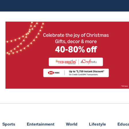
Sports
Entertainment
World
Lifestyle
Educa