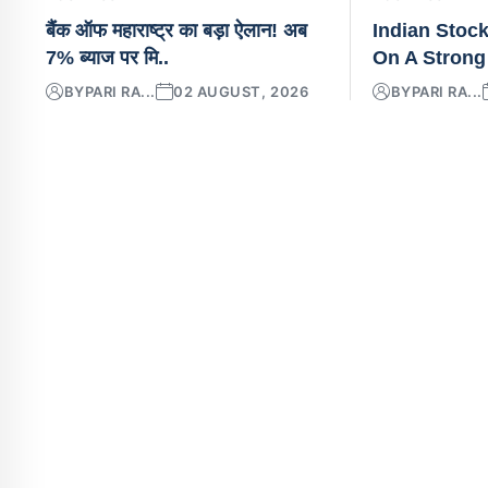
बैंक ऑफ महाराष्ट्र का बड़ा ऐलान! अब
Indian Stoc
7% ब्याज पर मि..
On A Strong
BY
PARI RA...
02 AUGUST, 2026
BY
PARI RA...