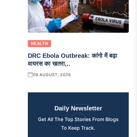
HEALTH
DRC Ebola Outbreak: कांगो में बढ़ा
वायरस का खतरा,..
09 AUGUST, 2026
Daily Newsletter
Get All The Top Stories From Blogs
To Keep Track.