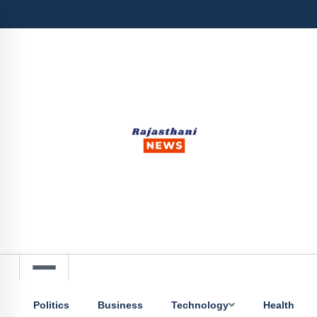
Politics
Business
Technology
Health