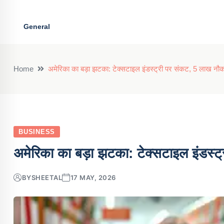
General
Home
अमेरिका का बड़ा झटका: टेक्सटाइल इंडस्ट्री पर संकट, 5 लाख नौकरि
BUSINESS
अमेरिका का बड़ा झटका: टेक्सटाइल इंडस्ट्
BY
SHEETAL
17 MAY, 2026