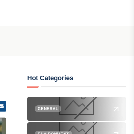
Hot Categories
GENERAL