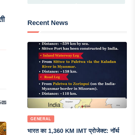
ती
Recent News
GENERAL
भारत का 1,360 KM IMT प्रोजेक्ट: नॉर्थ