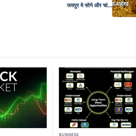
जयपुर मे सोने और चां...
BUSINESS