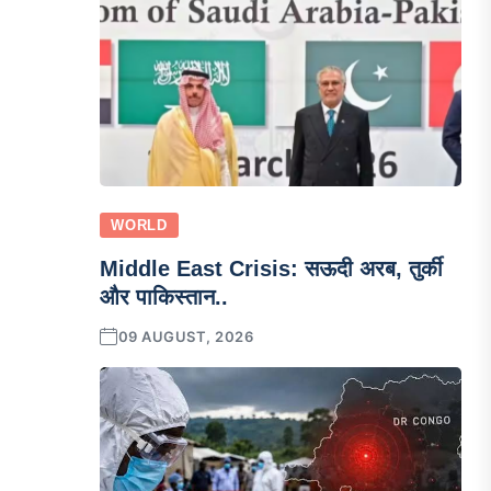
WORLD
Middle East Crisis: सऊदी अरब, तुर्की
और पाकिस्तान..
09 AUGUST, 2026