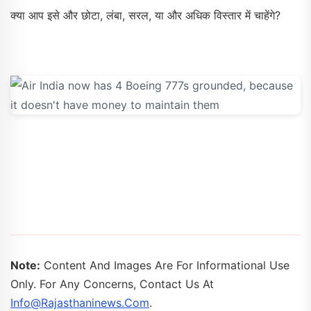
क्या आप इसे और छोटा, लंबा, सरल, या और अधिक विस्तार में चाहेंगे?
Note:
Content And Images Are For Informational Use
Only. For Any Concerns, Contact Us At
Info@rajasthaninews.com
.