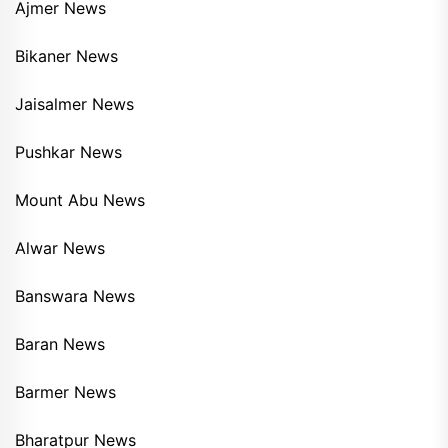
Ajmer News
Bikaner News
Jaisalmer News
Pushkar News
Mount Abu News
Alwar News
Banswara News
Baran News
Barmer News
Bharatpur News