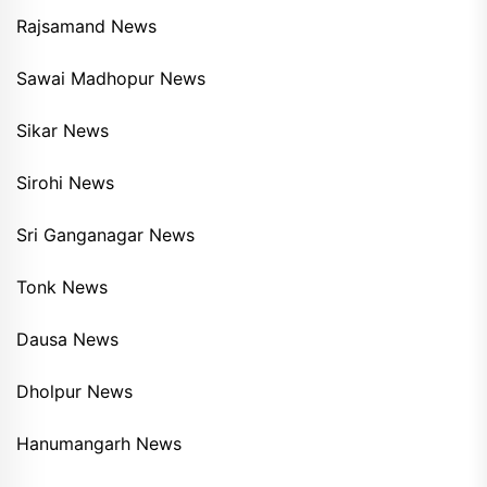
Rajsamand News
Sawai Madhopur News
Sikar News
Sirohi News
Sri Ganganagar News
Tonk News
Dausa News
Dholpur News
Hanumangarh News