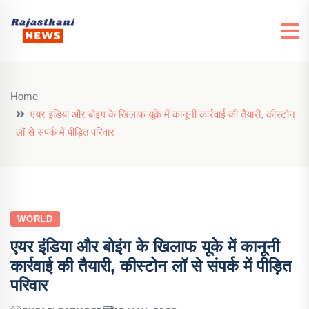
Home
एयर इंडिया और बोइंग के खिलाफ यूके में कानूनी कार्रवाई की तैयारी, कीस्टोन
लॉ से संपर्क में पीड़ित परिवार
WORLD
एयर इंडिया और बोइंग के खिलाफ यूके में कानूनी
कार्रवाई की तैयारी, कीस्टोन लॉ से संपर्क में पीड़ित
परिवार