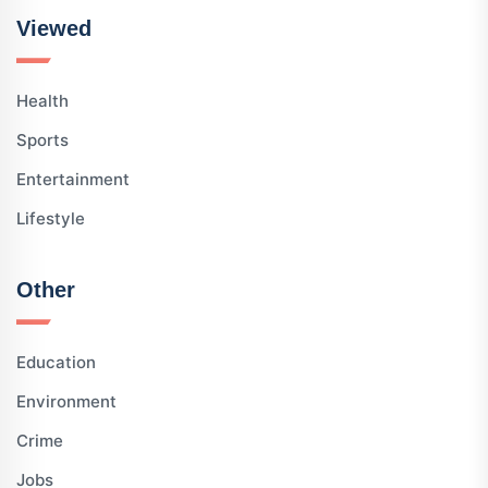
Viewed
Health
Sports
Entertainment
Lifestyle
Other
Education
Environment
Crime
Jobs