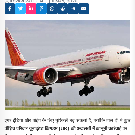
BY
PARI RATHORE
18 MAY, 2026
एयर इंडिया और बोइंग के लिए मुश्किलें बढ़ सकती हैं, क्योंकि हाल ही में कुछ
पीड़ित परिवार यूनाइटेड किंगडम (UK) की अदालतों में कानूनी कार्रवाई
पर