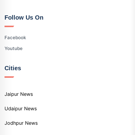
Follow Us On
Facebook
Youtube
Cities
Jaipur News
Udaipur News
Jodhpur News