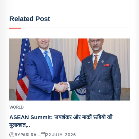
Related Post
WORLD
ASEAN Summit: जयशंकर और मार्को रूबियो की
मुलाकात,..
BY
PARI RA...
22 JULY, 2026