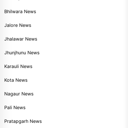
Bhilwara News
Jalore News
Jhalawar News
Jhunjhunu News
Karauli News
Kota News
Nagaur News
Pali News
Pratapgarh News