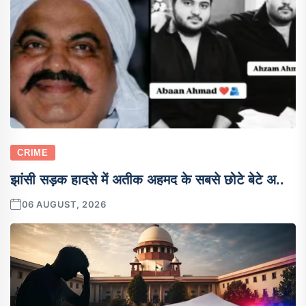
CRIME
झांसी सड़क हादसे में अतीक अहमद के सबसे छोटे बेटे अ..
06 AUGUST, 2026