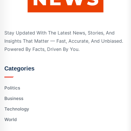
Stay Updated With The Latest News, Stories, And
Insights That Matter — Fast, Accurate, And Unbiased.
Powered By Facts, Driven By You.
Categories
Politics
Business
Technology
World