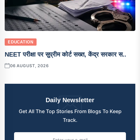
EDUCATION
NEET परीक्षा पर सुप्रीम कोर्ट सख्त, केंद्र सरकार स..
06 AUGUST, 2026
Daily Newsletter
Get All The Top Stories From Blogs To Keep
Track.