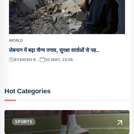
WORLD
लेबनान में बढ़ा सैन्य तनाव, सुरक्षा वार्ताओं से पह..
BY
KRISH R...
30 MAY, 2026
Hot Categories
SPORTS