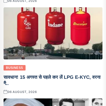
06 AUGUST, 2026
BUSINESS
सावधान! 15 अगस्त से पहले कर लें LPG E-KYC, वरना
गै..
06 AUGUST, 2026