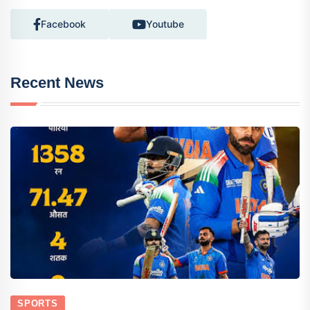
Facebook
Youtube
Recent News
SPORTS