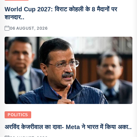
World Cup 2027: विराट कोहली के 8 मैदानों पर
शानदार..
06 AUGUST, 2026
POLITICS
अरविंद केजरीवाल का दावा- Meta ने भारत में किया अका..