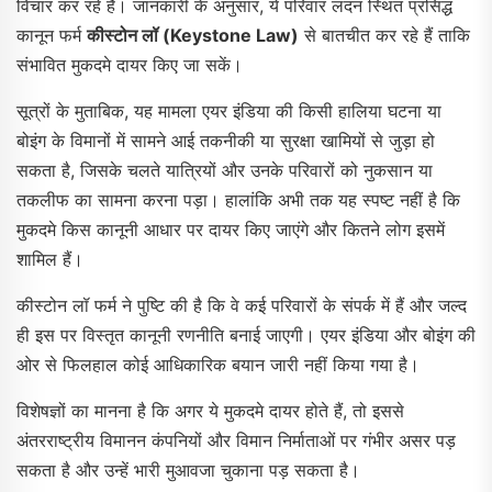
विचार कर रहे हैं। जानकारी के अनुसार, ये परिवार लंदन स्थित प्रसिद्ध
कानून फर्म
कीस्टोन लॉ (Keystone Law)
से बातचीत कर रहे हैं ताकि
संभावित मुकदमे दायर किए जा सकें।
सूत्रों के मुताबिक, यह मामला एयर इंडिया की किसी हालिया घटना या
बोइंग के विमानों में सामने आई तकनीकी या सुरक्षा खामियों से जुड़ा हो
सकता है, जिसके चलते यात्रियों और उनके परिवारों को नुकसान या
तकलीफ का सामना करना पड़ा। हालांकि अभी तक यह स्पष्ट नहीं है कि
मुकदमे किस कानूनी आधार पर दायर किए जाएंगे और कितने लोग इसमें
शामिल हैं।
कीस्टोन लॉ फर्म ने पुष्टि की है कि वे कई परिवारों के संपर्क में हैं और जल्द
ही इस पर विस्तृत कानूनी रणनीति बनाई जाएगी। एयर इंडिया और बोइंग की
ओर से फिलहाल कोई आधिकारिक बयान जारी नहीं किया गया है।
विशेषज्ञों का मानना है कि अगर ये मुकदमे दायर होते हैं, तो इससे
अंतरराष्ट्रीय विमानन कंपनियों और विमान निर्माताओं पर गंभीर असर पड़
सकता है और उन्हें भारी मुआवजा चुकाना पड़ सकता है।