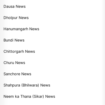
Dausa News
Dholpur News
Hanumangarh News
Bundi News
Chittorgarh News
Churu News
Sanchore News
Shahpura (Bhilwara) News
Neem ka Thana (Sikar) News