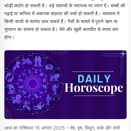
थोड़ी कठोर हो सकती है। बड़े सदस्यों के स्वास्थ्य पर ध्यान दें। बच्चों की
पढ़ाई या करियर में अचानक बदलाव की चर्चा हो सकती है। व्यवसाय में
किसी साथी से मतभेद उभर सकते हैं। पैसों के मामले में पुराने ऋण या
भुगतान का सामना हो सकता है। धैर्य और खुली बातचीत से तनाव कम
होगा।
आज का राशिफल 15 अगस्त 2025 – मेष, वृष, मिथुन, कर्क और सभी