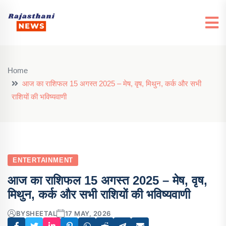
Home
आज का राशिफल 15 अगस्त 2025 – मेष, वृष, मिथुन, कर्क और सभी
राशियों की भविष्यवाणी
ENTERTAINMENT
आज का राशिफल 15 अगस्त 2025 – मेष, वृष,
मिथुन, कर्क और सभी राशियों की भविष्यवाणी
BY
SHEETAL
17 MAY, 2026