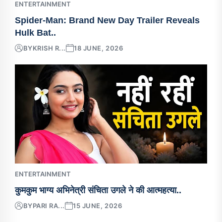
ENTERTAINMENT
Spider-Man: Brand New Day Trailer Reveals
Hulk Bat..
BY
KRISH R...
18 JUNE, 2026
ENTERTAINMENT
कुमकुम भाग्य अभिनेत्री संचिता उगले ने की आत्महत्या..
BY
PARI RA...
15 JUNE, 2026