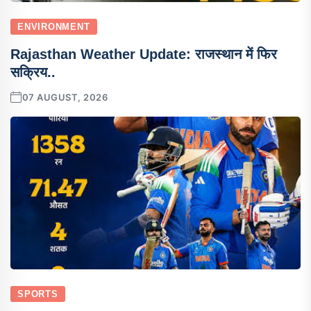
ENVIRONMENT
Rajasthan Weather Update: राजस्थान में फिर
सक्रिय..
07 AUGUST, 2026
SPORTS