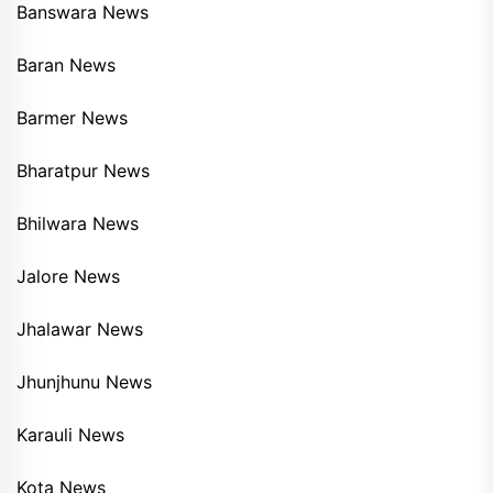
Banswara News
Baran News
Barmer News
Bharatpur News
Bhilwara News
Jalore News
Jhalawar News
Jhunjhunu News
Karauli News
Kota News