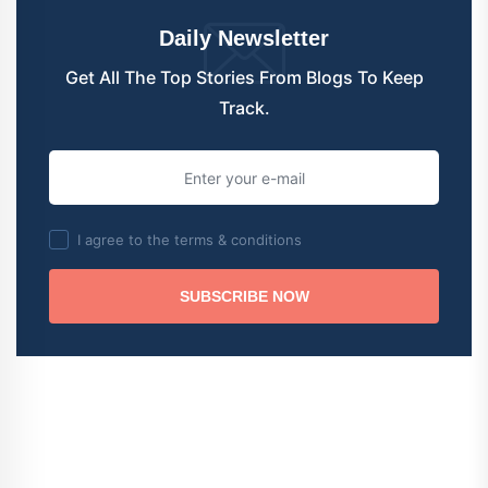
Daily Newsletter
Get All The Top Stories From Blogs To Keep
Track.
I agree to the terms & conditions
SUBSCRIBE NOW