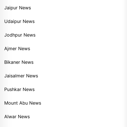
Jaipur News
Udaipur News
Jodhpur News
Ajmer News
Bikaner News
Jaisalmer News
Pushkar News
Mount Abu News
Alwar News