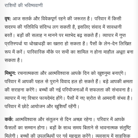
राशियों की भविष्यवाणी
वृष:
आज सतर्क और विवेकपूर्ण रहने की जरूरत है। परिवार में किसी
सदस्य की गतिविधि संदिग्ध लग सकती है, इसलिए संवाद में सावधानी
बरतें। बड़ों की सलाह न मानने पर मतभेद बढ़ सकते हैं। व्यापार में गुप्त
प्रतिस्पर्धा या धोखाधड़ी का खतरा हो सकता है। पैसों के लेन-देन लिखित
रूप में करें। पारिवारिक मौके पर सभी का शामिल न होना माहौल अधूरा बना
सकता है।
मिथुन:
रचनात्मकता और आत्मविश्वास आपके दिन को खुशनुमा बनाएंगे।
परिवार में आपकी पहल से पुराने विवाद हल हो सकते हैं। बड़े आपकी क्षमता
की सराहना करेंगे। बच्चों की नई परियोजनाओं में सफलता की संभावना है।
व्यापार में नए विचार फायदेमंद होंगे। पैसों में नए स्रोत से आमदनी संभव है।
परिवार में छोटे आयोजन और खुशियाँ रहेंगी।
कर्क:
आत्मविश्वास और संतुलन से दिन अच्छा रहेगा। परिवार में आपके
फैसलों का सम्मान होगा। बड़ों के साथ समय बिताने से भावनात्मक संतुष्टि
मिलेगी। बच्चों की उपलब्धियों पर गर्व महसूस करेंगे। व्यवसाय में साहसिक