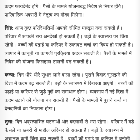
कदम फायदेमंद होंगे। पैसों के मामले योजनाबद्ध निवेश से स्थिर होंगे।
पारिवारिक अवसरों में नेतृत्व का मौका मिलेगा।
सिंह:
आज कुछ परिस्थितियाँ आपको सीमित महसूस करा सकती हैं।
परिवार में आपकी राय अनदेखी हो सकती है। बड़ों के स्वास्थ्य पर चिंता
रहेगी। बच्चों की पढ़ाई या करियर में रुकावट चर्चा का विषय हो सकती है।
व्यापार में कानूनी या कागजी प्रक्रिया अटक सकती है। पैसों के मामले में
निवेश की योजना फिलहाल टालनी पड़ सकती है।
कन्या:
दिन धीरे-धीरे सुधार लाने वाला रहेगा। पुराने विवाद सुलझने की
दिशा में कदम बढ़ सकते हैं। बड़ों के स्वास्थ्य में स्थिरता आएगी। बच्चों की
पढ़ाई या करियर से जुड़े मुद्दों का समाधान होगा। व्यवसाय में नई दिशा में
कदम उठाने की योजना बन सकती है। पैसों के मामलों में पुराने कर्ज या
देनदारियों का निपटारा होगा।
तुला:
दिन अप्रत्याशित घटनाओं और बदलावों से भरा रहेगा। परिवार में बड़े
फैसले या खबरों से माहौल अस्थिर हो सकता है। बड़ों के स्वास्थ्य में
अचानक कमी चिंता बढ़ा सकती है। बच्चों की पढ़ाई या करियर में चुनौती