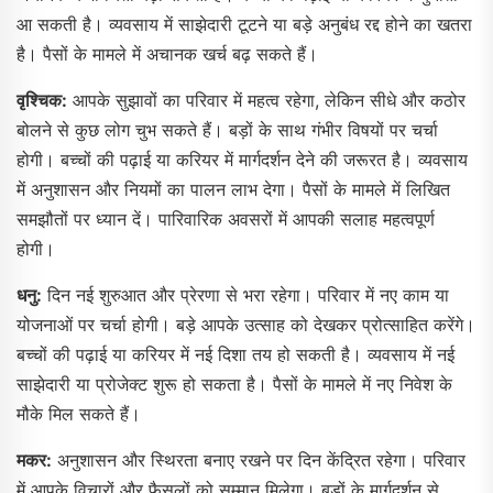
आ सकती है। व्यवसाय में साझेदारी टूटने या बड़े अनुबंध रद्द होने का खतरा
है। पैसों के मामले में अचानक खर्च बढ़ सकते हैं।
वृश्चिक:
आपके सुझावों का परिवार में महत्व रहेगा, लेकिन सीधे और कठोर
बोलने से कुछ लोग चुभ सकते हैं। बड़ों के साथ गंभीर विषयों पर चर्चा
होगी। बच्चों की पढ़ाई या करियर में मार्गदर्शन देने की जरूरत है। व्यवसाय
में अनुशासन और नियमों का पालन लाभ देगा। पैसों के मामले में लिखित
समझौतों पर ध्यान दें। पारिवारिक अवसरों में आपकी सलाह महत्वपूर्ण
होगी।
धनु:
दिन नई शुरुआत और प्रेरणा से भरा रहेगा। परिवार में नए काम या
योजनाओं पर चर्चा होगी। बड़े आपके उत्साह को देखकर प्रोत्साहित करेंगे।
बच्चों की पढ़ाई या करियर में नई दिशा तय हो सकती है। व्यवसाय में नई
साझेदारी या प्रोजेक्ट शुरू हो सकता है। पैसों के मामले में नए निवेश के
मौके मिल सकते हैं।
मकर:
अनुशासन और स्थिरता बनाए रखने पर दिन केंद्रित रहेगा। परिवार
में आपके विचारों और फैसलों को सम्मान मिलेगा। बड़ों के मार्गदर्शन से