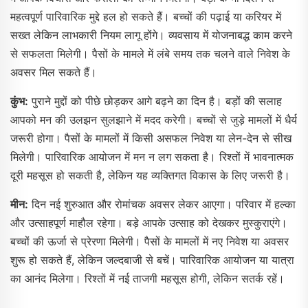
महत्वपूर्ण पारिवारिक मुद्दे हल हो सकते हैं। बच्चों की पढ़ाई या करियर में
सख्त लेकिन लाभकारी नियम लागू होंगे। व्यवसाय में योजनाबद्ध काम करने
से सफलता मिलेगी। पैसों के मामले में लंबे समय तक चलने वाले निवेश के
अवसर मिल सकते हैं।
कुंभ:
पुराने मुद्दों को पीछे छोड़कर आगे बढ़ने का दिन है। बड़ों की सलाह
आपको मन की उलझन सुलझाने में मदद करेगी। बच्चों से जुड़े मामलों में धैर्य
जरूरी होगा। पैसों के मामलों में किसी असफल निवेश या लेन-देन से सीख
मिलेगी। पारिवारिक आयोजन में मन न लग सकता है। रिश्तों में भावनात्मक
दूरी महसूस हो सकती है, लेकिन यह व्यक्तिगत विकास के लिए जरूरी है।
मीन:
दिन नई शुरुआत और रोमांचक अवसर लेकर आएगा। परिवार में हल्का
और उत्साहपूर्ण माहौल रहेगा। बड़े आपके उत्साह को देखकर मुस्कुराएंगे।
बच्चों की ऊर्जा से प्रेरणा मिलेगी। पैसों के मामलों में नए निवेश या अवसर
शुरू हो सकते हैं, लेकिन जल्दबाजी से बचें। पारिवारिक आयोजन या यात्रा
का आनंद मिलेगा। रिश्तों में नई ताजगी महसूस होगी, लेकिन सतर्क रहें।