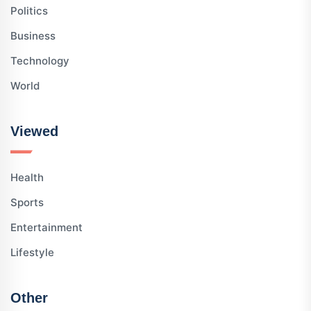
Politics
Business
Technology
World
Viewed
Health
Sports
Entertainment
Lifestyle
Other