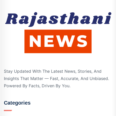
Stay Updated With The Latest News, Stories, And
Insights That Matter — Fast, Accurate, And Unbiased.
Powered By Facts, Driven By You.
Categories