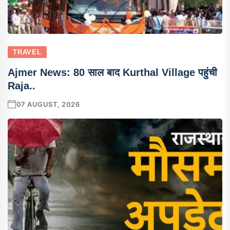
TRAVEL
Ajmer News: 80 साल बाद Kurthal Village पहुंची
Raja..
07 AUGUST, 2026