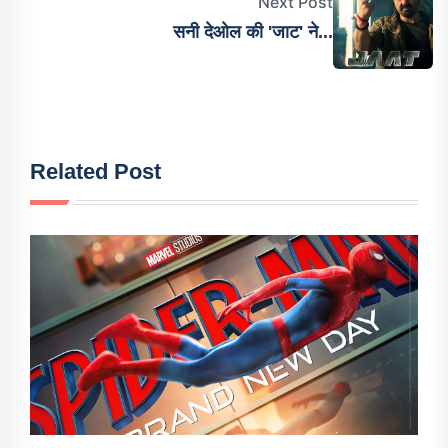
Next Post
सनी देओल की 'जाट' ने...
Related Post