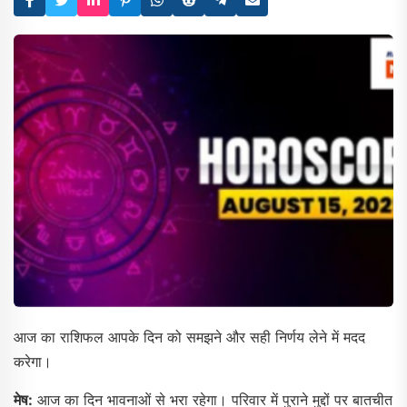
आज का राशिफल आपके दिन को समझने और सही निर्णय लेने में मदद
करेगा।
मेष:
आज का दिन भावनाओं से भरा रहेगा। परिवार में पुराने मुद्दों पर बातचीत