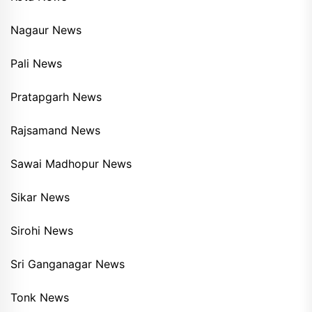
Nagaur News
Pali News
Pratapgarh News
Rajsamand News
Sawai Madhopur News
Sikar News
Sirohi News
Sri Ganganagar News
Tonk News