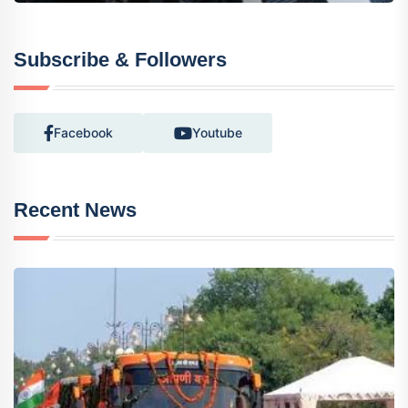
Subscribe & Followers
Facebook
Youtube
Recent News