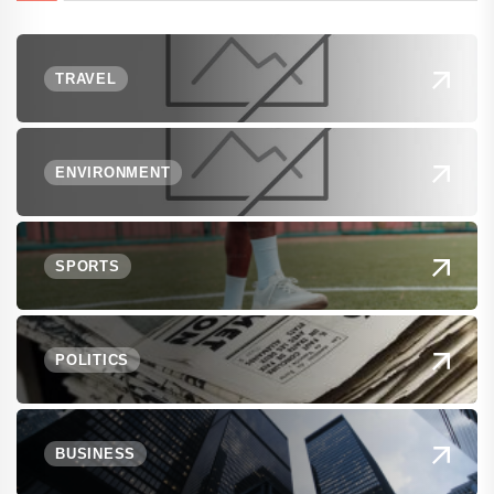
TRAVEL
ENVIRONMENT
SPORTS
POLITICS
BUSINESS