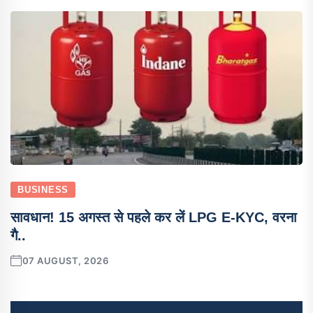
BUSINESS
सावधान! 15 अगस्त से पहले कर लें LPG E-KYC, वरना
गै..
07 AUGUST, 2026