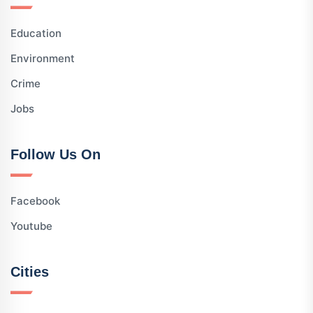
Education
Environment
Crime
Jobs
Follow Us On
Facebook
Youtube
Cities