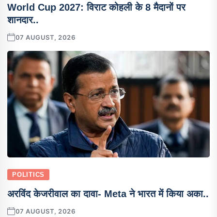
World Cup 2027: विराट कोहली के 8 मैदानों पर
शानदार..
07 AUGUST, 2026
POLITICS
अरविंद केजरीवाल का दावा- Meta ने भारत में किया अका..
07 AUGUST, 2026