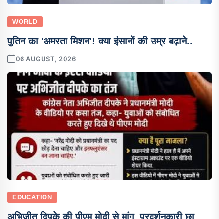
WORLD
पुतिन का 'अमरता मिशन'! क्या इंसानों की उम्र बढ़ाने..
06 AUGUST, 2026
EDUCATION
अभिजीत दिपके की पीएम मोदी से मांग, प्रदर्शनकारी छा..