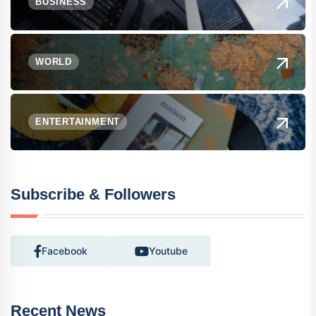
BUSINESS
WORLD
ENTERTAINMENT
Subscribe & Followers
Facebook
Youtube
Recent News