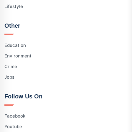
Lifestyle
Other
Education
Environment
Crime
Jobs
Follow Us On
Facebook
Youtube