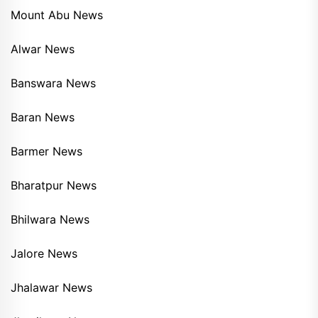
Mount Abu News
Alwar News
Banswara News
Baran News
Barmer News
Bharatpur News
Bhilwara News
Jalore News
Jhalawar News