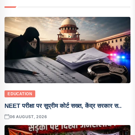
EDUCATION
NEET परीक्षा पर सुप्रीम कोर्ट सख्त, केंद्र सरकार स..
06 AUGUST, 2026