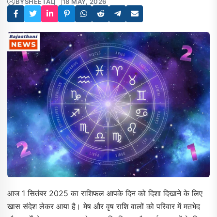
BY
SHEETAL
18 MAY, 2026
आज 1 सितंबर 2025 का राशिफल आपके दिन को दिशा दिखाने के लिए
खास संदेश लेकर आया है। मेष और वृष राशि वालों को परिवार में मतभेद