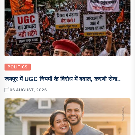
POLITICS
जयपुर में UGC नियमों के विरोध में बवाल, करणी सेना..
06 AUGUST, 2026