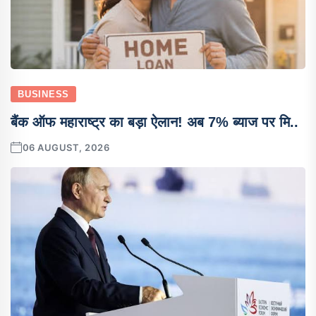
BUSINESS
बैंक ऑफ महाराष्ट्र का बड़ा ऐलान! अब 7% ब्याज पर मि..
06 AUGUST, 2026