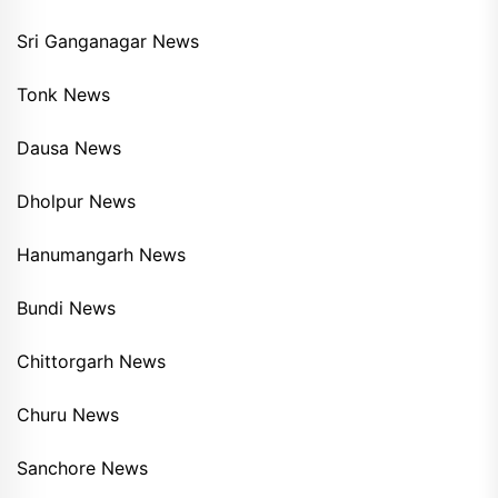
Sri Ganganagar News
Tonk News
Dausa News
Dholpur News
Hanumangarh News
Bundi News
Chittorgarh News
Churu News
Sanchore News