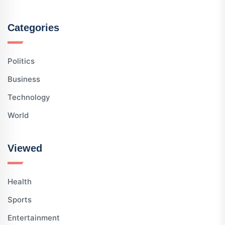
Categories
Politics
Business
Technology
World
Viewed
Health
Sports
Entertainment