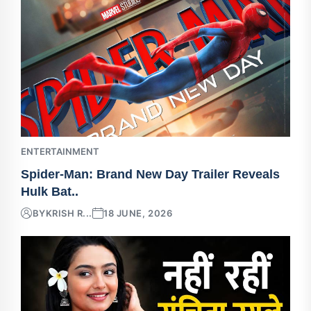
ENTERTAINMENT
Spider-Man: Brand New Day Trailer Reveals
Hulk Bat..
BY
KRISH R...
18 JUNE, 2026