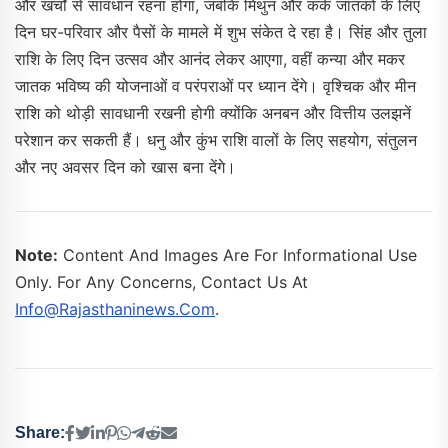
और खर्चों से सावधान रहना होगा, जबकि मिथुन और कर्क जातकों के लिए
दिन घर-परिवार और पैसों के मामले में शुभ संकेत दे रहा है। सिंह और तुला
राशि के लिए दिन उत्सव और आनंद लेकर आएगा, वहीं कन्या और मकर
जातक भविष्य की योजनाओं व परंपराओं पर ध्यान देंगे। वृश्चिक और मीन
राशि को थोड़ी सावधानी रखनी होगी क्योंकि अनबन और वित्तीय उलझनें
परेशान कर सकती हैं। धनु और कुंभ राशि वालों के लिए सहयोग, संतुलन
और नए अवसर दिन को खास बना देंगे।
Note:
Content And Images Are For Informational Use
Only. For Any Concerns, Contact Us At
Info@rajasthaninews.com
.
Share: