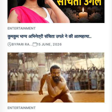
ENTERTAINMENT
कुमकुम भाग्य अभिनेत्री संचिता उगले ने की आत्महत्या..
BY
PARI RA...
15 JUNE, 2026
ENTERTAINMENT