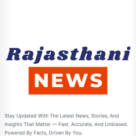
Stay Updated With The Latest News, Stories, And
Insights That Matter — Fast, Accurate, And Unbiased.
Powered By Facts, Driven By You.