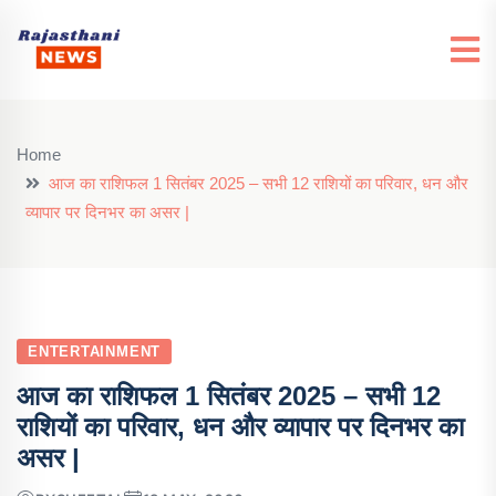
Home
आज का राशिफल 1 सितंबर 2025 – सभी 12 राशियों का परिवार, धन और
व्यापार पर दिनभर का असर |
ENTERTAINMENT
आज का राशिफल 1 सितंबर 2025 – सभी 12
राशियों का परिवार, धन और व्यापार पर दिनभर का
असर |