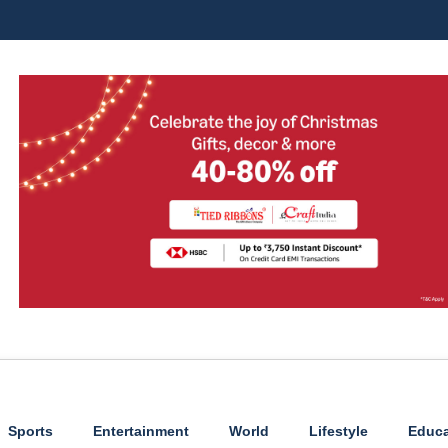
Sports
Entertainment
World
Lifestyle
Educa