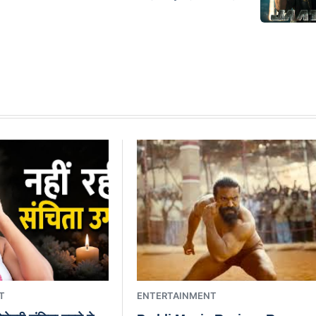
T
ENTERTAINMENT