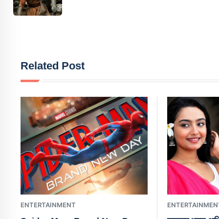
Related Post
ENTERTAINMENT
ENTERTAINMEN