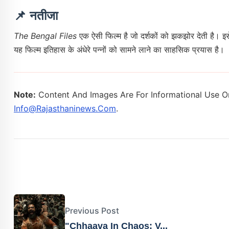
📌 नतीजा
The Bengal Files
एक ऐसी फिल्म है जो दर्शकों को झकझोर देती है। इस
यह फिल्म इतिहास के अंधेरे पन्नों को सामने लाने का साहसिक प्रयास है।
Note:
Content And Images Are For Informational Use On
Info@rajasthaninews.com
.
Previous Post
"Chhaava In Chaos: V...