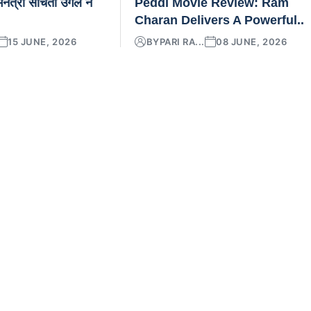
नेत्री संचिता उगले ने
Peddi Movie Review: Ram
Charan Delivers A Powerful..
15 JUNE, 2026
BY
PARI RA...
08 JUNE, 2026