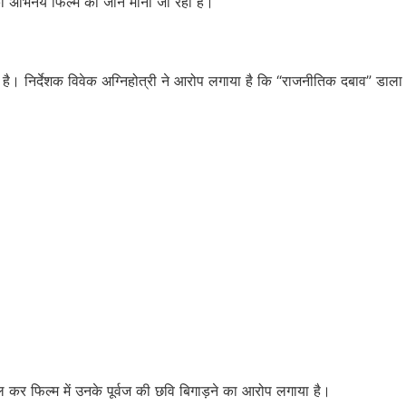
 का अभिनय फिल्म की जान माना जा रहा है।
ा है। निर्देशक विवेक अग्निहोत्री ने आरोप लगाया है कि “राजनीतिक दबाव” डाला
िल कर फिल्म में उनके पूर्वज की छवि बिगाड़ने का आरोप लगाया है।