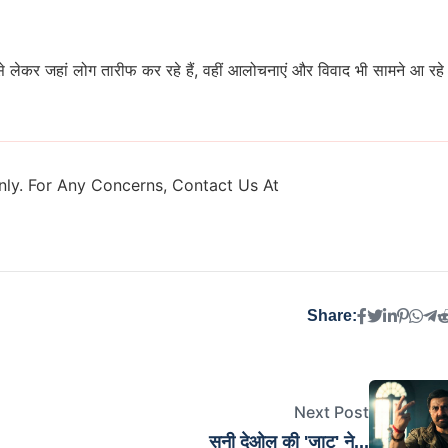
े लेकर जहां लोग तारीफ कर रहे हैं, वहीं आलोचनाएं और विवाद भी सामने आ रहे 
ly. For Any Concerns, Contact Us At
Share:
Next Post
सनी देओल की 'जाट' ने...