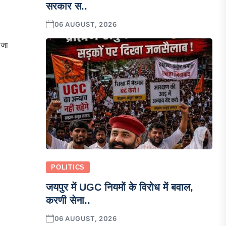
सरकार स..
06 AUGUST, 2026
 जा
POLITICS
जयपुर में UGC नियमों के विरोध में बवाल,
करणी सेना..
06 AUGUST, 2026