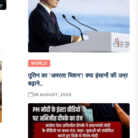
WORLD
पुतिन का 'अमरता मिशन'! क्या इंसानों की उम्र
बढ़ाने..
06 AUGUST, 2026