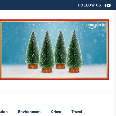
FOLLOW US:
tion
Environment
Crime
Travel