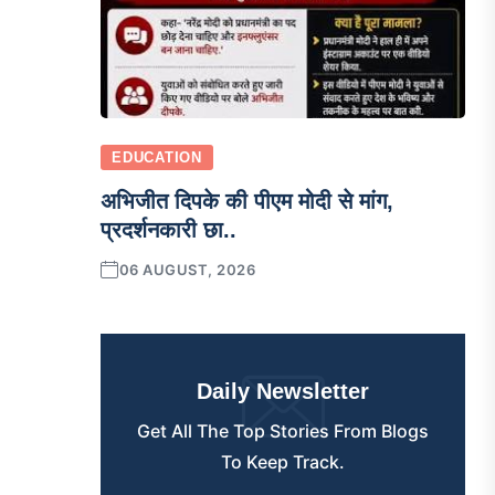
EDUCATION
अभिजीत दिपके की पीएम मोदी से मांग,
प्रदर्शनकारी छा..
06 AUGUST, 2026
Daily Newsletter
Get All The Top Stories From Blogs
To Keep Track.