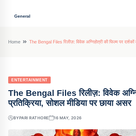
General
Home
The Bengal Files रिलीज़: विवेक अग्निहोत्री की फिल्म पर दर्शको
ENTERTAINMENT
The Bengal Files रिलीज़: विवेक अग्निहो
प्रतिक्रिया, सोशल मीडिया पर छाया असर
BY
PARI RATHORE
16 MAY, 2026