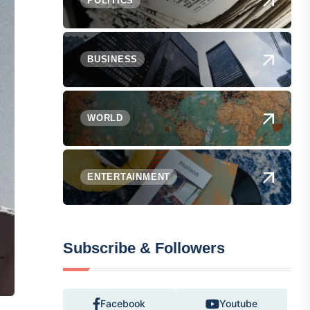
POLITICS
BUSINESS
WORLD
ENTERTAINMENT
Subscribe & Followers
Facebook
Youtube