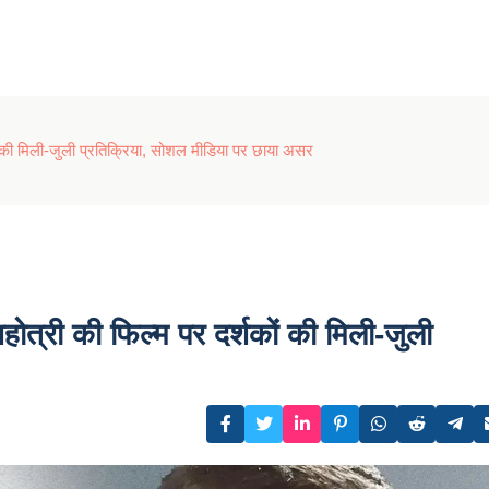
ं की मिली-जुली प्रतिक्रिया, सोशल मीडिया पर छाया असर
त्री की फिल्म पर दर्शकों की मिली-जुली