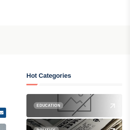
Hot Categories
EDUCATION