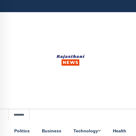
Politics
Business
Technology
Health