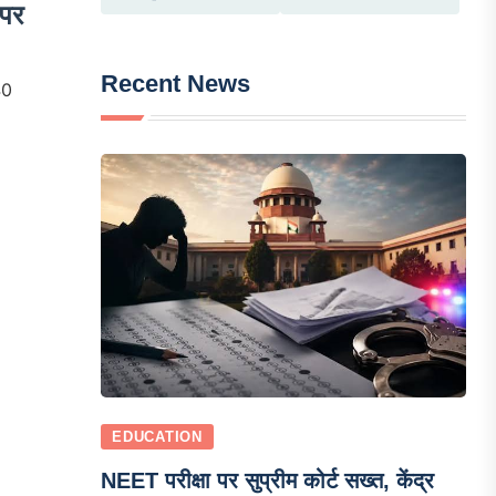
 पर
Recent News
40
EDUCATION
NEET परीक्षा पर सुप्रीम कोर्ट सख्त, केंद्र