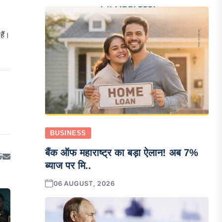
हैं।
BUSINESS
बैंक ऑफ महाराष्ट्र का बड़ा ऐलान! अब 7%
ब्याज पर मि..
06 AUGUST, 2026