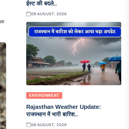
ईस्ट की बदले..
09 AUGUST, 2026
धिक
ENVIRONMENT
Rajasthan Weather Update:
राजस्थान में भारी बारिश..
09 AUGUST, 2026