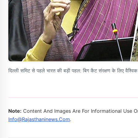
दिल्ली समिट से पहले भारत की बड़ी पहल: बिग कैट संरक्षण के लिए वैश्वि
Note:
Content And Images Are For Informational Use On
Info@rajasthaninews.com
.