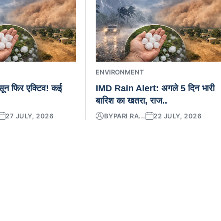
ENVIRONMENT
नसून फिर एक्टिव! कई
IMD Rain Alert: अगले 5 दिन भारी
बारिश का खतरा, राज..
27 JULY, 2026
BY
PARI RA...
22 JULY, 2026