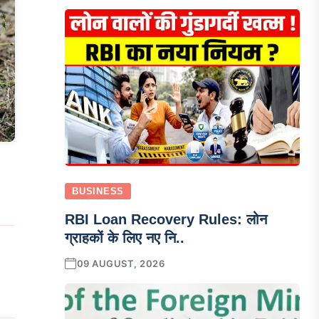
BUSINESS
RBI Loan Recovery Rules: लोन
ग्राहकों के लिए नए नि..
09 AUGUST, 2026