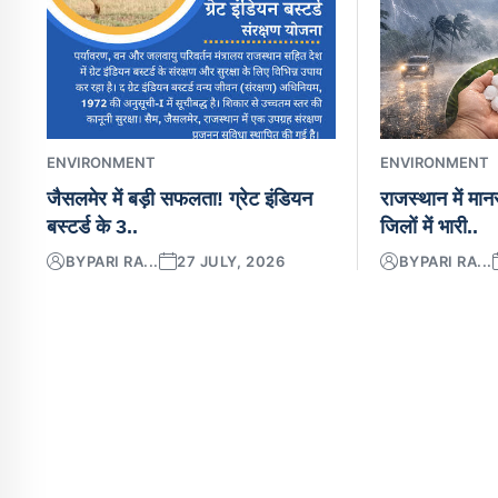
ENVIRONMENT
ENVIRONMENT
जैसलमेर में बड़ी सफलता! ग्रेट इंडियन
राजस्थान में मा
बस्टर्ड के 3..
जिलों में भारी..
BY
PARI RA...
27 JULY, 2026
BY
PARI RA...