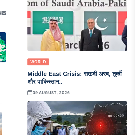
WORLD
Middle East Crisis: सऊदी अरब, तुर्की
और पाकिस्तान..
09 AUGUST, 2026