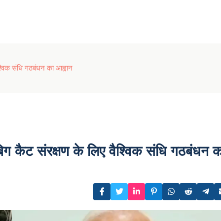
श्विक संधि गठबंधन का आह्वान
िग कैट संरक्षण के लिए वैश्विक संधि गठबंधन क