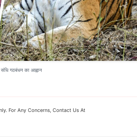
क संधि गठबंधन का आह्वान
ly. For Any Concerns, Contact Us At