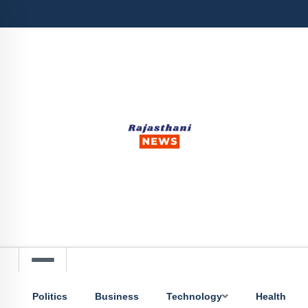
Politics
Business
Technology
Health