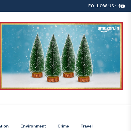
FOLLOW US:
tion
Environment
Crime
Travel