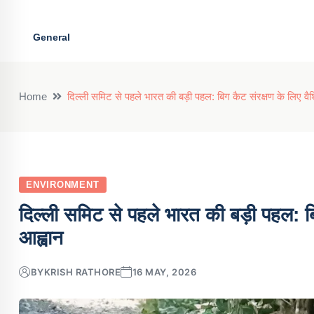
General
Home
दिल्ली समिट से पहले भारत की बड़ी पहल: बिग कैट संरक्षण के लिए वै
ENVIRONMENT
दिल्ली समिट से पहले भारत की बड़ी पहल: ब
आह्वान
BY
KRISH RATHORE
16 MAY, 2026