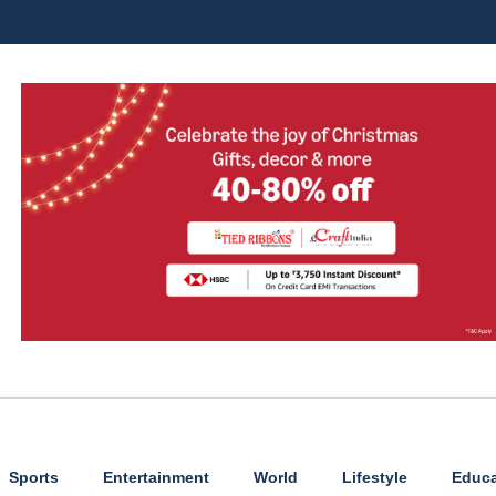
Sports
Entertainment
World
Lifestyle
Educa