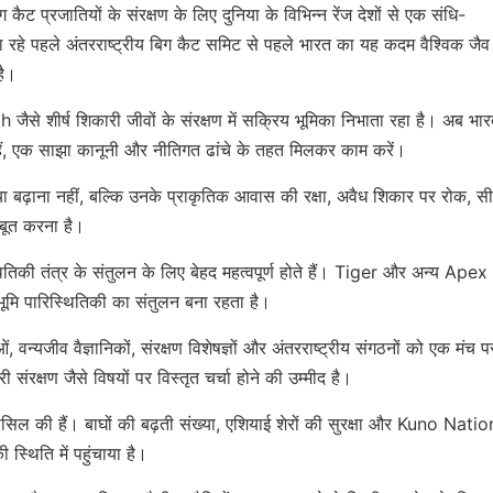
िग कैट प्रजातियों के संरक्षण के लिए दुनिया के विभिन्न रेंज देशों से एक संधि-
जा रहे पहले अंतरराष्ट्रीय बिग कैट समिट से पहले भारत का यह कदम वैश्विक जैव
है।
से शीर्ष शिकारी जीवों के संरक्षण में सक्रिय भूमिका निभाता रहा है। अब भा
ी हैं, एक साझा कानूनी और नीतिगत ढांचे के तहत मिलकर काम करें।
ा बढ़ाना नहीं, बल्कि उनके प्राकृतिक आवास की रक्षा, अवैध शिकार पर रोक, स
बूत करना है।
्थितिकी तंत्र के संतुलन के लिए बेहद महत्वपूर्ण होते हैं। Tiger और अन्य Apex
भूमि पारिस्थितिकी का संतुलन बना रहता है।
ं, वन्यजीव वैज्ञानिकों, संरक्षण विशेषज्ञों और अंतरराष्ट्रीय संगठनों को एक मंच प
ंरक्षण जैसे विषयों पर विस्तृत चर्चा होने की उम्मीद है।
ं हासिल की हैं। बाघों की बढ़ती संख्या, एशियाई शेरों की सुरक्षा और Kuno Nati
ी स्थिति में पहुंचाया है।