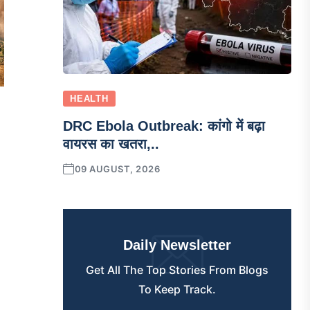
HEALTH
DRC Ebola Outbreak: कांगो में बढ़ा
वायरस का खतरा,..
09 AUGUST, 2026
Daily Newsletter
Get All The Top Stories From Blogs
To Keep Track.