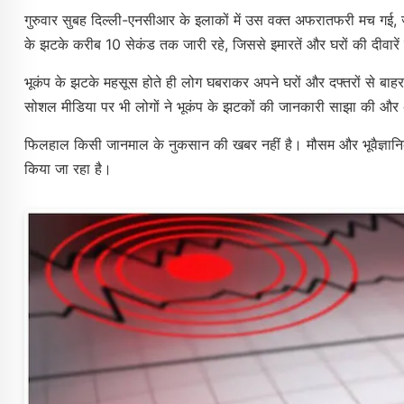
गुरुवार सुबह दिल्ली-एनसीआर के इलाकों में उस वक्त अफरातफरी मच गई, 
के झटके करीब 10 सेकंड तक जारी रहे, जिससे इमारतें और घरों की दीवारें
भूकंप के झटके महसूस होते ही लोग घबराकर अपने घरों और दफ्तरों से ब
सोशल मीडिया पर भी लोगों ने भूकंप के झटकों की जानकारी साझा की और
फिलहाल किसी जानमाल के नुकसान की खबर नहीं है। मौसम और भूवैज्ञानिक
किया जा रहा है।