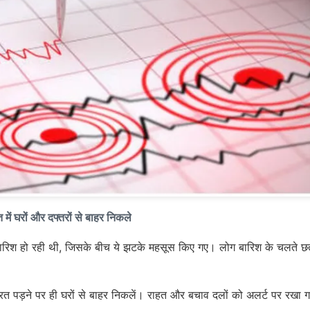
ें घरों और दफ्तरों से बाहर निकले
म बारिश हो रही थी, जिसके बीच ये झटके महसूस किए गए। लोग बारिश के चलते छ
रूरत पड़ने पर ही घरों से बाहर निकलें। राहत और बचाव दलों को अलर्ट पर रखा 