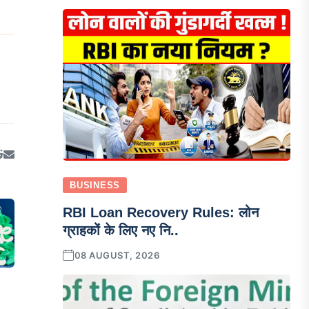
BUSINESS
RBI Loan Recovery Rules: लोन
ग्राहकों के लिए नए नि..
08 AUGUST, 2026