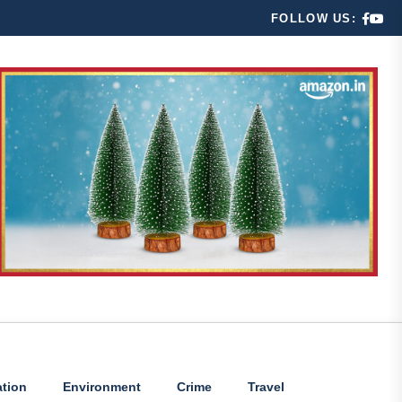
FOLLOW US:
tion
Environment
Crime
Travel