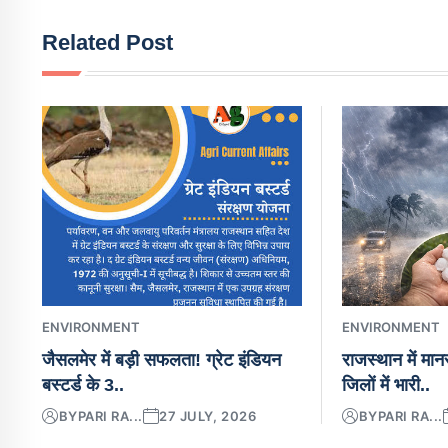
Related Post
ENVIRONMENT
ENVIRONMENT
जैसलमेर में बड़ी सफलता! ग्रेट इंडियन
राजस्थान में मा
बस्टर्ड के 3..
जिलों में भारी..
BY
PARI RA...
27 JULY, 2026
BY
PARI RA...