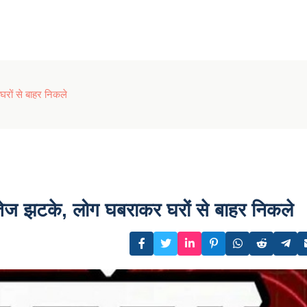
घरों से बाहर निकले
 तेज झटके, लोग घबराकर घरों से बाहर निकले