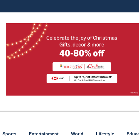
Sports
Entertainment
World
Lifestyle
Educa