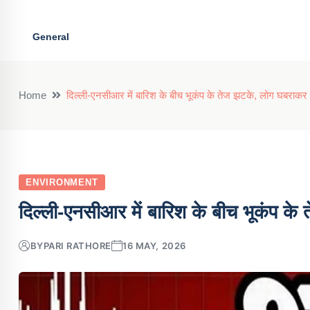
General
Home
दिल्ली-एनसीआर में बारिश के बीच भूकंप के तेज झटके, लोग घबराकर 
ENVIRONMENT
दिल्ली-एनसीआर में बारिश के बीच भूकंप के
BY
PARI RATHORE
16 MAY, 2026