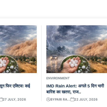
ENVIRONMENT
नसून फिर एक्टिव! कई
IMD Rain Alert: अगले 5 दिन भारी
बारिश का खतरा, राज..
27 JULY, 2026
BY
PARI RA...
22 JULY, 2026