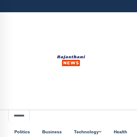
Politics
Business
Technology
Health