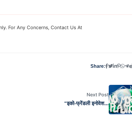
ly. For Any Concerns, Contact Us At
Share:
Next Post
"इको-फ्रेंडली इनोवेश...