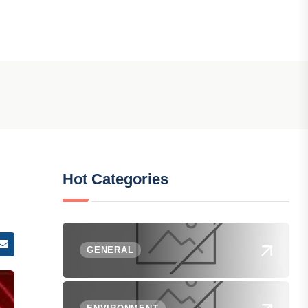
Hot Categories
GENERAL