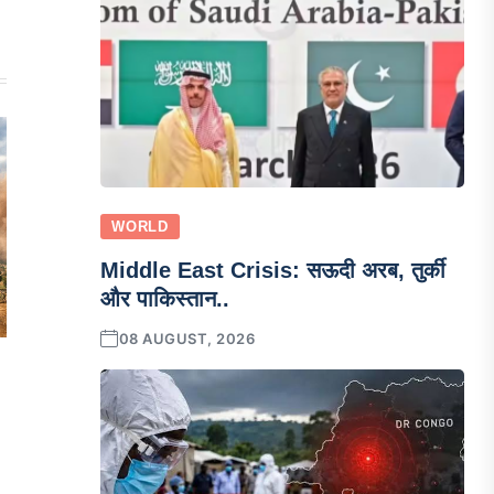
WORLD
Middle East Crisis: सऊदी अरब, तुर्की
और पाकिस्तान..
08 AUGUST, 2026