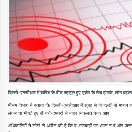
दिल्ली-एनसीआर में बारिश के बीच महसूस हुए भूकंप के तेज झटके, लोग दहशत म
मौसम विभाग ने बताया कि दिल्ली-एनसीआर में सुबह से ही हल्की से मध्य
लेकर या भीगते हुए ही घरों-दफ्तरों से बाहर निकलते नजर आए।
अधिकारियों ने लोगों से अपील की है कि वे अफवाहों पर ध्यान न दें और ज