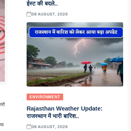
ईस्ट की बदले..
08 AUGUST, 2026
ENVIRONMENT
तरी
Rajasthan Weather Update:
राजस्थान में भारी बारिश..
गया
08 AUGUST, 2026