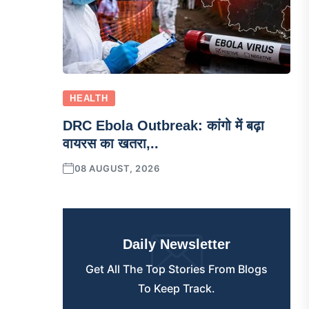
HEALTH
DRC Ebola Outbreak: कांगो में बढ़ा
वायरस का खतरा,..
08 AUGUST, 2026
Daily Newsletter
Get All The Top Stories From Blogs
To Keep Track.