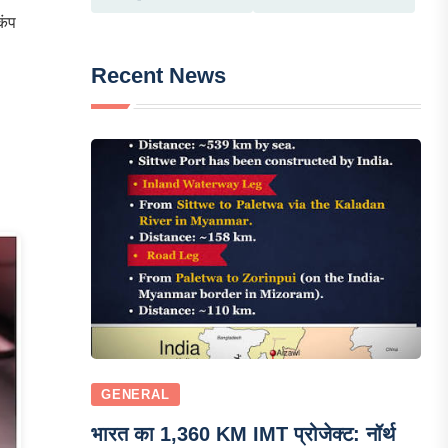
कंप
Recent News
GENERAL
भारत का 1,360 KM IMT प्रोजेक्ट: नॉर्थ