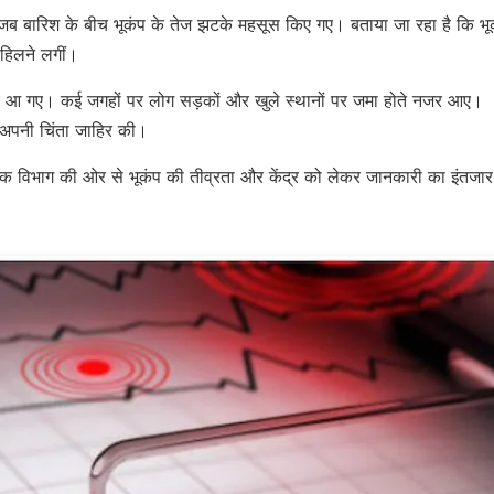
जब बारिश के बीच भूकंप के तेज झटके महसूस किए गए। बताया जा रहा है कि भू
 हिलने लगीं।
ाहर आ गए। कई जगहों पर लोग सड़कों और खुले स्थानों पर जमा होते नजर आए।
 अपनी चिंता जाहिर की।
 विभाग की ओर से भूकंप की तीव्रता और केंद्र को लेकर जानकारी का इंतजार