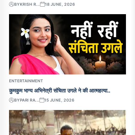
BY
KRISH R...
18 JUNE, 2026
ENTERTAINMENT
कुमकुम भाग्य अभिनेत्री संचिता उगले ने की आत्महत्या..
BY
PARI RA...
15 JUNE, 2026