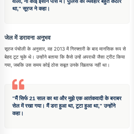
वाला, ना कोई इंसान पास में। पुलिस का व्यवहार बहुत कठोर
था," सूरज ने कहा।
जेल में डरावना अनुभव
सूरज पंचोली के अनुसार, वह 2013 में गिरफ्तारी के बाद मानसिक रूप से
बेहद टूट चुके थे। उन्होंने बताया कि कैसे उन्हें अपराधी जैसा ट्रीट किया
गया, जबकि उस समय कोई ठोस सबूत उनके खिलाफ नहीं था।
"मैं सिर्फ 21 साल का था और मुझे एक आतंकवादी के बराबर
सेल में रखा गया। मैं डरा हुआ था, टूटा हुआ था," उन्होंने
कहा।