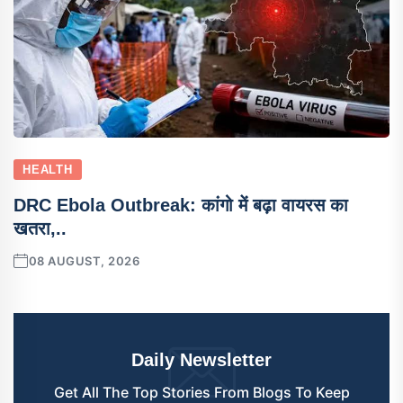
HEALTH
DRC Ebola Outbreak: कांगो में बढ़ा वायरस का
खतरा,..
08 AUGUST, 2026
Daily Newsletter
Get All The Top Stories From Blogs To Keep