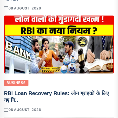
08 AUGUST, 2026
BUSINESS
RBI Loan Recovery Rules: लोन ग्राहकों के लिए
नए नि..
08 AUGUST, 2026