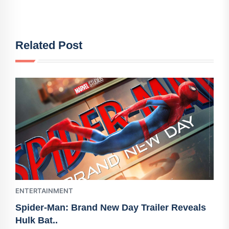
Related Post
ENTERTAINMENT
Spider-Man: Brand New Day Trailer Reveals
Hulk Bat..