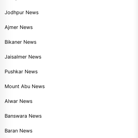
Jodhpur News
Ajmer News
Bikaner News
Jaisalmer News
Pushkar News
Mount Abu News
Alwar News
Banswara News
Baran News