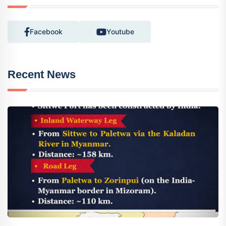
Facebook
Youtube
Recent News