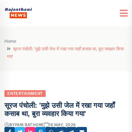
Home
सूरज पंचोली: 'मुझे उसी जेल में रखा गया जहाँ कसाब था, बुरा व्यवहार किया
गया'
ENTERTAINMENT
सूरज पंचोली: 'मुझे उसी जेल में रखा गया जहाँ
कसाब था, बुरा व्यवहार किया गया'
BY
PARI RATHORE
16 MAY, 2026