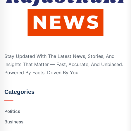
Stay Updated With The Latest News, Stories, And
Insights That Matter — Fast, Accurate, And Unbiased.
Powered By Facts, Driven By You.
Categories
Politics
Business