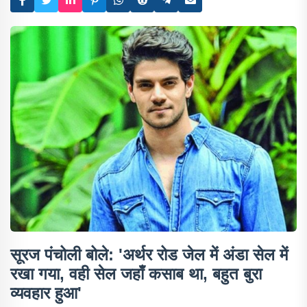
सूरज पंचोली बोले: 'अर्थर रोड जेल में अंडा सेल में
रखा गया, वही सेल जहाँ कसाब था, बहुत बुरा
व्यवहार हुआ'