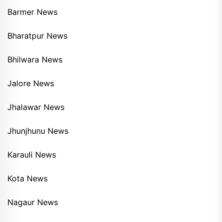
Barmer News
Bharatpur News
Bhilwara News
Jalore News
Jhalawar News
Jhunjhunu News
Karauli News
Kota News
Nagaur News