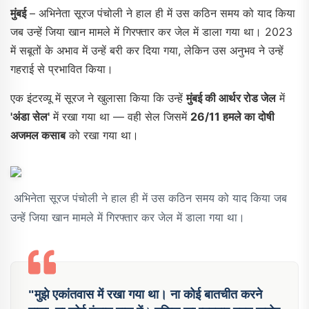
मुंबई
– अभिनेता सूरज पंचोली ने हाल ही में उस कठिन समय को याद किया
जब उन्हें जिया खान मामले में गिरफ्तार कर जेल में डाला गया था। 2023
में सबूतों के अभाव में उन्हें बरी कर दिया गया, लेकिन उस अनुभव ने उन्हें
गहराई से प्रभावित किया।
एक इंटरव्यू में सूरज ने खुलासा किया कि उन्हें
मुंबई की आर्थर रोड जेल
में
'अंडा सेल'
में रखा गया था — वही सेल जिसमें
26/11 हमले का दोषी
अजमल कसाब
को रखा गया था।
अभिनेता सूरज पंचोली ने हाल ही में उस कठिन समय को याद किया जब
उन्हें जिया खान मामले में गिरफ्तार कर जेल में डाला गया था।
"मुझे एकांतवास में रखा गया था। ना कोई बातचीत करने