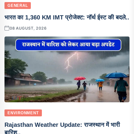
GENERAL
भारत का 1,360 KM IMT प्रोजेक्ट: नॉर्थ ईस्ट की बदले..
08 AUGUST, 2026
ENVIRONMENT
Rajasthan Weather Update: राजस्थान में भारी
बारिश..