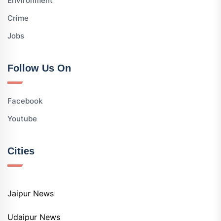
Environment
Crime
Jobs
Follow Us On
Facebook
Youtube
Cities
Jaipur News
Udaipur News