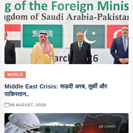
WORLD
Middle East Crisis: सऊदी अरब, तुर्की और
पाकिस्तान..
08 AUGUST, 2026