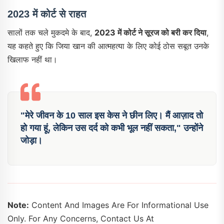
2023 में कोर्ट से राहत
सालों तक चले मुकदमे के बाद,
2023 में कोर्ट ने सूरज को बरी कर दिया
,
यह कहते हुए कि जिया खान की आत्महत्या के लिए कोई ठोस सबूत उनके
खिलाफ नहीं था।
"मेरे जीवन के 10 साल इस केस ने छीन लिए। मैं आज़ाद तो
हो गया हूं, लेकिन उस दर्द को कभी भूल नहीं सकता," उन्होंने
जोड़ा।
Note:
Content And Images Are For Informational Use
Only. For Any Concerns, Contact Us At