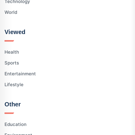
Technology
World
Viewed
Health
Sports
Entertainment
Lifestyle
Other
Education