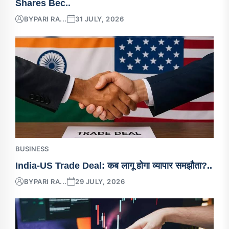
Shares Bec..
BY
PARI RA...
31 JULY, 2026
BUSINESS
India-US Trade Deal: कब लागू होगा व्यापार समझौता?..
BY
PARI RA...
29 JULY, 2026