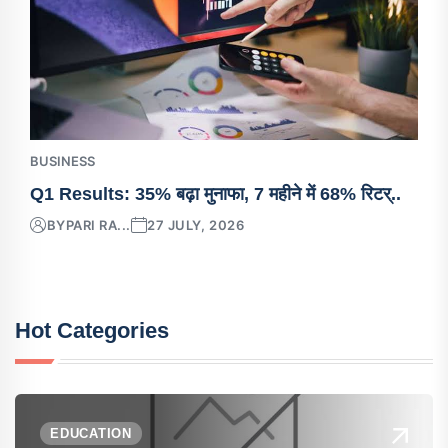
BUSINESS
Q1 Results: 35% बढ़ा मुनाफा, 7 महीने में 68% रिटर्..
BY
PARI RA...
27 JULY, 2026
Hot Categories
EDUCATION