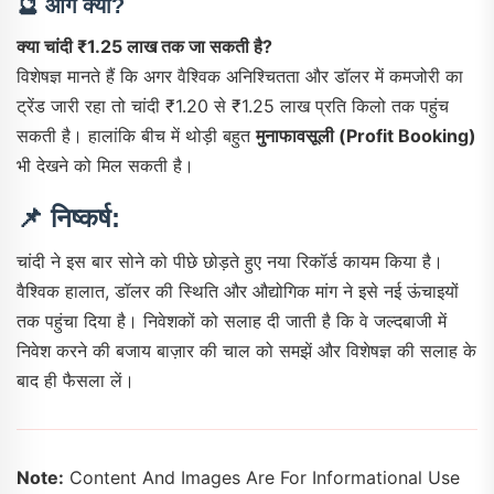
🔮 आगे क्या?
क्या चांदी ₹1.25 लाख तक जा सकती है?
विशेषज्ञ मानते हैं कि अगर वैश्विक अनिश्चितता और डॉलर में कमजोरी का
ट्रेंड जारी रहा तो चांदी ₹1.20 से ₹1.25 लाख प्रति किलो तक पहुंच
सकती है। हालांकि बीच में थोड़ी बहुत
मुनाफावसूली (profit Booking)
भी देखने को मिल सकती है।
📌 निष्कर्ष:
चांदी ने इस बार सोने को पीछे छोड़ते हुए नया रिकॉर्ड कायम किया है।
वैश्विक हालात, डॉलर की स्थिति और औद्योगिक मांग ने इसे नई ऊंचाइयों
तक पहुंचा दिया है। निवेशकों को सलाह दी जाती है कि वे जल्दबाजी में
निवेश करने की बजाय बाज़ार की चाल को समझें और विशेषज्ञ की सलाह के
बाद ही फैसला लें।
Note:
Content And Images Are For Informational Use