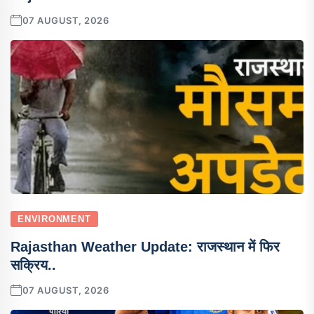
07 AUGUST, 2026
ENVIRONMENT
Rajasthan Weather Update: राजस्थान में फिर
सक्रिय..
07 AUGUST, 2026