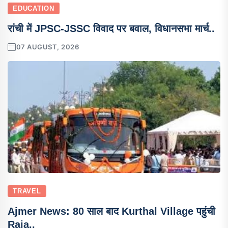
EDUCATION
रांची में JPSC-JSSC विवाद पर बवाल, विधानसभा मार्च..
07 AUGUST, 2026
TRAVEL
Ajmer News: 80 साल बाद Kurthal Village पहुंची
Raja..