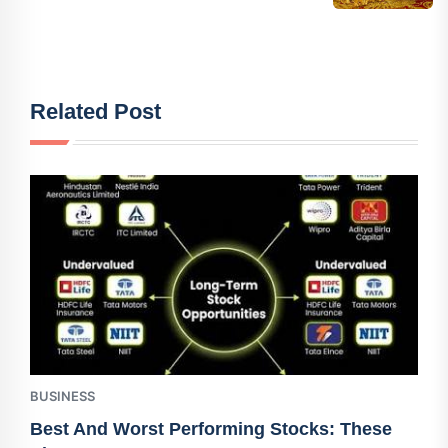
Related Post
BUSINESS
Best And Worst Performing Stocks: These