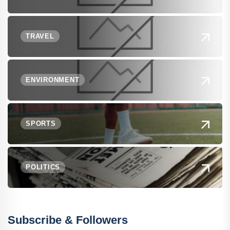
TRAVEL
ENVIRONMENT
SPORTS
POLITICS
Subscribe & Followers