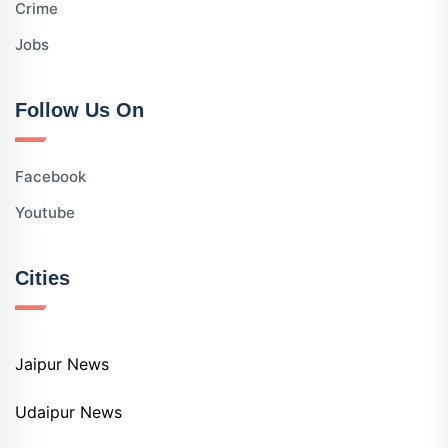
Crime
Jobs
Follow Us On
Facebook
Youtube
Cities
Jaipur News
Udaipur News