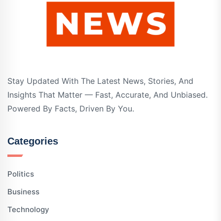
Stay Updated With The Latest News, Stories, And
Insights That Matter — Fast, Accurate, And Unbiased.
Powered By Facts, Driven By You.
Categories
Politics
Business
Technology