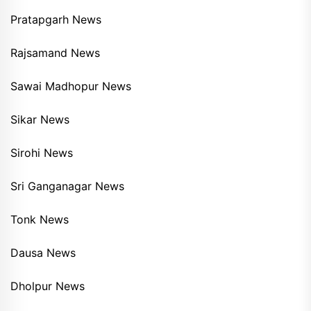
Pratapgarh News
Rajsamand News
Sawai Madhopur News
Sikar News
Sirohi News
Sri Ganganagar News
Tonk News
Dausa News
Dholpur News