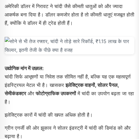
अमेरिकी डॉलर में गिरावट ने चांदी जैसे कीमती धातुओं को और ज्यादा
आकर्षक बना दिया है। डॉलर कमजोर होता है तो कीमती धातुएं मजबूत होती
हैं, क्योंकि ये डॉलर में ही ट्रेड होती हैं।
उद्योगिक मांग में उछाल:
चांदी सिर्फ आभूषणों या निवेश तक सीमित नहीं है, बल्कि यह एक महत्वपूर्ण
इंडस्ट्रियल मेटल भी है। खासकर
इलेक्ट्रिक वाहनों, सोलर पैनल,
सेमीकंडक्टर
और
फोटोग्राफिक उपकरणों
में चांदी का उपयोग बढ़ता जा रहा
है।
इलेक्ट्रिक कारों में चांदी की खपत अधिक होती है।
ग्रीन एनर्जी की ओर झुकाव ने सोलर इंडस्ट्री में चांदी की डिमांड को और
बढ़ाया है।