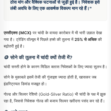
ठोस मांग और वैश्विक घटनाओं से जुड़ी हुई है। निवेशक इसे
लंबी अवधि के लिए एक आकर्षक विकल्प मान रहे हैं।”
एमसीएक्स (MCX)
पर चांदी के वायदा कारोबार में भी भारी उछाल देखा
गया है। ट्रेडिंग वॉल्यूम में पिछले हफ्ते की तुलना में
25% से अधिक
की
बढ़ोतरी हुई है।
🪙 सोने की तुलना में चांदी क्यों तेजी में?
चांदी सस्ती होने के कारण मिडिल क्लास निवेशकों के लिए ज्यादा सुलभ है।
सोने के मुकाबले इसमें तेजी की गुंजाइश ज्यादा होती है, खासकर जब
इंडस्ट्रियल डिमांड मजबूत हो।
गोल्ड और सिल्वर रेशियो (Gold-Silver Ratio) भी चांदी के पक्ष में झुक
रहा है, जिससे निवेशक गोल्ड की बजाय सिल्वर खरीदना पसंद कर रहे हैं।