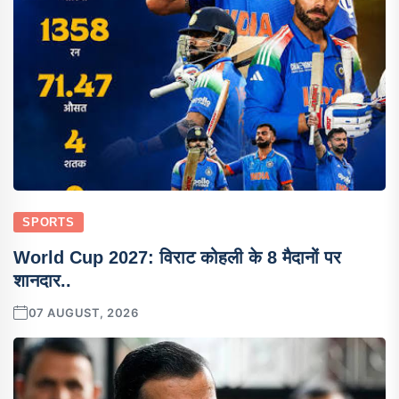
SPORTS
World Cup 2027: विराट कोहली के 8 मैदानों पर
शानदार..
07 AUGUST, 2026