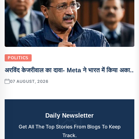
POLITICS
अरविंद केजरीवाल का दावा- Meta ने भारत में किया अका..
07 AUGUST, 2026
Daily Newsletter
Get All The Top Stories From Blogs To Keep
Track.