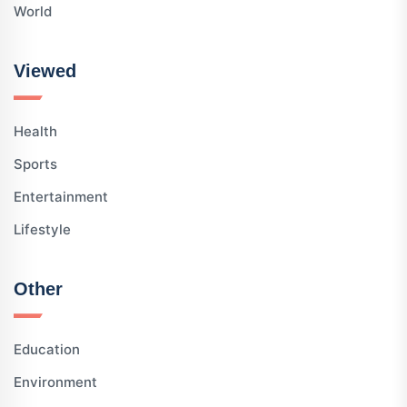
World
Viewed
Health
Sports
Entertainment
Lifestyle
Other
Education
Environment