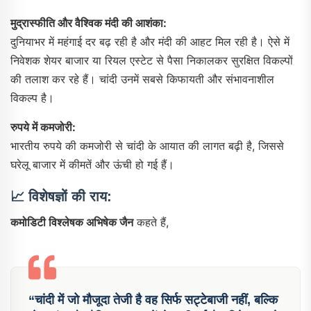
मुद्रास्फीति और वैश्विक मंदी की आशंका:
दुनियाभर में महंगाई दर बढ़ रही है और मंदी की आहट मिल रही है। ऐसे में
निवेशक शेयर बाजार या रियल एस्टेट से पैसा निकालकर सुरक्षित विकल्पों
की तलाश कर रहे हैं। चांदी उनमें सबसे किफायती और संभावनाशील
विकल्प है।
रुपये में कमजोरी:
भारतीय रुपये की कमजोरी से चांदी के आयात की लागत बढ़ी है, जिससे
घरेलू बाजार में कीमतें और ऊंची हो गई हैं।
📈 विशेषज्ञों की राय:
कमोडिटी विश्लेषक अभिषेक जैन
कहते हैं,
“चांदी में जो मौजूदा तेजी है वह सिर्फ सट्टेबाजी नहीं, बल्कि