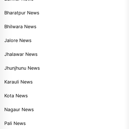
Bharatpur News
Bhilwara News
Jalore News
Jhalawar News
Jhunjhunu News
Karauli News
Kota News
Nagaur News
Pali News