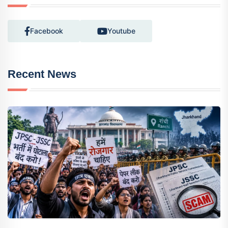
Facebook
Youtube
Recent News