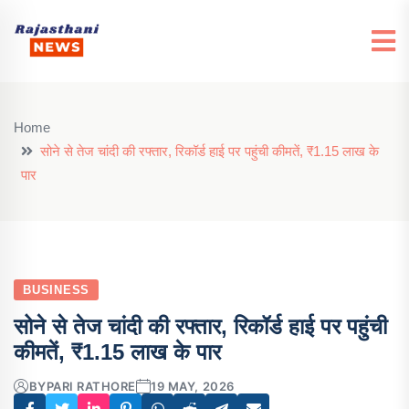
Home
सोने से तेज चांदी की रफ्तार, रिकॉर्ड हाई पर पहुंची कीमतें, ₹1.15 लाख के
पार
BUSINESS
सोने से तेज चांदी की रफ्तार, रिकॉर्ड हाई पर पहुंची
कीमतें, ₹1.15 लाख के पार
BY
PARI RATHORE
19 MAY, 2026