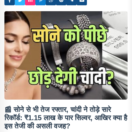
📰
सोने से भी तेज रफ्तार, चांदी ने तोड़े सारे
रिकॉर्ड: ₹1.15 लाख के पार सिल्वर, आखिर क्या है
इस तेजी की असली वजह?