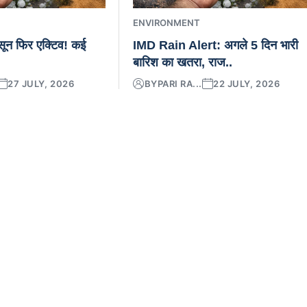
ENVIRONMENT
नसून फिर एक्टिव! कई
IMD Rain Alert: अगले 5 दिन भारी
बारिश का खतरा, राज..
27 JULY, 2026
BY
PARI RA...
22 JULY, 2026