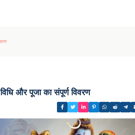
िवरण
विधि और पूजा का संपूर्ण विवरण