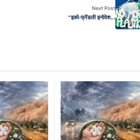
Next Post
"इको-फ्रेंडली इनोवेश...