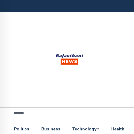
Politics
Business
Technology
Health