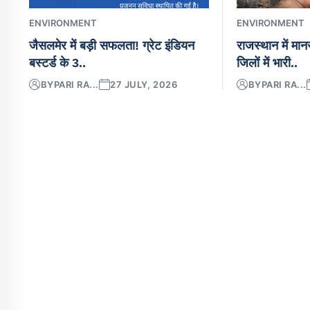
ENVIRONMENT
ENVIRONMENT
जैसलमेर में बड़ी सफलता! ग्रेट इंडियन
राजस्थान में मा
बस्टर्ड के 3..
जिलों में भारी..
BY
PARI RA...
27 JULY, 2026
BY
PARI RA...