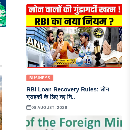
BUSINESS
RBI Loan Recovery Rules: लोन
ग्राहकों के लिए नए नि..
08 AUGUST, 2026