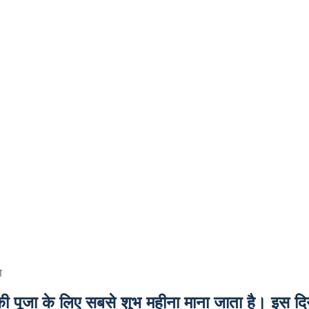
ण
ी पूजा के लिए सबसे शुभ महीना माना जाता है। इस द