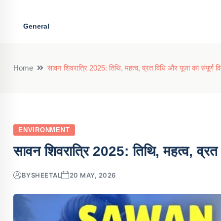
General
Home
सावन शिवरात्रि 2025: तिथि, महत्व, व्रत विधि और पूजा का संपूर्ण व
ENVIRONMENT
सावन शिवरात्रि 2025: तिथि, महत्व, व्रत 
BY
SHEETAL
20 MAY, 2026