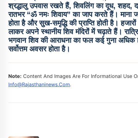
श्रद्धालु उपवास रखते हैं, शिवलिंग का दूध, शहद,
रातभर “ॐ नमः शिवाय” का जाप करते हैं। माना जा
होता है और सुख-समृद्धि की प्राप्ति होती है। हजारो
लाकर अपने स्थानीय शिव मंदिरों में चढ़ाते हैं। रात्
भगवान शिव की आराधना का फल कई गुना अधिक होता
सर्वोत्तम अवसर होता है।
Note:
Content And Images Are For Informational Use On
Info@rajasthaninews.com
.