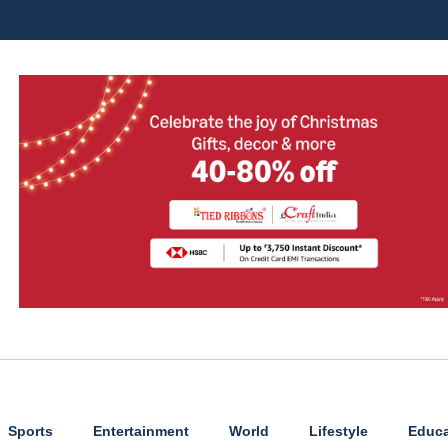
Sports
Entertainment
World
Lifestyle
Educa