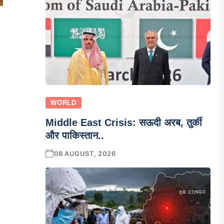
WORLD
Middle East Crisis: सऊदी अरब, तुर्की
और पाकिस्तान..
08 AUGUST, 2026