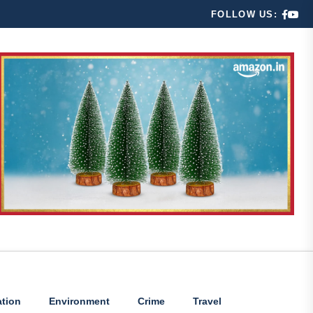
FOLLOW US:
tion
Environment
Crime
Travel