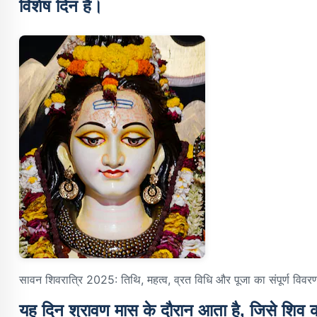
विशेष दिन है।
सावन शिवरात्रि 2025: तिथि, महत्व, व्रत विधि और पूजा का संपूर्ण विवर
यह दिन श्रावण मास के दौरान आता है, जिसे शिव क