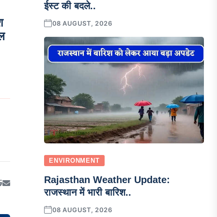
ईस्ट की बदले..
श
08 AUGUST, 2026
जल
ENVIRONMENT
Rajasthan Weather Update:
राजस्थान में भारी बारिश..
08 AUGUST, 2026