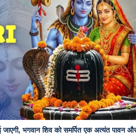
 जाएगी, भगवान शिव को समर्पित एक अत्यंत पावन औ