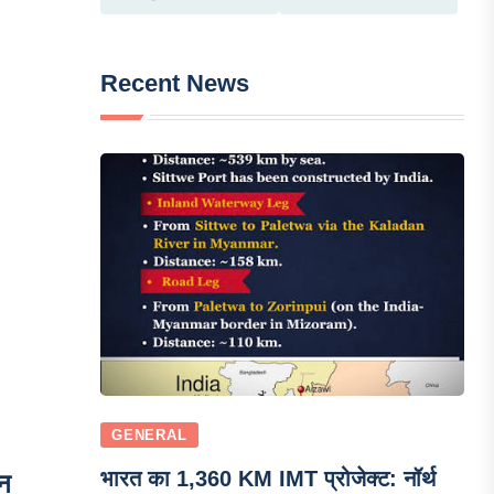
Recent News
GENERAL
भारत का 1,360 KM IMT प्रोजेक्ट: नॉर्थ
िन