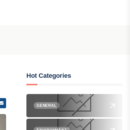
Hot Categories
GENERAL