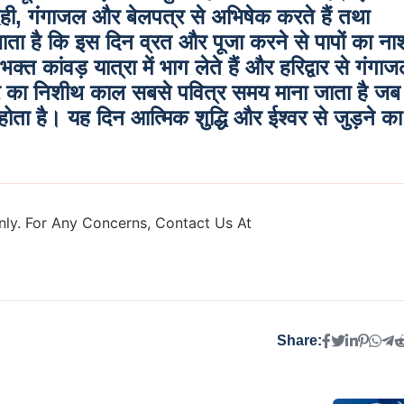
 दही, गंगाजल और बेलपत्र से अभिषेक करते हैं तथा
ता है कि इस दिन व्रत और पूजा करने से पापों का ना
ं भक्त
कांवड़ यात्रा
में भाग लेते हैं और हरिद्वार से गंगा
रि का
निशीथ काल
सबसे पवित्र समय माना जाता है जब
 है। यह दिन आत्मिक शुद्धि और ईश्वर से जुड़ने का
ly. For Any Concerns, Contact Us At
Share: