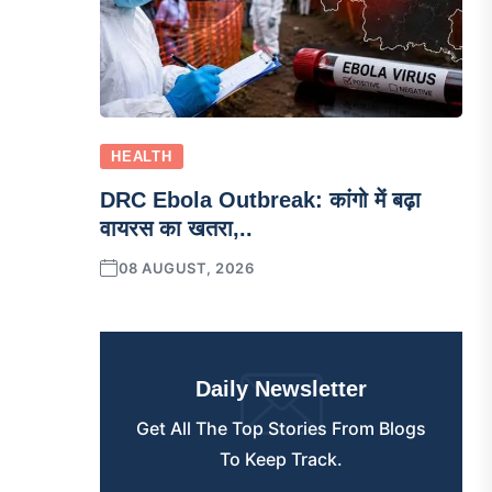
HEALTH
DRC Ebola Outbreak: कांगो में बढ़ा
वायरस का खतरा,..
08 AUGUST, 2026
Daily Newsletter
Get All The Top Stories From Blogs
To Keep Track.