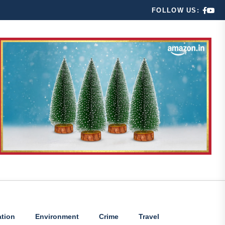
FOLLOW US:
tion
Environment
Crime
Travel