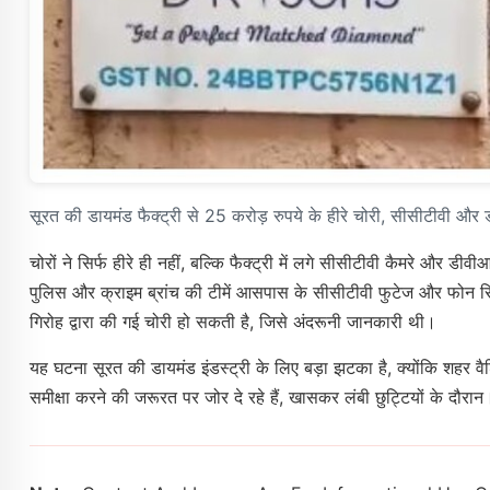
सूरत की डायमंड फैक्ट्री से 25 करोड़ रुपये के हीरे चोरी, सीसीटीवी और
चोरों ने सिर्फ हीरे ही नहीं, बल्कि फैक्ट्री में लगे सीसीटीवी कैमरे 
पुलिस और क्राइम ब्रांच की टीमें आसपास के सीसीटीवी फुटेज और फोन रिकॉर्
गिरोह द्वारा की गई चोरी हो सकती है, जिसे अंदरूनी जानकारी थी।
यह घटना सूरत की डायमंड इंडस्ट्री के लिए बड़ा झटका है, क्योंकि शहर वैश्वि
समीक्षा करने की जरूरत पर जोर दे रहे हैं, खासकर लंबी छुट्टियों के दौरान