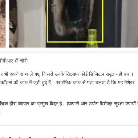
 डीवीआर भी चोरी
और डीवीआर भी अपने साथ ले गए, जिससे उनके खिलाफ कोई डिजिटल सबूत नहीं बचा।
ड्स की जांच में जुटी हुई हैं। प्रारंभिक जांच से पता चलता है कि यह पेशेवर
क हीरा व्यापार का प्रमुख केंद्र है। व्यापारी और उद्योग विशेषज्ञ सुरक्षा उपायों
।