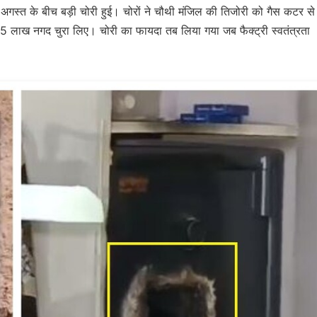
7 अगस्त के बीच बड़ी चोरी हुई। चोरों ने चौथी मंजिल की तिजोरी को गैस कटर से
5 लाख नगद चुरा लिए। चोरी का फायदा तब लिया गया जब फैक्ट्री स्वतंत्रता