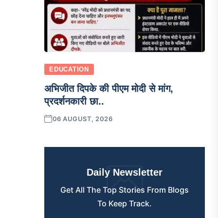
EDUCATION
अभिजीत दिपके की पीएम मोदी से मांग,
प्रदर्शनकारी छा..
06 AUGUST, 2026
Daily Newsletter
Get All The Top Stories From Blogs
To Keep Track.