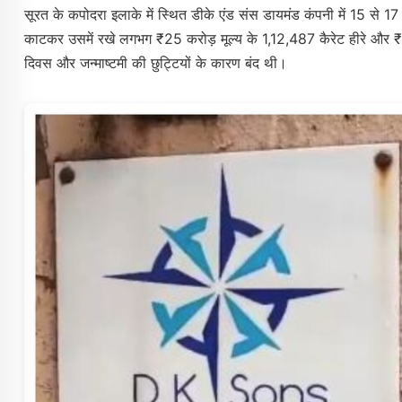
सूरत के कपोदरा इलाके में स्थित डीके एंड संस डायमंड कंपनी में 15 से 1
काटकर उसमें रखे लगभग ₹25 करोड़ मूल्य के 1,12,487 कैरेट हीरे और ₹
दिवस और जन्माष्टमी की छुट्टियों के कारण बंद थी।