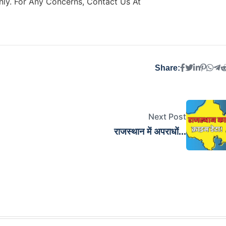
ly. For Any Concerns, Contact Us At
Share:
Next Post
राजस्थान में अपराधों...