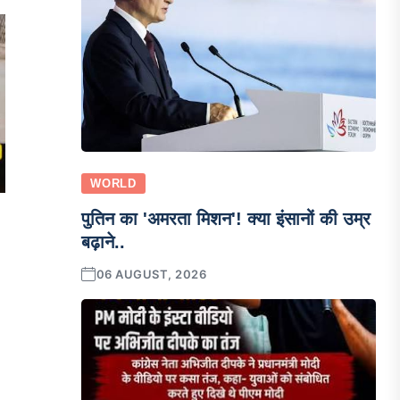
WORLD
पुतिन का 'अमरता मिशन'! क्या इंसानों की उम्र
बढ़ाने..
06 AUGUST, 2026