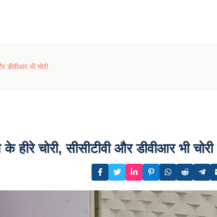
 और डीवीआर भी चोरी
े के हीरे चोरी, सीसीटीवी और डीवीआर भी चोरी