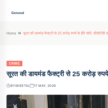
General
Home
सूरत की डायमंड फैक्ट्री से 25 करोड़ रुपये के हीरे चोरी, सीसीटीवी
CRIME
सूरत की डायमंड फैक्ट्री से 25 करोड़ रुपय
BY
SHEETAL
17 MAY, 2026