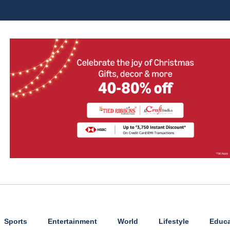
Sports
Entertainment
World
Lifestyle
Educa