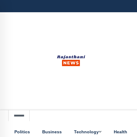
Politics
Business
Technology
Health