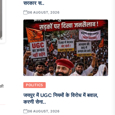
सरकार स..
06 AUGUST, 2026
POLITICS
 की
जयपुर में UGC नियमों के विरोध में बवाल,
करणी सेना..
06 AUGUST, 2026