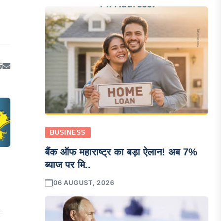
BUSINESS
बैंक ऑफ महाराष्ट्र का बड़ा ऐलान! अब 7%
ब्याज पर मि..
06 AUGUST, 2026