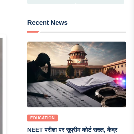
Recent News
EDUCATION
NEET परीक्षा पर सुप्रीम कोर्ट सख्त, केंद्र