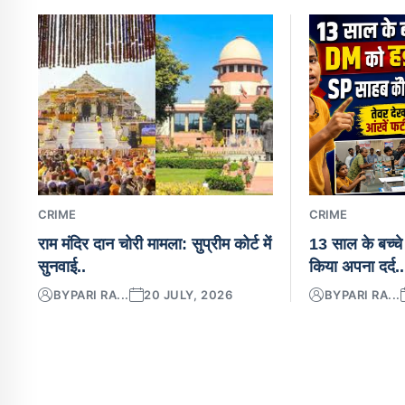
CRIME
CRIME
राम मंदिर दान चोरी मामला: सुप्रीम कोर्ट में
13 साल के बच्चे
सुनवाई..
किया अपना दर्द..
BY
PARI RA...
20 JULY, 2026
BY
PARI RA...