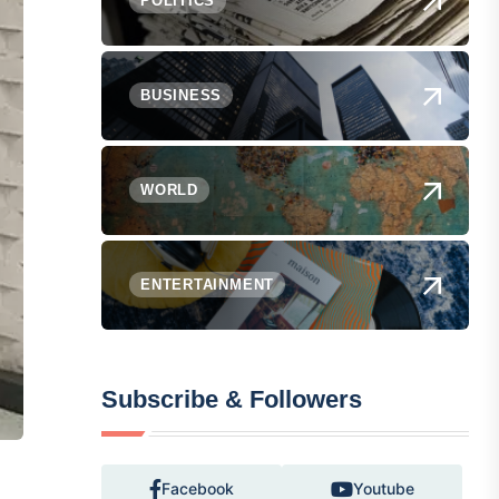
POLITICS
BUSINESS
WORLD
ENTERTAINMENT
Subscribe & Followers
Facebook
Youtube