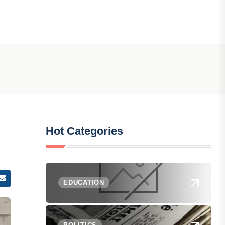
Hot Categories
EDUCATION