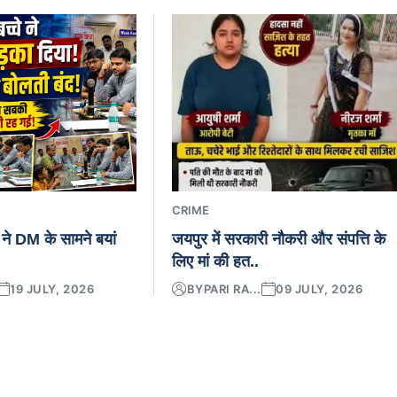
CRIME
 ने DM के सामने बयां
जयपुर में सरकारी नौकरी और संपत्ति के
लिए मां की हत..
19 JULY, 2026
BY
PARI RA...
09 JULY, 2026