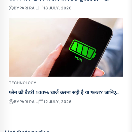
BY
PARI RA...
18 JULY, 2026
TECHNOLOGY
फोन की बैटरी 100% चार्ज करना सही है या गलत? जानिए..
BY
PARI RA...
12 JULY, 2026