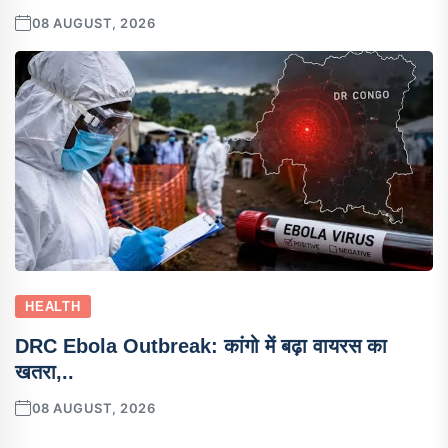
08 AUGUST, 2026
HEALTH
DRC Ebola Outbreak: कांगो में बढ़ा वायरस का
खतरा,..
08 AUGUST, 2026