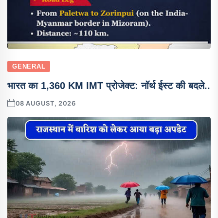
GENERAL
भारत का 1,360 KM IMT प्रोजेक्ट: नॉर्थ ईस्ट की बदले..
08 AUGUST, 2026