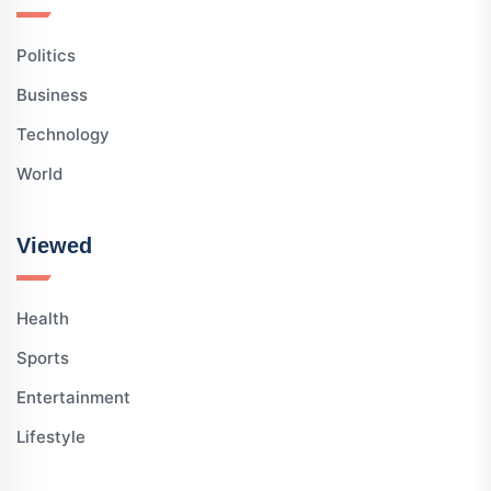
Politics
Business
Technology
World
Viewed
Health
Sports
Entertainment
Lifestyle