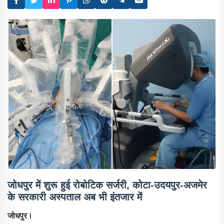
जोधपुर में शुरू हुई रोबोटिक सर्जरी, कोटा-उदयपुर-अजमेर
के सरकारी अस्पताल अब भी इंतजार में
जोधपुर।