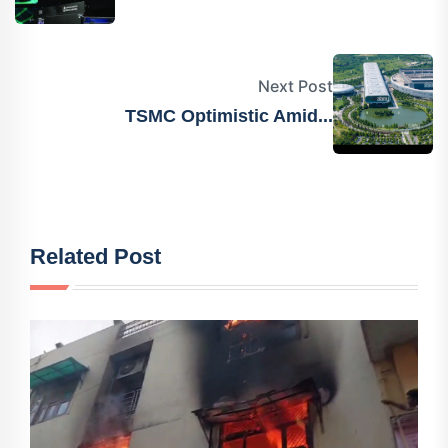
Next Post
TSMC Optimistic Amid...
Related Post