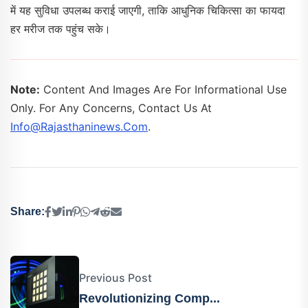
में यह सुविधा उपलब्ध कराई जाएगी, ताकि आधुनिक चिकित्सा का फायदा
हर मरीज तक पहुंच सके।
Note:
Content And Images Are For Informational Use
Only. For Any Concerns, Contact Us At
Info@rajasthaninews.com
.
Share:
Previous Post
Revolutionizing Comp...