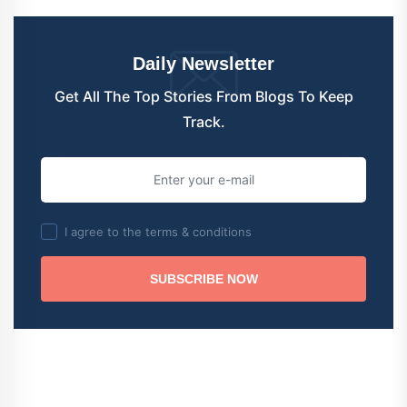
Daily Newsletter
Get All The Top Stories From Blogs To Keep
Track.
I agree to the terms & conditions
SUBSCRIBE NOW