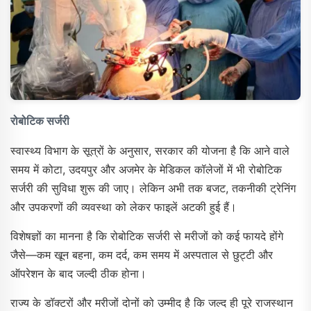
रोबोटिक सर्जरी
स्वास्थ्य विभाग के सूत्रों के अनुसार, सरकार की योजना है कि आने वाले
समय में कोटा, उदयपुर और अजमेर के मेडिकल कॉलेजों में भी रोबोटिक
सर्जरी की सुविधा शुरू की जाए। लेकिन अभी तक बजट, तकनीकी ट्रेनिंग
और उपकरणों की व्यवस्था को लेकर फाइलें अटकी हुई हैं।
विशेषज्ञों का मानना है कि रोबोटिक सर्जरी से मरीजों को कई फायदे होंगे
जैसे—कम खून बहना, कम दर्द, कम समय में अस्पताल से छुट्टी और
ऑपरेशन के बाद जल्दी ठीक होना।
राज्य के डॉक्टरों और मरीजों दोनों को उम्मीद है कि जल्द ही पूरे राजस्थान