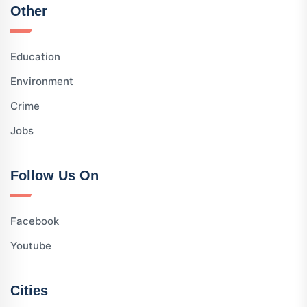
Other
Education
Environment
Crime
Jobs
Follow Us On
Facebook
Youtube
Cities