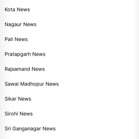
Kota News
Nagaur News
Pali News
Pratapgarh News
Rajsamand News
Sawai Madhopur News
Sikar News
Sirohi News
Sri Ganganagar News