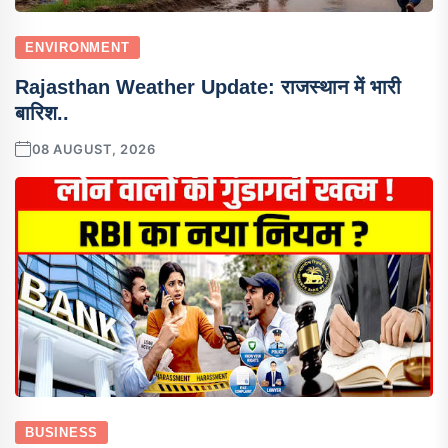
ENVIRONMENT
Rajasthan Weather Update: राजस्थान में भारी
बारिश..
08 AUGUST, 2026
BUSINESS