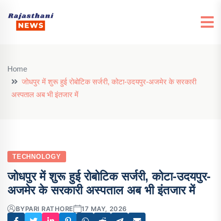
Home
जोधपुर में शुरू हुई रोबोटिक सर्जरी, कोटा-उदयपुर-अजमेर के सरकारी
अस्पताल अब भी इंतजार में
TECHNOLOGY
जोधपुर में शुरू हुई रोबोटिक सर्जरी, कोटा-उदयपुर-
अजमेर के सरकारी अस्पताल अब भी इंतजार में
BY
PARI RATHORE
17 MAY, 2026