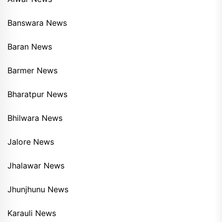
Banswara News
Baran News
Barmer News
Bharatpur News
Bhilwara News
Jalore News
Jhalawar News
Jhunjhunu News
Karauli News