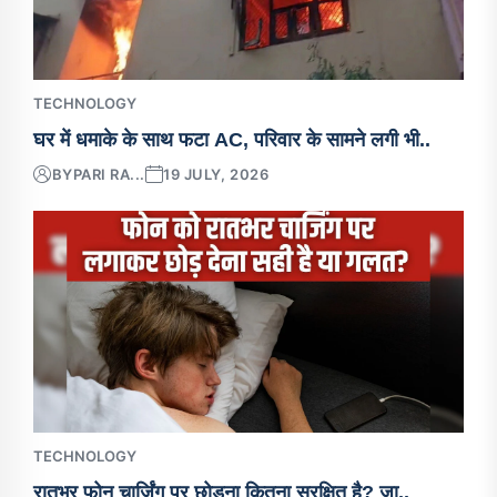
TECHNOLOGY
घर में धमाके के साथ फटा AC, परिवार के सामने लगी भी..
BY
PARI RA...
19 JULY, 2026
TECHNOLOGY
रातभर फोन चार्जिंग पर छोड़ना कितना सुरक्षित है? जा..