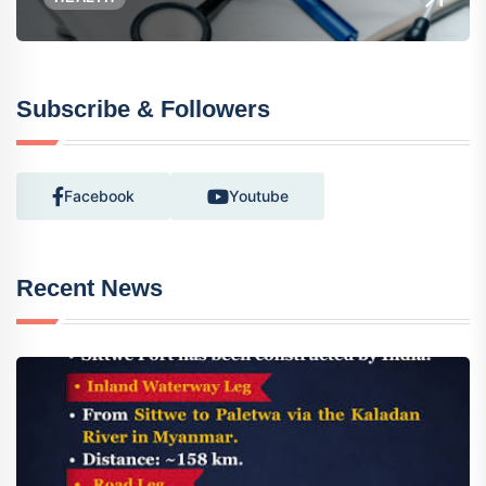
Subscribe & Followers
Facebook
Youtube
Recent News