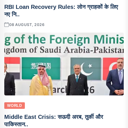
RBI Loan Recovery Rules: लोन ग्राहकों के लिए
नए नि..
08 AUGUST, 2026
WORLD
Middle East Crisis: सऊदी अरब, तुर्की और
पाकिस्तान..