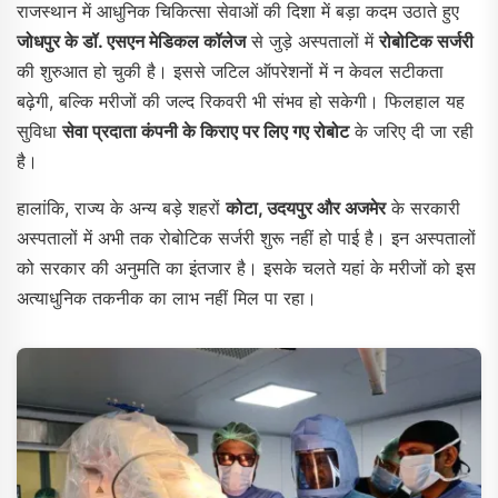
राजस्थान में आधुनिक चिकित्सा सेवाओं की दिशा में बड़ा कदम उठाते हुए
जोधपुर के डॉ. एसएन मेडिकल कॉलेज
से जुड़े अस्पतालों में
रोबोटिक सर्जरी
की शुरुआत हो चुकी है। इससे जटिल ऑपरेशनों में न केवल सटीकता
बढ़ेगी, बल्कि मरीजों की जल्द रिकवरी भी संभव हो सकेगी। फिलहाल यह
सुविधा
सेवा प्रदाता कंपनी के किराए पर लिए गए रोबोट
के जरिए दी जा रही
है।
हालांकि, राज्य के अन्य बड़े शहरों
कोटा, उदयपुर और अजमेर
के सरकारी
अस्पतालों में अभी तक रोबोटिक सर्जरी शुरू नहीं हो पाई है। इन अस्पतालों
को सरकार की अनुमति का इंतजार है। इसके चलते यहां के मरीजों को इस
अत्याधुनिक तकनीक का लाभ नहीं मिल पा रहा।