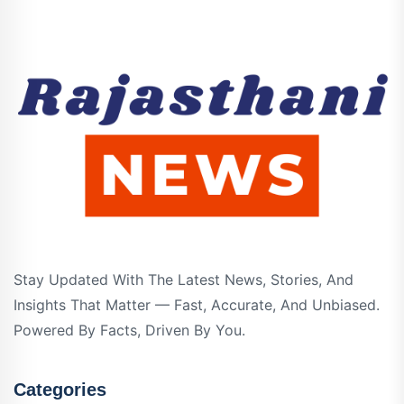
Stay Updated With The Latest News, Stories, And
Insights That Matter — Fast, Accurate, And Unbiased.
Powered By Facts, Driven By You.
Categories