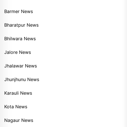
Barmer News
Bharatpur News
Bhilwara News
Jalore News
Jhalawar News
Jhunjhunu News
Karauli News
Kota News
Nagaur News