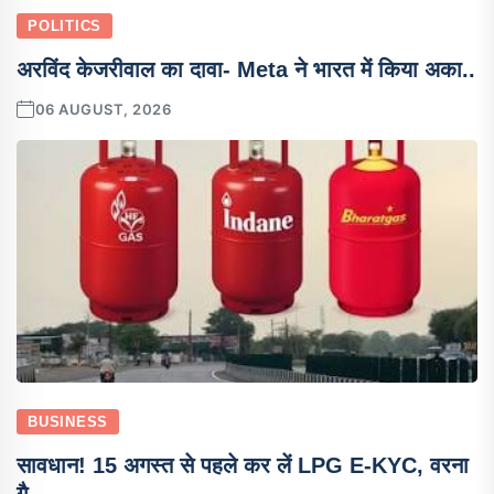
POLITICS
अरविंद केजरीवाल का दावा- Meta ने भारत में किया अका..
06 AUGUST, 2026
BUSINESS
सावधान! 15 अगस्त से पहले कर लें LPG E-KYC, वरना
गै..