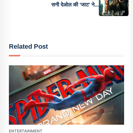
सनी देओल की 'जाट' ने...
Related Post
ENTERTAINMENT