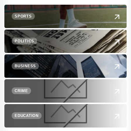
SPORTS
POLITICS
BUSINESS
CRIME
EDUCATION