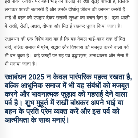
इस पावन अवसर पर बहनें भाई की कलाई पर रक्षा सूत्र बांधती हैं, तिलक
लगाकर आरती उतारती हैं और उनके दीर्घायु जीवन की कामना करती हैं।
भाई भी बहन को उपहार देकर उसकी सुरक्षा का वचन देता है। पूजा थाली
में राखी, रोली, अक्षत, दीपक और मिठाई रखकर पूजन किया जाता है।
रक्षाबंधन की एक विशेष बात यह है कि यह केवल भाई-बहन तक सीमित
नहीं, बल्कि समाज में प्रेम, सद्भाव और विश्वास को मजबूत करने वाला पर्व
भी बन चुका है। कई जगहों पर यह पर्व वृद्धाश्रम, अनाथालय और सेना में
भी मनाया जाता है।
रक्षाबंधन 2025
न केवल पारंपरिक महत्व रखता है,
बल्कि आधुनिक समाज में भी यह संबंधों को मजबूत
करने और भावनात्मक जुड़ाव को गहराई देने वाला
पर्व है। शुभ मुहूर्त में राखी बांधकर अपने भाई या
बहन के प्रति प्रेम व्यक्त करें और इस पर्व को
आत्मीयता के साथ मनाएं।