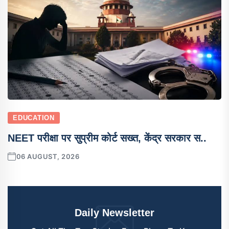
EDUCATION
NEET परीक्षा पर सुप्रीम कोर्ट सख्त, केंद्र सरकार स..
06 AUGUST, 2026
Daily Newsletter