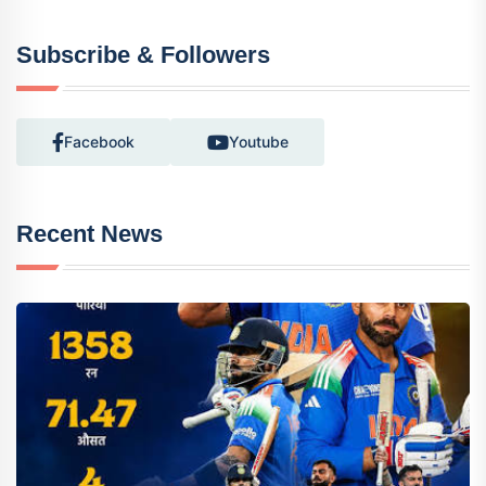
Subscribe & Followers
Facebook
Youtube
Recent News