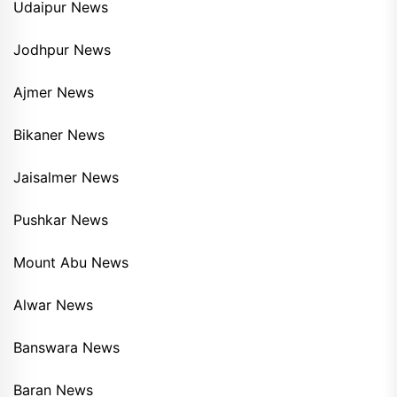
Udaipur News
Jodhpur News
Ajmer News
Bikaner News
Jaisalmer News
Pushkar News
Mount Abu News
Alwar News
Banswara News
Baran News