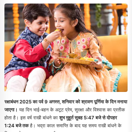
रक्षाबंधन 2025 का पर्व 9 अगस्त, शनिवार को श्रावण पूर्णिमा के दिन मनाया
जाएगा।
यह दिन भाई-बहन के अटूट प्रेम, सुरक्षा और विश्वास का प्रतीक
होता है। इस वर्ष राखी बांधने का
शुभ मुहूर्त सुबह 5:47 बजे से दोपहर
1:24 बजे तक
है। भद्रा काल समाप्ति के बाद यह समय राखी बांधने के