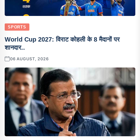
SPORTS
World Cup 2027: विराट कोहली के 8 मैदानों पर
शानदार..
06 AUGUST, 2026