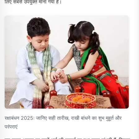
लिए सबसे उपयुक्त माना गया है।
रक्षाबंधन 2025: जानिए सही तारीख, राखी बांधने का शुभ मुहूर्त और
परंपराएं