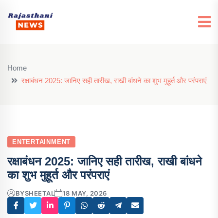
Home
रक्षाबंधन 2025: जानिए सही तारीख, राखी बांधने का शुभ मुहूर्त और परंपराएं
ENTERTAINMENT
रक्षाबंधन 2025: जानिए सही तारीख, राखी बांधने
का शुभ मुहूर्त और परंपराएं
BY
SHEETAL
18 MAY, 2026