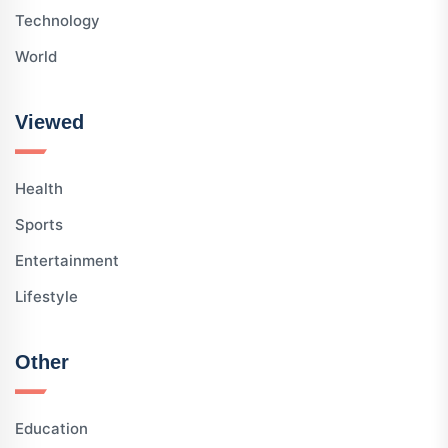
Technology
World
Viewed
Health
Sports
Entertainment
Lifestyle
Other
Education