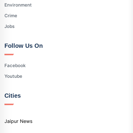
Environment
Crime
Jobs
Follow Us On
Facebook
Youtube
Cities
Jaipur News