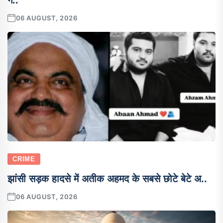
06 AUGUST, 2026
CRIME
झांसी सड़क हादसे में अतीक अहमद के सबसे छोटे बेटे अ..
06 AUGUST, 2026