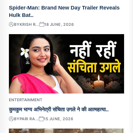
Spider-Man: Brand New Day Trailer Reveals
Hulk Bat..
BY
KRISH R...
18 JUNE, 2026
ENTERTAINMENT
कुमकुम भाग्य अभिनेत्री संचिता उगले ने की आत्महत्या..
BY
PARI RA...
15 JUNE, 2026