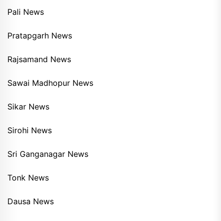
Pali News
Pratapgarh News
Rajsamand News
Sawai Madhopur News
Sikar News
Sirohi News
Sri Ganganagar News
Tonk News
Dausa News