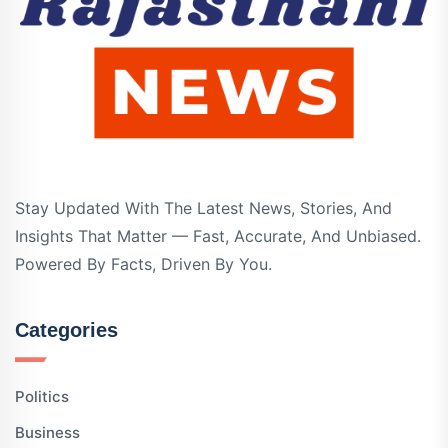
Stay Updated With The Latest News, Stories, And
Insights That Matter — Fast, Accurate, And Unbiased.
Powered By Facts, Driven By You.
Categories
Politics
Business