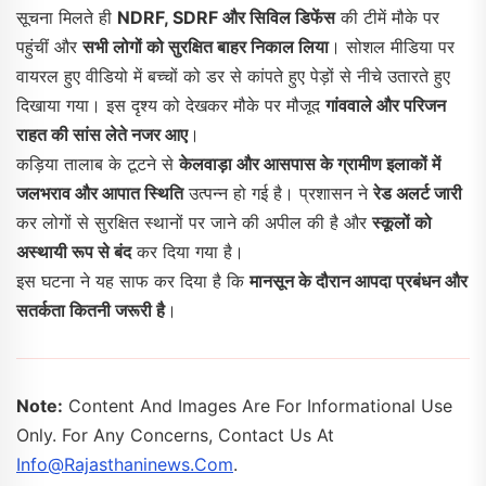
सूचना मिलते ही
NDRF, SDRF और सिविल डिफेंस
की टीमें मौके पर
पहुंचीं और
सभी लोगों को सुरक्षित बाहर निकाल लिया
। सोशल मीडिया पर
वायरल हुए वीडियो में बच्चों को डर से कांपते हुए पेड़ों से नीचे उतारते हुए
दिखाया गया। इस दृश्य को देखकर मौके पर मौजूद
गांववाले और परिजन
राहत की सांस लेते नजर आए
।
कड़िया तालाब के टूटने से
केलवाड़ा और आसपास के ग्रामीण इलाकों में
जलभराव और आपात स्थिति
उत्पन्न हो गई है। प्रशासन ने
रेड अलर्ट जारी
कर लोगों से सुरक्षित स्थानों पर जाने की अपील की है और
स्कूलों को
अस्थायी रूप से बंद
कर दिया गया है।
इस घटना ने यह साफ कर दिया है कि
मानसून के दौरान आपदा प्रबंधन और
सतर्कता कितनी जरूरी है
।
Note:
Content And Images Are For Informational Use
Only. For Any Concerns, Contact Us At
Info@rajasthaninews.com
.