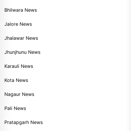
Bhilwara News
Jalore News
Jhalawar News
Jhunjhunu News
Karauli News
Kota News
Nagaur News
Pali News
Pratapgarh News