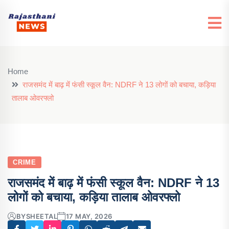
Home
राजसमंद में बाढ़ में फंसी स्कूल वैन: NDRF ने 13 लोगों को बचाया, कड़िया
तालाब ओवरफ्लो
CRIME
राजसमंद में बाढ़ में फंसी स्कूल वैन: NDRF ने 13
लोगों को बचाया, कड़िया तालाब ओवरफ्लो
BY
SHEETAL
17 MAY, 2026