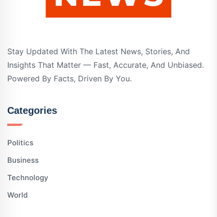
Stay Updated With The Latest News, Stories, And
Insights That Matter — Fast, Accurate, And Unbiased.
Powered By Facts, Driven By You.
Categories
Politics
Business
Technology
World