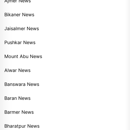
Ajmer News
Bikaner News
Jaisalmer News
Pushkar News
Mount Abu News
Alwar News
Banswara News
Baran News
Barmer News
Bharatpur News