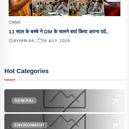
CRIME
13 साल के बच्चे ने DM के सामने बयां किया अपना दर्द..
BY
PARI RA...
19 JULY, 2026
Hot Categories
GENERAL
ENVIRONMENT