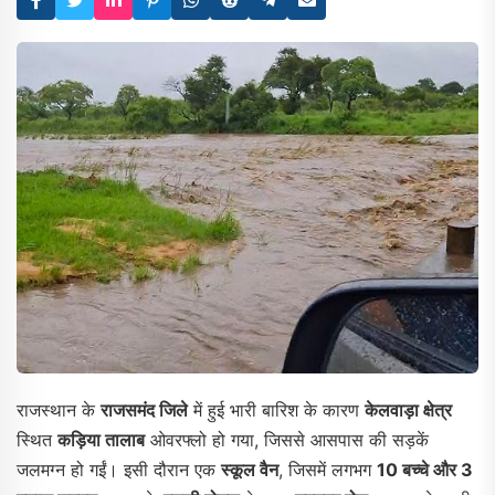
राजस्थान के
राजसमंद जिले
में हुई भारी बारिश के कारण
केलवाड़ा क्षेत्र
स्थित
कड़िया तालाब
ओवरफ्लो हो गया, जिससे आसपास की सड़कें
जलमग्न हो गईं। इसी दौरान एक
स्कूल वैन
, जिसमें लगभग
10 बच्चे और 3