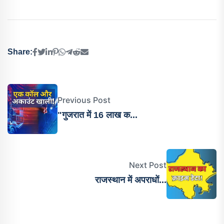
Share:
Previous Post
"गुजरात में 16 लाख क...
Next Post
राजस्थान में अपराधों...