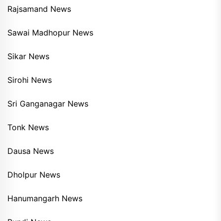
Rajsamand News
Sawai Madhopur News
Sikar News
Sirohi News
Sri Ganganagar News
Tonk News
Dausa News
Dholpur News
Hanumangarh News