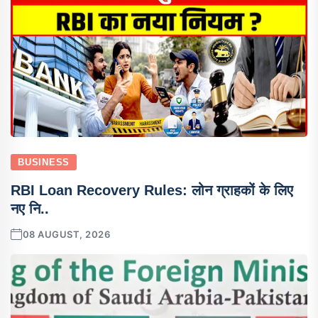
BUSINESS
RBI Loan Recovery Rules: लोन ग्राहकों के लिए
नए नि..
08 AUGUST, 2026