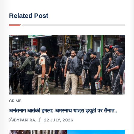
Related Post
CRIME
अनंतनाग आतंकी हमला: अमरनाथ यात्रा ड्यूटी पर तैनात..
BY
PARI RA...
22 JULY, 2026