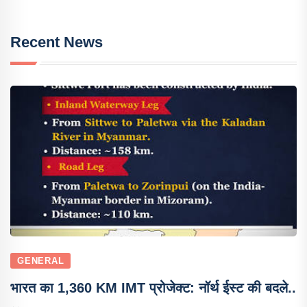
Recent News
GENERAL
भारत का 1,360 KM IMT प्रोजेक्ट: नॉर्थ ईस्ट की बदले..