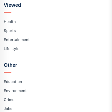
Viewed
Health
Sports
Entertainment
Lifestyle
Other
Education
Environment
Crime
Jobs