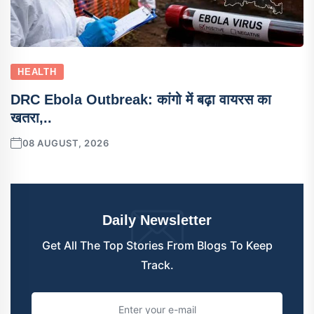
HEALTH
DRC Ebola Outbreak: कांगो में बढ़ा वायरस का
खतरा,..
08 AUGUST, 2026
Daily Newsletter
Get All The Top Stories From Blogs To Keep
Track.