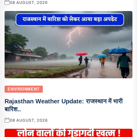
08 AUGUST, 2026
ENVIRONMENT
Rajasthan Weather Update: राजस्थान में भारी
बारिश..
08 AUGUST, 2026