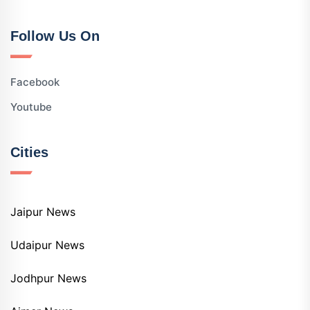
Follow Us On
Facebook
Youtube
Cities
Jaipur News
Udaipur News
Jodhpur News