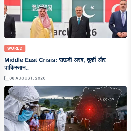
WORLD
Middle East Crisis: सऊदी अरब, तुर्की और
पाकिस्तान..
08 AUGUST, 2026