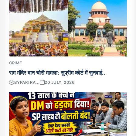
CRIME
राम मंदिर दान चोरी मामला: सुप्रीम कोर्ट में सुनवाई..
BY
PARI RA...
20 JULY, 2026