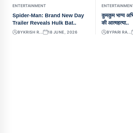
ENTERTAINMENT
ENTERTAINMEN
Spider-Man: Brand New Day
कुमकुम भाग्य अभि
Trailer Reveals Hulk Bat..
की आत्महत्या..
BY
KRISH R...
18 JUNE, 2026
BY
PARI RA...