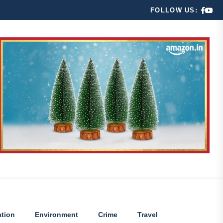
FOLLOW US:
tion
Environment
Crime
Travel