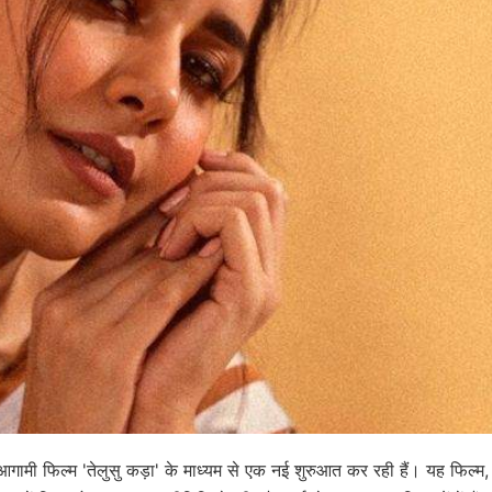
पनी आगामी फिल्म 'तेलुसु कड़ा' के माध्यम से एक नई शुरुआत कर रही हैं। यह फिल्म,