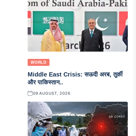
WORLD
Middle East Crisis: सऊदी अरब, तुर्की
और पाकिस्तान..
09 AUGUST, 2026