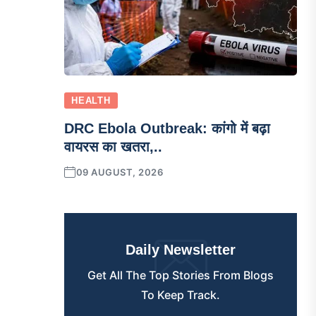
HEALTH
DRC Ebola Outbreak: कांगो में बढ़ा
वायरस का खतरा,..
09 AUGUST, 2026
Daily Newsletter
Get All The Top Stories From Blogs
To Keep Track.