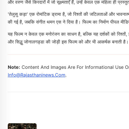
और वरुण जैसे किरदारों में जो सूक्ष्मताएँ हैं, उन्हें केवल एक महिला ही प्र
'तेलुसु कड़ा' एक रोमांटिक ड्रामा है, जो रिश्तों की जटिलताओं और भावनात्
की गई है, जबकि संगीत थमन एस ने दिया है। फिल्म का निर्माण पीपल मीडिय
यह फिल्म न केवल एक मनोरंजन का साधन है, बल्कि यह दर्शकों को रिश्तों,
और सिद्धु जोनालगड्डा की जोड़ी इस फिल्म को और भी आकर्षक बनाती है।
Note:
Content And Images Are For Informational Use On
Info@rajasthaninews.com
.