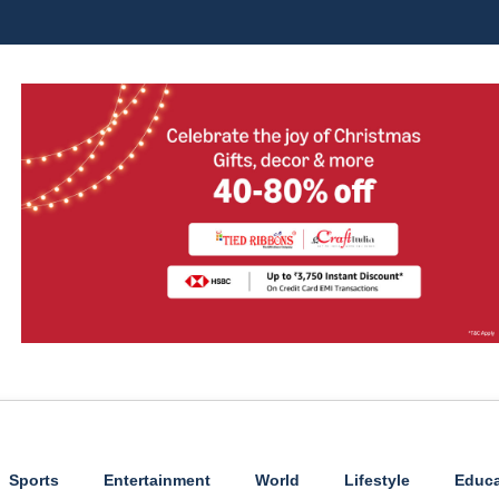
Sports
Entertainment
World
Lifestyle
Educa