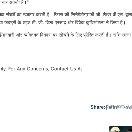
स्तुत कर सकती है।"
मक संघर्षों को उजागर करती है। फिल्म की सिनेमैटोग्राफी जी. शेखर वी.एस. द्वार
ा फैक्ट्री के तहत टी. जी. विश्व प्रसाद और विवेक कुचिभोटला ने किया है।
 ईमानदारी और व्यक्तिगत विकास पर सोचने के लिए प्रेरित करती है। राशि खन्ना
ly. For Any Concerns, Contact Us At
Share: