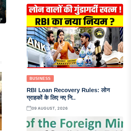
BUSINESS
RBI Loan Recovery Rules: लोन
ग्राहकों के लिए नए नि..
09 AUGUST, 2026