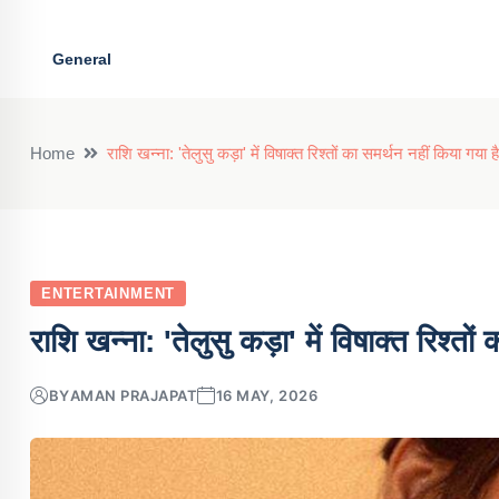
General
Home
राशि खन्ना: 'तेलुसु कड़ा' में विषाक्त रिश्तों का समर्थन नहीं किया गया है
ENTERTAINMENT
राशि खन्ना: 'तेलुसु कड़ा' में विषाक्त रिश्तो
BY
AMAN PRAJAPAT
16 MAY, 2026