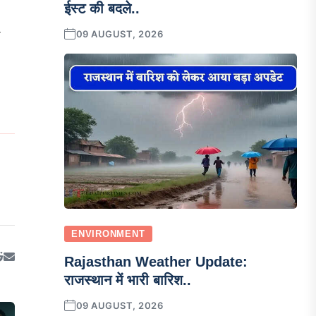
ईस्ट की बदले..
ा
09 AUGUST, 2026
ENVIRONMENT
Rajasthan Weather Update:
राजस्थान में भारी बारिश..
09 AUGUST, 2026