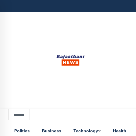
Politics
Business
Technology
Health