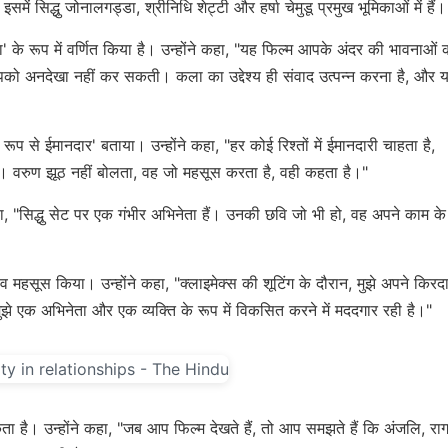
में सिद्धु जोनालगड्डा, श्रीनिधि शेट्टी और हर्षा चेमुडू प्रमुख भूमिकाओं में हैं।
ा' के रूप में वर्णित किया है। उन्होंने कहा, "यह फिल्म आपके अंदर की भावनाओं 
ो अनदेखा नहीं कर सकती। कला का उद्देश्य ही संवाद उत्पन्न करना है, और 
ट रूप से ईमानदार' बताया। उन्होंने कहा, "हर कोई रिश्तों में ईमानदारी चाहता है,
े। वरुण झूठ नहीं बोलता, वह जो महसूस करता है, वही कहता है।"
हा, "सिद्धु सेट पर एक गंभीर अभिनेता हैं। उनकी छवि जो भी हो, वह अपने काम के
 महसूस किया। उन्होंने कहा, "क्लाइमेक्स की शूटिंग के दौरान, मुझे अपने किरद
ुझे एक अभिनेता और एक व्यक्ति के रूप में विकसित करने में मददगार रही है।"
 है। उन्होंने कहा, "जब आप फिल्म देखते हैं, तो आप समझते हैं कि अंजलि, राग