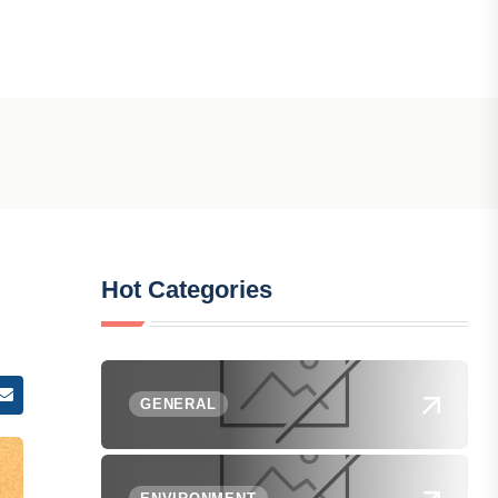
Hot Categories
GENERAL