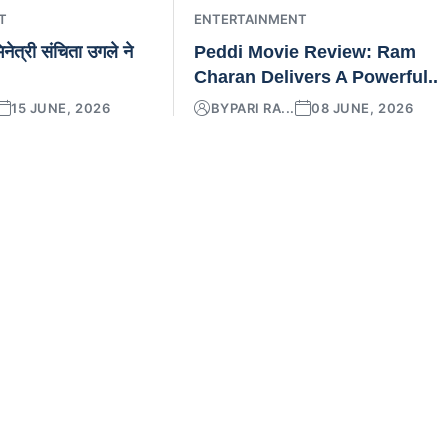
T
ENTERTAINMENT
नेत्री संचिता उगले ने
Peddi Movie Review: Ram
Charan Delivers A Powerful..
15 JUNE, 2026
BY
PARI RA...
08 JUNE, 2026