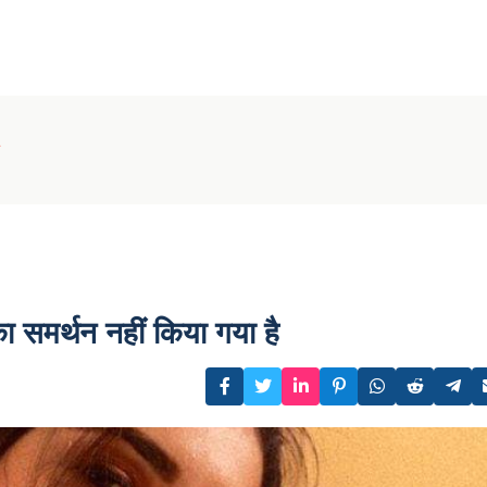
ं का समर्थन नहीं किया गया है