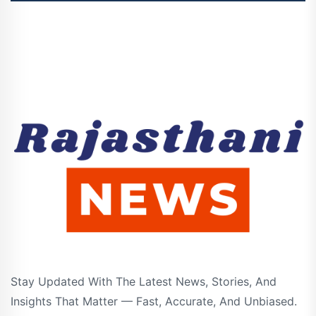
Stay Updated With The Latest News, Stories, And
Insights That Matter — Fast, Accurate, And Unbiased.