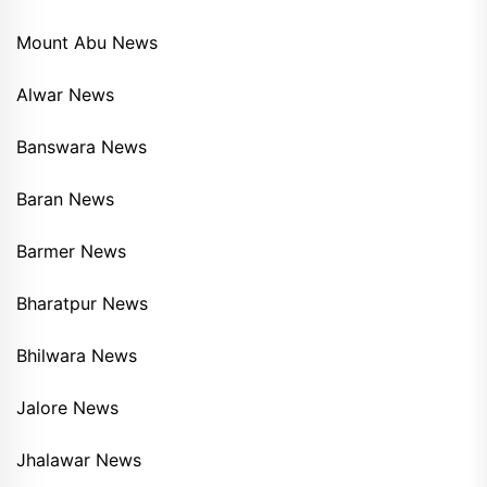
Mount Abu News
Alwar News
Banswara News
Baran News
Barmer News
Bharatpur News
Bhilwara News
Jalore News
Jhalawar News