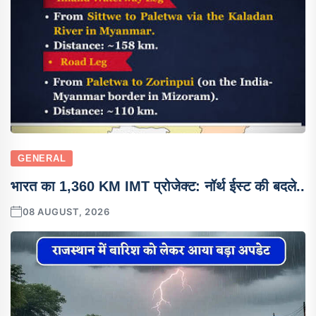
GENERAL
भारत का 1,360 KM IMT प्रोजेक्ट: नॉर्थ ईस्ट की बदले..
08 AUGUST, 2026