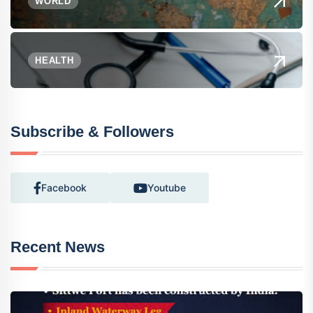
WORLD
HEALTH
Subscribe & Followers
Facebook
Youtube
Recent News