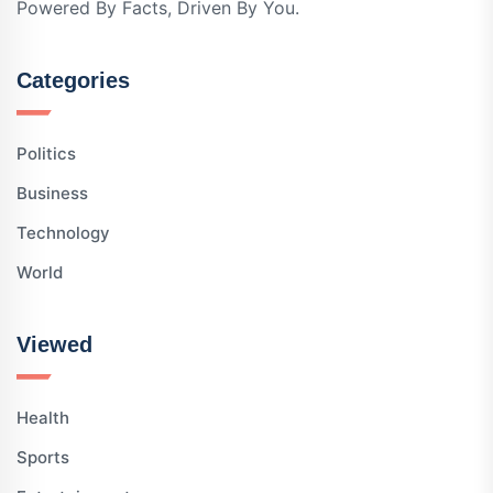
Powered By Facts, Driven By You.
Categories
Politics
Business
Technology
World
Viewed
Health
Sports