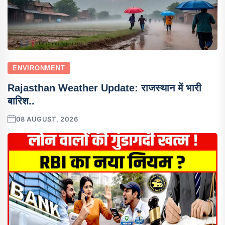
ENVIRONMENT
Rajasthan Weather Update: राजस्थान में भारी
बारिश..
08 AUGUST, 2026