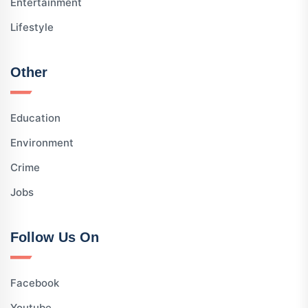
Entertainment
Lifestyle
Other
Education
Environment
Crime
Jobs
Follow Us On
Facebook
Youtube