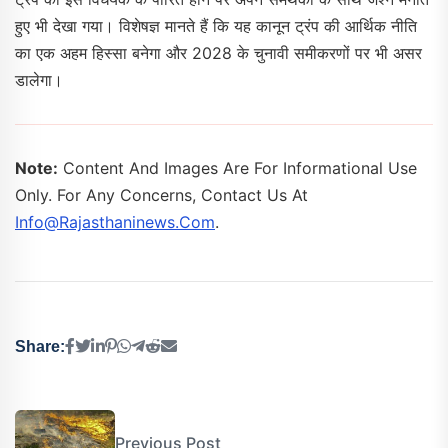
हुए भी देखा गया। विशेषज्ञ मानते हैं कि यह कानून ट्रंप की आर्थिक नीति
का एक अहम हिस्सा बनेगा और 2028 के चुनावी समीकरणों पर भी असर
डालेगा।
Note:
Content And Images Are For Informational Use
Only. For Any Concerns, Contact Us At
Info@rajasthaninews.com
.
Share:
Previous Post