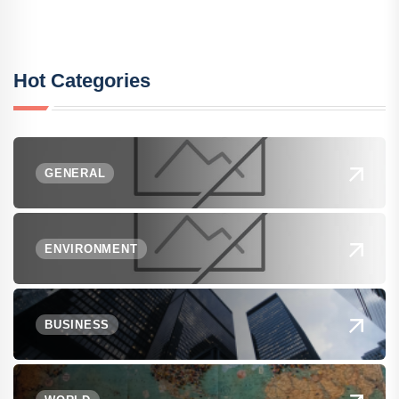
Hot Categories
GENERAL
ENVIRONMENT
BUSINESS