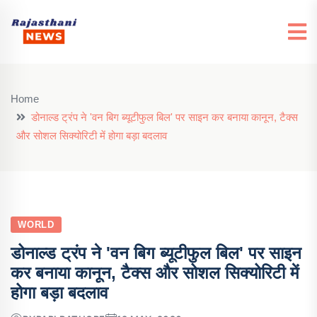
Home
डोनाल्ड ट्रंप ने 'वन बिग ब्यूटीफुल बिल' पर साइन कर बनाया कानून, टैक्स
और सोशल सिक्योरिटी में होगा बड़ा बदलाव
WORLD
डोनाल्ड ट्रंप ने 'वन बिग ब्यूटीफुल बिल' पर साइन
कर बनाया कानून, टैक्स और सोशल सिक्योरिटी में
होगा बड़ा बदलाव