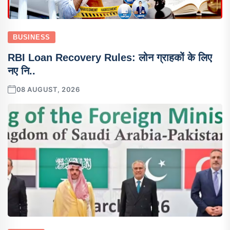
BUSINESS
RBI Loan Recovery Rules: लोन ग्राहकों के लिए
नए नि..
08 AUGUST, 2026