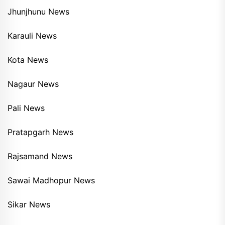
Jhunjhunu News
Karauli News
Kota News
Nagaur News
Pali News
Pratapgarh News
Rajsamand News
Sawai Madhopur News
Sikar News