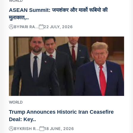
WORLD
ASEAN Summit: जयशंकर और मार्को रूबियो की
मुलाकात,..
BY
PARI RA...
22 JULY, 2026
WORLD
Trump Announces Historic Iran Ceasefire
Deal: Key..
BY
KRISH R...
18 JUNE, 2026