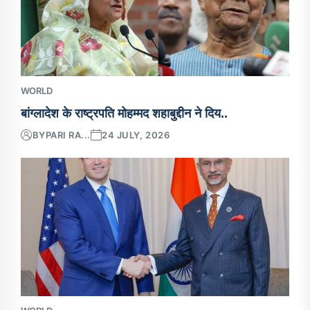
WORLD
बांग्लादेश के राष्ट्रपति मोहम्मद शहाबुद्दीन ने दिय..
BY
PARI RA...
24 JULY, 2026