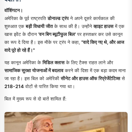
वॉशिंगटन।
अमेरिका के पूर्व राष्ट्रपति
डोनाल्ड ट्रंप
ने अपने दूसरे कार्यकाल की
शुरुआत एक
बड़ी विधायी जीत
के साथ की है। उन्होंने
व्हाइट हाउस
में एक
खास इवेंट के दौरान
'वन बिग ब्यूटीफुल बिल'
पर हस्ताक्षर कर उसे कानून
का रूप दे दिया है। इस मौके पर ट्रंप ने कहा,
"वादे किए गए थे, और आज
वादे पूरे हो रहे हैं।"
यह कानून अमेरिका के
मिडिल क्लास
के लिए टैक्स राहत लाने और
सामाजिक सुरक्षा योजनाओं में बदलाव
करने की दिशा में एक बड़ा कदम माना
जा रहा है। इस बिल को अमेरिकी
सीनेट और हाउस ऑफ रिप्रेजेंटेटिव्स
से
218-214
वोटों से पारित किया गया था।
बिल में मुख्य रूप से दो बातें शामिल हैं: