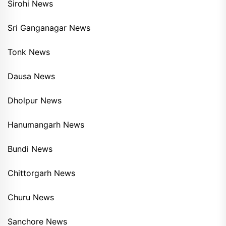
Sirohi News
Sri Ganganagar News
Tonk News
Dausa News
Dholpur News
Hanumangarh News
Bundi News
Chittorgarh News
Churu News
Sanchore News