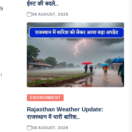
ईस्ट की बदले..
ति
08 AUGUST, 2026
ा।
ENVIRONMENT
Rajasthan Weather Update:
राजस्थान में भारी बारिश..
08 AUGUST, 2026