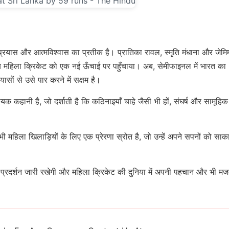
्रयास और आत्मविश्वास का प्रतीक है। प्रातिका रावल, स्मृति मंधाना और जेमि
तीय महिला क्रिकेट को एक नई ऊँचाई पर पहुँचाया। अब, सेमीफाइनल में भारत का
सों से उसे पार करने में सक्षम है।
क कहानी है, जो दर्शाती है कि कठिनाइयाँ चाहे जैसी भी हों, संघर्ष और सामूहिक
 महिला खिलाड़ियों के लिए एक प्रेरणा स्रोत है, जो उन्हें अपने सपनों को साक
प्रदर्शन जारी रखेगी और महिला क्रिकेट की दुनिया में अपनी पहचान और भी मज