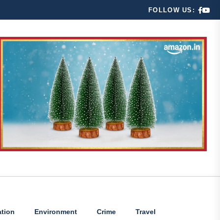
FOLLOW US:
tion
Environment
Crime
Travel