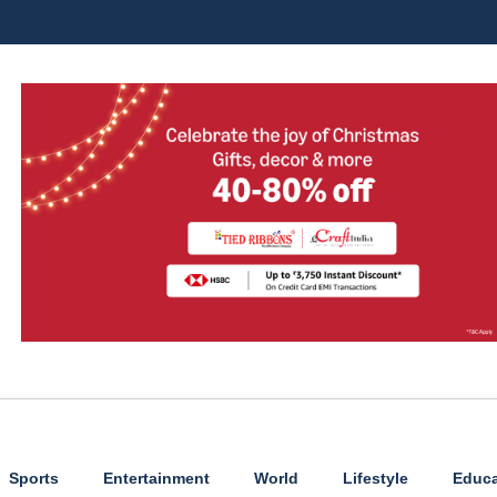
Sports
Entertainment
World
Lifestyle
Educa