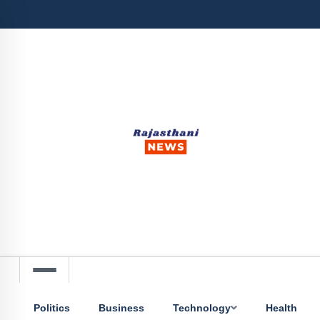
Politics
Business
Technology
Health