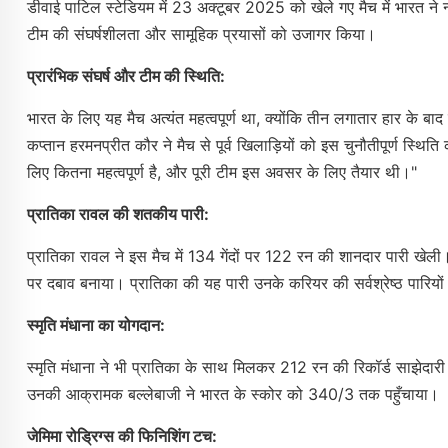
डीवाई पाटिल स्टेडियम में 23 अक्टूबर 2025 को खेले गए मैच में भारत ने 
टीम की संघर्षशीलता और सामूहिक प्रयासों को उजागर किया।
प्रारंभिक संघर्ष और टीम की स्थिति:
भारत के लिए यह मैच अत्यंत महत्वपूर्ण था, क्योंकि तीन लगातार हार के ब
कप्तान हरमनप्रीत कौर ने मैच से पूर्व खिलाड़ियों को इस चुनौतीपूर्ण स्थित
लिए कितना महत्वपूर्ण है, और पूरी टीम इस अवसर के लिए तैयार थी।"
प्रातिका रावल की शतकीय पारी:
प्रातिका रावल ने इस मैच में 134 गेंदों पर 122 रन की शानदार पारी खेली।
पर दबाव बनाया। प्रातिका की यह पारी उनके करियर की सर्वश्रेष्ठ पारियों 
स्मृति मंधाना का योगदान:
स्मृति मंधाना ने भी प्रातिका के साथ मिलकर 212 रन की रिकॉर्ड साझेदार
उनकी आक्रामक बल्लेबाजी ने भारत के स्कोर को 340/3 तक पहुँचाया।
जेमिमा रोड्रिग्स की फिनिशिंग टच: