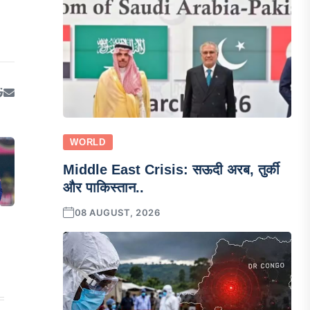
WORLD
Middle East Crisis: सऊदी अरब, तुर्की
और पाकिस्तान..
08 AUGUST, 2026