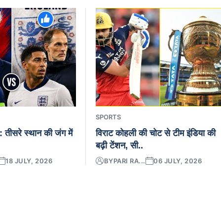
SPORTS
ड: तीसरे स्थान की जंग में
विराट कोहली की चोट से टीम इंडिया की
बढ़ी टेंशन, सी..
18 JULY, 2026
BY
PARI RA...
06 JULY, 2026