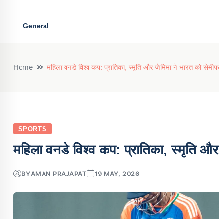
General
Home
महिला वनडे विश्व कप: प्रातिका, स्मृति और जेमिमा ने भारत को सेमीफा
SPORTS
महिला वनडे विश्व कप: प्रातिका, स्मृति और 
BY
AMAN PRAJAPAT
19 MAY, 2026