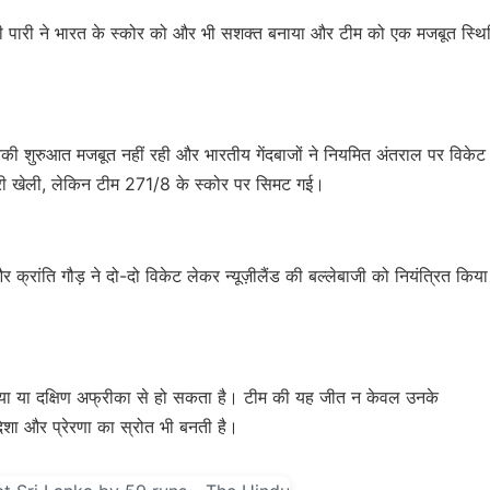
उनकी पारी ने भारत के स्कोर को और भी सशक्त बनाया और टीम को एक मजबूत स्थि
नकी शुरुआत मजबूत नहीं रही और भारतीय गेंदबाजों ने नियमित अंतराल पर विकेट
ण पारी खेली, लेकिन टीम 271/8 के स्कोर पर सिमट गई।
और क्रांति गौड़ ने दो-दो विकेट लेकर न्यूज़ीलैंड की बल्लेबाजी को नियंत्रित किय
लिया या दक्षिण अफ्रीका से हो सकता है। टीम की यह जीत न केवल उनके
िशा और प्रेरणा का स्रोत भी बनती है।