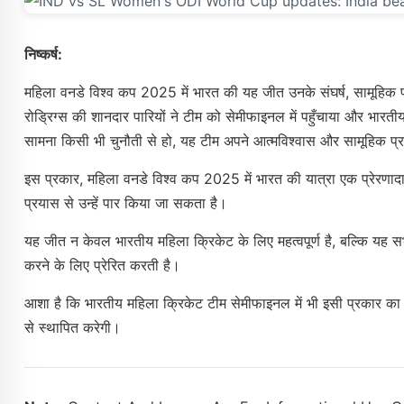
निष्कर्ष:
महिला वनडे विश्व कप 2025 में भारत की यह जीत उनके संघर्ष, सामूहिक प
रोड्रिग्स की शानदार पारियों ने टीम को सेमीफाइनल में पहुँचाया और भार
सामना किसी भी चुनौती से हो, यह टीम अपने आत्मविश्वास और सामूहिक प्रया
इस प्रकार, महिला वनडे विश्व कप 2025 में भारत की यात्रा एक प्रेरणादाय
प्रयास से उन्हें पार किया जा सकता है।
यह जीत न केवल भारतीय महिला क्रिकेट के लिए महत्वपूर्ण है, बल्कि यह सभी
करने के लिए प्रेरित करती है।
आशा है कि भारतीय महिला क्रिकेट टीम सेमीफाइनल में भी इसी प्रकार का 
से स्थापित करेगी।