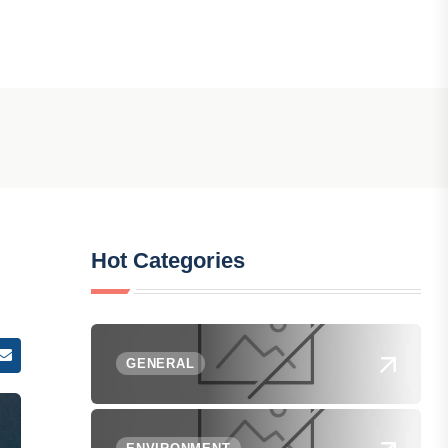
Hot Categories
GENERAL