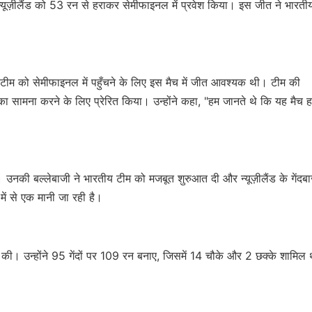
न्यूज़ीलैंड को 53 रन से हराकर सेमीफाइनल में प्रवेश किया। इस जीत ने भारती
ाद टीम को सेमीफाइनल में पहुँचने के लिए इस मैच में जीत आवश्यक थी। टीम की
ि का सामना करने के लिए प्रेरित किया। उन्होंने कहा, "हम जानते थे कि यह मैच ह
 उनकी बल्लेबाजी ने भारतीय टीम को मजबूत शुरुआत दी और न्यूज़ीलैंड के गेंदबा
में से एक मानी जा रही है।
ी की। उन्होंने 95 गेंदों पर 109 रन बनाए, जिसमें 14 चौके और 2 छक्के शामिल 