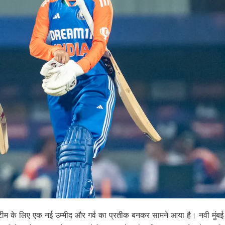
म के लिए एक नई उम्मीद और गर्व का प्रतीक बनकर सामने आया है। नवी मुंबई