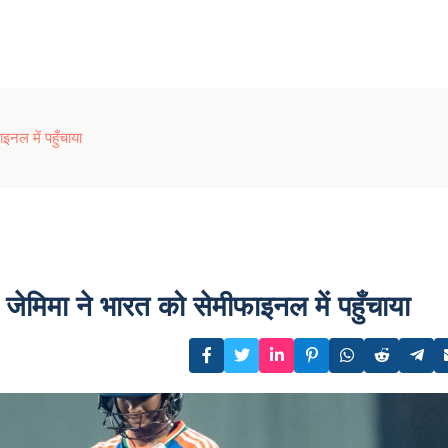
इनल में पहुँचाया
जेमिमा ने भारत को सेमीफाइनल में पहुँचाया