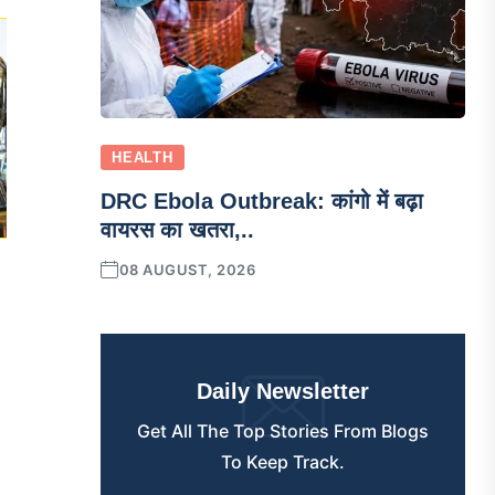
HEALTH
DRC Ebola Outbreak: कांगो में बढ़ा
वायरस का खतरा,..
08 AUGUST, 2026
Daily Newsletter
Get All The Top Stories From Blogs
To Keep Track.