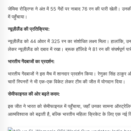
जेमिमा रोड्रिग्स ने अंत में 55 गेंदों पर नाबाद 76 रन की पारी खेली। 
में पहुँचाया।
न्यूज़ीलैंड की प्रतिक्रिया:
न्यूज़ीलैंड को 44 ओवर में 325 रन का संशोधित लक्ष्य मिला। हालांकि, उ
लेकर न्यूज़ीलैंड को दबाव में रखा। ब्रूक हॉलिडे ने 81 रन की संघर्षपूर्
भारतीय गेंदबाजों का प्रदर्शन:
भारतीय गेंदबाजों ने इस मैच में शानदार प्रदर्शन किया। रेणुका सिंह ठाकुर 
चारों स्पिनरों ने भी एक-एक विकेट लेकर टीम की जीत में योगदान दिया।
सेमीफाइनल की ओर बढ़ते कदम:
इस जीत ने भारत को सेमीफाइनल में पहुँचाया, जहाँ उनका सामना ऑस्ट्रे
आत्मविश्वास को बढ़ाती है, बल्कि भारतीय महिला क्रिकेट के लिए एक नई द