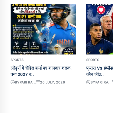
SPORTS
SPORTS
लॉर्ड्स में रोहित शर्मा का शानदार शतक,
फ्रांस Vs इंग्लैं
क्या 2027 व..
कौन जीत..
BY
PARI RA...
20 JULY, 2026
BY
PARI RA...