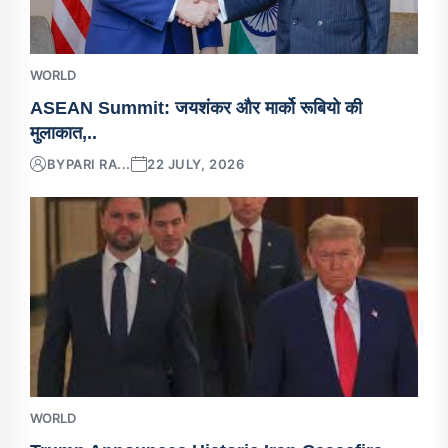
WORLD
ASEAN Summit: जयशंकर और मार्को रूबियो की
मुलाकात,..
BY
PARI RA...
22 JULY, 2026
WORLD