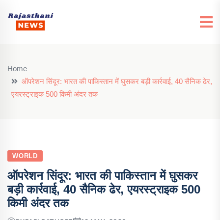
Home
ऑपरेशन सिंदूर: भारत की पाकिस्तान में घुसकर बड़ी कार्रवाई, 40 सैनिक ढेर,
एयरस्ट्राइक 500 किमी अंदर तक
WORLD
ऑपरेशन सिंदूर: भारत की पाकिस्तान में घुसकर
बड़ी कार्रवाई, 40 सैनिक ढेर, एयरस्ट्राइक 500
किमी अंदर तक