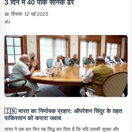
3 दिन में 40 पाक सैनिक ढेर
📅
दिनांक: 12 मई 2025
✍️
🇮🇳
भारत का निर्णायक प्रहार: ऑपरेशन सिंदूर के तहत
पाकिस्तान को करारा जवाब
भारत ने एक बार फिर यह सिद्ध कर दिया है कि यदि उसकी सुरक्षा और