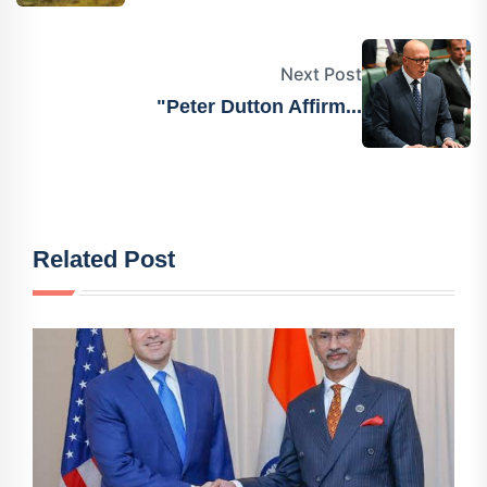
Next Post
"Peter Dutton Affirm...
Related Post