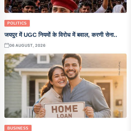
POLITICS
जयपुर में UGC नियमों के विरोध में बवाल, करणी सेना..
06 AUGUST, 2026
BUSINESS