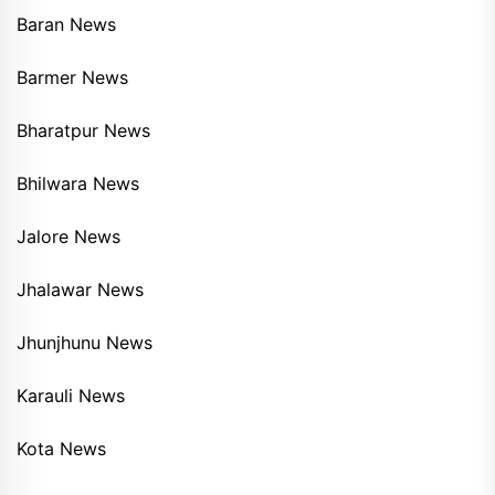
Baran News
Barmer News
Bharatpur News
Bhilwara News
Jalore News
Jhalawar News
Jhunjhunu News
Karauli News
Kota News