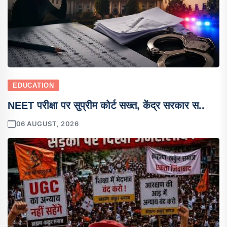
EDUCATION
NEET परीक्षा पर सुप्रीम कोर्ट सख्त, केंद्र सरकार स..
06 AUGUST, 2026