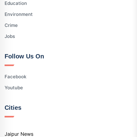
Education
Environment
Crime
Jobs
Follow Us On
Facebook
Youtube
Cities
Jaipur News