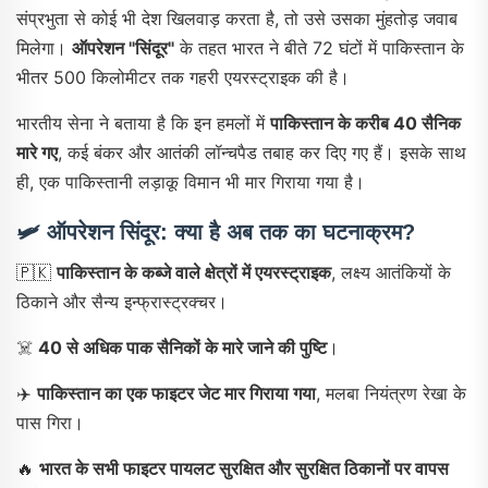
संप्रभुता से कोई भी देश खिलवाड़ करता है, तो उसे उसका मुंहतोड़ जवाब
मिलेगा।
ऑपरेशन "सिंदूर"
के तहत भारत ने बीते 72 घंटों में पाकिस्तान के
भीतर 500 किलोमीटर तक गहरी एयरस्ट्राइक की है।
भारतीय सेना ने बताया है कि इन हमलों में
पाकिस्तान के करीब 40 सैनिक
मारे गए
, कई बंकर और आतंकी लॉन्चपैड तबाह कर दिए गए हैं। इसके साथ
ही, एक पाकिस्तानी लड़ाकू विमान भी मार गिराया गया है।
🛩️
ऑपरेशन सिंदूर: क्या है अब तक का घटनाक्रम?
🇵🇰
पाकिस्तान के कब्जे वाले क्षेत्रों में एयरस्ट्राइक
, लक्ष्य आतंकियों के
ठिकाने और सैन्य इन्फ्रास्ट्रक्चर।
☠️
40 से अधिक पाक सैनिकों के मारे जाने की पुष्टि
।
✈️
पाकिस्तान का एक फाइटर जेट मार गिराया गया
, मलबा नियंत्रण रेखा के
पास गिरा।
🔥
भारत के सभी फाइटर पायलट सुरक्षित और सुरक्षित ठिकानों पर वापस