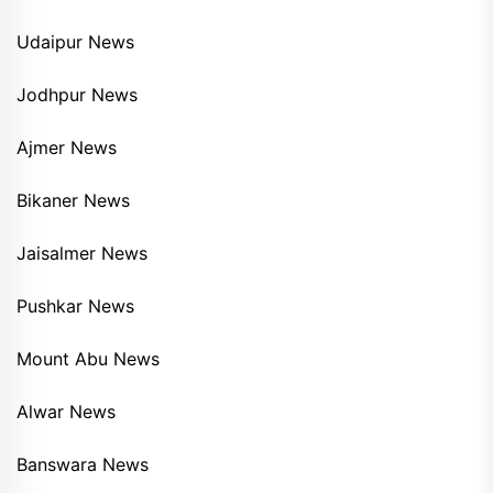
Udaipur News
Jodhpur News
Ajmer News
Bikaner News
Jaisalmer News
Pushkar News
Mount Abu News
Alwar News
Banswara News