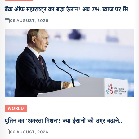
बैंक ऑफ महाराष्ट्र का बड़ा ऐलान! अब 7% ब्याज पर मि..
06 AUGUST, 2026
WORLD
पुतिन का 'अमरता मिशन'! क्या इंसानों की उम्र बढ़ाने..
06 AUGUST, 2026