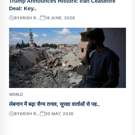
Trump Announces Historic Iran Ceasefire
Deal: Key..
BY
KRISH R...
18 JUNE, 2026
WORLD
लेबनान में बढ़ा सैन्य तनाव, सुरक्षा वार्ताओं से पह..
BY
KRISH R...
30 MAY, 2026