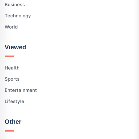
Business
Technology
World
Viewed
Health
Sports
Entertainment
Lifestyle
Other