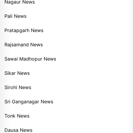
Nagaur News
Pali News
Pratapgarh News
Rajsamand News
Sawai Madhopur News
Sikar News
Sirohi News
Sri Ganganagar News
Tonk News
Dausa News