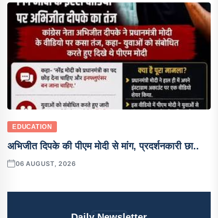
EDUCATION
अभिजीत दिपके की पीएम मोदी से मांग, प्रदर्शनकारी छा..
06 AUGUST, 2026
Daily Newsletter