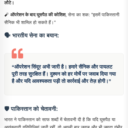
लौटे।
🧨
ऑपरेशन के बाद घुसपैठ की कोशिश
, सेना का शक: "इसमें पाकिस्तानी
सैनिक भी शामिल हो सकते हैं।"
🗣️
भारतीय सेना का बयान:
“ऑपरेशन सिंदूर अभी जारी है। हमारे सैनिक और पायलट
पूरी तरह सुरक्षित हैं। दुश्मन को हर मोर्चे पर जवाब दिया गया
है और यदि आवश्यकता पड़ी तो कार्रवाई और तेज़ होगी।”
🛡️
पाकिस्तान को चेतावनी:
भारत ने पाकिस्तान को साफ शब्दों में चेतावनी दी है कि यदि घुसपैठ या
आतंकवादी गतिविधियां जारी रहीं, तो अगली बार जवाब और भी ज़्यादा गंभीर