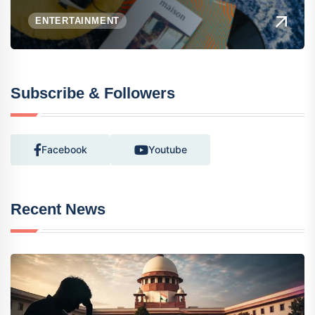
ENTERTAINMENT
Subscribe & Followers
Facebook
Youtube
Recent News