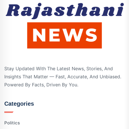
Stay Updated With The Latest News, Stories, And
Insights That Matter — Fast, Accurate, And Unbiased.
Powered By Facts, Driven By You.
Categories
Politics