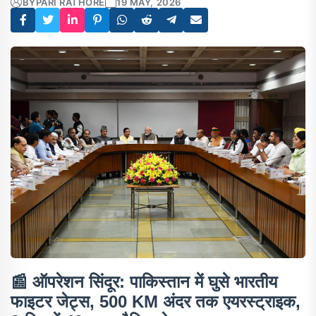
BY
PARI RATHORE
19 MAY, 2026
📰
ऑपरेशन सिंदूर: पाकिस्तान में घुसे भारतीय
फाइटर जेट्स, 500 KM अंदर तक एयरस्ट्राइक,