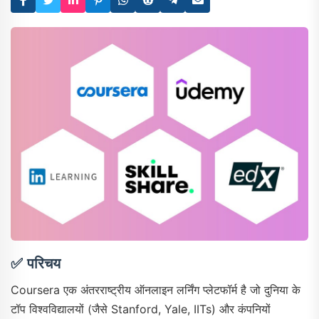
✅
परिचय
Coursera एक अंतरराष्ट्रीय ऑनलाइन लर्निंग प्लेटफॉर्म है जो दुनिया के
टॉप विश्वविद्यालयों (जैसे Stanford, Yale, IITs) और कंपनियों