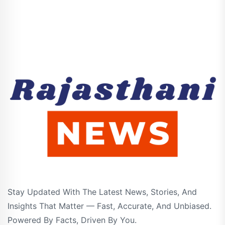
Stay Updated With The Latest News, Stories, And
Insights That Matter — Fast, Accurate, And Unbiased.
Powered By Facts, Driven By You.