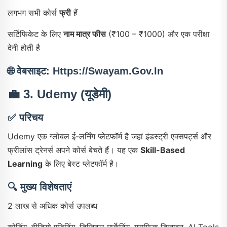
लगभग सभी कोर्स
फ्री
हैं
सर्टिफिकेट के लिए
नाम मात्र फीस
(₹100 – ₹1000) और एक परीक्षा
देनी होती है
🌐 वेबसाइट: Https://swayam.gov.in
💼
3. Udemy
(यूडेमी)
✅
परिचय
Udemy एक ग्लोबल ई-लर्निंग प्लेटफॉर्म है जहां इंडस्ट्री एक्सपर्ट्स और
फ्रीलांस ट्रेनर्स अपने कोर्स बेचते हैं। यह एक
Skill-Based
Learning
के लिए बेस्ट प्लेटफॉर्म है।
🔍
मुख्य विशेषताएं
2 लाख से अधिक कोर्स उपलब्ध