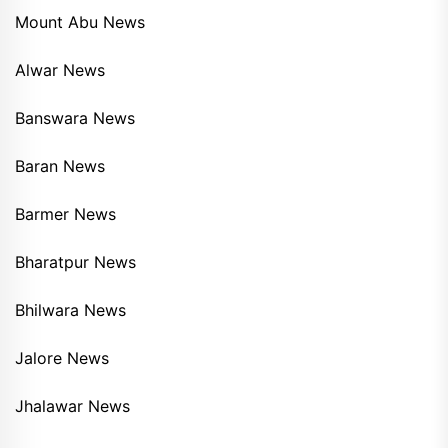
Mount Abu News
Alwar News
Banswara News
Baran News
Barmer News
Bharatpur News
Bhilwara News
Jalore News
Jhalawar News