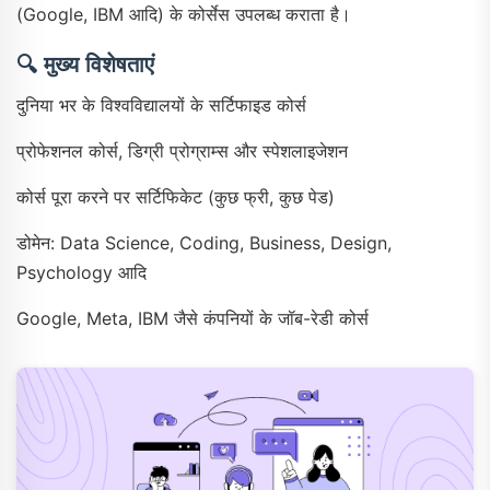
(Google, IBM आदि) के कोर्सेस उपलब्ध कराता है।
🔍
मुख्य विशेषताएं
दुनिया भर के विश्वविद्यालयों के सर्टिफाइड कोर्स
प्रोफेशनल कोर्स, डिग्री प्रोग्राम्स और स्पेशलाइजेशन
कोर्स पूरा करने पर सर्टिफिकेट (कुछ फ्री, कुछ पेड)
डोमेन: Data Science, Coding, Business, Design,
Psychology आदि
Google, Meta, IBM जैसे कंपनियों के जॉब-रेडी कोर्स