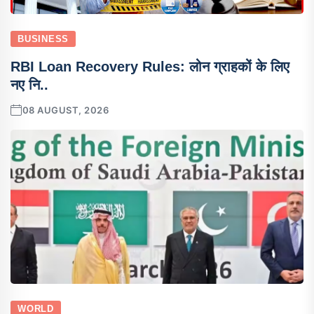
BUSINESS
RBI Loan Recovery Rules: लोन ग्राहकों के लिए
नए नि..
08 AUGUST, 2026
WORLD