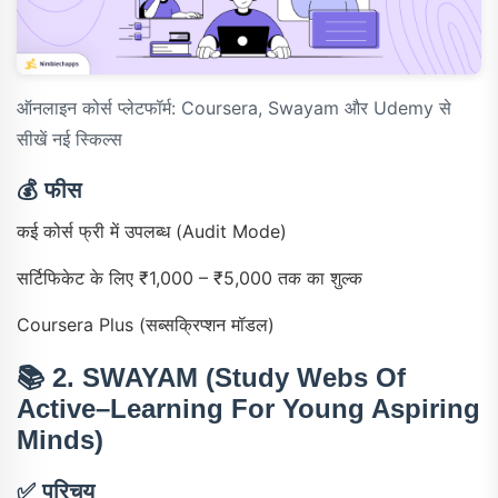
ऑनलाइन कोर्स प्लेटफॉर्म: Coursera, Swayam और Udemy से
सीखें नई स्किल्स
💰
फीस
कई कोर्स फ्री में उपलब्ध (Audit Mode)
सर्टिफिकेट के लिए ₹1,000 – ₹5,000 तक का शुल्क
Coursera Plus (सब्सक्रिप्शन मॉडल)
📚
2. SWAYAM
(Study Webs Of
Active–Learning For Young Aspiring
Minds)
✅
परिचय