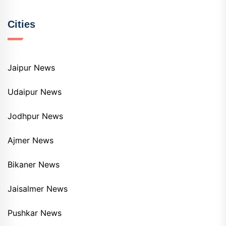
Cities
Jaipur News
Udaipur News
Jodhpur News
Ajmer News
Bikaner News
Jaisalmer News
Pushkar News