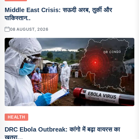
Middle East Crisis: सऊदी अरब, तुर्की और
पाकिस्तान..
08 AUGUST, 2026
HEALTH
DRC Ebola Outbreak: कांगो में बढ़ा वायरस का
खतरा,..