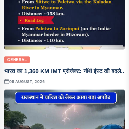
GENERAL
भारत का 1,360 KM IMT प्रोजेक्ट: नॉर्थ ईस्ट की बदले..
08 AUGUST, 2026