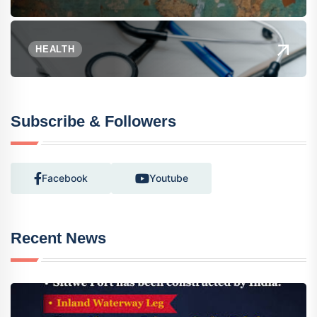
HEALTH
Subscribe & Followers
Facebook
Youtube
Recent News