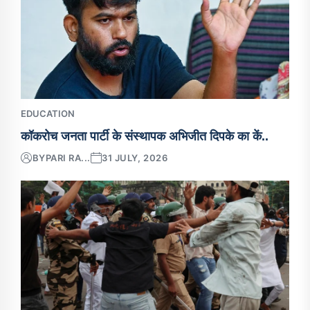
EDUCATION
कॉकरोच जनता पार्टी के संस्थापक अभिजीत दिपके का कें..
BY
PARI RA...
31 JULY, 2026