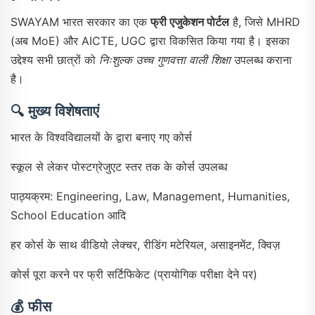
SWAYAM भारत सरकार का एक
फ्री एजुकेशन पोर्टल
है, जिसे MHRD
(अब MoE) और AICTE, UGC द्वारा विकसित किया गया है। इसका
उद्देश्य सभी छात्रों को
निःशुल्क उच्च गुणवत्ता वाली शिक्षा
उपलब्ध कराना
है।
🔍
मुख्य विशेषताएं
भारत के विश्वविद्यालयों के द्वारा बनाए गए कोर्स
स्कूल से लेकर पोस्टग्रेजुएट स्तर तक के कोर्स उपलब्ध
पाठ्यक्रम: Engineering, Law, Management, Humanities,
School Education आदि
हर कोर्स के साथ वीडियो लेक्चर, रीडिंग मटेरियल, असाइनमेंट, क्विज़
कोर्स पूरा करने पर फ्री सर्टिफिकेट (प्रायोगिक परीक्षा देने पर)
💰
फीस