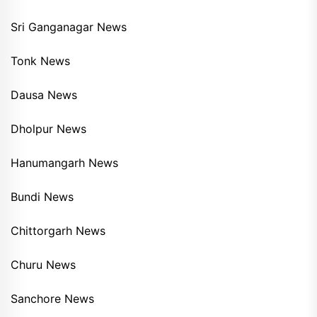
Sri Ganganagar News
Tonk News
Dausa News
Dholpur News
Hanumangarh News
Bundi News
Chittorgarh News
Churu News
Sanchore News