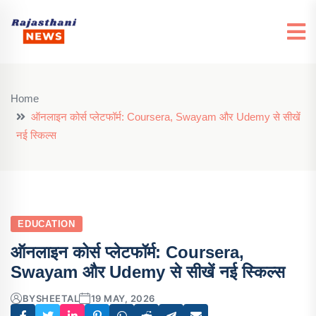
Home
ऑनलाइन कोर्स प्लेटफॉर्म: Coursera, Swayam और Udemy से सीखें
नई स्किल्स
EDUCATION
ऑनलाइन कोर्स प्लेटफॉर्म: Coursera,
Swayam और Udemy से सीखें नई स्किल्स
BY
SHEETAL
19 MAY, 2026