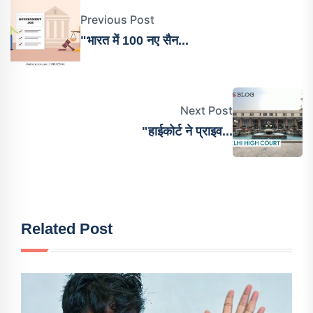
Previous Post
"भारत में 100 नए सैन...
Next Post
"हाईकोर्ट ने प्राइव...
Related Post