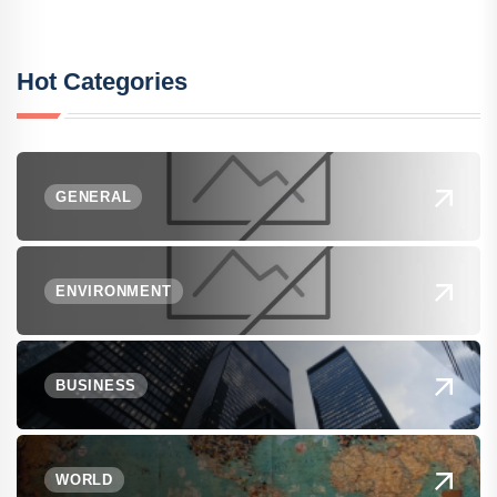
Hot Categories
GENERAL
ENVIRONMENT
BUSINESS
WORLD