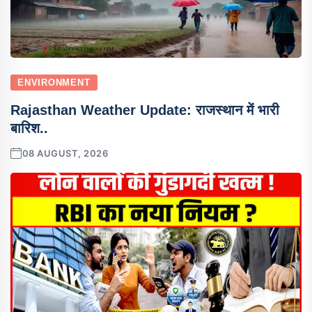
ENVIRONMENT
Rajasthan Weather Update: राजस्थान में भारी
बारिश..
08 AUGUST, 2026