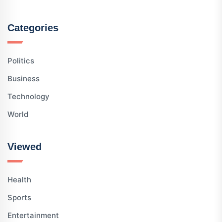
Categories
Politics
Business
Technology
World
Viewed
Health
Sports
Entertainment