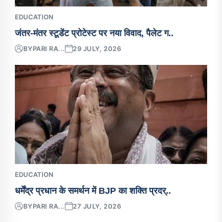
EDUCATION
जंतर-मंतर स्टूडेंट प्रोटेस्ट पर नया विवाद, पैलेट ग..
BY
PARI RA...
29 JULY, 2026
EDUCATION
धर्मेंद्र प्रधान के समर्थन में BJP का शक्ति प्रदर्..
BY
PARI RA...
27 JULY, 2026