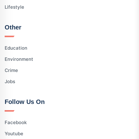
Lifestyle
Other
Education
Environment
Crime
Jobs
Follow Us On
Facebook
Youtube