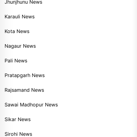
Jhunjhunu News
Karauli News
Kota News
Nagaur News
Pali News
Pratapgarh News
Rajsamand News
Sawai Madhopur News
Sikar News
Sirohi News