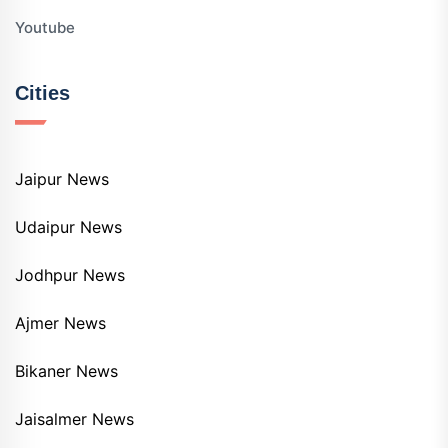
Youtube
Cities
Jaipur News
Udaipur News
Jodhpur News
Ajmer News
Bikaner News
Jaisalmer News