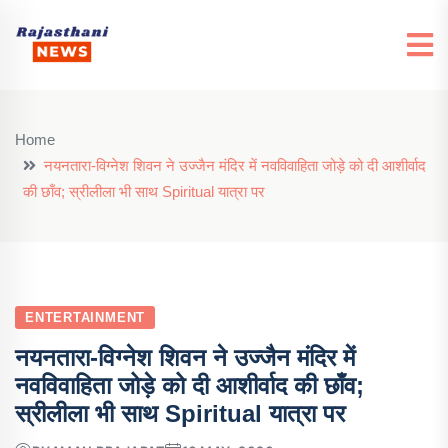
Home
नयनतारा-विग्नेश शिवन ने उज्जैन मंदिर में नवविवाहिता जोड़े को दी आशीर्वाद
की छाँव; स्रीलीला भी साथ Spiritual यात्रा पर
ENTERTAINMENT
नयनतारा-विग्नेश शिवन ने उज्जैन मंदिर में
नवविवाहिता जोड़े को दी आशीर्वाद की छाँव;
स्रीलीला भी साथ Spiritual यात्रा पर