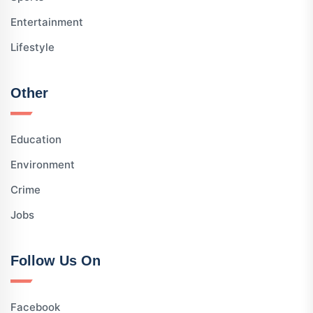
Entertainment
Lifestyle
Other
Education
Environment
Crime
Jobs
Follow Us On
Facebook