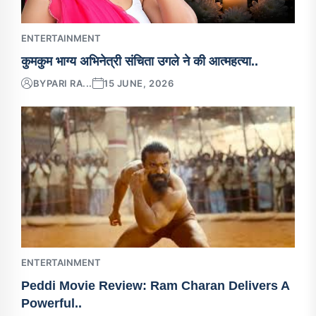
ENTERTAINMENT
कुमकुम भाग्य अभिनेत्री संचिता उगले ने की आत्महत्या..
BY
PARI RA...
15 JUNE, 2026
ENTERTAINMENT
Peddi Movie Review: Ram Charan Delivers A
Powerful..