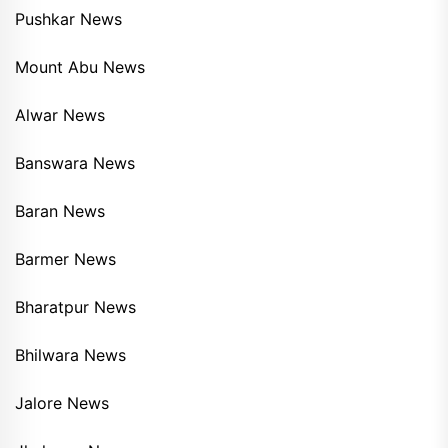
Pushkar News
Mount Abu News
Alwar News
Banswara News
Baran News
Barmer News
Bharatpur News
Bhilwara News
Jalore News