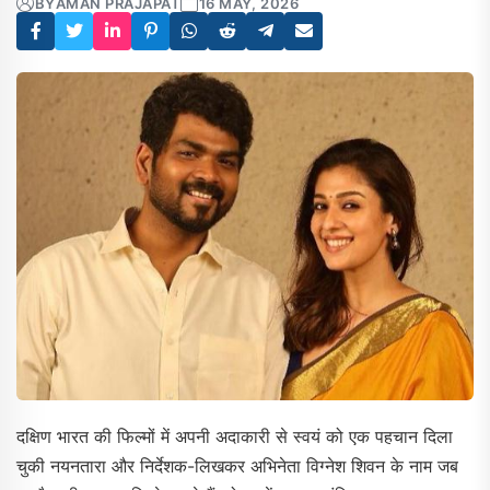
BY
AMAN PRAJAPAT
16 MAY, 2026
दक्षिण भारत की फिल्मों में अपनी अदाकारी से स्वयं को एक पहचान दिला
चुकी नयनतारा और निर्देशक-लिखकर अभिनेता विग्नेश शिवन के नाम जब