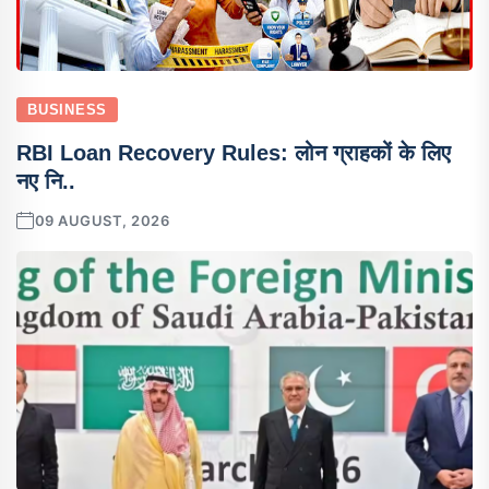
BUSINESS
RBI Loan Recovery Rules: लोन ग्राहकों के लिए
नए नि..
09 AUGUST, 2026