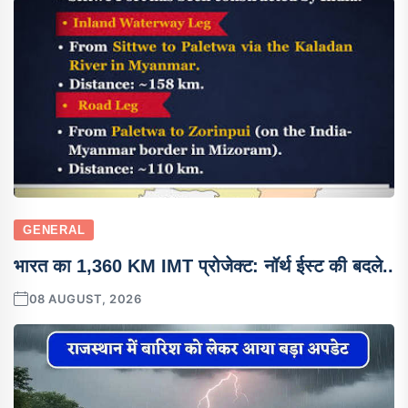
GENERAL
भारत का 1,360 KM IMT प्रोजेक्ट: नॉर्थ ईस्ट की बदले..
08 AUGUST, 2026