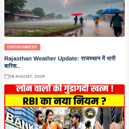
ENVIRONMENT
Rajasthan Weather Update: राजस्थान में भारी
बारिश..
08 AUGUST, 2026