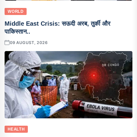
WORLD
Middle East Crisis: सऊदी अरब, तुर्की और
पाकिस्तान..
09 AUGUST, 2026
HEALTH