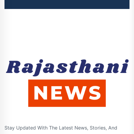
Stay Updated With The Latest News, Stories, And