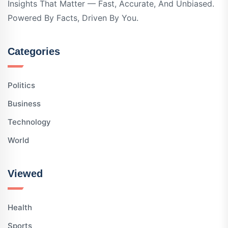
Insights That Matter — Fast, Accurate, And Unbiased.
Powered By Facts, Driven By You.
Categories
Politics
Business
Technology
World
Viewed
Health
Sports