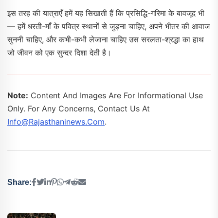
इस तरह की यात्राएँ हमें यह सिखाती हैं कि प्रसिद्धि-गरिमा के बावजूद भी
— हमें धरती-माँ के पवित्र स्थानों से जुड़ना चाहिए, अपने भीतर की आवाज
सुननी चाहिए, और कभी-कभी लेजाना चाहिए उस सरलता-श्रद्धा का हाथ
जो जीवन को एक सुन्दर दिशा देती है।
Note:
Content And Images Are For Informational Use
Only. For Any Concerns, Contact Us At
Info@rajasthaninews.com
.
Share: