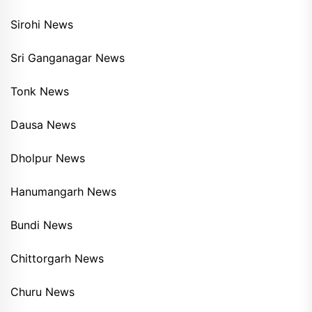
Sirohi News
Sri Ganganagar News
Tonk News
Dausa News
Dholpur News
Hanumangarh News
Bundi News
Chittorgarh News
Churu News