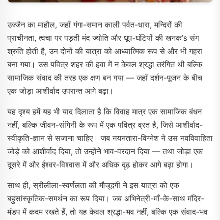
उज्जैन का माहौल, जहाँ गंगा-समान काली पर्वत-धारा, मन्दिरों की
प्राचीनता, त्वचा पर पड़ती मंद ज्योति और धूप-घंटियों की खनक’s संग
श्रुति होती है, उन दोनों की यात्रा को आध्यात्मिक रूप से और भी गहरा
बना गया। उस पवित्र शहर की हवा में न केवल श्रद्धा तरंगित थी बल्कि
सामाजिक संवाद की तरह एक क्षण बन गया — जहाँ दर्शन-पूजन के बीच
एक जोड़ा आशीर्वाद उपरान्त आगे बढ़ा।
यह दृश्य हमें यह भी याद दिलाता है कि विवाह मात्र एक सामाजिक बंधन
नहीं, बल्कि जीवन-संगिनी के रूप में एक पवित्र व्रत है, जिसे आशीर्वाद-
स्वीकृति-ज्ञान से सजाना चाहिए। जब नयनतारा-विग्नेश ने उस नवविवाहिता
जोड़े को आशीर्वाद दिया, तो उन्होंने भाव-वरदान दिया — तथा जोड़ा एक
दूसरे में और ईश्वर-विश्वास में और अधिक दृढ़ होकर आगे बढ़ा होगा।
साथ ही, स्रीलीला-स्वर्णलता की मौजूदगी ने इस यात्रा को एक
बहुसांस्कृतिक-समर्थन का रूप दिया। जब अभिनेत्री-माँ-के-साथ मंदिर-
मंडप में कदम रखते हैं, तो यह केवल श्रद्धा-भव नहीं, बल्कि एक संवाद-भव