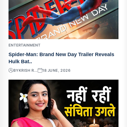
ENTERTAINMENT
Spider-Man: Brand New Day Trailer Reveals
Hulk Bat..
BY
KRISH R...
18 JUNE, 2026