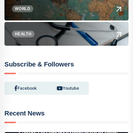
WORLD
HEALTH
Subscribe & Followers
Facebook
Youtube
Recent News