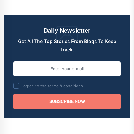
Daily Newsletter
Get All The Top Stories From Blogs To Keep
Track.
I agree to the terms & conditions
SUBSCRIBE NOW