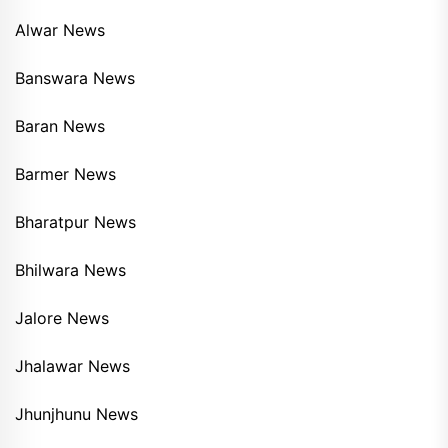
Alwar News
Banswara News
Baran News
Barmer News
Bharatpur News
Bhilwara News
Jalore News
Jhalawar News
Jhunjhunu News