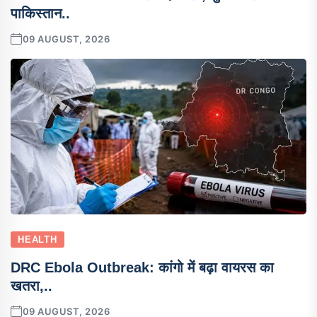
पाकिस्तान..
09 AUGUST, 2026
HEALTH
DRC Ebola Outbreak: कांगो में बढ़ा वायरस का
खतरा,..
09 AUGUST, 2026