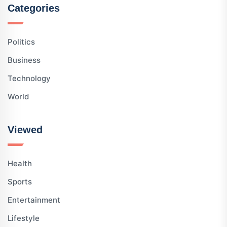
Categories
Politics
Business
Technology
World
Viewed
Health
Sports
Entertainment
Lifestyle