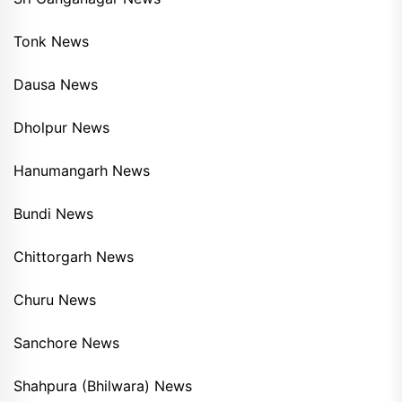
Tonk News
Dausa News
Dholpur News
Hanumangarh News
Bundi News
Chittorgarh News
Churu News
Sanchore News
Shahpura (Bhilwara) News