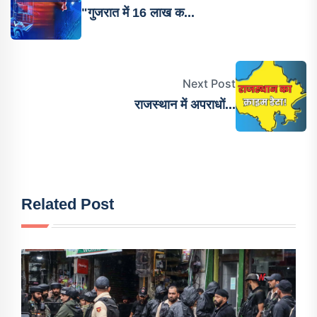
"गुजरात में 16 लाख क...
Next Post
राजस्थान में अपराधों...
Related Post