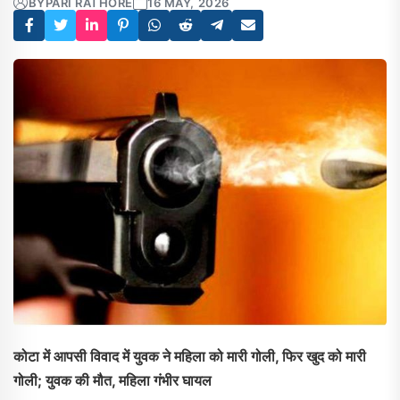
BY
PARI RATHORE
16 MAY, 2026
कोटा में आपसी विवाद में युवक ने महिला को मारी गोली, फिर खुद को मारी
गोली; युवक की मौत, महिला गंभीर घायल