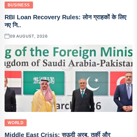
BUSINESS
RBI Loan Recovery Rules: लोन ग्राहकों के लिए
नए नि..
09 AUGUST, 2026
WORLD
Middle East Crisis: सऊदी अरब, तुर्की और