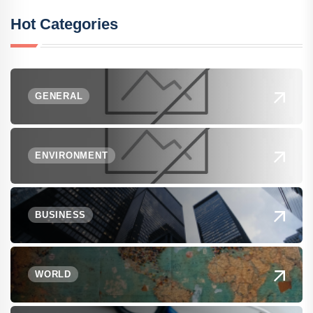
Hot Categories
GENERAL
ENVIRONMENT
BUSINESS
WORLD