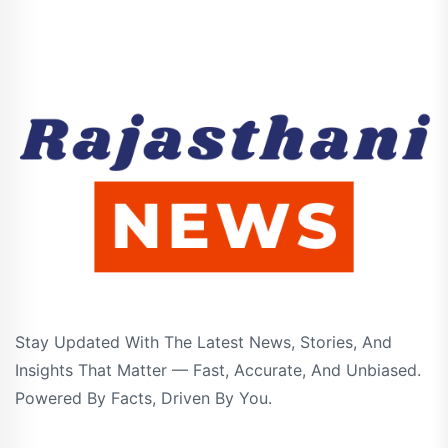
Stay Updated With The Latest News, Stories, And
Insights That Matter — Fast, Accurate, And Unbiased.
Powered By Facts, Driven By You.