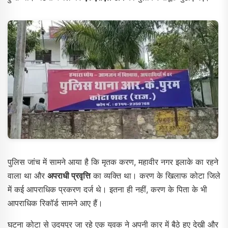
पुलिस जांच में सामने आया है कि मृतक करण, महावीर नगर इलाके का रहने
वाला था और
अपराधी प्रवृत्ति
का व्यक्ति था। करण के खिलाफ कोटा जिले
में कई आपराधिक प्रकरण दर्ज थे। इतना ही नहीं, करण के पिता के भी
आपराधिक रिकॉर्ड सामने आए हैं।
घटना कोटा से उदयपुर जा रहे एक युवक ने अपनी कार में बैठे हुए देखी और