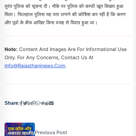
तुरंत पुलिस को सूचना दी। मौके पर पुलिस को काफी खून बिखरा हुआ
मिला। फिलहाल पुलिस यह पता लगाने की कोशिश कर रही है कि करण
और पूर्वा के बीच आखिर किस वजह से विवाद हुआ था।
Note:
Content And Images Are For Informational Use
Only. For Any Concerns, Contact Us At
Info@rajasthaninews.com
.
Share:
Previous Post