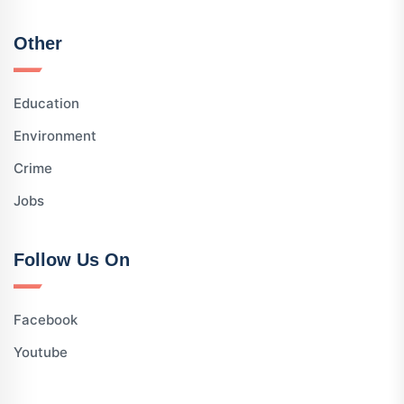
Other
Education
Environment
Crime
Jobs
Follow Us On
Facebook
Youtube