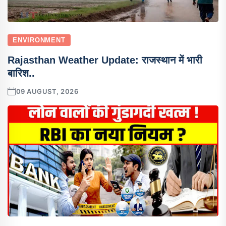
ENVIRONMENT
Rajasthan Weather Update: राजस्थान में भारी
बारिश..
09 AUGUST, 2026