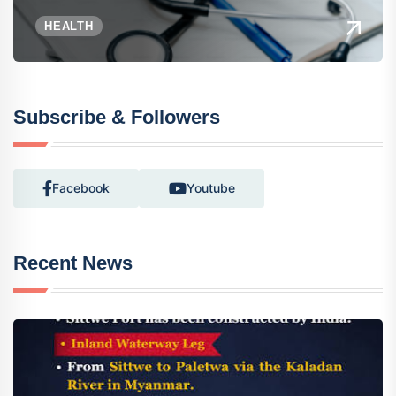
HEALTH
Subscribe & Followers
Facebook
Youtube
Recent News