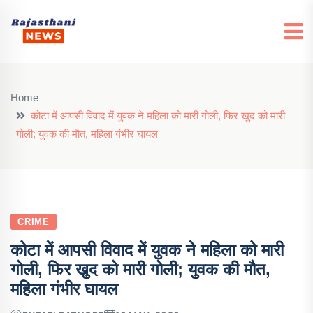
Home
कोटा में आपसी विवाद में युवक ने महिला को मारी गोली, फिर खुद को मारी
गोली; युवक की मौत, महिला गंभीर घायल
CRIME
कोटा में आपसी विवाद में युवक ने महिला को मारी
गोली, फिर खुद को मारी गोली; युवक की मौत,
महिला गंभीर घायल