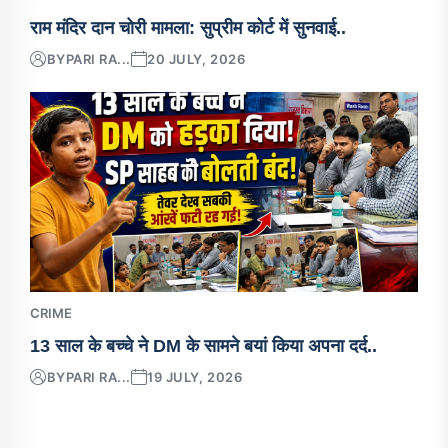
राम मंदिर दान चोरी मामला: सुप्रीम कोर्ट में सुनवाई..
BY
PARI RA...
20 JULY, 2026
CRIME
13 साल के बच्चे ने DM के सामने बयां किया अपना दर्द..
BY
PARI RA...
19 JULY, 2026