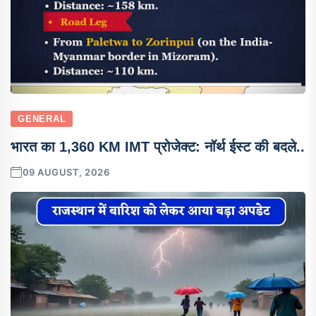
GENERAL
भारत का 1,360 KM IMT प्रोजेक्ट: नॉर्थ ईस्ट की बदले..
09 AUGUST, 2026