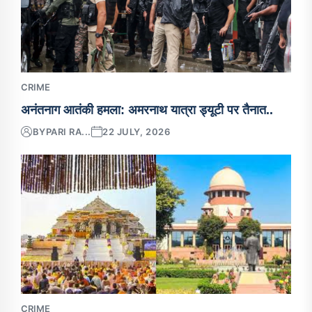
CRIME
अनंतनाग आतंकी हमला: अमरनाथ यात्रा ड्यूटी पर तैनात..
BY
PARI RA...
22 JULY, 2026
CRIME